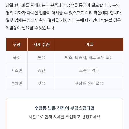
당일 현금화를 위해서는 신분증과 입금받을 통장이 필요합니다. 본인
명의 계좌가 아니면 입금이 어려울 수 있으므로 미리 확인해야 합니다.
일부 업체는 명의자 확인 절차를 거치기 때문에 대리인이 방문할 경우
위임장이 필요할 수 있습니다.
구성
시세 수준
비고
풀셋
높음
박스, 보증서, 태그 모두 포함
박스만
중간
보증서 없음
본체만
낮음
구성품 전혀 없음
후암동 방문 견적이 부담스럽다면
사진으로 먼저 시세를 확인하고 결정하세요