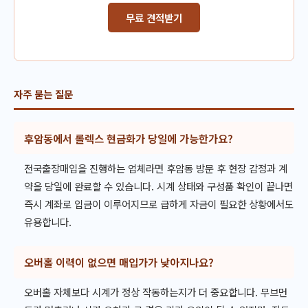
무료 견적받기
자주 묻는 질문
후암동에서 롤렉스 현금화가 당일에 가능한가요?
전국출장매입을 진행하는 업체라면 후암동 방문 후 현장 감정과 계
약을 당일에 완료할 수 있습니다. 시계 상태와 구성품 확인이 끝나면
즉시 계좌로 입금이 이루어지므로 급하게 자금이 필요한 상황에서도
유용합니다.
오버홀 이력이 없으면 매입가가 낮아지나요?
오버홀 자체보다 시계가 정상 작동하는지가 더 중요합니다. 무브먼