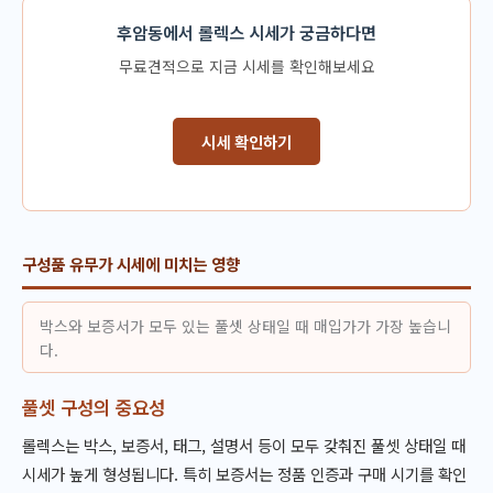
후암동에서 롤렉스 시세가 궁금하다면
무료견적으로 지금 시세를 확인해보세요
시세 확인하기
구성품 유무가 시세에 미치는 영향
박스와 보증서가 모두 있는 풀셋 상태일 때 매입가가 가장 높습니
다.
풀셋 구성의 중요성
롤렉스는 박스, 보증서, 태그, 설명서 등이 모두 갖춰진 풀셋 상태일 때
시세가 높게 형성됩니다. 특히 보증서는 정품 인증과 구매 시기를 확인