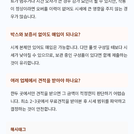
트가 멈추거나 시간 오차가 큰 경우 감가 요인이 될 수 있지만, 작동
이 정상이라면 오버홀 이력이 없어도 시세에 큰 영향을 주지 않는 경
우가 많습니다.
박스와 보증서 없이도 매입이 되나요?
시계 본체만 있어도 매입은 가능합니다. 다만 풀셋 구성일 때보다 시
세가 낮아질 수 있으므로, 보관 중인 구성품이 있다면 함께 제출하는
것이 유리합니다.
여러 업체에서 견적을 받아야 하나요?
한두 곳에서만 견적을 받으면 그 금액이 적정한지 판단하기 어렵습
니다. 최소 2~3곳에서 무료견적을 받아본 후 시세 범위를 파악하고
결정하는 것이 안전합니다.
해시태그