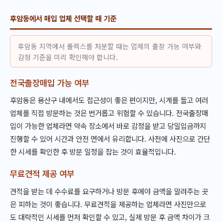
후암동에서 매입 업체 선택할 때 기준
후암동 지역에서 롤렉스를 처분할 때는 업체의 출장 가능 여부와
감정 기준을 미리 확인해야 합니다.
전국출장매입 가능 여부
후암동은 용산구 내에서도 접근성이 좋은 편이지만, 시계를 들고 여러
업체를 직접 방문하는 것은 번거롭고 위험할 수 있습니다. 전국출장매
입이 가능한 업체라면 약속 장소에서 바로 감정을 받고 당일입금까지
진행할 수 있어 시간과 안전 면에서 유리합니다. 사전에 사진으로 간단
한 시세를 확인한 후 방문 일정을 잡는 것이 효율적입니다.
무료견적 제공 여부
견적을 받는 데 수수료를 요구하거나 방문 후에야 금액을 알려주는 곳
은 피하는 것이 좋습니다. 무료견적을 제공하는 업체라면 사진만으로
도 대략적인 시세를 먼저 확인할 수 있고, 실제 방문 후 금액 차이가 크