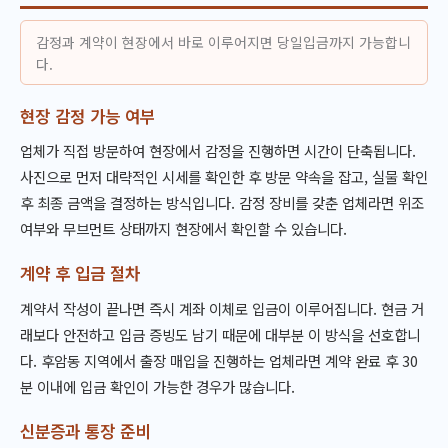
감정과 계약이 현장에서 바로 이루어지면 당일입금까지 가능합니
다.
현장 감정 가능 여부
업체가 직접 방문하여 현장에서 감정을 진행하면 시간이 단축됩니다.
사진으로 먼저 대략적인 시세를 확인한 후 방문 약속을 잡고, 실물 확인
후 최종 금액을 결정하는 방식입니다. 감정 장비를 갖춘 업체라면 위조
여부와 무브먼트 상태까지 현장에서 확인할 수 있습니다.
계약 후 입금 절차
계약서 작성이 끝나면 즉시 계좌 이체로 입금이 이루어집니다. 현금 거
래보다 안전하고 입금 증빙도 남기 때문에 대부분 이 방식을 선호합니
다. 후암동 지역에서 출장 매입을 진행하는 업체라면 계약 완료 후 30
분 이내에 입금 확인이 가능한 경우가 많습니다.
신분증과 통장 준비