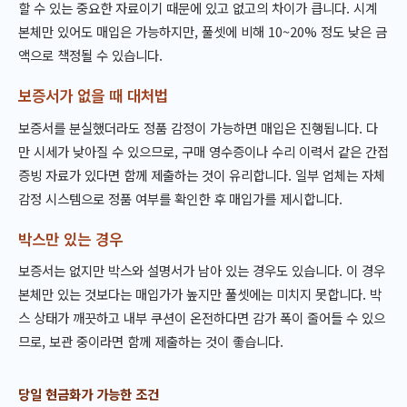
할 수 있는 중요한 자료이기 때문에 있고 없고의 차이가 큽니다. 시계
본체만 있어도 매입은 가능하지만, 풀셋에 비해 10~20% 정도 낮은 금
액으로 책정될 수 있습니다.
보증서가 없을 때 대처법
보증서를 분실했더라도 정품 감정이 가능하면 매입은 진행됩니다. 다
만 시세가 낮아질 수 있으므로, 구매 영수증이나 수리 이력서 같은 간접
증빙 자료가 있다면 함께 제출하는 것이 유리합니다. 일부 업체는 자체
감정 시스템으로 정품 여부를 확인한 후 매입가를 제시합니다.
박스만 있는 경우
보증서는 없지만 박스와 설명서가 남아 있는 경우도 있습니다. 이 경우
본체만 있는 것보다는 매입가가 높지만 풀셋에는 미치지 못합니다. 박
스 상태가 깨끗하고 내부 쿠션이 온전하다면 감가 폭이 줄어들 수 있으
므로, 보관 중이라면 함께 제출하는 것이 좋습니다.
당일 현금화가 가능한 조건