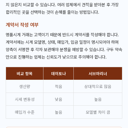
지 않은지 비교할 수 있습니다. 여러 업체에서 견적을 받아본 후 가장
합리적인 곳을 선택하는 것이 손해를 줄이는 방법입니다.
계약서 작성 여부
명품시계 거래는 고액이기 때문에 반드시 계약서를 작성해야 합니다.
계약서에는 시계 모델명, 상태, 매입가, 입금 일정이 명시되어야 하며
양측이 서명한 후 각자 보관해야 분쟁을 예방할 수 있습니다. 구두 약속
만으로 진행하는 업체는 신뢰도가 낮으므로 주의해야 합니다.
비교 항목
데이토나
서브마리너
생산량
적음
상대적으로 많음
시세 변동성
낮음
높음
매입가 수준
높음
모델별 차이 큼