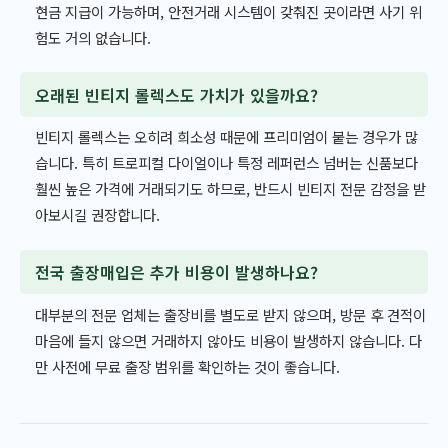
현금 지급이 가능하며, 안전거래 시스템이 갖춰진 곳이라면 사기 위
험도 거의 없습니다.
오래된 빈티지 롤렉스도 가치가 있을까요?
빈티지 롤렉스는 오히려 희소성 때문에 프리미엄이 붙는 경우가 많
습니다. 특히 트로피컬 다이얼이나 특정 레퍼런스 넘버는 신품보다
훨씬 높은 가격에 거래되기도 하므로, 반드시 빈티지 전문 감정을 받
아보시길 권장합니다.
전국 출장매입은 추가 비용이 발생하나요?
대부분의 전문 업체는 출장비를 별도로 받지 않으며, 방문 후 견적이
마음에 들지 않으면 거래하지 않아도 비용이 발생하지 않습니다. 다
만 사전에 무료 출장 범위를 확인하는 것이 좋습니다.