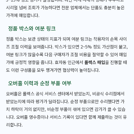
시리얼 넘버 조회가 가능하다면 전문 업체에서는 단품도 충분히 높은
가격에 매입합니다.
정품 박스와 여분 링크
정품 박스는 보관 상태의 지표가 되며 여분 링크는 착용자의 손목 사이
즈 조절 이력을 보여줍니다. 박스가 있으면 2~5% 정도 가산점이 붙고,
여분 링크가 많을수록 다음 구매자가 조절 비용을 절약할 수 있어 매입
가에 긍정적 영향을 줍니다. 효자동 인근에서
롤렉스 매입
을 진행할 때
도 이런 구성품을 모두 챙겨가면 협상력이 높아집니다.
오버홀 이력과 순정 부품 여부
오버홀은 롤렉스 공식 서비스 센터에서 받았는지, 비공식 수리점에서
받았는지에 따라 평가가 달라집니다. 순정 부품으로만 수리했다면 가
치 하락이 거의 없지만, 비순정 부품이 섞여 있으면 감가가 클 수 있습
니다. 오버홀 영수증이나 서비스 기록이 있다면 함께 제출하는 것이 유
리합니다.