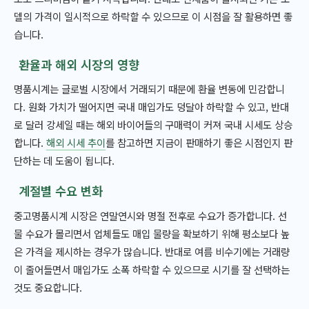
델의 가격이 일시적으로 하락할 수 있으므로 이 시점을 잘 활용하면 좋
습니다.
환율과 해외 시장의 영향
명품시계는 글로벌 시장에서 거래되기 때문에 환율 변동에 민감합니
다. 원화 가치가 떨어지면 국내 매입가도 덩달아 하락할 수 있고, 반대
로 달러 강세일 때는 해외 바이어들의 구매력이 커져 국내 시세도 상승
합니다.
해외 시세 추이
를 참고하면 지금이 판매하기 좋은 시점인지 판
단하는 데 도움이 됩니다.
계절별 수요 변화
중고명품시계 시장은 연말연시와 명절 전후로 수요가 증가합니다. 선
물 수요가 몰리면서 업체들도 매입 물량을 확보하기 위해 평소보다 높
은 가격을 제시하는 경우가 많습니다. 반대로 여름 비수기에는 거래량
이 줄어들면서 매입가도 소폭 하락할 수 있으므로 시기를 잘 선택하는
것도 중요합니다.