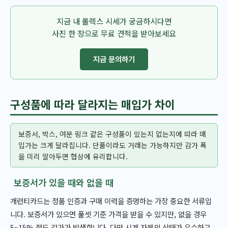
지금 내 롤렉스 시세가 궁금하시다면
사진 한 장으로 무료 견적을 받아보세요
지금 문의하기
구성품에 따라 달라지는 매입가 차이
보증서, 박스, 여분 링크 같은 구성품이 있는지 없는지에 따라 매
입가는 크게 달라집니다. 단품이라도 거래는 가능하지만 감가 폭
을 미리 알아두면 협상에 유리합니다.
보증서가 있을 때와 없을 때
개런티카드는 정품 인증과 구매 이력을 증명하는 가장 중요한 서류입
니다. 보증서가 있으면 풀셋 기준 가격을 받을 수 있지만, 없을 경우
5~15% 정도 감가가 발생합니다. 다만 시계 자체의 상태가 우수하고