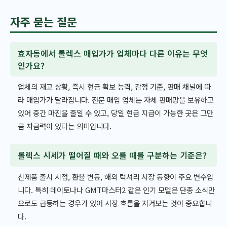
자주 묻는 질문
효자동에서 롤렉스 매입가가 업체마다 다른 이유는 무엇
인가요?
업체의 재고 상황, 즉시 현금 확보 능력, 감정 기준, 판매 채널에 따
라 매입가가 달라집니다. 전문 매입 업체는 자체 판매망을 보유하고
있어 중간 마진을 줄일 수 있고, 당일 현금 지급이 가능한 곳은 그만
큼 자금력이 있다는 의미입니다.
롤렉스 시세가 떨어질 때와 오를 때를 구분하는 기준은?
신제품 출시 시점, 환율 변동, 해외 럭셔리 시장 동향이 주요 변수입
니다. 특히 데이토나나 GMT마스터2 같은 인기 모델은 단종 소식만
으로도 급등하는 경우가 있어 시장 흐름을 지켜보는 것이 중요합니
다.