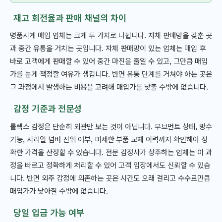
재고 회전율과 판매 채널의 차이
명품시계 매입 업체는 크게 두 가지로 나뉩니다. 자체 판매망을 갖춘 곳
과 중간 유통을 거치는 곳입니다. 자체 판매망이 있는 업체는 매입 후
바로 고객에게 판매할 수 있어 중간 마진을 줄일 수 있고, 그만큼 매입
가를 높게 책정할 여유가 생깁니다. 반면 유통 단계를 거쳐야 하는 곳은
그 과정에서 발생하는 비용을 고려해 매입가를 낮출 수밖에 없습니다.
감정 기준과 전문성
롤렉스 감정은 단순히 외관만 보는 것이 아닙니다. 무브먼트 상태, 방수
기능, 시리얼 넘버 진위 여부, 미세한 부품 교체 이력까지 확인해야 정
확한 가격을 산정할 수 있습니다. 전문 감정사가 상주하는 업체는 이 과
정을 빠르고 정확하게 처리할 수 있어 고객 입장에서도 신뢰할 수 있습
니다. 반면 외주 감정에 의존하는 곳은 시간도 오래 걸리고 수수료만큼
매입가가 낮아질 수밖에 없습니다.
당일 입금 가능 여부