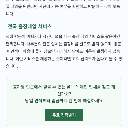
일 매입을 원한다면 사전에 가능 여부를 확인하고 방문하는 것이 좋습
니다.
전국 출장매입 서비스
직접 방문이 어렵거나 시간이 없을 때는 출장 매입 서비스를 활용하면
편리합니다. 대부분의 전문 업체는 출장비를 별도로 받지 않으며, 방문
후 견적이 마음에 들지 않으면 거래하지 않아도 비용이 발생하지 않습
니다. 이런 서비스를 제공하는 곳이라면 고객 신뢰도가 높다고 볼 수 있
습니다.
효자동 인근에서 믿을 수 있는 롤렉스 매입 업체를 찾고 계
신가요?
당일 견적부터 입금까지 한 번에 해결하세요
무료 견적받기