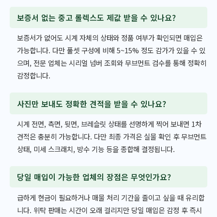
보증서 없는 중고 롤렉스도 제값 받을 수 있나요?
보증서가 없어도 시계 자체의 상태와 정품 여부가 확인되면 매입은
가능합니다. 다만 풀셋 구성에 비해 5~15% 정도 감가가 있을 수 있
으며, 전문 업체는 시리얼 넘버 조회와 무브먼트 검수를 통해 정확히
감정합니다.
사진만 보내도 정확한 견적을 받을 수 있나요?
시계 전면, 측면, 뒷면, 브레슬릿 상태를 선명하게 찍어 보내면 1차
견적은 충분히 가능합니다. 다만 최종 가격은 실물 확인 후 무브먼트
상태, 미세 스크래치, 방수 기능 등을 종합해 결정됩니다.
당일 매입이 가능한 업체의 장점은 무엇인가요?
급하게 현금이 필요하거나 매물 처리 기간을 줄이고 싶을 때 유리합
니다. 위탁 판매는 시간이 오래 걸리지만 당일 매입은 감정 후 즉시