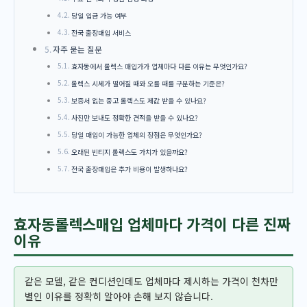
당일 입금 가능 여부
전국 출장매입 서비스
자주 묻는 질문
효자동에서 롤렉스 매입가가 업체마다 다른 이유는 무엇인가요?
롤렉스 시세가 떨어질 때와 오를 때를 구분하는 기준은?
보증서 없는 중고 롤렉스도 제값 받을 수 있나요?
사진만 보내도 정확한 견적을 받을 수 있나요?
당일 매입이 가능한 업체의 장점은 무엇인가요?
오래된 빈티지 롤렉스도 가치가 있을까요?
전국 출장매입은 추가 비용이 발생하나요?
효자동롤렉스매입 업체마다 가격이 다른 진짜
이유
같은 모델, 같은 컨디션인데도 업체마다 제시하는 가격이 천차만
별인 이유를 정확히 알아야 손해 보지 않습니다.