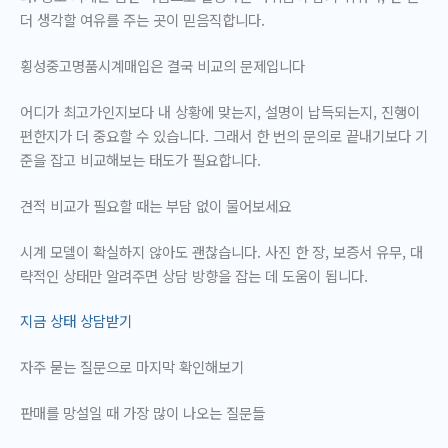
더 생각할 여유를 주는 곳이 믿음직합니다.
횡성중고명품시계매입은 결국 비교의 문제입니다
어디가 최고가인지보다 내 상황에 맞는지, 설명이 납득되는지, 진행이
편한지가 더 중요할 수 있습니다. 그래서 한 번의 문의로 끝내기보다 기
준을 잡고 비교해보는 태도가 필요합니다.
견적 비교가 필요할 때는 부담 없이 물어보세요
시계 모델이 확실하지 않아도 괜찮습니다. 사진 한 장, 보증서 유무, 대
략적인 상태만 알려주면 상담 방향을 잡는 데 도움이 됩니다.
지금 상태 상담받기
자주 묻는 질문으로 마지막 확인해보기
판매를 망설일 때 가장 많이 나오는 질문들