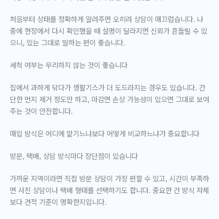
처음부터 상태를 정확하게 알려주면 오히려 상담이 매끄럽습니다. 나
중에 현장에서 다시 확인했을 때 설명이 달라지면 신뢰가 흔들릴 수 있
으니, 있는 그대로 말하는 편이 좋습니다.
세척 여부는 무리하지 않는 것이 좋습니다
집에서 과하게 닦다가 생활기스가 더 도드라지는 경우도 있습니다. 간
단한 먼지 제거 정도만 하고, 마감면 손상 가능성이 있으면 그대로 보여
주는 것이 안전합니다.
매입 방식은 어디에 맡기느냐보다 어떻게 비교하느냐가 중요합니다
방문, 택배, 상담 방식마다 장단점이 있습니다
가까운 지역이라면 직접 방문 상담이 가장 편할 수 있고, 시간이 부족하
면 사진 상담이나 택배 형태를 선택하기도 합니다. 중요한 건 방식 자체
보다
견적 기준이 명확한지
입니다.