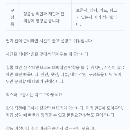
구
보증서, 상자, 카드, 링크
정품성 확인과 재판매 편
성
가 있는지 미리 정리합니
의성에 영향을 줍니다.
품
다.
팔기 전에 준비하면 시간도 줄고 설명도 쉬워집니다
사진은 최대한 밝은 곳에서 찍어두는 게 좋습니다
실물 확인 전 상담만으로도 대략적인 방향을 볼 수 있지만, 사진이 깔끔
하면 훨씬 빠릅니다. 앞면, 뒷면, 버클, 내부 각인, 구성품을 나눠 찍어
두면 문의할 때 대화가 편해집니다.
박스와 보증서는 따로 모아두세요
판매 직전에 급하게 찾으면 빠뜨리기 쉽습니다. 미리 한곳에 모아두면,
매입 상담 때 빠르게 정리할 수 있고 불필요한 왕복도 줄어듭니다.
작동 이상이나 수리 이력은 숨기지 않는 편이 낫습니다