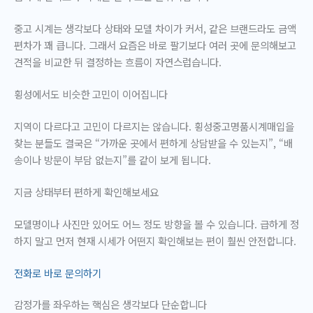
중고 시계는 생각보다 상태와 모델 차이가 커서, 같은 브랜드라도 금액
편차가 꽤 큽니다. 그래서 요즘은 바로 팔기보다 여러 곳에 문의해보고
견적을 비교한 뒤 결정하는 흐름이 자연스럽습니다.
횡성에서도 비슷한 고민이 이어집니다
지역이 다르다고 고민이 다르지는 않습니다. 횡성중고명품시계매입을
찾는 분들도 결국은 “가까운 곳에서 편하게 상담받을 수 있는지”, “배
송이나 방문이 부담 없는지”를 같이 보게 됩니다.
지금 상태부터 편하게 확인해보세요
모델명이나 사진만 있어도 어느 정도 방향을 볼 수 있습니다. 급하게 정
하지 말고 먼저 현재 시세가 어떤지 확인해보는 편이 훨씬 안전합니다.
전화로 바로 문의하기
감정가를 좌우하는 핵심은 생각보다 단순합니다