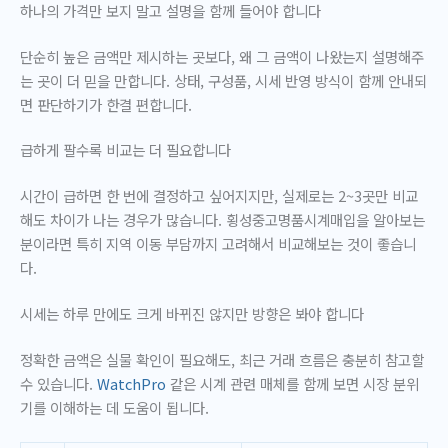
하나의 가격만 보지 말고 설명을 함께 들어야 합니다
단순히 높은 금액만 제시하는 곳보다, 왜 그 금액이 나왔는지 설명해주
는 곳이 더 믿을 만합니다. 상태, 구성품, 시세 반영 방식이 함께 안내되
면 판단하기가 한결 편합니다.
급하게 팔수록 비교는 더 필요합니다
시간이 급하면 한 번에 결정하고 싶어지지만, 실제로는 2~3곳만 비교
해도 차이가 나는 경우가 많습니다. 횡성중고명품시계매입을 알아보는
분이라면 특히 지역 이동 부담까지 고려해서 비교해보는 것이 좋습니
다.
시세는 하루 만에도 크게 바뀌진 않지만 방향은 봐야 합니다
정확한 금액은 실물 확인이 필요해도, 최근 거래 흐름은 충분히 참고할
수 있습니다.
WatchPro
같은 시계 관련 매체를 함께 보면 시장 분위
기를 이해하는 데 도움이 됩니다.