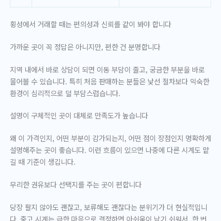
횡성에서 거래할 때는 편의성과 신뢰를 같이 봐야 합니다
가까운 곳이 꼭 정답은 아니지만, 편한 건 분명합니다
지역 내에서 바로 상담이 되면 이동 부담이 줄고, 궁금한 부분을 바로
물어볼 수 있습니다. 특히 처음 판매하는 분들은 낯선 절차보다 익숙한
환경이 심리적으로 덜 부담스럽습니다.
설명이 구체적인 곳이 대체로 만족도가 높습니다
왜 이 가격인지, 어떤 부분이 감가되는지, 어떤 점이 장점인지 명확하게
설명해주는 곳이 좋습니다. 이런 흐름이 있으면 나중에 다른 시계도 맡
길 때 기준이 생깁니다.
무리한 권유보다 선택지를 주는 곳이 편합니다
당장 팔지 않아도 괜찮고, 보류해도 괜찮다는 분위기가 더 현실적입니
다. 중고 시계는 급한 마음으로 결정하면 아쉬움이 남기 쉬워서, 한 번