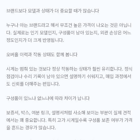
브랜드보다 모델과 상태가 더 중요할 때가 많습니다
누구나 아는 브랜드라고 해서 무조건 높은 가격이 나오는 것은 아닙니
다. 실제로는 인기 모델인지, 구성품이 남아 있는지, 외관 손상은 어느
정도인지가 더 크게 반영됩니다.
오버홀 이력과 작동 상태도 함께 봅니다
시계는 멈춰 있는 것보다 정상 작동하는 상태가 훨씬 유리합니다. 정식
점검이나 수리 기록이 남아 있으면 설명하기 쉬워지고, 매입 과정에서
도 신뢰를 더해주는 편입니다.
구성품이 있느냐 없느냐에 따라 차이가 납니다
보증서, 박스, 여분 링크, 설명서처럼 사소해 보이는 부분이 실제 견적
에서는 꽤 중요합니다. 특히 고가 시계일수록
구성품 보존 여부
가 가격
을 흔드는 경우가 많습니다.