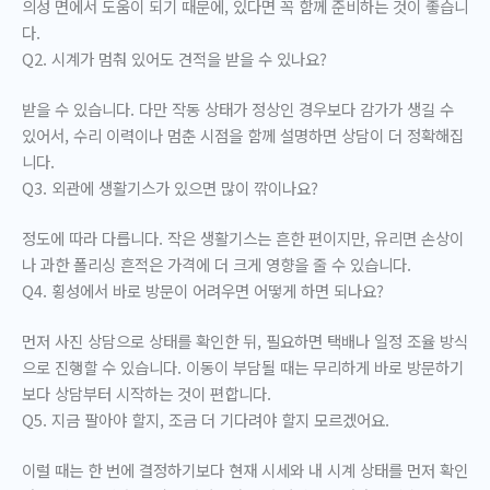
의성 면에서 도움이 되기 때문에, 있다면 꼭 함께 준비하는 것이 좋습니
다.
Q2. 시계가 멈춰 있어도 견적을 받을 수 있나요?
받을 수 있습니다. 다만 작동 상태가 정상인 경우보다 감가가 생길 수
있어서, 수리 이력이나 멈춘 시점을 함께 설명하면 상담이 더 정확해집
니다.
Q3. 외관에 생활기스가 있으면 많이 깎이나요?
정도에 따라 다릅니다. 작은 생활기스는 흔한 편이지만, 유리면 손상이
나 과한 폴리싱 흔적은 가격에 더 크게 영향을 줄 수 있습니다.
Q4. 횡성에서 바로 방문이 어려우면 어떻게 하면 되나요?
먼저 사진 상담으로 상태를 확인한 뒤, 필요하면 택배나 일정 조율 방식
으로 진행할 수 있습니다. 이동이 부담될 때는 무리하게 바로 방문하기
보다 상담부터 시작하는 것이 편합니다.
Q5. 지금 팔아야 할지, 조금 더 기다려야 할지 모르겠어요.
이럴 때는 한 번에 결정하기보다 현재 시세와 내 시계 상태를 먼저 확인