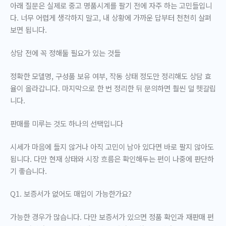
아래 질문은 실제로 중고 명품시계를 팔기 전에 자주 하는 고민들입니
다. 너무 어렵게 생각하지 말고, 내 상황에 가까운 답부터 천천히 살펴
보면 됩니다.
상담 전에 꼭 정해둘 필요가 있는 것들
정확한 모델명, 구성품 보유 여부, 작동 상태 정도만 정리해도 상담 효
율이 올라갑니다. 마지막으로 한 번 정리한 뒤 문의하면 훨씬 덜 헷갈립
니다.
판매를 미루는 것도 하나의 선택입니다
시세가 마음에 들지 않거나 아직 고민이 남아 있다면 바로 팔지 않아도
됩니다. 다만 현재 상태와 시장 흐름은 확인해두는 편이 나중에 판단하
기 좋습니다.
Q1. 보증서가 없어도 매입이 가능한가요?
가능한 경우가 많습니다. 다만 보증서가 있으면 정품 확인과 재판매 편