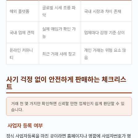
글로벌 시세 흐름 파
해외 플랫폼
국내 시장과 차이 존재
악
실제 매입가 확인 가
국내 업체 견적
업체마다 감정 기준 상이
능
온라인 커뮤니
개인 거래는 위험 요소 많
최근 거래 사례 참고
티
음
사기 걱정 없이 안전하게 판매하는 체크리스
트
거래 전 몇 가지만 확인하면 신뢰할 만한 업체인지 쉽게 판단할 수 있
습니다.
사업자 등록 여부
정식 사업자등록을 마친 곳이라면 홈페이지나 명함에 사업자번호가 명