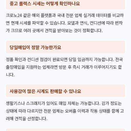
중고 롤렉스 시세는 어떻게 확인하나요
크로노24 같은 해외 플랫폼과 국내 전문 업체 실거래 데이터를 비교하
면 현재 시세를 파악할 수 있습니다. 모델과 연식, 컨디션에 따라 편차
가 크므로 여러 곳에서 견적을 받아보는 것이 정확합니다.
당일매입이 정말 가능한가요
정품 확인과 컨디션 점검이 완료되면 당일 입금까지 가능합니다. 전국
출장매입을 지원하는 업체라면 방문 후 즉시 거래가 이루어지기도 합
니다.
사용감이 많은 시계도 판매할 수 있나요
생활기스나 스크래치가 있어도 매입 자체는 가능합니다. 감가 정도는
상태에 따라 다르지만 전문 업체는 오버홀 이력과 작동 상태를 함께 고
려해 견적을 산정합니다.