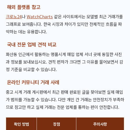
해외 플랫폼 참고
크로노24
나
WatchCharts
같은 사이트에서는 모델별 최근 거래가를
그래프로 보여줍니다. 한국 시장과 차이가 있지만 전체적인 흐름을 파
악하는 데는 유용합니다.
국내 전문 업체 견적 비교
화산동 인근에서 활동하는 명품시계 매입 업체 서너 곳에 동일한 사진
과 정보를 보내보십시오. 견적 편차가 크다면 그 이유를 물어보면서 감
정 기준을 비교할 수 있습니다.
온라인 커뮤니티 거래 사례
중고 시계 거래 게시판에서 최근 판매 완료된 글을 찾아보면 실제 매입
가 범위를 가늠할 수 있습니다. 다만 개인 간 거래는 안전장치가 부족하
므로 참고만 하고 실제 거래는 전문 업체를 통하는 편이 안전합니다.
확인 방법
장점
주의사항