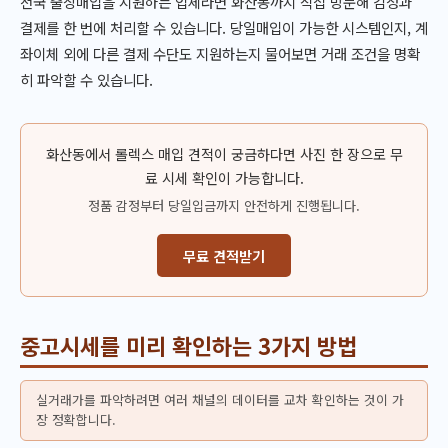
전국 출장매입을 지원하는 업체라면 화산동까지 직접 방문해 감정과
결제를 한 번에 처리할 수 있습니다. 당일매입이 가능한 시스템인지, 계
좌이체 외에 다른 결제 수단도 지원하는지 물어보면 거래 조건을 명확
히 파악할 수 있습니다.
화산동에서 롤렉스 매입 견적이 궁금하다면 사진 한 장으로 무
료 시세 확인이 가능합니다.
정품 감정부터 당일입금까지 안전하게 진행됩니다.
무료 견적받기
중고시세를 미리 확인하는 3가지 방법
실거래가를 파악하려면 여러 채널의 데이터를 교차 확인하는 것이 가
장 정확합니다.