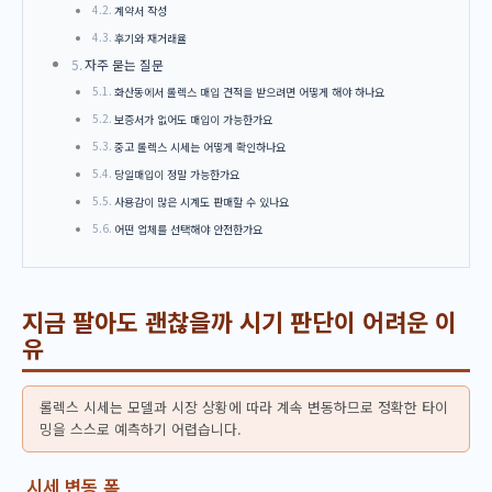
계약서 작성
후기와 재거래율
자주 묻는 질문
화산동에서 롤렉스 매입 견적을 받으려면 어떻게 해야 하나요
보증서가 없어도 매입이 가능한가요
중고 롤렉스 시세는 어떻게 확인하나요
당일매입이 정말 가능한가요
사용감이 많은 시계도 판매할 수 있나요
어떤 업체를 선택해야 안전한가요
지금 팔아도 괜찮을까 시기 판단이 어려운 이
유
롤렉스 시세는 모델과 시장 상황에 따라 계속 변동하므로 정확한 타이
밍을 스스로 예측하기 어렵습니다.
시세 변동 폭