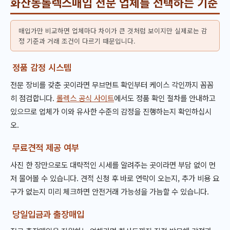
화산동롤렉스매입 전문 업체를 선택하는 기준
매입가만 비교하면 업체마다 차이가 큰 것처럼 보이지만 실제로는 감
정 기준과 거래 조건이 다르기 때문입니다.
정품 감정 시스템
전문 장비를 갖춘 곳이라면 무브먼트 확인부터 케이스 각인까지 꼼꼼
히 점검합니다.
롤렉스 공식 사이트
에서도 정품 확인 절차를 안내하고
있으므로 업체가 이와 유사한 수준의 감정을 진행하는지 확인하십시
오.
무료견적 제공 여부
사진 한 장만으로도 대략적인 시세를 알려주는 곳이라면 부담 없이 먼
저 물어볼 수 있습니다. 견적 신청 후 바로 연락이 오는지, 추가 비용 요
구가 없는지 미리 체크하면 안전거래 가능성을 가늠할 수 있습니다.
당일입금과 출장매입