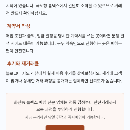
시되어 있습니다. 국세청 홈택스에서 간단히 조회할 수 있으므로 거래
전 반드시 확인하십시오.
계약서 작성
매입 조건과 금액, 입금 일정을 명시한 계약서를 쓰는 곳이라면 분쟁 발
생 시에도 대응이 가능합니다. 구두 약속만으로 진행하는 곳은 피하는
편이 안전합니다.
후기와 재거래율
블로그나 지도 리뷰에서 실제 이용 후기를 찾아보십시오. 재거래 고객
이 많거나 상세한 거래 과정을 공개하는 업체라면 신뢰도가 높습니다.
화산동 롤렉스 매입 전문 업체는 정품 감정부터 안전거래까지
모든 과정을 투명하게 진행합니다.
지금 문의하면 당일 견적과 즉시매입이 가능합니다.