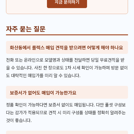
지금 문의하기
자주 묻는 질문
화산동에서 롤렉스 매입 견적을 받으려면 어떻게 해야 하나요
전화 또는 온라인으로 모델명과 상태를 전달하면 당일 무료견적을 받
을 수 있습니다. 사진 한 장으로도 1차 시세 확인이 가능하며 방문 없이
도 대략적인 매입가를 미리 알 수 있습니다.
보증서가 없어도 매입이 가능한가요
정품 확인이 가능하다면 보증서 없이도 매입됩니다. 다만 풀셋 구성보
다는 감가가 적용되므로 견적 시 미리 구성품 상태를 정확히 알려주는
것이 좋습니다.