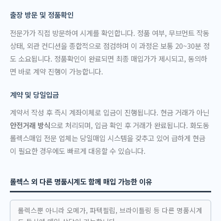
출장 방문 및 정품확인
전문가가 직접 방문하여 시계를 확인합니다. 정품 여부, 무브먼트 작동
상태, 외관 컨디션을 종합적으로 점검하며 이 과정은 보통 20~30분 정
도 소요됩니다. 정품확인이 완료되면 최종 매입가가 제시되고, 동의하
면 바로 계약 진행이 가능합니다.
계약 및 당일입금
계약서 작성 후 즉시 계좌이체로 입금이 진행됩니다. 현금 거래가 아닌
안전거래 방식
으로 처리되며, 입금 확인 후 거래가 완료됩니다. 화도동
롤렉스매입 전문 업체는 당일매입 시스템을 갖추고 있어 급하게 현금
이 필요한 경우에도 빠르게 대응할 수 있습니다.
롤렉스 외 다른 명품시계도 함께 매입 가능한 이유
롤렉스뿐 아니라 오메가, 파텍필립, 브라이틀링 등 다른 명품시계