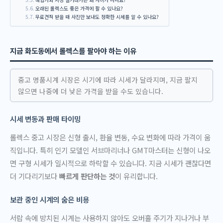
오래된 롤렉스도 좋은 가격에 팔 수 있나요?
무료견적 받을 때 사진만 보내도 정확한 시세를 알 수 있나요?
지금 화도동에서 롤렉스를 팔아야 하는 이유
중고 명품시계 시장은 시기에 따라 시세가 달라지며, 지금 팔지
않으면 나중에 더 낮은 가격을 받을 수도 있습니다.
시세 변동과 판매 타이밍
롤렉스 중고 시장은 신형 출시, 환율 변동, 수요 변화에 따라 가격이 움
직입니다. 특히 인기 모델인 서브마리너나 GMT마스터는 신형이 나오
면 구형 시세가 일시적으로 하락할 수 있습니다. 지금 시세가 괜찮다면
더 기다리기보다
빠르게 판단하는 것
이 유리합니다.
보관 중인 시계의 숨은 비용
서랍 속에 방치된 시계는 사용하지 않아도 오버홀 주기가 지나거나 부