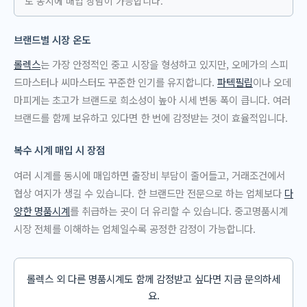
도 동시에 매입 상담이 가능합니다.
브랜드별 시장 온도
롤렉스
는 가장 안정적인 중고 시장을 형성하고 있지만, 오메가의 스피
드마스터나 씨마스터도 꾸준한 인기를 유지합니다.
파텍필립
이나 오데
마피게는 초고가 브랜드로 희소성이 높아 시세 변동 폭이 큽니다. 여러
브랜드를 함께 보유하고 있다면 한 번에 감정받는 것이 효율적입니다.
복수 시계 매입 시 장점
여러 시계를 동시에 매입하면 출장비 부담이 줄어들고, 거래조건에서
협상 여지가 생길 수 있습니다. 한 브랜드만 전문으로 하는 업체보다
다
양한 명품시계
를 취급하는 곳이 더 유리할 수 있습니다. 중고명품시계
시장 전체를 이해하는 업체일수록 공정한 감정이 가능합니다.
롤렉스 외 다른 명품시계도 함께 감정받고 싶다면 지금 문의하세
요.