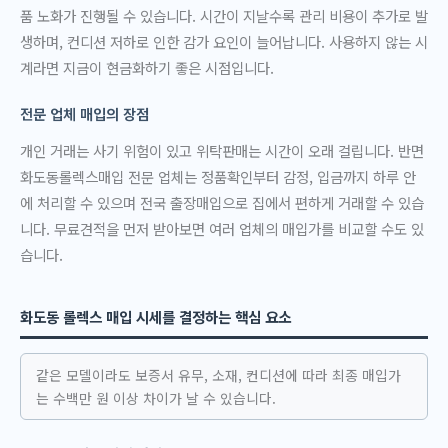
품 노화가 진행될 수 있습니다. 시간이 지날수록 관리 비용이 추가로 발
생하며, 컨디션 저하로 인한 감가 요인이 늘어납니다. 사용하지 않는 시
계라면 지금이 현금화하기 좋은 시점입니다.
전문 업체 매입의 장점
개인 거래는 사기 위험이 있고 위탁판매는 시간이 오래 걸립니다. 반면
화도동롤렉스매입 전문 업체는 정품확인부터 감정, 입금까지 하루 안
에 처리할 수 있으며 전국 출장매입으로 집에서 편하게 거래할 수 있습
니다. 무료견적을 먼저 받아보면 여러 업체의 매입가를 비교할 수도 있
습니다.
화도동 롤렉스 매입 시세를 결정하는 핵심 요소
같은 모델이라도 보증서 유무, 소재, 컨디션에 따라 최종 매입가
는 수백만 원 이상 차이가 날 수 있습니다.