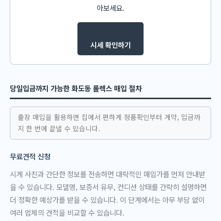
아보세요.
시세 확인하기
당일입금까지 가능한 화도동 롤렉스 매입 절차
출장 매입을 활용하면 집에서 편하게 정품확인부터 계약, 입금까
지 한 번에 끝낼 수 있습니다.
무료견적 신청
시계 사진과 간단한 정보를 전송하면 대략적인 매입가를 먼저 안내받
을 수 있습니다. 모델명, 보증서 유무, 컨디션 상태를 간략히 설명하면
더 정확한 예상가를 받을 수 있습니다. 이 단계에서는 아무 부담 없이
여러 업체의 견적을 비교할 수 있습니다.