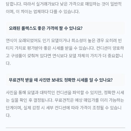
담합니다. 따라서 실거래가보다 낮은 가격으로 매입하는 것이 일반적
이며, 이 차이는 업체마다 다를 수 있습니다.
오래된 롤렉스도 좋은 가격에 팔 수 있나요?
연식이 오래되었어도 인기 모델이거나 희소성이 높은 경우 오히려 빈
티지 가치로 평가받아 좋은 시세를 받을 수 있습니다. 컨디션이 양호하
고 구성품이 갖춰져 있다면 연식보다 모델 자체의 가치가 더 중요합니
다.
무료견적 받을 때 사진만 보내도 정확한 시세를 알 수 있나요?
사진을 통해 모델과 대략적인 컨디션을 파악할 수 있지만, 정확한 시세
는 실물 확인 후 결정됩니다. 무료견적은 예상 매입가를 미리 가늠하는
단계이며, 실제 감정 시 세부 컨디션에 따라 가격이 조정될 수 있습니
다.