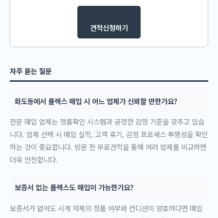
견적신청하기
자주 묻는 질문
화도동에서 롤렉스 매입 시 어느 업체가 신뢰할 만한가요?
전문 매입 업체는 정품확인 시스템과 공정한 감정 기준을 갖추고 있습
니다. 업체 선택 시 매입 실적, 고객 후기, 감정 프로세스 투명성을 확인
하는 것이 중요합니다. 방문 전 무료견적을 통해 여러 업체를 비교하면
더욱 안전합니다.
보증서 없는 롤렉스도 매입이 가능한가요?
보증서가 없어도 시계 자체의 정품 여부와 컨디션이 양호하다면 매입