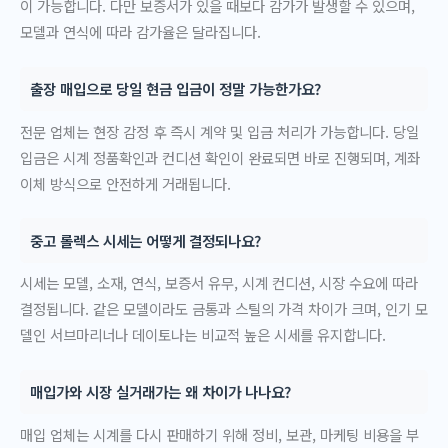
이 가능합니다. 다만 보증서가 있을 때보다 감가가 발생할 수 있으며,
모델과 연식에 따라 감가율은 달라집니다.
출장 매입으로 당일 현금 입금이 정말 가능한가요?
전문 업체는 현장 감정 후 즉시 계약 및 입금 처리가 가능합니다. 당일
입금은 시계 정품확인과 컨디션 확인이 완료되면 바로 진행되며, 계좌
이체 방식으로 안전하게 거래됩니다.
중고 롤렉스 시세는 어떻게 결정되나요?
시세는 모델, 소재, 연식, 보증서 유무, 시계 컨디션, 시장 수요에 따라
결정됩니다. 같은 모델이라도 금통과 스틸의 가격 차이가 크며, 인기 모
델인 서브마리너나 데이토나는 비교적 높은 시세를 유지합니다.
매입가와 시장 실거래가는 왜 차이가 나나요?
매입 업체는 시계를 다시 판매하기 위해 정비, 보관, 마케팅 비용을 부