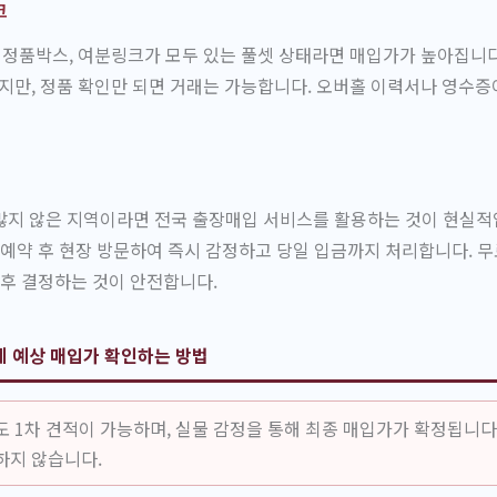
크
 정품박스, 여분링크가 모두 있는 풀셋 상태라면 매입가가 높아집니다
되지만, 정품 확인만 되면 거래는 가능합니다. 오버홀 이력서나 영수증
많지 않은 지역이라면 전국 출장매입 서비스를 활용하는 것이 현실적
 예약 후 현장 방문하여 즉시 감정하고 당일 입금까지 처리합니다. 
 후 결정하는 것이 안전합니다.
계 예상 매입가 확인하는 방법
도 1차 견적이 가능하며, 실물 감정을 통해 최종 매입가가 확정됩니다
하지 않습니다.