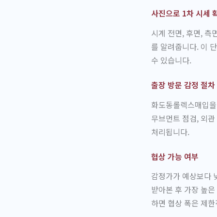
사진으로 1차 시세 
시계 전면, 후면, 
를 알려줍니다. 이 
수 있습니다.
출장 방문 감정 절차
화도동롤렉스매입을 
무브먼트 점검, 외관
처리됩니다.
협상 가능 여부
감정가가 예상보다 낮
받아본 후 가장 높은
하면 협상 폭은 제한