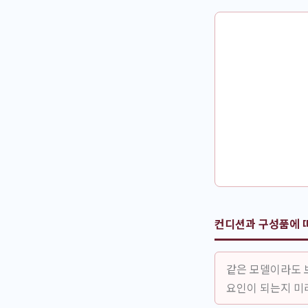
컨디션과 구성품에 
같은 모델이라도 
요인이 되는지 미