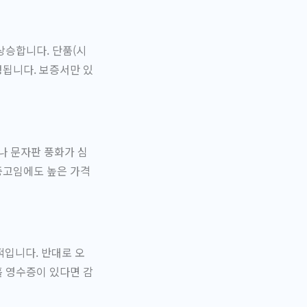
상승합니다. 단품(시
정됩니다. 보증서만 있
나 문자판 풍화가 심
 중고임에도 높은 가격
입니다. 반대로 오
홀 영수증이 있다면 감