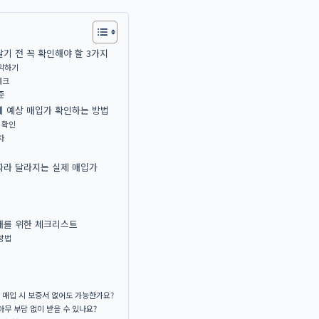
기 전 꼭 확인해야 할 3가지
파악하기
체크
준
계 예상 매입가 확인하는 방법
 확인
차
따라 달라지는 실제 매입가
래를 위한 체크리스트
방법
 매입 시 보증서 없어도 가능한가요?
아무 부담 없이 받을 수 있나요?