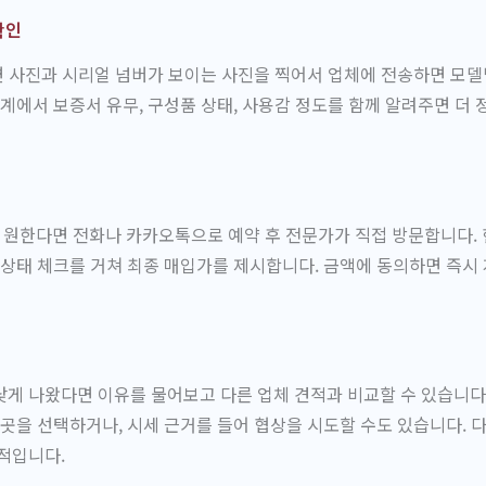
확인
측면 사진과 시리얼 넘버가 보이는 사진을 찍어서 업체에 전송하면 모
단계에서 보증서 유무, 구성품 상태, 사용감 정도를 함께 알려주면 더
원한다면 전화나 카카오톡으로 예약 후 전문가가 직접 방문합니다. 
 상태 체크를 거쳐 최종 매입가를 제시합니다. 금액에 동의하면 즉시 
게 나왔다면 이유를 물어보고 다른 업체 견적과 비교할 수 있습니다.
 곳을 선택하거나, 시세 근거를 들어 협상을 시도할 수도 있습니다. 
적입니다.