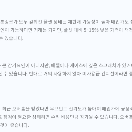
여분링크가 모두 갖춰진 풀셋 상태는 재판매 가능성이 높아 매입가도 
확인이 가능하다면 거래는 되지만, 풀셋 대비 5~15% 낮은 가격이 책
수 있습니다.
 큰 감가요인이 아니지만, 베젤이나 케이스에 깊은 스크래치가 있거
가될 수 있습니다. 반대로 거의 사용하지 않아 미사용급 컨디션이라면
 최근 오버홀을 받았다면 무브먼트 신뢰도가 높아져 매입가에 긍정적
 점검이 필요한 상태라면 수리 비용만큼 감가될 수 있습니다. 오버
 것이 좋습니다.