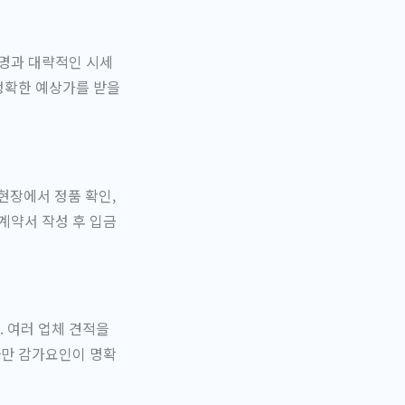
델명과 대략적인 시세
 정확한 예상가를 받을
현장에서 정품 확인,
계약서 작성 후 입금
 여러 업체 견적을
다만 감가요인이 명확