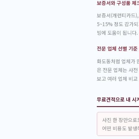
보증서와 구성품 체
보증서(개런티카드),
5~15% 정도 감가
빙에 도움이 됩니다.
전문 업체 선별 기준
화도동처럼 업체가 
은 전문 업체는 사전
보고 여러 업체 비교
무료견적으로 내 시
사진 한 장만으로
어떤 비용도 발생