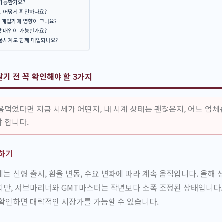
 가능한가요?
는 어떻게 확인하나요?
 매입가에 영향이 크나요?
장 매입이 가능한가요?
명품시계도 함께 매입되나요?
기 전 꼭 확인해야 할 3가지
음먹었다면 지금 시세가 어떤지, 내 시계 상태는 괜찮은지, 어느 업체
 합니다.
악하기
는 신형 출시, 환율 변동, 수요 변화에 따라 계속 움직입니다. 올해
지만, 서브마리너와 GMT마스터는 작년보다 소폭 조정된 상태입니다
확인하면 대략적인 시장가를 가늠할 수 있습니다.