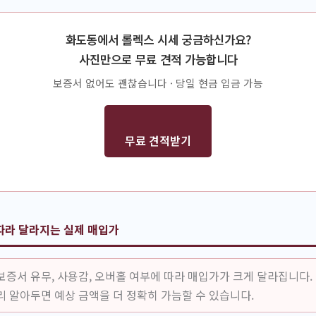
화도동에서 롤렉스 시세 궁금하신가요?
사진만으로 무료 견적 가능합니다
보증서 없어도 괜찮습니다 · 당일 현금 입금 가능
무료 견적받기
따라 달라지는 실제 매입가
보증서 유무, 사용감, 오버홀 여부에 따라 매입가가 크게 달라집니다.
리 알아두면 예상 금액을 더 정확히 가늠할 수 있습니다.