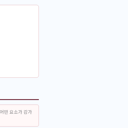
 어떤 요소가 감가