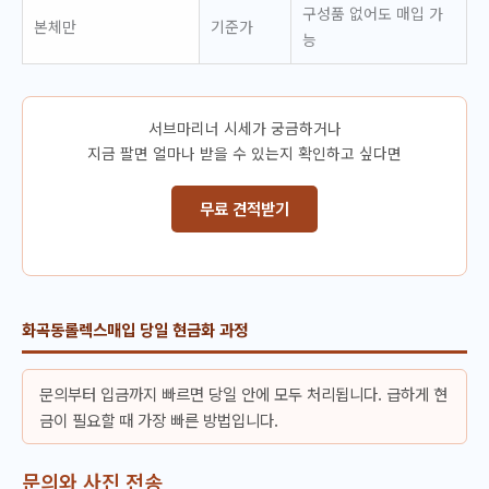
구성품 없어도 매입 가
본체만
기준가
능
서브마리너 시세가 궁금하거나
지금 팔면 얼마나 받을 수 있는지 확인하고 싶다면
무료 견적받기
화곡동롤렉스매입 당일 현금화 과정
문의부터 입금까지 빠르면 당일 안에 모두 처리됩니다. 급하게 현
금이 필요할 때 가장 빠른 방법입니다.
문의와 사진 전송