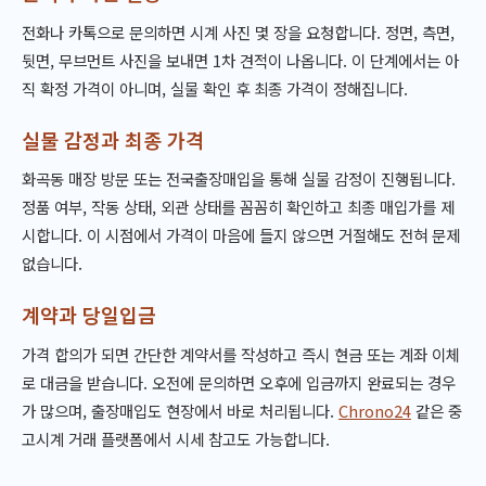
전화나 카톡으로 문의하면 시계 사진 몇 장을 요청합니다. 정면, 측면,
뒷면, 무브먼트 사진을 보내면 1차 견적이 나옵니다. 이 단계에서는 아
직 확정 가격이 아니며, 실물 확인 후 최종 가격이 정해집니다.
실물 감정과 최종 가격
화곡동 매장 방문 또는 전국출장매입을 통해 실물 감정이 진행됩니다.
정품 여부, 작동 상태, 외관 상태를 꼼꼼히 확인하고 최종 매입가를 제
시합니다. 이 시점에서 가격이 마음에 들지 않으면 거절해도 전혀 문제
없습니다.
계약과 당일입금
가격 합의가 되면 간단한 계약서를 작성하고 즉시 현금 또는 계좌 이체
로 대금을 받습니다. 오전에 문의하면 오후에 입금까지 완료되는 경우
가 많으며, 출장매입도 현장에서 바로 처리됩니다.
Chrono24
같은 중
고시계 거래 플랫폼에서 시세 참고도 가능합니다.