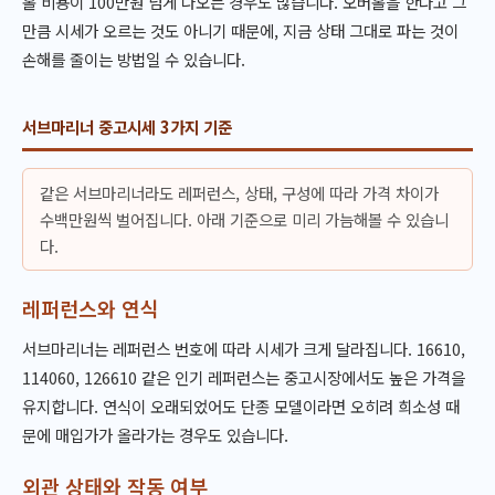
홀 비용이 100만원 넘게 나오는 경우도 많습니다. 오버홀을 한다고 그
만큼 시세가 오르는 것도 아니기 때문에, 지금 상태 그대로 파는 것이
손해를 줄이는 방법일 수 있습니다.
서브마리너 중고시세 3가지 기준
같은 서브마리너라도 레퍼런스, 상태, 구성에 따라 가격 차이가
수백만원씩 벌어집니다. 아래 기준으로 미리 가늠해볼 수 있습니
다.
레퍼런스와 연식
서브마리너는 레퍼런스 번호에 따라 시세가 크게 달라집니다. 16610,
114060, 126610 같은 인기 레퍼런스는 중고시장에서도 높은 가격을
유지합니다. 연식이 오래되었어도 단종 모델이라면 오히려 희소성 때
문에 매입가가 올라가는 경우도 있습니다.
외관 상태와 작동 여부