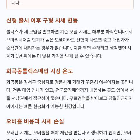
니다.
신형 출시 이후 구형 시세 변동
롤렉스가 새 모델을 발표하면 기존 모델 시세는 대부분 하락합니다. 서
브마리너처럼 인기가 높은 모델이라도 신형이 나오면 중고 매입가가
순식간에 내려가는 경우가 많습니다. 지금 팔면 손해라고 생각했던 시
계가 1년 뒤에는 더 낮은 가격을 받게 될 수 있습니다.
화곡동롤렉스매입 시장 온도
화곡동은 강서구 중심지로 명품시계 거래가 꾸준히 이루어지는 곳입니
다. 전문 매입 업체가 있고, 전국출장매입까지 대응하는 곳도 있어서 서
울 서남권에서 접근성이 좋습니다. 무료견적을 받아보고 당일입금까지
이어지는 빠른 현금화가 가능한 환경입니다.
오버홀 비용과 시세 손실
오래된 시계는 오버홀을 해야 제값을 받는다고 생각하기 쉽지만, 오버