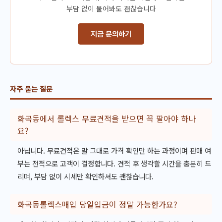
부담 없이 물어봐도 괜찮습니다
지금 문의하기
자주 묻는 질문
화곡동에서 롤렉스 무료견적을 받으면 꼭 팔아야 하나
요?
아닙니다. 무료견적은 말 그대로 가격 확인만 하는 과정이며 판매 여
부는 전적으로 고객이 결정합니다. 견적 후 생각할 시간을 충분히 드
리며, 부담 없이 시세만 확인하셔도 괜찮습니다.
화곡동롤렉스매입 당일입금이 정말 가능한가요?