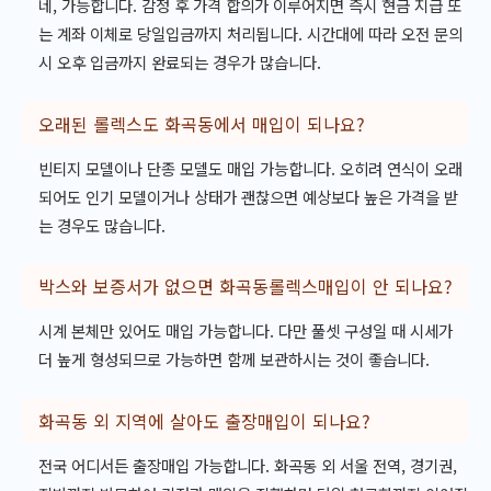
네, 가능합니다. 감정 후 가격 합의가 이루어지면 즉시 현금 지급 또
는 계좌 이체로 당일입금까지 처리됩니다. 시간대에 따라 오전 문의
시 오후 입금까지 완료되는 경우가 많습니다.
오래된 롤렉스도 화곡동에서 매입이 되나요?
빈티지 모델이나 단종 모델도 매입 가능합니다. 오히려 연식이 오래
되어도 인기 모델이거나 상태가 괜찮으면 예상보다 높은 가격을 받
는 경우도 많습니다.
박스와 보증서가 없으면 화곡동롤렉스매입이 안 되나요?
시계 본체만 있어도 매입 가능합니다. 다만 풀셋 구성일 때 시세가
더 높게 형성되므로 가능하면 함께 보관하시는 것이 좋습니다.
화곡동 외 지역에 살아도 출장매입이 되나요?
전국 어디서든 출장매입 가능합니다. 화곡동 외 서울 전역, 경기권,