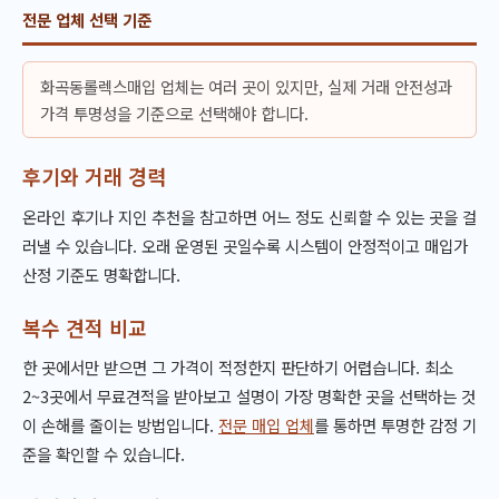
전문 업체 선택 기준
화곡동롤렉스매입 업체는 여러 곳이 있지만, 실제 거래 안전성과
가격 투명성을 기준으로 선택해야 합니다.
후기와 거래 경력
온라인 후기나 지인 추천을 참고하면 어느 정도 신뢰할 수 있는 곳을 걸
러낼 수 있습니다. 오래 운영된 곳일수록 시스템이 안정적이고 매입가
산정 기준도 명확합니다.
복수 견적 비교
한 곳에서만 받으면 그 가격이 적정한지 판단하기 어렵습니다. 최소
2~3곳에서 무료견적을 받아보고 설명이 가장 명확한 곳을 선택하는 것
이 손해를 줄이는 방법입니다.
전문 매입 업체
를 통하면 투명한 감정 기
준을 확인할 수 있습니다.