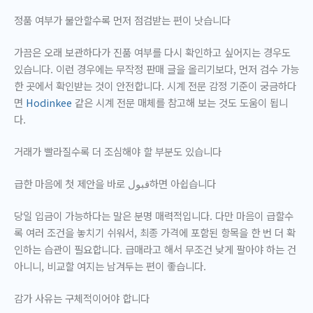
정품 여부가 불안할수록 먼저 점검받는 편이 낫습니다
가끔은 오래 보관하다가 진품 여부를 다시 확인하고 싶어지는 경우도
있습니다. 이런 경우에는 무작정 판매 글을 올리기보다, 먼저 검수 가능
한 곳에서 확인받는 것이 안전합니다. 시계 전문 감정 기준이 궁금하다
면
Hodinkee
같은 시계 전문 매체를 참고해 보는 것도 도움이 됩니
다.
거래가 빨라질수록 더 조심해야 할 부분도 있습니다
급한 마음에 첫 제안을 바로 قبول하면 아쉽습니다
당일 입금이 가능하다는 말은 분명 매력적입니다. 다만 마음이 급할수
록 여러 조건을 놓치기 쉬워서, 최종 가격에 포함된 항목을 한 번 더 확
인하는 습관이 필요합니다. 급매라고 해서 무조건 낮게 팔아야 하는 건
아니니, 비교할 여지는 남겨두는 편이 좋습니다.
감가 사유는 구체적이어야 합니다