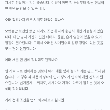
자세히 전달하는 것이 좋습니다. 이렇게 하면 첫 응답부터 훨씬 현실적
인 판단을 받을 수 있습니다.
오래 착용하지 않은 시계도 매입이 되나요
오랫동안 보관만 했던 시계도 조건에 따라 충분히 매입 가능성이 있습
니다. 다만 방치 기간이 길면 배터리, 윤활, 습기 영향이 있을 수 있어
점검이 필요합니다. 그래서 오래된 시계일수록 감정 경험이 있는 곳을
찾는 편이 안전합니다.
여러 개를 한 번에 정리해도 괜찮나요
한 개씩 따로 판매하는 것보다 여러 개를 함께 정리하려는 분도 적지 않
습니다. 이 경우 각 제품의 상태와 인기 정도가 달라서 개별 견적이 필
요합니다. 번거롭게 느껴져도, 시계마다 가격이 다르게 잡히는 것이 오
히려 정상입니다.
거래 전에 조건을 먼저 비교해보고 싶다면