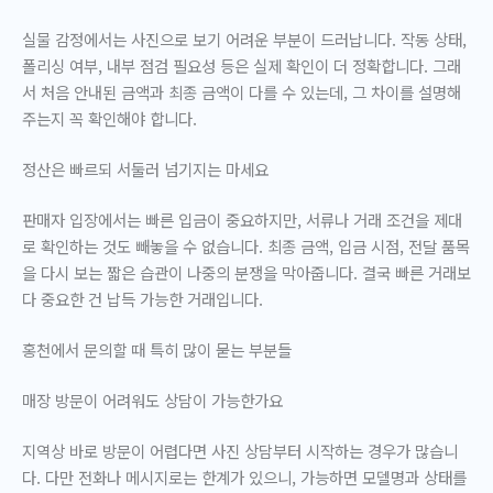
실물 감정에서는 사진으로 보기 어려운 부분이 드러납니다. 작동 상태,
폴리싱 여부, 내부 점검 필요성 등은 실제 확인이 더 정확합니다. 그래
서 처음 안내된 금액과 최종 금액이 다를 수 있는데, 그 차이를 설명해
주는지 꼭 확인해야 합니다.
정산은 빠르되 서둘러 넘기지는 마세요
판매자 입장에서는 빠른 입금이 중요하지만, 서류나 거래 조건을 제대
로 확인하는 것도 빼놓을 수 없습니다. 최종 금액, 입금 시점, 전달 품목
을 다시 보는 짧은 습관이 나중의 분쟁을 막아줍니다. 결국 빠른 거래보
다 중요한 건
납득 가능한 거래
입니다.
홍천에서 문의할 때 특히 많이 묻는 부분들
매장 방문이 어려워도 상담이 가능한가요
지역상 바로 방문이 어렵다면 사진 상담부터 시작하는 경우가 많습니
다. 다만 전화나 메시지로는 한계가 있으니, 가능하면 모델명과 상태를