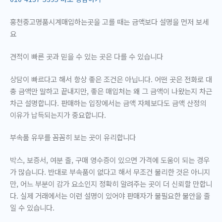
홍천중고명품시계매입하는곳을 고를 때는 금액보다 설명을 먼저 보세
요
견적이 빠른 곳과 믿을 수 있는 곳은 다를 수 있습니다
상담이 빠르다고 해서 항상 좋은 조건은 아닙니다. 어떤 곳은 전화로 대
충 금액만 말하고 끝내지만, 좋은 매입처는 왜 그 금액이 나왔는지 차근
차근 설명합니다. 판매하는 입장에서는 금액 자체보다도
금액 산정의
이유가 납득되는지
가 중요합니다.
부속품 유무를 꼼꼼히 보는 곳이 유리합니다
박스, 보증서, 여분 줄, 구매 영수증이 있으면 가격에 도움이 되는 경우
가 많습니다. 반대로 부속품이 없다고 해서 무조건 불리한 것은 아니지
만, 어느 부분이 감가 요소인지 정확히 알려주는 곳이 더 신뢰할 만합니
다. 실제 거래에서는 이런 설명이 있어야 판매자가 불필요한 불안을 줄
일 수 있습니다.