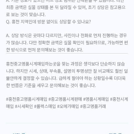
최종 금액은 실물 상태를 본 뒤 달라질 수 있어, 초기 상담은 참고용으
로 보는 것이 맞습니다.
Q. 홍천 지역인데 방문 없이도 상담할 수 있나요?
A. 상담 방식은 곳마다 다르지만, 사진이나 전화로 먼저 진행하는 경우
가 많습니다. 다만 정확한 금액은 실물 확인이 필요하므로, 가능하면 편
한 방식으로 먼저 문의해보는 것이 좋습니다.
홍천중고명품시계매입하는곳
을 찾는 과정은 생각보다 단순하지 않습
니다. 하지만 시세, 상태, 부속품, 설명의 투명성만 잘 비교해도 훨씬 덜
불안하게 결정할 수 있습니다. 급하게 팔아야 하는 상황일수록 더더욱
한 번쯤은 기준을 세우고 문의해보는 것이 좋습니다.
#홍천중고명품시계매입 #중고명품시계판매 #명품시계매입 #홍천시계
매입 #시세확인 #롤렉스매입 #오메가매입 #중고명품거래