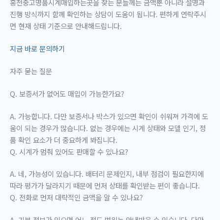
홍천중고명품시계매입하는곳을 찾는 분들께는 금액뿐 아니라 설명과
진행 방식까지 함께 확인하는 상담이 도움이 됩니다. 편하게 연락주시
면 현재 상태 기준으로 안내해드립니다.
지금 바로 문의하기
자주 묻는 질문
Q. 보증서가 없어도 매입이 가능한가요?
A. 가능합니다. 다만 보증서나 박스가 있으면 확인이 쉬워져 가격에 도
움이 되는 경우가 많습니다. 없는 경우에는 시계 상태와 모델 인기, 정
품 확인 요소가 더 중요하게 봐집니다.
Q. 시계가 멈춰 있어도 판매할 수 있나요?
A. 네, 가능성이 있습니다. 배터리 문제인지, 내부 점검이 필요한지에
따라 평가가 달라지기 때문에 먼저 상태를 확인받는 편이 좋습니다.
Q. 전화로 먼저 대략적인 금액을 알 수 있나요?
A. 기본 정보가 있으면 어느 정도 범위는 안내받을 수 있습니다. 다만