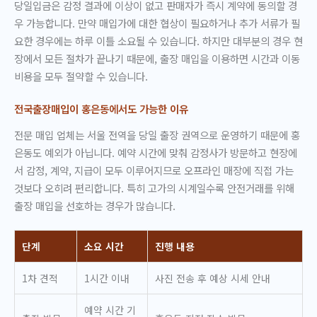
당일입금은 감정 결과에 이상이 없고 판매자가 즉시 계약에 동의할 경
우 가능합니다. 만약 매입가에 대한 협상이 필요하거나 추가 서류가 필
요한 경우에는 하루 이틀 소요될 수 있습니다. 하지만 대부분의 경우 현
장에서 모든 절차가 끝나기 때문에, 출장 매입을 이용하면 시간과 이동
비용을 모두 절약할 수 있습니다.
전국출장매입이 홍은동에서도 가능한 이유
전문 매입 업체는 서울 전역을 당일 출장 권역으로 운영하기 때문에 홍
은동도 예외가 아닙니다. 예약 시간에 맞춰 감정사가 방문하고 현장에
서 감정, 계약, 지급이 모두 이루어지므로 오프라인 매장에 직접 가는
것보다 오히려 편리합니다. 특히 고가의 시계일수록 안전거래를 위해
출장 매입을 선호하는 경우가 많습니다.
단계
소요 시간
진행 내용
1차 견적
1시간 이내
사진 전송 후 예상 시세 안내
예약 시간 기