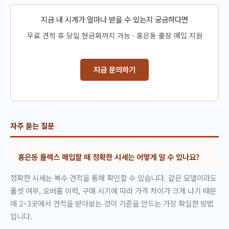
지금 내 시계가 얼마나 받을 수 있는지 궁금하다면
무료 견적 후 당일 현금화까지 가능 · 홍은동 출장 매입 지원
지금 문의하기
자주 묻는 질문
홍은동 롤렉스 매입할 때 정확한 시세는 어떻게 알 수 있나요?
정확한 시세는 복수 견적을 통해 확인할 수 있습니다. 같은 모델이라도
풀셋 여부, 오버홀 이력, 구매 시기에 따라 가격 차이가 크게 나기 때문
에 2~3곳에서 견적을 받아보는 것이 기준을 만드는 가장 확실한 방법
입니다.