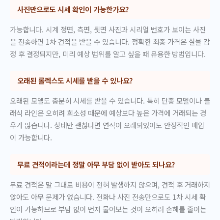
사진만으로도 시세 확인이 가능한가요?
가능합니다. 시계 정면, 측면, 뒷면 사진과 시리얼 번호가 보이는 사진
을 전송하면 1차 견적을 받을 수 있습니다. 정확한 최종 가격은 실물 감
정 후 결정되지만, 미리 예상 범위를 알고 싶을 때 유용한 방법입니다.
오래된 롤렉스도 시세를 받을 수 있나요?
오래된 모델도 충분히 시세를 받을 수 있습니다. 특히 단종 모델이나 클
래식 라인은 오히려 희소성 때문에 예상보다 높은 가격에 거래되는 경
우가 많습니다. 상태만 괜찮다면 연식이 오래되었어도 안정적인 매입
이 가능합니다.
무료 견적이라는데 정말 아무 부담 없이 받아도 되나요?
무료 견적은 말 그대로 비용이 전혀 발생하지 않으며, 견적 후 거래하지
않아도 아무 문제가 없습니다. 전화나 사진 전송만으로도 1차 시세 확
인이 가능하므로 부담 없이 먼저 물어보는 것이 오히려 손해를 줄이는