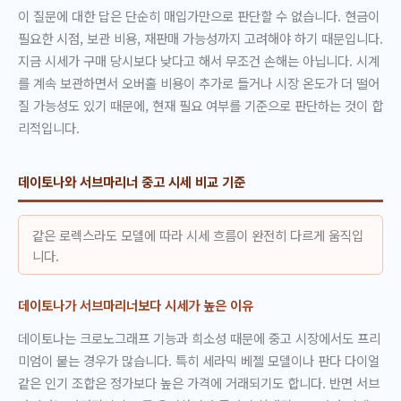
이 질문에 대한 답은 단순히 매입가만으로 판단할 수 없습니다. 현금이
필요한 시점, 보관 비용, 재판매 가능성까지 고려해야 하기 때문입니다.
지금 시세가 구매 당시보다 낮다고 해서 무조건 손해는 아닙니다. 시계
를 계속 보관하면서 오버홀 비용이 추가로 들거나 시장 온도가 더 떨어
질 가능성도 있기 때문에, 현재 필요 여부를 기준으로 판단하는 것이 합
리적입니다.
데이토나와 서브마리너 중고 시세 비교 기준
같은 로렉스라도 모델에 따라 시세 흐름이 완전히 다르게 움직입
니다.
데이토나가 서브마리너보다 시세가 높은 이유
데이토나는 크로노그래프 기능과 희소성 때문에 중고 시장에서도 프리
미엄이 붙는 경우가 많습니다. 특히 세라믹 베젤 모델이나 판다 다이얼
같은 인기 조합은 정가보다 높은 가격에 거래되기도 합니다. 반면 서브