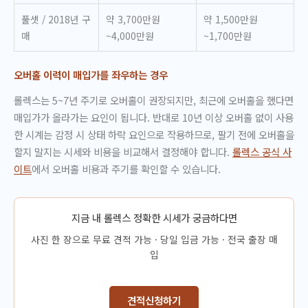
풀셋 / 2018년 구
약 3,700만원
약 1,500만원
매
~4,000만원
~1,700만원
오버홀 이력이 매입가를 좌우하는 경우
롤렉스는 5~7년 주기로 오버홀이 권장되지만, 최근에 오버홀을 했다면
매입가가 올라가는 요인이 됩니다. 반대로 10년 이상 오버홀 없이 사용
한 시계는 감정 시 상태 하락 요인으로 작용하므로, 팔기 전에 오버홀을
할지 말지는 시세와 비용을 비교해서 결정해야 합니다.
롤렉스 공식 사
이트
에서 오버홀 비용과 주기를 확인할 수 있습니다.
지금 내 롤렉스 정확한 시세가 궁금하다면
사진 한 장으로 무료 견적 가능 · 당일 입금 가능 · 전국 출장 매
입
견적신청하기