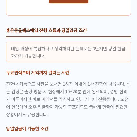
홍은동롤렉스매입 진행 흐름과 당일입금 조건
매입 과정이 복잡하다고 생각하지만 실제로는 3단계면 당일 현금
화까지 가능합니다.
무료견적부터 계약까지 걸리는 시간
전화나 카톡으로 사진을 보내면 1시간 이내에 1차 견적이 나옵니다. 실
물 감정은 출장 방문 시 현장에서 10~20분 안에 완료되며, 쌍방 합의
가 이루어지면 바로 계약서를 작성하고 현금 지급이 진행됩니다. 오전
에 연락하면 오후 입금까지 가능한 구조이므로 급하게 현금이 필요한
상황에서도 유용합니다.
당일입금이 가능한 조건