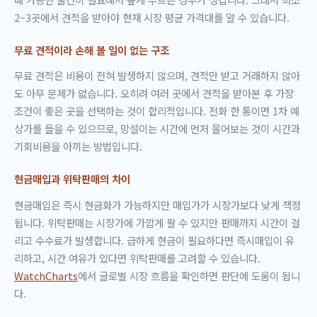
2~3곳에서 견적을 받아야 현재 시장 평균 가격대를 알 수 있습니다.
무료 견적이라 손해 볼 일이 없는 구조
무료 견적은 비용이 전혀 발생하지 않으며, 견적만 받고 거래하지 않아
도 아무 문제가 없습니다. 오히려 여러 곳에서 견적을 받아본 후 가장
조건이 좋은 곳을 선택하는 것이 합리적입니다. 전화 한 통이면 1차 예
상가를 들을 수 있으므로, 망설이는 시간에 먼저 물어보는 것이 시간과
기회비용을 아끼는 방법입니다.
현금매입과 위탁판매의 차이
현금매입은 즉시 현금화가 가능하지만 매입가가 시장가보다 낮게 책정
됩니다. 위탁판매는 시장가에 가깝게 팔 수 있지만 판매까지 시간이 걸
리고 수수료가 발생합니다. 급하게 현금이 필요하다면 즉시매입이 유
리하고, 시간 여유가 있다면 위탁판매를 고려할 수 있습니다.
WatchCharts
에서 글로벌 시장 흐름을 확인하면 판단에 도움이 됩니
다.