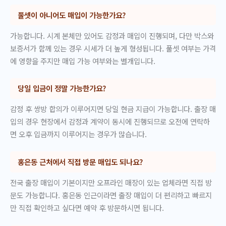
풀셋이 아니어도 매입이 가능한가요?
가능합니다. 시계 본체만 있어도 감정과 매입이 진행되며, 다만 박스와
보증서가 함께 있는 경우 시세가 더 높게 형성됩니다. 풀셋 여부는 가격
에 영향을 주지만 매입 가능 여부와는 별개입니다.
당일 입금이 정말 가능한가요?
감정 후 쌍방 합의가 이루어지면 당일 현금 지급이 가능합니다. 출장 매
입의 경우 현장에서 감정과 계약이 동시에 진행되므로 오전에 연락하
면 오후 입금까지 이루어지는 경우가 많습니다.
홍은동 근처에서 직접 방문 매입도 되나요?
전국 출장 매입이 기본이지만 오프라인 매장이 있는 업체라면 직접 방
문도 가능합니다. 홍은동 인근이라면 출장 매입이 더 편리하고 빠르지
만 직접 확인하고 싶다면 예약 후 방문하시면 됩니다.