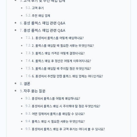
고객 후기 및 추천 매입 업체
고객 후기
추천 매입 업체
홍성 롤렉스 매입 관련 Q&A
홍성 롤렉스 매입 관련 Q&A
1. 홍성에서 롤렉스를 어떻게 매입하나요?
2. 롤렉스를 매입할 때 필요한 서류는 무엇인가요?
3. 롤렉스 매입 가격은 어떻게 결정되나요?
4. 롤렉스 매입 후 정산은 어떻게 이루어지나요?
5. 롤렉스를 매입할 때 주의할 점은 무엇인가요?
6. 홍성에서 추천할 만한 롤렉스 매입 업체는 어디인가요?
결론
자주 묻는 질문
홍성에서 롤렉스를 어떻게 매입하나요?
홍성에서 롤렉스 매입 시 주의해야 할 점은 무엇인가요?
어떤 업체에서 롤렉스를 매입할 수 있나요?
롤렉스 매입 시 필요한 서류는 무엇인가요?
홍성에서 롤렉스 매입 후 고객 후기는 어디서 볼 수 있나요?