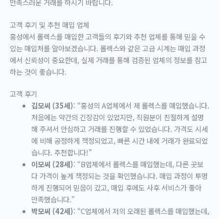
만족스러운 거래를 하시기 바랍니다.
고객 후기 및 추천 매입 업체
홍성에서 롤렉스를 매입한 고객들의 후기와 추천 업체를 통해 믿을 수
있는 매입처를 알아보겠습니다. 롤렉스와 같은 고급 시계는 매입 과정
에서 신뢰성이 중요한데, 실제 거래를 통해 검증된 업체의 정보를 참고
하는 것이 좋습니다.
고객 후기
김모씨 (35세)
: “홍성의 A업체에서 제 롤렉스를 매입했습니다.
처음에는 약간의 긴장감이 있었지만, 직원분이 친절하게 설명
해 주셔서 안심하고 거래를 진행할 수 있었습니다. 가격도 시세
에 비해 공정하게 책정되었고, 빠른 시간 내에 거래가 완료되었
습니다. 추천합니다!”
이모씨 (28세)
: “B업체에서 롤렉스를 매입했는데, 다른 곳보
다 가격이 높게 책정되는 것을 확인했습니다. 매입 과정이 투명
하게 진행되어 믿음이 갔고, 매입 후에도 사후 서비스가 좋아
만족했습니다.”
박모씨 (42세)
: “C업체에서 저의 오래된 롤렉스를 매입했는데,