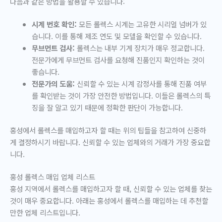
다음과 같은 방법을 활용할 수 있습니다:
시계 번호 확인:
모든 롤렉스 시계는 고유한 시리얼 넘버가 있
습니다. 이를 통해 제조 연도 및 모델을 확인할 수 있습니다.
무브먼트 검사:
롤렉스는 내부 기계 장치가 매우 정교합니다.
전문가에게 무브먼트 검사를 요청해 진품인지 확인하는 것이
좋습니다.
전문가의 도움:
신뢰할 수 있는 시계 감정사를 통해 진품 여부
를 확인받는 것이 가장 안전한 방법입니다. 이들은 롤렉스의 특
징을 잘 알고 있기 때문에 정확한 판단이 가능합니다.
홍성에서 롤렉스를 매입하고자 할 때는 위의 팁들을 참고하여 신중하
게 결정하시기 바랍니다. 신뢰할 수 있는 업체와의 거래가 가장 중요합
니다.
홍성 롤렉스 매입 업체 리스트
홍성 지역에서 롤렉스를 매입하고자 할 때, 신뢰할 수 있는 업체를 찾는
것이 매우 중요합니다. 아래는 홍성에서 롤렉스를 매입하는 데 추천할
만한 업체 리스트입니다.