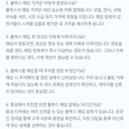
3. 롤렉스 매입 가격은 어떻게 결정되나요?
롤렉스의 매입 가격은 여러 요소에 의해 결정됩니다. 모델, 연식, 상태,
부속품 여부, 시장 수요 등이 가격에 영향을 미칩니다. 매입 업체의 감
정사들이 시계를 실물로 평가한 후 가격을 제시하게 됩니다.
4. 롤렉스 매입 후 정산은 어떻게 이루어지나요?
매입이 완료되면, 정산은 현금 또는 계좌 이체로 이루어집니다. 현금을
원할 경우, 매입 업체에서 즉시 지급하는 경우가 많습니다. 그러나 이체
를 원하시는 경우, 이체 확인이 필요할 수 있습니다.
5. 롤렉스를 매입할 때 주의할 점은 무엇인가요?
매입 시 주의해야 할 점은 업체의 신뢰성입니다. 허위 광고나 불법 거래
에 휘말리지 않도록 꼭 정식 등록된 업체인지 확인하고, 계약서를 신중
히 읽어보는 것이 중요합니다.
6. 홍성에서 추천할 만한 롤렉스 매입 업체는 어디인가요?
홍성 지역에는 여러 신뢰할 수 있는 롤렉스 매입 업체가 있습니다. 온라
인 검색을 통해 고객 리뷰와 평판을 확인하고, 직접 상담을 통해 자신에
게 맞는 업체를 선택하는 것이 좋습니다.