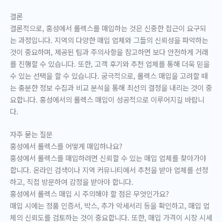
결론
결론적으로, 홍성에서 롤렉스를 매입하는 것은 신중한 접근이 요구되
는 과정입니다. 지역의 다양한 매입 업체와 그들의 신뢰성을 파악하는
것이 중요하며, 제공된 팁과 주의사항을 참고하면 보다 안전하게 거래
를 진행할 수 있습니다. 또한, 고객 후기와 추천 업체를 통해 더욱 믿을
수 있는 선택을 할 수 있습니다. 궁극적으로, 롤렉스 매입을 고려할 때
는 충분한 정보 수집과 비교 분석을 통해 최선의 결정을 내리는 것이 중
요합니다. 홍성에서의 롤렉스 매입이 성공적으로 이루어지길 바랍니
다.
자주 묻는 질문
홍성에서 롤렉스를 어떻게 매입하나요?
홍성에서 롤렉스를 매입하려면 신뢰할 수 있는 매입 업체를 찾아가야
합니다. 온라인 검색이나 지역 커뮤니티에서 추천을 받아 업체를 선정
하고, 직접 방문하여 감정을 받아야 합니다.
홍성에서 롤렉스 매입 시 주의해야 할 점은 무엇인가요?
매입 시에는 정품 인증서, 박스, 추가 악세서리 등을 확인하고, 매입 업
체의 신뢰도를 검토하는 것이 중요합니다. 또한, 매입 가격이 시장 시세