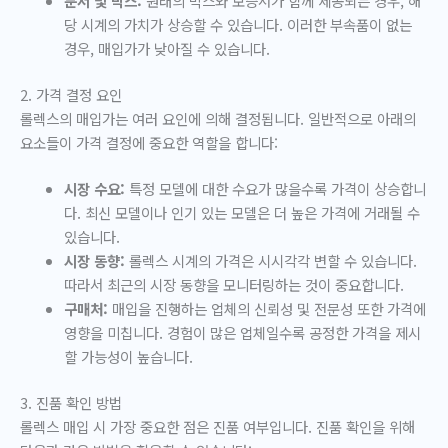
문서 및 박스:
원래의 박스와 보증서가 함께 제공되는 경우, 해
당 시계의 가치가 상승할 수 있습니다. 이러한 부속품이 없는
경우, 매입가가 낮아질 수 있습니다.
2. 가격 결정 요인
롤렉스의 매입가는 여러 요인에 의해 결정됩니다. 일반적으로 아래의
요소들이 가격 결정에 중요한 역할을 합니다:
시장 수요:
특정 모델에 대한 수요가 많을수록 가격이 상승합니
다. 최신 모델이나 인기 있는 모델은 더 높은 가격에 거래될 수
있습니다.
시장 동향:
롤렉스 시계의 가격은 시시각각 변할 수 있습니다.
따라서 최근의 시장 동향을 모니터링하는 것이 중요합니다.
구매처:
매입을 진행하는 업체의 신뢰성 및 전문성 또한 가격에
영향을 미칩니다. 경험이 많은 업체일수록 공정한 가격을 제시
할 가능성이 높습니다.
3. 진품 확인 방법
롤렉스 매입 시 가장 중요한 점은 진품 여부입니다. 진품 확인을 위해