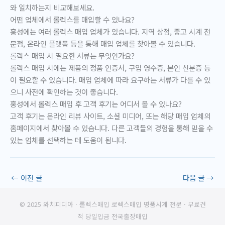
와 일치하는지 비교해보세요.
어떤 업체에서 롤렉스를 매입할 수 있나요?
홍성에는 여러 롤렉스 매입 업체가 있습니다. 지역 상점, 중고 시계 전
문점, 온라인 플랫폼 등을 통해 매입 업체를 찾아볼 수 있습니다.
롤렉스 매입 시 필요한 서류는 무엇인가요?
롤렉스 매입 시에는 제품의 정품 인증서, 구입 영수증, 본인 신분증 등
이 필요할 수 있습니다. 매입 업체에 따라 요구하는 서류가 다를 수 있
으니 사전에 확인하는 것이 좋습니다.
홍성에서 롤렉스 매입 후 고객 후기는 어디서 볼 수 있나요?
고객 후기는 온라인 리뷰 사이트, 소셜 미디어, 또는 해당 매입 업체의
홈페이지에서 찾아볼 수 있습니다. 다른 고객들의 경험을 통해 믿을 수
있는 업체를 선택하는 데 도움이 됩니다.
←
이전 글
다음 글
→
© 2025 와치피디아 · 롤렉스매입 로렉스매입 명품시계 전문 · 무료견
적 당일입금 전국출장매입