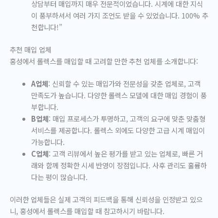
상담부터 매입까지 매우 전문적이었습니다. 시계에 대한 지식
이 풍부하셔서 여러 가지 조언도 받을 수 있었습니다. 100% 추
천합니다!”
추천 매입 업체
홍성에서 롤렉스를 매입할 때 고려할 만한 추천 업체를 소개합니다:
A업체
: 신뢰할 수 있는 매입가와 전문성을 갖춘 업체로, 고객
만족도가 높습니다. 다양한 롤렉스 모델에 대한 매입 경험이 풍
부합니다.
B업체
: 매입 프로세스가 투명하고, 고객의 요구에 맞춘 맞춤형
서비스를 제공합니다. 롤렉스 외에도 다양한 고급 시계 매입이
가능합니다.
C업체
: 고객 리뷰에서 높은 평가를 받고 있는 업체로, 빠른 거
래와 함께 정확한 시세 반영이 장점입니다. 사후 관리도 훌륭하
다는 평이 많습니다.
이러한 업체들은 실제 고객의 피드백을 통해 신뢰성을 인정받고 있으
니, 홍성에서 롤렉스를 매입할 때 참고하시기 바랍니다.