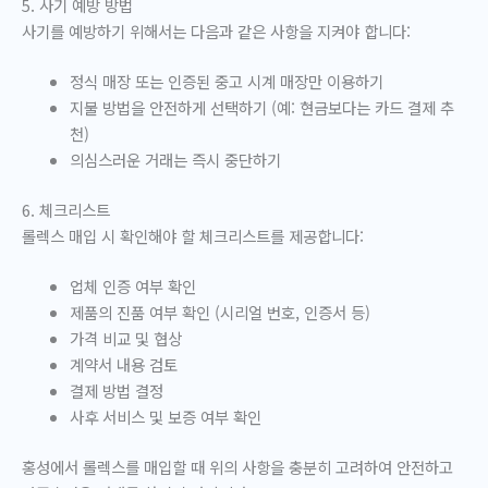
5. 사기 예방 방법
사기를 예방하기 위해서는 다음과 같은 사항을 지켜야 합니다:
정식 매장 또는 인증된 중고 시계 매장만 이용하기
지불 방법을 안전하게 선택하기 (예: 현금보다는 카드 결제 추
천)
의심스러운 거래는 즉시 중단하기
6. 체크리스트
롤렉스 매입 시 확인해야 할 체크리스트를 제공합니다:
업체 인증 여부 확인
제품의 진품 여부 확인 (시리얼 번호, 인증서 등)
가격 비교 및 협상
계약서 내용 검토
결제 방법 결정
사후 서비스 및 보증 여부 확인
홍성에서 롤렉스를 매입할 때 위의 사항을 충분히 고려하여 안전하고