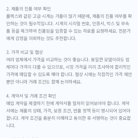
2. 제품의 진품 여부 확인
롤렉스와 같은 고급 시계는 가품이 많기 때문에, 제품의 진품 여부를 확
인하는 것이 필수적입니다. 시계의 시리얼 번호, 인증서, 박스 및 부속
품 등을 체크하여 진품임을 입증할 수 있는 자료를 요청하세요. 전문가
에게 감정을 의뢰하는 것도 추천합니다.
3. 가격 비교 및 협상
여러 업체에서 가격을 비교하는 것이 좋습니다. 동일한 모델이라도 업
체마다 가격이 다를 수 있으므로, 시장 가격을 미리 조사하여 합리적인
가격에 매입할 수 있도록 해야 합니다. 협상 시에는 직접적인 가격 제안
뿐만 아니라 거래 조건도 함께 논의하세요.
4. 계약서 및 거래 조건 확인
매입 계약을 체결하기 전에 계약서를 철저히 읽어보아야 합니다. 계약
서에는 제품의 상태, 가격, 보증 조건, 반품 정책 등이 명시되어 있어야
합니다. 계약 조건을 충분히 이해하고 동의한 후 서명하는 것이 중요합
니다.