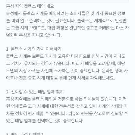
홍성 지역 롤렉스 매입 개요
홍성에서 롤렉스 시계를 매입하려는 소비자들은 몇 가지 중요한 정보
를 미리 알고 준비하는 것이 필요합니다. 롤렉스는 세계적으로 인정받
는 고급 시계 브랜드로, 매입 과정은 일반적인 중고품 거래와는 다소 차
별화된 특성을 지니고 있습니다.
1. 롤렉스 시계의 가치 이해하기
롤렉스 시계는 브랜드 가치와 고유한 디자인으로 인해 시간이 지나도
그 가치가 유지되는 경우가 많습니다. 따라서 매입을 고려할 때, 해당
모델의 시장 가격을 사전에 조사하는 것이 중요합니다. 온라인 경매 사
이트나 전문 중고 시계 매장을 통해 현재 시세를 파악해보세요.
2. 신뢰할 수 있는 매입 업체 찾기
홍성 지역에는 롤렉스 매입을 전문으로 하는 업체들이 있습니다. 이러
한 업체들은 고급 시계에 대한 전문성을 갖추고 있어 시계의 상태와 가
치를 정확히 평가해줄 수 있습니다. 리뷰와 평판을 참고하여 신뢰할 수
있는 매입 업체를 선택하는 것이 중요합니다.
3. 매입 과정 이해하기