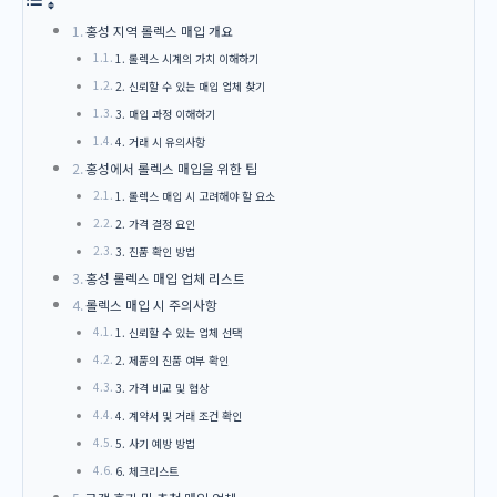
홍성 지역 롤렉스 매입 개요
1. 롤렉스 시계의 가치 이해하기
2. 신뢰할 수 있는 매입 업체 찾기
3. 매입 과정 이해하기
4. 거래 시 유의사항
홍성에서 롤렉스 매입을 위한 팁
1. 롤렉스 매입 시 고려해야 할 요소
2. 가격 결정 요인
3. 진품 확인 방법
홍성 롤렉스 매입 업체 리스트
롤렉스 매입 시 주의사항
1. 신뢰할 수 있는 업체 선택
2. 제품의 진품 여부 확인
3. 가격 비교 및 협상
4. 계약서 및 거래 조건 확인
5. 사기 예방 방법
6. 체크리스트