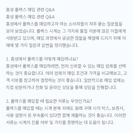
홍성 롤렉스 매입 관련 Q&A
홍성 롤렉스 매입 관련 Q&A
홍성에서 롤렉스를 매입하고자 하는 소비자들이 자주 묻는 질문들을
모아 보았습니다. 롤렉스 시계는 그 가치와 품질 덕분에 많은 이들에게
사랑받고 있으며, 매입 과정에서 궁금한 점들을 해결해 드리기 위해 아
래에 몇 가지 질문과 답변을 정리했습니다.
1. 홍성에서 롤렉스를 어떻게 매입하나요?
홍성에서 롤렉스를 매입하려면, 먼저 신뢰할 수 있는 매입 업체를 선택
하는 것이 중요합니다. 여러 업체의 매입 조건과 가격을 비교해보고, 고
객 리뷰를 참고하여 결정하는 것이 좋습니다. 일반적으로 매입 업체는
직접 방문하거나 전화 및 온라인 상담을 통해 상담을 진행합니다.
2. 롤렉스를 매입할 때 필요한 서류는 무엇인가요?
롤렉스를 매입할 때는 시계 본체 외에도 원래 구매 시의 박스, 보증서,
사용 설명서 등 부속품이 있다면 함께 제출하는 것이 좋습니다. 이러한
서류는 시계의 진품 여부 및 가치를 증명하는 데 도움이 됩니다.