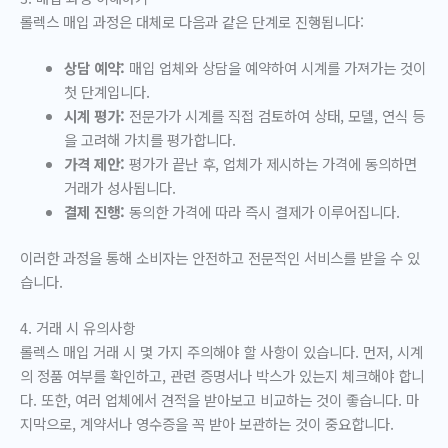
롤렉스 매입 과정은 대체로 다음과 같은 단계로 진행됩니다:
상담 예약:
매입 업체와 상담을 예약하여 시계를 가져가는 것이
첫 단계입니다.
시계 평가:
전문가가 시계를 직접 검토하여 상태, 모델, 연식 등
을 고려해 가치를 평가합니다.
가격 제안:
평가가 끝난 후, 업체가 제시하는 가격에 동의하면
거래가 성사됩니다.
결제 진행:
동의한 가격에 따라 즉시 결제가 이루어집니다.
이러한 과정을 통해 소비자는 안전하고 전문적인 서비스를 받을 수 있
습니다.
4. 거래 시 유의사항
롤렉스 매입 거래 시 몇 가지 주의해야 할 사항이 있습니다. 먼저, 시계
의 정품 여부를 확인하고, 관련 증명서나 박스가 있는지 체크해야 합니
다. 또한, 여러 업체에서 견적을 받아보고 비교하는 것이 좋습니다. 마
지막으로, 계약서나 영수증을 꼭 받아 보관하는 것이 중요합니다.