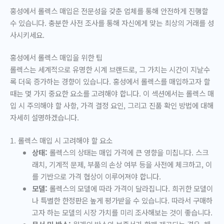
홍성에서 롤렉스 매입은 전문성을 갖춘 업체를 통해 안전하게 진행할
수 있습니다. 충분한 사전 조사를 통해 자신에게 맞는 최상의 거래를 성
사시키세요.
홍성에서 롤렉스 매입을 위한 팁
롤렉스는 세계적으로 유명한 시계 브랜드로, 그 가치는 시간이 지날수
록 더욱 증가하는 경향이 있습니다. 홍성에서 롤렉스를 매입하고자 할
때는 몇 가지 중요한 요소를 고려해야 합니다. 이 섹션에서는 롤렉스 매
입 시 주의해야 할 사항, 가격 결정 요인, 그리고 진품 확인 방법에 대해
자세히 설명하겠습니다.
1. 롤렉스 매입 시 고려해야 할 요소
상태:
롤렉스의 상태는 매입 가격에 큰 영향을 미칩니다. 스크
래치, 기계적 문제, 부품의 손상 여부 등을 사전에 체크하고, 이
를 기반으로 가격 협상이 이루어져야 합니다.
모델:
롤렉스의 모델에 따라 가격이 달라집니다. 희귀한 모델이
나 특별한 한정판은 높게 평가받을 수 있습니다. 따라서 구매하
고자 하는 모델의 시장 가치를 미리 조사해보는 것이 좋습니다.