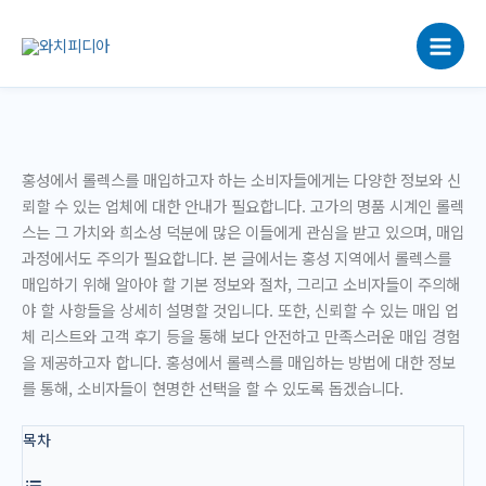
콘
텐
츠
로
건
너
뛰
홍성에서 롤렉스를 매입하고자 하는 소비자들에게는 다양한 정보와 신
기
뢰할 수 있는 업체에 대한 안내가 필요합니다. 고가의 명품 시계인 롤렉
스는 그 가치와 희소성 덕분에 많은 이들에게 관심을 받고 있으며, 매입
과정에서도 주의가 필요합니다. 본 글에서는 홍성 지역에서 롤렉스를
매입하기 위해 알아야 할 기본 정보와 절차, 그리고 소비자들이 주의해
야 할 사항들을 상세히 설명할 것입니다. 또한, 신뢰할 수 있는 매입 업
체 리스트와 고객 후기 등을 통해 보다 안전하고 만족스러운 매입 경험
을 제공하고자 합니다. 홍성에서 롤렉스를 매입하는 방법에 대한 정보
를 통해, 소비자들이 현명한 선택을 할 수 있도록 돕겠습니다.
목차