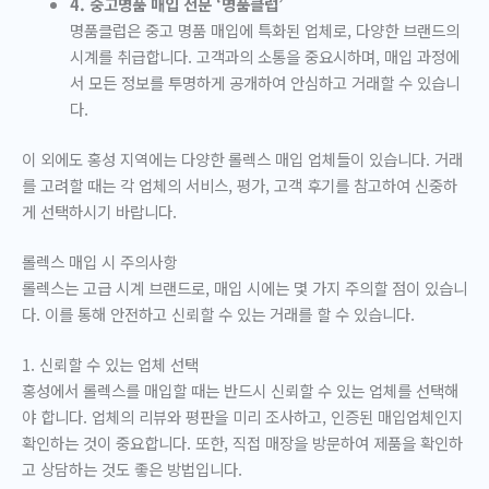
4. 중고명품 매입 전문 ‘명품클럽’
명품클럽은 중고 명품 매입에 특화된 업체로, 다양한 브랜드의
시계를 취급합니다. 고객과의 소통을 중요시하며, 매입 과정에
서 모든 정보를 투명하게 공개하여 안심하고 거래할 수 있습니
다.
이 외에도 홍성 지역에는 다양한 롤렉스 매입 업체들이 있습니다. 거래
를 고려할 때는 각 업체의 서비스, 평가, 고객 후기를 참고하여 신중하
게 선택하시기 바랍니다.
롤렉스 매입 시 주의사항
롤렉스는 고급 시계 브랜드로, 매입 시에는 몇 가지 주의할 점이 있습니
다. 이를 통해 안전하고 신뢰할 수 있는 거래를 할 수 있습니다.
1. 신뢰할 수 있는 업체 선택
홍성에서 롤렉스를 매입할 때는 반드시 신뢰할 수 있는 업체를 선택해
야 합니다. 업체의 리뷰와 평판을 미리 조사하고, 인증된 매입업체인지
확인하는 것이 중요합니다. 또한, 직접 매장을 방문하여 제품을 확인하
고 상담하는 것도 좋은 방법입니다.