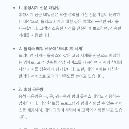
1. 홍성시계 전문 매입점
홍성시계 전문 매입점은 오랜 경력을 가진 전문가들이 운영하
는 매장으로, 롤렉스 시계에 대한 깊은 이해와 공정한 평가를
제공합니다. 고객의 소중한 자산을 안전하게 보호하며, 신속한
거래를 지원합니다.
2. 롤렉스 매입 전문점 ‘프리미엄 시계’
프리미엄 시계는 롤렉스와 같은 고급 시계를 전문으로 매입하
는 업체로, 고객 맞춤형 상담 서비스를 제공하여 시계의 상태와
시장 가치를 정확하게 평가합니다. 또한, 매입 후에는 세심한
관리와 서비스로 고객의 만족도를 높이고 있습니다.
3. 홍성 금은방
홍성 금은방은 금, 은, 귀금속과 함께 롤렉스 매입도 진행하는
업체입니다. 다양한 보증 프로그램과 함께 신뢰할 수 있는 서비
스를 제공하며, 매입 과정이 투명하여 고객의 신뢰를 받고 있습
니다.