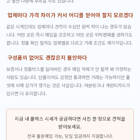
고 팔면 나중에 후회할 수도 있습니다.
업체마다 가격 차이가 커서 어디를 믿어야 할지 모르겠다
같은 시계인데도 업체마다 견적이 수십만 원씩 차이 나는 경우가 많습
니다. 어떤 곳은 즉시 매입을 강조하고 어떤 곳은 위탁판매를 권하기도
합니다. 정품 확인 절차도 업체별로 다르고 거래 조건도 제각각입니다.
구성품이 없어도 괜찮은지 불안하다
보증서나 정품박스를 잃어버린 경우 매입 자체가 안 될까 봐 걱정하는
사람도 있습니다. 단품이어도 감정만 통과하면 거래는 가능하지만 풀
셋에 비해 감가가 생기는 것은 사실입니다. 여분링크나 개런티카드가
있으면 더 유리합니다.
지금 내 롤렉스 시세가 궁금하다면 사진 한 장으로 견적을
받아보세요.
전국 출장매입 가능, 당일 입금까지 지원합니다.