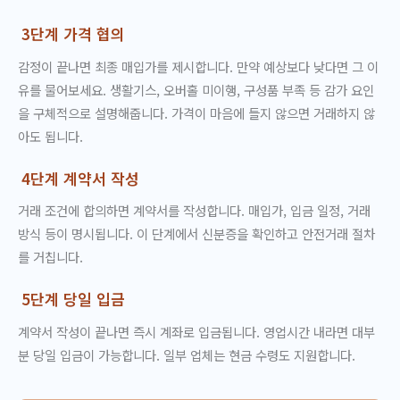
3단계 가격 협의
감정이 끝나면 최종 매입가를 제시합니다. 만약 예상보다 낮다면 그 이
유를 물어보세요. 생활기스, 오버홀 미이행, 구성품 부족 등 감가 요인
을 구체적으로 설명해줍니다. 가격이 마음에 들지 않으면 거래하지 않
아도 됩니다.
4단계 계약서 작성
거래 조건에 합의하면 계약서를 작성합니다. 매입가, 입금 일정, 거래
방식 등이 명시됩니다. 이 단계에서 신분증을 확인하고 안전거래 절차
를 거칩니다.
5단계 당일 입금
계약서 작성이 끝나면 즉시 계좌로 입금됩니다. 영업시간 내라면 대부
분 당일 입금이 가능합니다. 일부 업체는 현금 수령도 지원합니다.