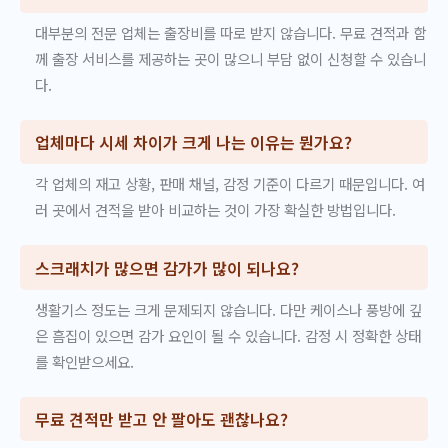
대부분의 전문 업체는 출장비를 따로 받지 않습니다. 무료 견적과 함
께 출장 서비스를 제공하는 곳이 많으니 부담 없이 신청할 수 있습니
다.
업체마다 시세 차이가 크게 나는 이유는 뭔가요?
각 업체의 재고 상황, 판매 채널, 감정 기준이 다르기 때문입니다. 여
러 곳에서 견적을 받아 비교하는 것이 가장 확실한 방법입니다.
스크래치가 많으면 감가가 많이 되나요?
생활기스 정도는 크게 문제되지 않습니다. 다만 케이스나 풍방에 깊
은 흠집이 있으면 감가 요인이 될 수 있습니다. 감정 시 정확한 상태
를 확인받으세요.
무료 견적만 받고 안 팔아도 괜찮나요?