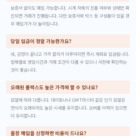
보증서 없이도 매입 가능합니다. 시계 자체의 진품 여부와 상태만 확
인되면 거래가 진행됩니다. 다만 보증서와 박스 등 구성품이 있을 경
우 매입가가 더 높아집니다.
당일 입금이 정말 가능한가요?
네, 감정이 끝나고 가격 합의가 이루어지면 즉시 계좌로 입금됩니다.
업체별로 영업시간과 거래 조건이 다를 수 있으니 사전에 확인하는
것이 좋습니다.
오래된 롤렉스도 높은 가격에 팔 수 있나요?
모델에 따라 다릅니다. 데이토나나 GMT마스터 같은 인기 모델은
연식이 오래되어도 높은 시세를 유지합니다. 오버홀 이력이 있으면
더 유리합니다.
출장 매입을 신청하면 비용이 드나요?