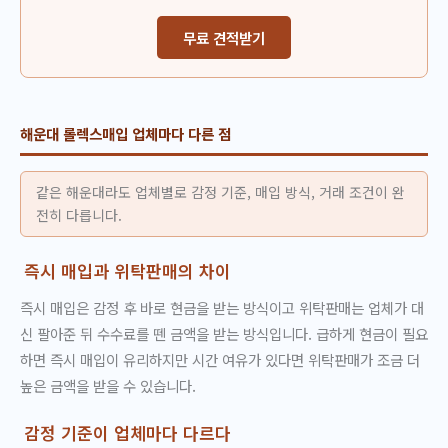
무료 견적받기
해운대 롤렉스매입 업체마다 다른 점
같은 해운대라도 업체별로 감정 기준, 매입 방식, 거래 조건이 완
전히 다릅니다.
즉시 매입과 위탁판매의 차이
즉시 매입은 감정 후 바로 현금을 받는 방식이고 위탁판매는 업체가 대
신 팔아준 뒤 수수료를 뗀 금액을 받는 방식입니다. 급하게 현금이 필요
하면 즉시 매입이 유리하지만 시간 여유가 있다면 위탁판매가 조금 더
높은 금액을 받을 수 있습니다.
감정 기준이 업체마다 다르다