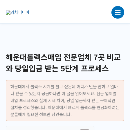
콘
텐
츠
로
건
너
뛰
기
해운대롤렉스매입 전문업체 7곳 비교
와 당일입금 받는 5단계 프로세스
해운대에서 롤렉스 시계를 팔고 싶은데 어디가 믿을 만하고 얼마
나 받을 수 있는지 궁금하다면 이 글을 읽어보세요. 전문 업체별
매입 프로세스와 실제 시세 차이, 당일 입금까지 받는 구체적인
절차를 정리했습니다. 해운대에서 빠르게 롤렉스를 현금화하려는
분들에게 필요한 정보만 담았습니다.