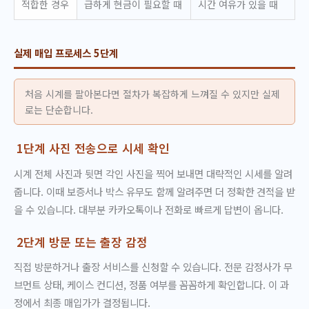
적합한 경우
급하게 현금이 필요할 때
시간 여유가 있을 때
실제 매입 프로세스 5단계
처음 시계를 팔아본다면 절차가 복잡하게 느껴질 수 있지만 실제
로는 단순합니다.
1단계 사진 전송으로 시세 확인
시계 전체 사진과 뒷면 각인 사진을 찍어 보내면 대략적인 시세를 알려
줍니다. 이때 보증서나 박스 유무도 함께 알려주면 더 정확한 견적을 받
을 수 있습니다. 대부분 카카오톡이나 전화로 빠르게 답변이 옵니다.
2단계 방문 또는 출장 감정
직접 방문하거나 출장 서비스를 신청할 수 있습니다. 전문 감정사가 무
브먼트 상태, 케이스 컨디션, 정품 여부를 꼼꼼하게 확인합니다. 이 과
정에서 최종 매입가가 결정됩니다.