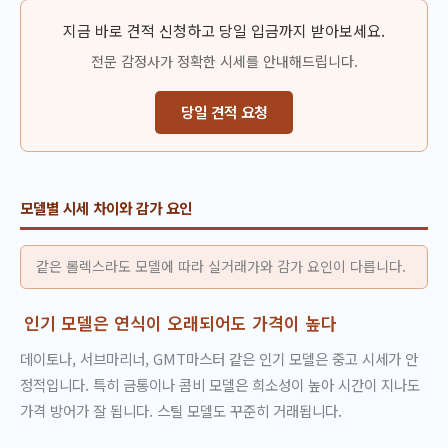
지금 바로 견적 신청하고 당일 입금까지 받아보세요.
전문 감정사가 정확한 시세를 안내해드립니다.
당일 견적 요청
모델별 시세 차이와 감가 요인
같은 롤렉스라도 모델에 따라 실거래가와 감가 요인이 다릅니다.
인기 모델은 연식이 오래되어도 가격이 높다
데이토나, 서브마리너, GMT마스터 같은 인기 모델은 중고 시세가 안
정적입니다. 특히 금통이나 콤비 모델은 희소성이 높아 시간이 지나도
가격 방어가 잘 됩니다. 스틸 모델도 꾸준히 거래됩니다.