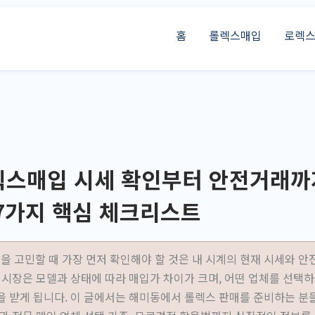
홈
롤렉스매입
로렉
스매입 시세 확인부터 안전거래까
7가지 핵심 체크리스트
 고민할 때 가장 먼저 확인해야 할 것은 내 시계의 현재 시세와 안
계 시장은 모델과 상태에 따라 매입가 차이가 크며, 어떤 업체를 선택
을 받게 됩니다. 이 글에서는 해미동에서 롤렉스 판매를 준비하는 분