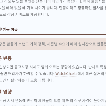
링크가 모두 있는 풀셋은 단품 대비 매입가가 높습니다. 특히 보증서는
을 때와 없을 때 가격 차이가 큽니다. 단품이라도
정품확인 절차를 
료로 감정 서비스를 제공합니다.
야 하는 이유
장은 환율과 브랜드 가격 정책, 시즌별 수요에 따라 실시간으로 변동
른 변동
인상되면 중고시장 시세도 함께 오르는 경향이 있습니다. 반대로 특
 줄면 매입가가 하락할 수 있습니다.
WatchCharts
에서 최근 실거래
밍인지 판단하는 데 도움이 됩니다.
격 영향
 금 시세 변동에 민감하며 환율이 오를 때 해외 직구 가격이 높아지