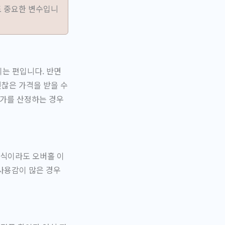
도 중요한 변수입니
되는 편입니다. 반면
찮은 가격을 받을 수
가를 산정하는 경우
연식이라도 오버홀 이
사용감이 많은 경우