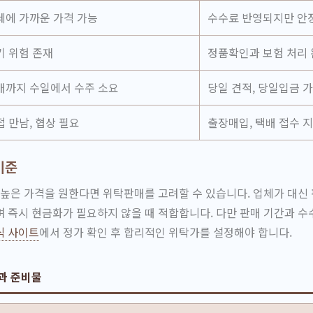
세에 가까운 가격 가능
수수료 반영되지만 안
기 위험 존재
정품확인과 보험 처리
매까지 수일에서 수주 소요
당일 견적, 당일입금 
접 만남, 협상 필요
출장매입, 택배 접수 
기준
 높은 가격을 원한다면 위탁판매를 고려할 수 있습니다. 업체가 대신
 즉시 현금화가 필요하지 않을 때 적합합니다. 다만 판매 기간과 수
식 사이트
에서 정가 확인 후 합리적인 위탁가를 설정해야 합니다.
과 준비물