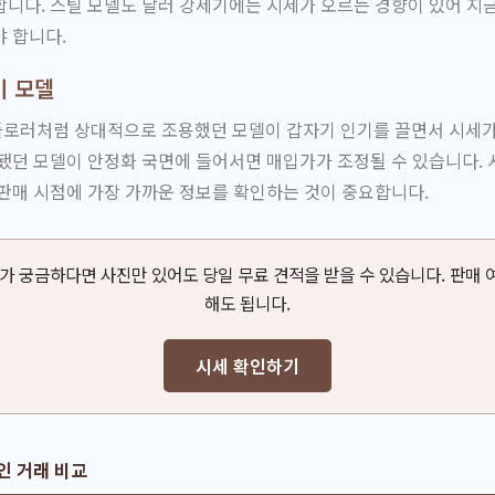
니다. 스틸 모델도 달러 강세기에는 시세가 오르는 경향이 있어 지
 합니다.
기 모델
로러처럼 상대적으로 조용했던 모델이 갑자기 인기를 끌면서 시세가
됐던 모델이 안정화 국면에 들어서면 매입가가 조정될 수 있습니다. 
판매 시점에 가장 가까운 정보를 확인하는 것이 중요합니다.
세가 궁금하다면 사진만 있어도 당일 무료 견적을 받을 수 있습니다. 판매 
해도 됩니다.
시세 확인하기
인 거래 비교