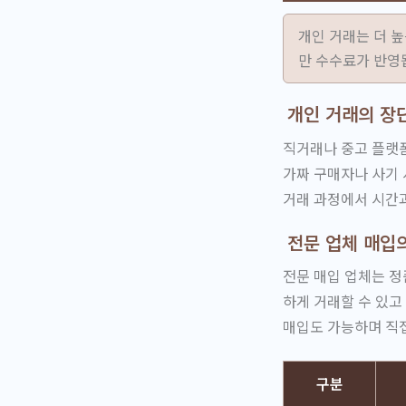
개인 거래는 더 높
만 수수료가 반영
개인 거래의 장
직거래나 중고 플랫폼
가짜 구매자나 사기 
거래 과정에서 시간과
전문 업체 매입
전문 매입 업체는 정
하게 거래할 수 있고
매입도 가능하며 직접
구분