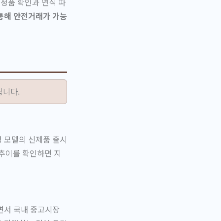
 정품 확인과 연식 파
통해 안전거래가 가능
됩니다.
정 모델의 신제품 출시
 추이를 확인하면 지
면서 국내 중고시장