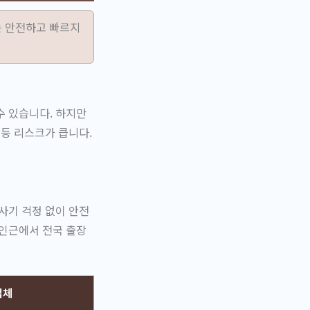
는 안전하고 빠르지
수 있습니다. 하지만
 등 리스크가 큽니다.
사기 걱정 없이 안전
 인근에서 전국 출장
업체