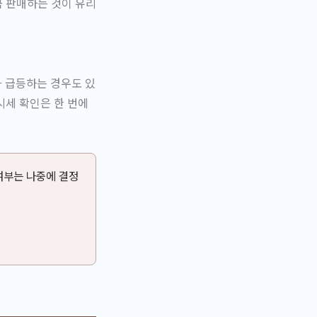
금 판매하는 것이 유리
 급등하는 경우도 있
시세 확인은 한 번에
여부는 나중에 결정