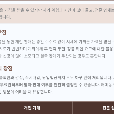
은 가격을 받을 수 있지만 사기 위험과 시간이 많이 들고, 전문 업체
됩니다.
단점
을 통한 개인 판매는 중간 수수료 없이 시세에 가까운 가격을 받을 
시도가 빈번하며 계좌이체 후 연락 두절, 정품 확인 요구에 대한 불응
 신경이 많이 소모되고 결국 판매가 무산되는 경우도 흔합니다.
의 장점
품확인과 감정, 즉시매입, 당일입금까지 모두 하루 안에 처리됩니다. 
무료견적부터 받아 판매 여부를 천천히 결정
할 수 있습니다. 해미동
 방문이 어려울 때 유용합니다.
개인 거래
전문 