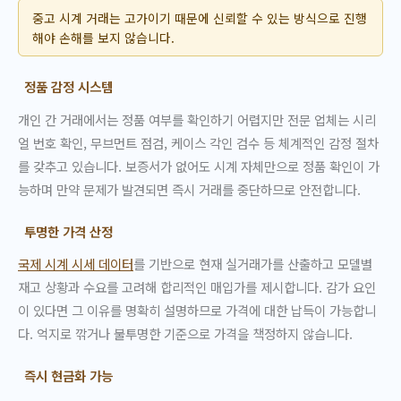
중고 시계 거래는 고가이기 때문에 신뢰할 수 있는 방식으로 진행
해야 손해를 보지 않습니다.
정품 감정 시스템
개인 간 거래에서는 정품 여부를 확인하기 어렵지만 전문 업체는 시리
얼 번호 확인, 무브먼트 점검, 케이스 각인 검수 등 체계적인 감정 절차
를 갖추고 있습니다. 보증서가 없어도 시계 자체만으로 정품 확인이 가
능하며 만약 문제가 발견되면 즉시 거래를 중단하므로 안전합니다.
투명한 가격 산정
국제 시계 시세 데이터
를 기반으로 현재 실거래가를 산출하고 모델별
재고 상황과 수요를 고려해 합리적인 매입가를 제시합니다. 감가 요인
이 있다면 그 이유를 명확히 설명하므로 가격에 대한 납득이 가능합니
다. 억지로 깎거나 불투명한 기준으로 가격을 책정하지 않습니다.
즉시 현금화 가능