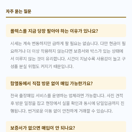
자주 묻는 질문
롤렉스를 지금 당장 팔아야 하는 이유가 있나요?
시세는 계속 변동하지만 급하게 팔 필요는 없습니다. 다만 현금이 필
요하거나 더 이상 착용하지 않는다면 보증서와 박스가 있는 상태에
서 미루지 않는 것이 유리합니다. 시간이 지날수록 사용감이 늘고 구
성품 분실 위험도 커지기 때문입니다.
함열동에서 직접 방문 없이 매입 가능한가요?
전국 출장매입 서비스를 운영하는 업체라면 가능합니다. 사진 견적
후 방문 일정을 잡고 현장에서 실물 확인과 동시에 당일입금까지 진
행됩니다. 번거로운 이동 없이 안전하게 거래할 수 있습니다.
보증서가 없으면 매입이 안 되나요?