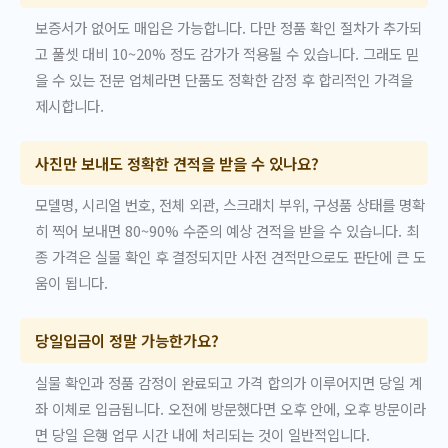
보증서가 없어도 매입은 가능합니다. 다만 정품 확인 절차가 추가되
고 풀셋 대비 10~20% 정도 감가가 적용될 수 있습니다. 그래도 믿
을 수 있는 전문 업체라면 단품도 정확한 감정 후 합리적인 가격을
제시합니다.
사진만 보내도 정확한 견적을 받을 수 있나요?
모델명, 시리얼 번호, 전체 외관, 스크래치 부위, 구성품 상태를 명확
히 찍어 보내면 80~90% 수준의 예상 견적을 받을 수 있습니다. 최
종 가격은 실물 확인 후 결정되지만 사전 견적만으로도 판단에 큰 도
움이 됩니다.
당일입금이 정말 가능한가요?
실물 확인과 정품 감정이 완료되고 가격 합의가 이루어지면 당일 계
좌 이체로 입금됩니다. 오전에 방문했다면 오후 안에, 오후 방문이라
면 당일 은행 업무 시간 내에 처리되는 것이 일반적입니다.