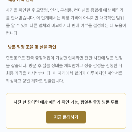
사진을 확인한 후 모델명, 연식, 구성품, 컨디션을 종합해 예상 매입가
를 안내받습니다. 이 단계에서는 확정 가격이 아니지만 대략적인 범위
를 알 수 있어 다른 업체와 비교하거나 판매 여부를 결정하는 데 도움이
됩니다.
방문 일정 조율 및 실물 확인
함열동으로 전국 출장매입이 가능한 업체라면 편한 시간에 방문 일정
을 잡습니다. 방문 후 실물 상태를 재확인하고 정품 감정을 진행한 뒤
최종 가격을 제시받습니다. 이 자리에서 합의가 이루어지면 계약서를
작성하고 당일 계좌로 입금됩니다.
사진 한 장이면 예상 매입가 확인 가능, 함열동 출장 방문 무료
지금 문의하기