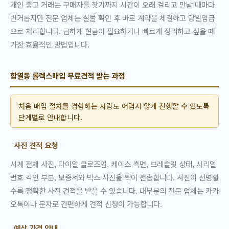
개인 중고 거래는 구매자를 찾기까지 시간이 오래 걸리고 만날 때마다
번거롭지만 전문 업체는 실물 확인 후 바로 계약을 체결하고 당일입금
으로 처리합니다. 급하게 현금이 필요하거나 빠르게 정리하고 싶을 때
가장 효율적인 방법입니다.
함열동 롤렉스매입 무료견적 받는 과정
처음 매입 절차를 경험하는 사람도 어렵지 않게 진행할 수 있도록
단계별로 안내합니다.
사진 견적 요청
시계 전체 사진, 다이얼 클로즈업, 케이스 측면, 브레슬릿 상태, 시리얼
번호 각인 부분, 보증서와 박스 사진을 찍어 전송합니다. 사진이 선명할
수록 정확한 사전 견적을 받을 수 있습니다. 대부분의 전문 업체는 카카
오톡이나 문자로 간편하게 견적 신청이 가능합니다.
예상 가격 안내