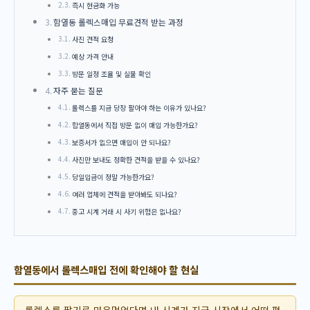
즉시 현금화 가능
함열동 롤렉스매입 무료견적 받는 과정
사진 견적 요청
예상 가격 안내
방문 일정 조율 및 실물 확인
자주 묻는 질문
롤렉스를 지금 당장 팔아야 하는 이유가 있나요?
함열동에서 직접 방문 없이 매입 가능한가요?
보증서가 없으면 매입이 안 되나요?
사진만 보내도 정확한 견적을 받을 수 있나요?
당일입금이 정말 가능한가요?
여러 업체에 견적을 받아봐도 되나요?
중고 시계 거래 시 사기 위험은 없나요?
함열동에서 롤렉스매입 전에 확인해야 할 현실