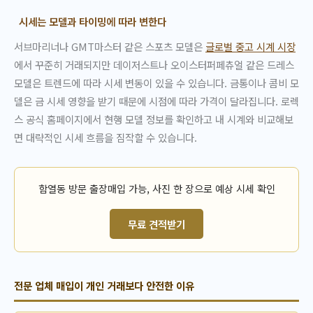
시세는 모델과 타이밍에 따라 변한다
서브마리너나 GMT마스터 같은 스포츠 모델은
글로벌 중고 시계 시장
에서 꾸준히 거래되지만 데이저스트나 오이스터퍼페츄얼 같은 드레스
모델은 트렌드에 따라 시세 변동이 있을 수 있습니다. 금통이나 콤비 모
델은 금 시세 영향을 받기 때문에 시점에 따라 가격이 달라집니다. 로렉
스 공식 홈페이지에서 현행 모델 정보를 확인하고 내 시계와 비교해보
면 대략적인 시세 흐름을 짐작할 수 있습니다.
함열동 방문 출장매입 가능, 사진 한 장으로 예상 시세 확인
무료 견적받기
전문 업체 매입이 개인 거래보다 안전한 이유