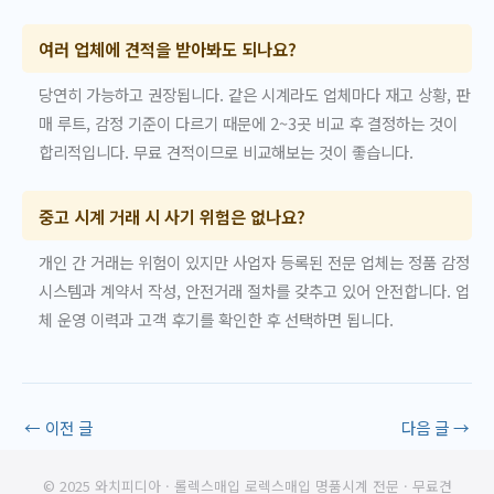
여러 업체에 견적을 받아봐도 되나요?
당연히 가능하고 권장됩니다. 같은 시계라도 업체마다 재고 상황, 판
매 루트, 감정 기준이 다르기 때문에 2~3곳 비교 후 결정하는 것이
합리적입니다. 무료 견적이므로 비교해보는 것이 좋습니다.
중고 시계 거래 시 사기 위험은 없나요?
개인 간 거래는 위험이 있지만 사업자 등록된 전문 업체는 정품 감정
시스템과 계약서 작성, 안전거래 절차를 갖추고 있어 안전합니다. 업
체 운영 이력과 고객 후기를 확인한 후 선택하면 됩니다.
←
이전 글
다음 글
→
© 2025 와치피디아 · 롤렉스매입 로렉스매입 명품시계 전문 · 무료견