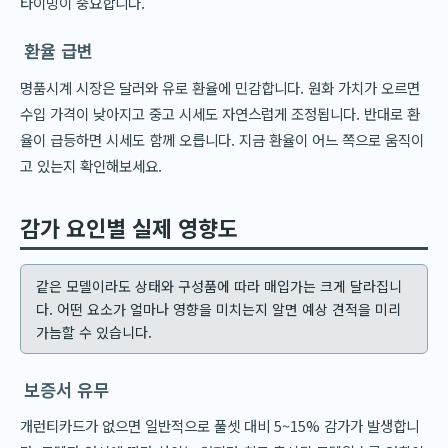
타이밍이 중요합니다.
환율 급변
명품시계 시장은 달러와 유로 환율에 민감합니다. 원화 가치가 오르면
수입 가격이 낮아지고 중고 시세도 자연스럽게 조정됩니다. 반대로 환
율이 급등하면 시세도 함께 오릅니다. 지금 환율이 어느 쪽으로 움직이
고 있는지 확인해보세요.
감가 요인별 실제 영향도
같은 모델이라도 상태와 구성품에 따라 매입가는 크게 달라집니
다. 어떤 요소가 얼마나 영향을 미치는지 알면 예상 견적을 미리
가늠할 수 있습니다.
보증서 유무
개런티카드가 없으면 일반적으로 풀셋 대비 5~15% 감가가 발생합니