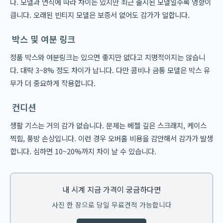
다. 모델과 연식에 따라 차이는 있지만 최근 출시된 모델일수록 영향이
큽니다. 오래된 빈티지 모델은 보증서 없어도 감가가 덜합니다.
박스 및 여분 링크
정품 박스와 여분링크는 있으면 좋지만 없다고 치명적이지는 않습니
다. 대략 3~8% 정도 차이가 납니다. 다만 콤비나 금통 모델은 박스 유
무가 더 중요하게 작용합니다.
컨디션
생활 기스는 거의 감가 없습니다. 문제는 베젤 깊은 스크래치, 케이스
찍힘, 풍방 손상입니다. 이런 경우 오버홀 비용을 감안해서 감가가 발생
합니다. 심하면 10~20%까지 차이 날 수 있습니다.
내 시계 지금 가격이 궁금하다면
사진 한 장으로 당일 무료견적 가능합니다