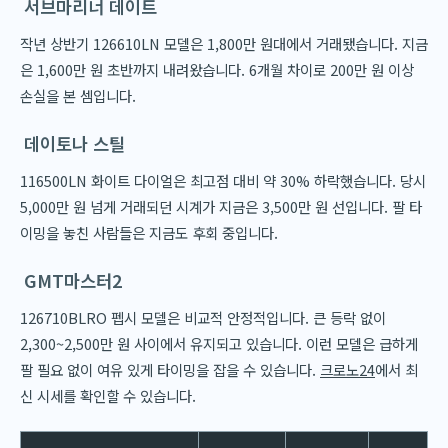
서브마리너 데이트
작년 상반기 126610LN 모델은 1,800만 원대에서 거래됐습니다. 지금
은 1,600만 원 초반까지 내려왔습니다. 6개월 차이로 200만 원 이상
손실을 본 셈입니다.
데이토나 스틸
116500LN 화이트 다이얼은 최고점 대비 약 30% 하락했습니다. 당시
5,000만 원 넘게 거래되던 시계가 지금은 3,500만 원 선입니다. 팔 타
이밍을 놓친 사람들은 지금도 후회 중입니다.
GMT마스터2
126710BLRO 펩시 모델은 비교적 안정적입니다. 큰 등락 없이
2,300~2,500만 원 사이에서 유지되고 있습니다. 이런 모델은 급하게
팔 필요 없이 여유 있게 타이밍을 잡을 수 있습니다.
크로노24
에서 최
신 시세를 확인할 수 있습니다.