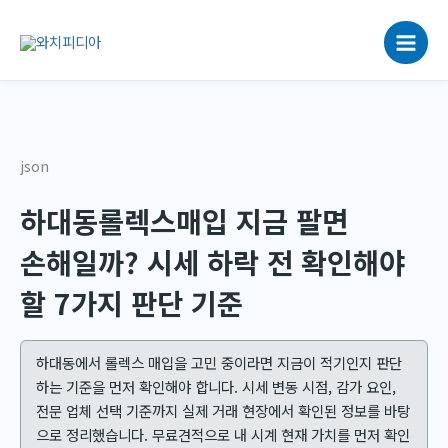
콘
텐
츠
로
건
너
뛰
json
기
하대동롤렉스매입 지금 팔면
손해일까? 시세 하락 전 확인해야
할 7가지 판단 기준
하대동에서 롤렉스 매입을 고민 중이라면 지금이 적기인지 판단
하는 기준을 먼저 확인해야 합니다. 시세 변동 시점, 감가 요인,
전문 업체 선택 기준까지 실제 거래 현장에서 확인된 정보를 바탕
으로 정리했습니다. 무료견적으로 내 시계 현재 가치를 먼저 확인