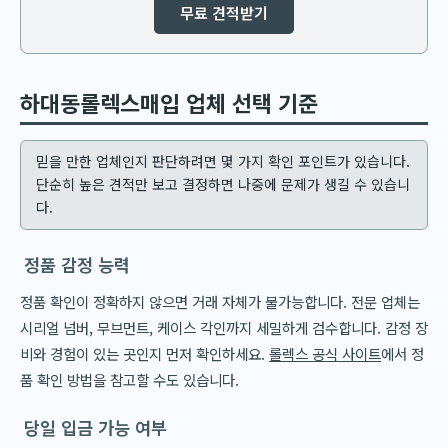
무료 견적받기
하대동롤렉스매입 업체 선택 기준
믿을 만한 업체인지 판단하려면 몇 가지 확인 포인트가 있습니다.
단순히 높은 견적만 보고 결정하면 나중에 문제가 생길 수 있습니
다.
정품 감정 능력
정품 확인이 정확하지 않으면 거래 자체가 불가능합니다. 전문 업체는
시리얼 넘버, 무브먼트, 케이스 각인까지 세밀하게 검수합니다. 감정 장
비와 경험이 있는 곳인지 먼저 확인하세요.
롤렉스 공식 사이트
에서 정
품 확인 방법을 참고할 수도 있습니다.
당일 입금 가능 여부