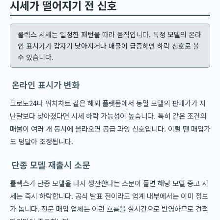
시세가 떨어지기 전 신호
롤렉스 시세는 일정한 패턴을 따라 움직입니다. 특정 모델의 온라
인 표시가가 갑자기 낮아지거나 매물이 급증하면 하락 신호로 볼
수 있습니다.
온라인 표시가 변화
크로노24나 워치차트 같은 해외 플랫폼에서 동일 모델의 판매가가 지
난달보다 낮아졌다면 시세 하락 가능성이 높습니다. 특히 같은 조건의
매물이 여러 개 동시에 올라오면 공급 과잉 신호입니다. 이럴 땐 매입가
도 덩달아 조정됩니다.
단종 모델 재출시 소문
롤렉스가 단종 모델을 다시 생산한다는 소문이 돌면 해당 모델 중고 시
세는 즉시 하락합니다. 공식 발표 전이라도 업계 내부에서는 이미 정보
가 돕니다. 전문 매입 업체는 이런 흐름을 실시간으로 반영하므로 견적