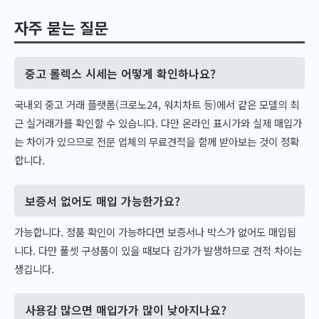
자주 묻는 질문
중고 롤렉스 시세는 어떻게 확인하나요?
국내외 중고 거래 플랫폼(크로노24, 워치차트 등)에서 같은 모델의 최
근 실거래가를 확인할 수 있습니다. 다만 온라인 표시가와 실제 매입가
는 차이가 있으므로 전문 업체의 무료견적을 함께 받아보는 것이 정확
합니다.
보증서 없어도 매입 가능한가요?
가능합니다. 정품 확인이 가능하다면 보증서나 박스가 없어도 매입됩
니다. 다만 풀셋 구성품이 있을 때보다 감가가 발생하므로 견적 차이는
생깁니다.
사용감 많으면 매입가가 많이 낮아지나요?