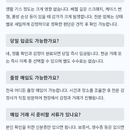
생활 기스 정도는 크게 영향 없습니다. 베젤 깊은 스크래치, 케이스 변
형, 풍방 손상 등이 있을 때 감가가 크게 발생합니다. 전문 업체는 상태
별로 세밀하게 감정하므로 정확한 판단은 견적 후 확인 가능합니다.
당일 입금도 가능한가요?
네, 정품 확인과 감정이 완료되면 당일 즉시 입금됩니다. 현금 거래 또
는 즉시 이체 중 선택할 수 있으며 별도 수수료는 없습니다.
출장 매입도 가능한가요?
전국 어디든 출장 매입이 가능합니다. 시간과 장소를 조율한 후 전문 감
정사가 직접 방문하여 현장에서 감정과 거래가 진행됩니다.
매입 거래 시 준비할 서류가 있나요?
본인 확인을 위한 신분증만 있으면 됩니다. 보증서, 영수증 등은 있으면