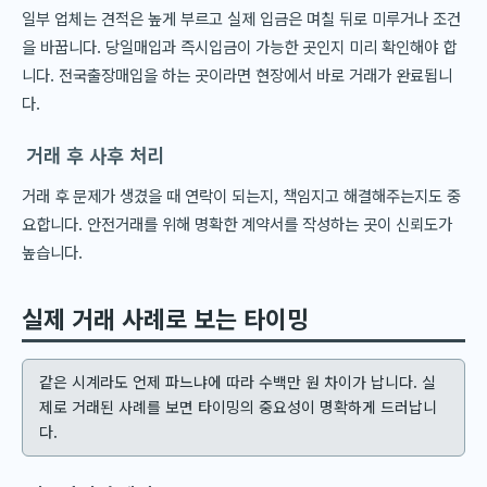
일부 업체는 견적은 높게 부르고 실제 입금은 며칠 뒤로 미루거나 조건
을 바꿉니다. 당일매입과 즉시입금이 가능한 곳인지 미리 확인해야 합
니다. 전국출장매입을 하는 곳이라면 현장에서 바로 거래가 완료됩니
다.
거래 후 사후 처리
거래 후 문제가 생겼을 때 연락이 되는지, 책임지고 해결해주는지도 중
요합니다. 안전거래를 위해 명확한 계약서를 작성하는 곳이 신뢰도가
높습니다.
실제 거래 사례로 보는 타이밍
같은 시계라도 언제 파느냐에 따라 수백만 원 차이가 납니다. 실
제로 거래된 사례를 보면 타이밍의 중요성이 명확하게 드러납니
다.