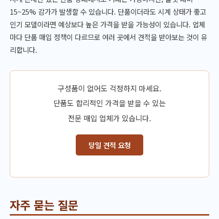
15~25% 감가가 발생할 수 있습니다. 단품이더라도 시계 상태가 좋고
인기 모델이라면 예상보다 높은 가격을 받을 가능성이 있습니다. 업체
마다 단품 매입 정책이 다르므로 여러 곳에서 견적을 받아보는 것이 유
리합니다.
구성품이 없어도 걱정하지 마세요.
단품도 합리적인 가격을 받을 수 있는
전문 매입 업체가 있습니다.
당일 견적 요청
자주 묻는 질문