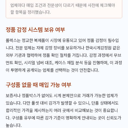
업체마다 매입 조건과 전문성이 다르기 때문에 사전에 체크해야
할 항목을 정리했습니다.
정품 감정 시스템 보유 여부
롤렉스는 정교한 복제품이 시장에 유통되고 있어 정품 감정이 필수입
니다. 전문 업체는 자체 감정 장비를 보유하거나 한국시계감정원 같은
외부 기관과 협력하여 정품 확인 절차를 거칩니다. 감정 과정에서 무브
먼트 확인, 시리얼 넘버 대조, 케이스 재질 분석 등을 진행하며, 이 과정
이 투명하게 공개되는 업체를 선택하는 것이 안전합니다.
구성품 없을 때 매입 가능 여부
보증서나 정품박스가 없어도 시계 본체만으로 거래가 가능한 업체가
있습니다. 다만 풀셋 대비 감가가 발생할 수 있으니, 단품 상태에서도
합리적인 가격을 제시하는지 여러 곳에서 비교해보는 것이 중요합니
다. 구성품 유무에 따른 감가 기준이 명확하게 안내되는 곳이 신뢰도가
높습니다.