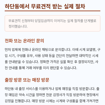
하단동에서 무료견적 받는 실제 절차
무료견적 신청부터 당일입금까지 이어지는 실제 절차를 단계별로
정리했습니다.
전화 또는 온라인 문의
먼저 업체에 전화나 온라인 채팅으로 문의합니다. 이때 시계 모델명, 구
입 시기, 구성품 유무, 사용 상태 등을 간단히 전달하면 대략적인 시세
를 안내받을 수 있습니다. 정확한 가격은 실물 확인 후 결정되지만, 사
전 안내를 통해 거래 여부를 미리 판단할 수 있습니다.
출장 방문 또는 매장 방문
하단동 내 출장 서비스를 이용하거나 업체 매장을 직접 방문합니다. 출
장 매입은 약속 시간을 정하면 전문 감정사가 직접 방문하여 현장에서
감정을 진행합니다. 매장 방문 시에는 시계와 구성품을 함께 가져가면