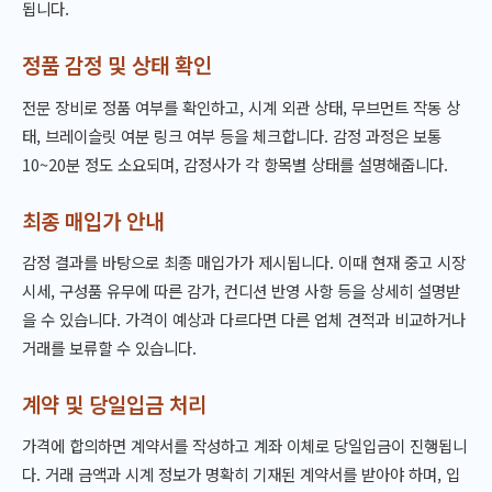
됩니다.
정품 감정 및 상태 확인
전문 장비로 정품 여부를 확인하고, 시계 외관 상태, 무브먼트 작동 상
태, 브레이슬릿 여분 링크 여부 등을 체크합니다. 감정 과정은 보통
10~20분 정도 소요되며, 감정사가 각 항목별 상태를 설명해줍니다.
최종 매입가 안내
감정 결과를 바탕으로 최종 매입가가 제시됩니다. 이때 현재 중고 시장
시세, 구성품 유무에 따른 감가, 컨디션 반영 사항 등을 상세히 설명받
을 수 있습니다. 가격이 예상과 다르다면 다른 업체 견적과 비교하거나
거래를 보류할 수 있습니다.
계약 및 당일입금 처리
가격에 합의하면 계약서를 작성하고 계좌 이체로 당일입금이 진행됩니
다. 거래 금액과 시계 정보가 명확히 기재된 계약서를 받아야 하며, 입