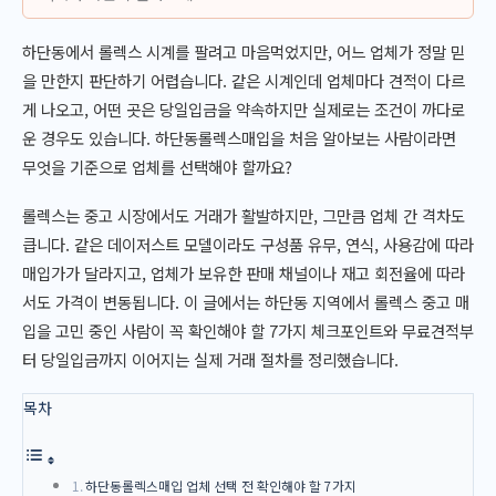
하단동에서 롤렉스 시계를 팔려고 마음먹었지만, 어느 업체가 정말 믿
을 만한지 판단하기 어렵습니다. 같은 시계인데 업체마다 견적이 다르
게 나오고, 어떤 곳은 당일입금을 약속하지만 실제로는 조건이 까다로
운 경우도 있습니다. 하단동롤렉스매입을 처음 알아보는 사람이라면
무엇을 기준으로 업체를 선택해야 할까요?
롤렉스는 중고 시장에서도 거래가 활발하지만, 그만큼 업체 간 격차도
큽니다. 같은 데이저스트 모델이라도 구성품 유무, 연식, 사용감에 따라
매입가가 달라지고, 업체가 보유한 판매 채널이나 재고 회전율에 따라
서도 가격이 변동됩니다. 이 글에서는 하단동 지역에서 롤렉스 중고 매
입을 고민 중인 사람이 꼭 확인해야 할 7가지 체크포인트와 무료견적부
터 당일입금까지 이어지는 실제 거래 절차를 정리했습니다.
목차
하단동롤렉스매입 업체 선택 전 확인해야 할 7가지