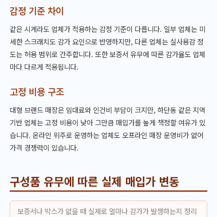
감정 기준 차이
같은 시계라도 업체가 적용하는 감정 기준이 다릅니다. 일부 업체는 미
세한 스크래치도 감가 요인으로 반영하지만, 다른 업체는 실사용감 정
도는 허용 범위로 간주합니다. 또한 보증서 유무에 따른 감가율도 업체
마다 다르게 적용됩니다.
고정 비용 구조
대형 브랜드 매장은 임대료와 인건비 부담이 크지만, 하단동 같은 지역
기반 업체는 고정 비용이 낮아 그만큼 매입가를 높게 책정할 여유가 있
습니다. 온라인 위주로 운영하는 업체도 오프라인 매장 운영비가 없어
가격 경쟁력이 있습니다.
구성품 유무에 따른 실제 매입가 변동
보증서나 박스가 없을 때 실제로 얼마나 감가가 발생하는지 정리