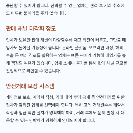
중단할 수 있어야 합니다. 신뢰할 수 있는 업체는 견적 후 거래 취소에
도 아무런 불이익을 주지 않습니다.
판매 채널 다각화 정도
업체가 보유한 판매 채널이 다양할수록 재고 회전이 빠르고, 그만큼 매
입가도 높아질 가능성이 큽니다. 온라인 플랫폼, 오프라인 매장, 해외
수출 등 여러 경로를 활용하는 업체는 빠른 판매가 가능해 매입가를 높
게 책정할 여유가 있습니다. 업체 소개나 후기를 통해 판매 채널 규모를
간접적으로 확인할 수 있습니다.
안전거래 보장 시스템
개인정보 보호, 계약서 작성, 거래 내역 투명 공개 등 안전거래를 위한
절차가 갖춰진 업체를 선택해야 합니다. 특히 고액 거래일수록 계약서
작성과 입금 확인 절차가 명확해야 하며, 거래 후에도 문제 발생 시 대
응할 수 있는 연락처가 명확하게 안내되어야 합니다.