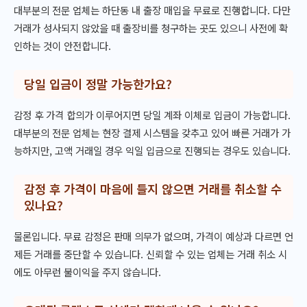
대부분의 전문 업체는 하단동 내 출장 매입을 무료로 진행합니다. 다만
거래가 성사되지 않았을 때 출장비를 청구하는 곳도 있으니 사전에 확
인하는 것이 안전합니다.
당일 입금이 정말 가능한가요?
감정 후 가격 합의가 이루어지면 당일 계좌 이체로 입금이 가능합니다.
대부분의 전문 업체는 현장 결제 시스템을 갖추고 있어 빠른 거래가 가
능하지만, 고액 거래일 경우 익일 입금으로 진행되는 경우도 있습니다.
감정 후 가격이 마음에 들지 않으면 거래를 취소할 수
있나요?
물론입니다. 무료 감정은 판매 의무가 없으며, 가격이 예상과 다르면 언
제든 거래를 중단할 수 있습니다. 신뢰할 수 있는 업체는 거래 취소 시
에도 아무런 불이익을 주지 않습니다.