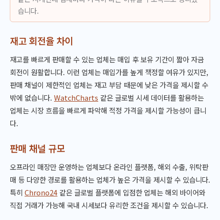
습니다.
재고 회전율 차이
재고를 빠르게 판매할 수 있는 업체는 매입 후 보유 기간이 짧아 자금
회전이 원활합니다. 이런 업체는 매입가를 높게 책정할 여유가 있지만,
판매 채널이 제한적인 업체는 재고 부담 때문에 낮은 가격을 제시할 수
밖에 없습니다.
WatchCharts
같은 글로벌 시세 데이터를 활용하는
업체는 시장 흐름을 빠르게 파악해 적정 가격을 제시할 가능성이 큽니
다.
판매 채널 규모
오프라인 매장만 운영하는 업체보다 온라인 플랫폼, 해외 수출, 위탁판
매 등 다양한 경로를 활용하는 업체가 높은 가격을 제시할 수 있습니다.
특히
Chrono24
같은 글로벌 플랫폼에 입점한 업체는 해외 바이어와
직접 거래가 가능해 국내 시세보다 유리한 조건을 제시할 수 있습니다.