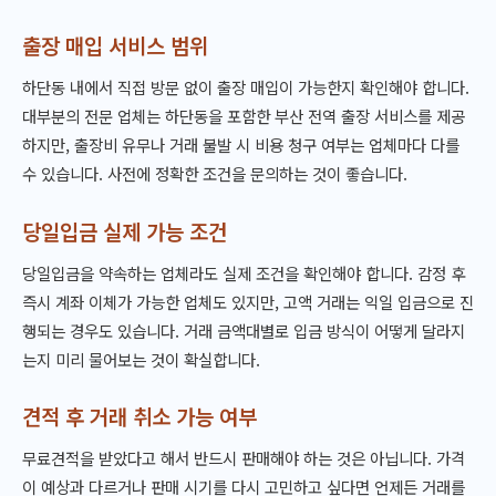
출장 매입 서비스 범위
하단동 내에서 직접 방문 없이 출장 매입이 가능한지 확인해야 합니다.
대부분의 전문 업체는 하단동을 포함한 부산 전역 출장 서비스를 제공
하지만, 출장비 유무나 거래 불발 시 비용 청구 여부는 업체마다 다를
수 있습니다. 사전에 정확한 조건을 문의하는 것이 좋습니다.
당일입금 실제 가능 조건
당일입금을 약속하는 업체라도 실제 조건을 확인해야 합니다. 감정 후
즉시 계좌 이체가 가능한 업체도 있지만, 고액 거래는 익일 입금으로 진
행되는 경우도 있습니다. 거래 금액대별로 입금 방식이 어떻게 달라지
는지 미리 물어보는 것이 확실합니다.
견적 후 거래 취소 가능 여부
무료견적을 받았다고 해서 반드시 판매해야 하는 것은 아닙니다. 가격
이 예상과 다르거나 판매 시기를 다시 고민하고 싶다면 언제든 거래를