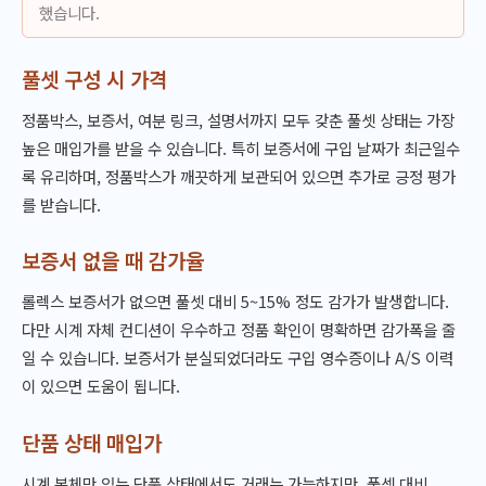
했습니다.
풀셋 구성 시 가격
정품박스, 보증서, 여분 링크, 설명서까지 모두 갖춘 풀셋 상태는 가장
높은 매입가를 받을 수 있습니다. 특히 보증서에 구입 날짜가 최근일수
록 유리하며, 정품박스가 깨끗하게 보관되어 있으면 추가로 긍정 평가
를 받습니다.
보증서 없을 때 감가율
롤렉스 보증서가 없으면 풀셋 대비 5~15% 정도 감가가 발생합니다.
다만 시계 자체 컨디션이 우수하고 정품 확인이 명확하면 감가폭을 줄
일 수 있습니다. 보증서가 분실되었더라도 구입 영수증이나 A/S 이력
이 있으면 도움이 됩니다.
단품 상태 매입가
시계 본체만 있는 단품 상태에서도 거래는 가능하지만, 풀셋 대비