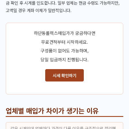
금 확인 후 시계를 인도합니다. 일부 업체는 현금 수령도 가능하지만,
고액일 경우 계좌 이체가 일반적입니다.
하단동롤렉스매입가가 궁금하다면
무료견적부터 시작하세요.
구성품이 없어도 가능하며,
당일 입금까지 진행됩니다.
시세 확인하기
업체별 매입가 차이가 생기는 이유
같은 시계인데 업체마다 가격이 다른 이유를 구조적으로 정리했