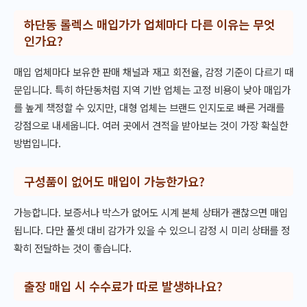
하단동 롤렉스 매입가가 업체마다 다른 이유는 무엇
인가요?
매입 업체마다 보유한 판매 채널과 재고 회전율, 감정 기준이 다르기 때
문입니다. 특히 하단동처럼 지역 기반 업체는 고정 비용이 낮아 매입가
를 높게 책정할 수 있지만, 대형 업체는 브랜드 인지도로 빠른 거래를
강점으로 내세웁니다. 여러 곳에서 견적을 받아보는 것이 가장 확실한
방법입니다.
구성품이 없어도 매입이 가능한가요?
가능합니다. 보증서나 박스가 없어도 시계 본체 상태가 괜찮으면 매입
됩니다. 다만 풀셋 대비 감가가 있을 수 있으니 감정 시 미리 상태를 정
확히 전달하는 것이 좋습니다.
출장 매입 시 수수료가 따로 발생하나요?