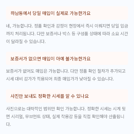
하남동에서 당일 매입이 실제로 가능한가요
네, 가능합니다. 정품 확인과 감정이 현장에서 즉시 이뤄지면 당일 입금
까지 처리됩니다. 다만 보증서나 박스 등 구성품 상태에 따라 소요 시간
이 달라질 수 있습니다.
보증서가 없으면 매입이 아예 불가능한가요
보증서가 없어도 매입은 가능합니다. 다만 정품 확인 절차가 추가되고
시세 대비 감가가 적용되어 최종 매입가가 낮아질 수 있습니다.
사진만 보내도 정확한 시세를 알 수 있나요
사진으로는 대략적인 범위만 확인 가능합니다. 정확한 시세는 시계 뒷
면 시리얼, 무브먼트 상태, 실제 착용감 등을 직접 확인해야 산출됩니
다.