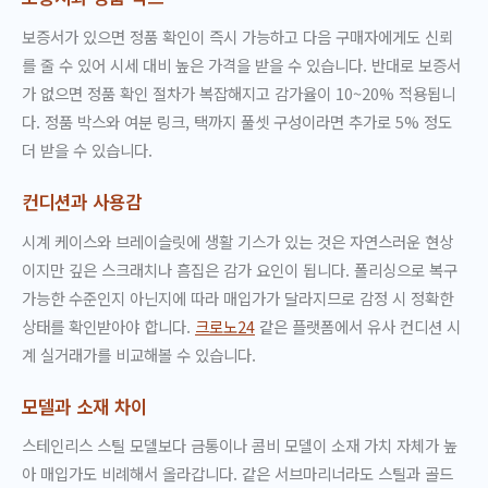
보증서가 있으면 정품 확인이 즉시 가능하고 다음 구매자에게도 신뢰
를 줄 수 있어 시세 대비 높은 가격을 받을 수 있습니다. 반대로 보증서
가 없으면 정품 확인 절차가 복잡해지고 감가율이 10~20% 적용됩니
다. 정품 박스와 여분 링크, 택까지 풀셋 구성이라면 추가로 5% 정도
더 받을 수 있습니다.
컨디션과 사용감
시계 케이스와 브레이슬릿에 생활 기스가 있는 것은 자연스러운 현상
이지만 깊은 스크래치나 흠집은 감가 요인이 됩니다. 폴리싱으로 복구
가능한 수준인지 아닌지에 따라 매입가가 달라지므로 감정 시 정확한
상태를 확인받아야 합니다.
크로노24
같은 플랫폼에서 유사 컨디션 시
계 실거래가를 비교해볼 수 있습니다.
모델과 소재 차이
스테인리스 스틸 모델보다 금통이나 콤비 모델이 소재 가치 자체가 높
아 매입가도 비례해서 올라갑니다. 같은 서브마리너라도 스틸과 골드