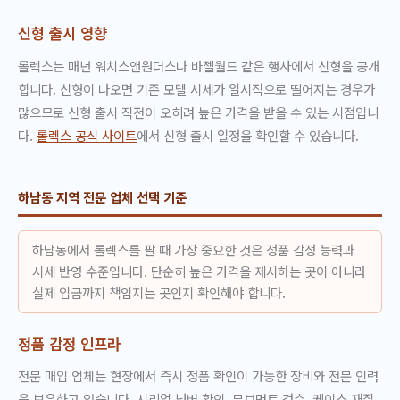
신형 출시 영향
롤렉스는 매년 워치스앤원더스나 바젤월드 같은 행사에서 신형을 공개
합니다. 신형이 나오면 기존 모델 시세가 일시적으로 떨어지는 경우가
많으므로 신형 출시 직전이 오히려 높은 가격을 받을 수 있는 시점입니
다.
롤렉스 공식 사이트
에서 신형 출시 일정을 확인할 수 있습니다.
하남동 지역 전문 업체 선택 기준
하남동에서 롤렉스를 팔 때 가장 중요한 것은 정품 감정 능력과
시세 반영 수준입니다. 단순히 높은 가격을 제시하는 곳이 아니라
실제 입금까지 책임지는 곳인지 확인해야 합니다.
정품 감정 인프라
전문 매입 업체는 현장에서 즉시 정품 확인이 가능한 장비와 전문 인력
을 보유하고 있습니다. 시리얼 넘버 확인, 무브먼트 검수, 케이스 재질