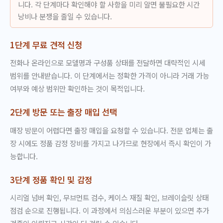
니다. 각 단계마다 확인해야 할 사항을 미리 알면 불필요한 시간
낭비나 분쟁을 줄일 수 있습니다.
1단계 무료 견적 신청
전화나 온라인으로 모델명과 구성품 상태를 전달하면 대략적인 시세
범위를 안내받습니다. 이 단계에서는 정확한 가격이 아니라 거래 가능
여부와 예상 범위만 확인하는 것이 목적입니다.
2단계 방문 또는 출장 매입 선택
매장 방문이 어렵다면 출장 매입을 요청할 수 있습니다. 전문 업체는 출
장 시에도 정품 감정 장비를 가지고 나가므로 현장에서 즉시 확인이 가
능합니다.
3단계 정품 확인 및 감정
시리얼 넘버 확인, 무브먼트 검수, 케이스 재질 확인, 브레이슬릿 상태
점검 순으로 진행됩니다. 이 과정에서 의심스러운 부분이 있으면 추가