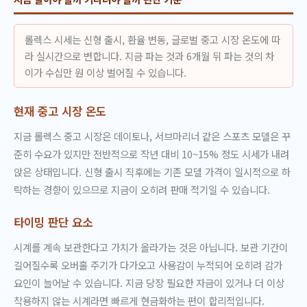
롤렉스 시세는 신형 출시, 환율 변동, 글로벌 중고 시장 온도에 따
라 실시간으로 변합니다. 지금 파는 것과 6개월 뒤 파는 것의 차
이가 수십만 원 이상 벌어질 수 있습니다.
현재 중고 시장 온도
지금 롤렉스 중고 시장은 데이토나, 서브마리너 같은 스포츠 모델은 꾸
준히 수요가 있지만 전반적으로 작년 대비 10~15% 정도 시세가 내려
앉은 상태입니다. 신형 출시 직후에는 기존 모델 가격이 일시적으로 하
락하는 경향이 있으므로 지금이 오히려 판매 적기일 수 있습니다.
타이밍 판단 요소
시계를 계속 보관한다고 가치가 올라가는 것은 아닙니다. 보관 기간이
길어질수록 오버홀 주기가 다가오고 사용감이 누적되어 오히려 감가
요인이 늘어날 수 있습니다. 지금 당장 필요한 자금이 있거나 더 이상
착용하지 않는 시계라면 빠르게 현금화하는 편이 합리적입니다.