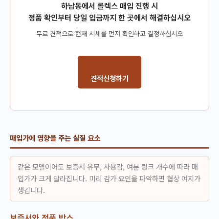
하남동에서 롤렉스 매입 진행 시
정품 확인부터 당일 입금까지 한 곳에서 해결하십시오
무료 견적으로 현재 시세를 먼저 확인하고 결정하십시오
견적신청하기
매입가에 영향을 주는 실질 요소
같은 모델이어도 보증서 유무, 사용감, 여분 링크 개수에 따라 매
입가가 크게 달라집니다. 미리 감가 요인을 파악하면 협상 여지가
생깁니다.
보증서와 정품 박스