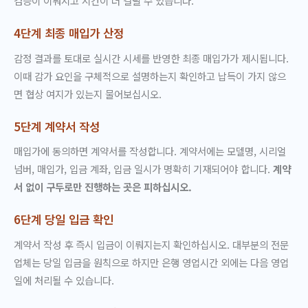
검증이 이뤄지고 시간이 더 걸릴 수 있습니다.
4단계 최종 매입가 산정
감정 결과를 토대로 실시간 시세를 반영한 최종 매입가가 제시됩니다.
이때 감가 요인을 구체적으로 설명하는지 확인하고 납득이 가지 않으
면 협상 여지가 있는지 물어보십시오.
5단계 계약서 작성
매입가에 동의하면 계약서를 작성합니다. 계약서에는 모델명, 시리얼
넘버, 매입가, 입금 계좌, 입금 일시가 명확히 기재되어야 합니다.
계약
서 없이 구두로만 진행하는 곳은 피하십시오.
6단계 당일 입금 확인
계약서 작성 후 즉시 입금이 이뤄지는지 확인하십시오. 대부분의 전문
업체는 당일 입금을 원칙으로 하지만 은행 영업시간 외에는 다음 영업
일에 처리될 수 있습니다.