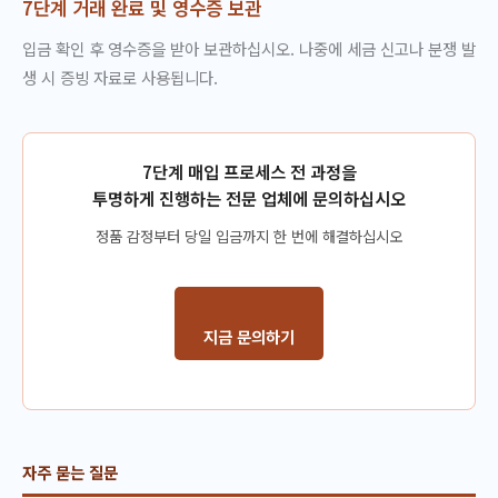
7단계 거래 완료 및 영수증 보관
입금 확인 후 영수증을 받아 보관하십시오. 나중에 세금 신고나 분쟁 발
생 시 증빙 자료로 사용됩니다.
7단계 매입 프로세스 전 과정을
투명하게 진행하는 전문 업체에 문의하십시오
정품 감정부터 당일 입금까지 한 번에 해결하십시오
지금 문의하기
자주 묻는 질문