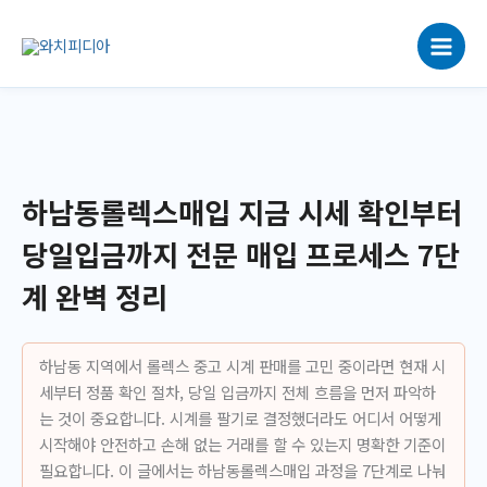
콘
텐
츠
로
건
너
뛰
기
하남동롤렉스매입 지금 시세 확인부터
당일입금까지 전문 매입 프로세스 7단
계 완벽 정리
하남동 지역에서 롤렉스 중고 시계 판매를 고민 중이라면 현재 시
세부터 정품 확인 절차, 당일 입금까지 전체 흐름을 먼저 파악하
는 것이 중요합니다. 시계를 팔기로 결정했더라도 어디서 어떻게
시작해야 안전하고 손해 없는 거래를 할 수 있는지 명확한 기준이
필요합니다. 이 글에서는 하남동롤렉스매입 과정을 7단계로 나눠