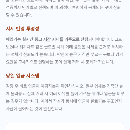
검증까지 단계별로 진행되며 이 과정이 투명하게 공개되는 곳이 신뢰
할 수 있습니다.
시세 반영 투명성
매입가는 실시간 중고 시장 시세를 기준으로 산정
되어야 합니다. 크로
노24나 워치차트 같은 글로벌 시계 거래 플랫폼 시세를 근거로 제시하
는 업체가 신뢰도가 높습니다. 막연히 높은 가격만 부르는 곳보다 감가
요인을 구체적으로 설명하는 곳이 실제 거래 시 문제가 적습니다.
당일 입금 시스템
감정 후 바로 입금이 이뤄지는지 확인하십시오. 일부 업체는 견적만 높
게 불러놓고 실제 거래 시 여러 이유를 들어 가격을 깎거나 입금을 미루
는 경우가 있습니다. 계약서 작성과 동시에 입금이 완료되는 구조인지
사전에 물어보는 것이 안전합니다.