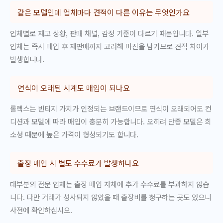
같은 모델인데 업체마다 견적이 다른 이유는 무엇인가요
업체별로 재고 상황, 판매 채널, 감정 기준이 다르기 때문입니다. 일부
업체는 즉시 매입 후 재판매까지 고려해 마진을 남기므로 견적 차이가
발생합니다.
연식이 오래된 시계도 매입이 되나요
롤렉스는 빈티지 가치가 인정되는 브랜드이므로 연식이 오래되어도 컨
디션과 모델에 따라 매입이 충분히 가능합니다. 오히려 단종 모델은 희
소성 때문에 높은 가격이 형성되기도 합니다.
출장 매입 시 별도 수수료가 발생하나요
대부분의 전문 업체는 출장 매입 자체에 추가 수수료를 부과하지 않습
니다. 다만 거래가 성사되지 않았을 때 출장비를 청구하는 곳도 있으니
사전에 확인하십시오.