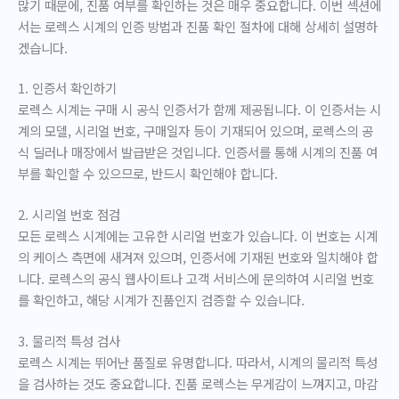
많기 때문에, 진품 여부를 확인하는 것은 매우 중요합니다. 이번 섹션에
서는 로렉스 시계의 인증 방법과 진품 확인 절차에 대해 상세히 설명하
겠습니다.
1. 인증서 확인하기
로렉스 시계는 구매 시 공식 인증서가 함께 제공됩니다. 이 인증서는 시
계의 모델, 시리얼 번호, 구매일자 등이 기재되어 있으며, 로렉스의 공
식 딜러나 매장에서 발급받은 것입니다. 인증서를 통해 시계의 진품 여
부를 확인할 수 있으므로, 반드시 확인해야 합니다.
2. 시리얼 번호 점검
모든 로렉스 시계에는 고유한 시리얼 번호가 있습니다. 이 번호는 시계
의 케이스 측면에 새겨져 있으며, 인증서에 기재된 번호와 일치해야 합
니다. 로렉스의 공식 웹사이트나 고객 서비스에 문의하여 시리얼 번호
를 확인하고, 해당 시계가 진품인지 검증할 수 있습니다.
3. 물리적 특성 검사
로렉스 시계는 뛰어난 품질로 유명합니다. 따라서, 시계의 물리적 특성
을 검사하는 것도 중요합니다. 진품 로렉스는 무게감이 느껴지고, 마감