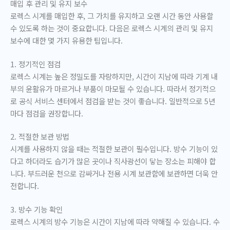
매입 후 관리 및 유지 보수
로렉스 시계를 매입한 후, 그 가치를 유지하고 오랜 시간 동안 사용할
수 있도록 하는 것이 중요합니다. 다음은 로렉스 시계의 관리 및 유지
보수에 대한 몇 가지 유용한 팁입니다.
1. 정기적인 점검
로렉스 시계는 높은 정밀도를 자랑하지만, 시간이 지남에 따라 기계 내
부의 윤활유가 마르거나 부품이 마모될 수 있습니다. 따라서 정기적으
로 공식 서비스 센터에서 점검을 받는 것이 좋습니다. 일반적으로 5년
마다 점검을 권장합니다.
2. 적절한 보관 방법
시계를 사용하지 않을 때는 적절한 보관이 필수입니다. 방수 기능이 있
다고 하더라도 습기가 많은 곳이나 직사광선이 닿는 장소는 피해야 합
니다. 부드러운 천으로 감싸거나 전용 시계 보관함에 보관하면 더욱 안
전합니다.
3. 방수 기능 확인
로렉스 시계의 방수 기능은 시간이 지남에 따라 약해질 수 있습니다. 수