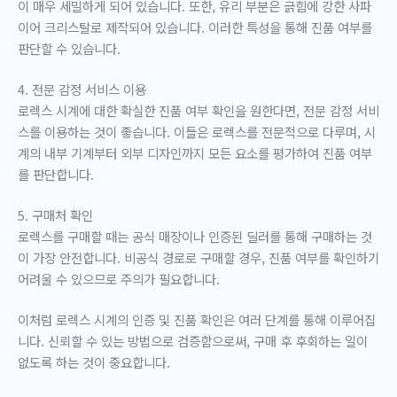
이 매우 세밀하게 되어 있습니다. 또한, 유리 부분은 긁힘에 강한 사파
이어 크리스탈로 제작되어 있습니다. 이러한 특성을 통해 진품 여부를
판단할 수 있습니다.
4. 전문 감정 서비스 이용
로렉스 시계에 대한 확실한 진품 여부 확인을 원한다면, 전문 감정 서비
스를 이용하는 것이 좋습니다. 이들은 로렉스를 전문적으로 다루며, 시
계의 내부 기계부터 외부 디자인까지 모든 요소를 평가하여 진품 여부
를 판단합니다.
5. 구매처 확인
로렉스를 구매할 때는 공식 매장이나 인증된 딜러를 통해 구매하는 것
이 가장 안전합니다. 비공식 경로로 구매할 경우, 진품 여부를 확인하기
어려울 수 있으므로 주의가 필요합니다.
이처럼 로렉스 시계의 인증 및 진품 확인은 여러 단계를 통해 이루어집
니다. 신뢰할 수 있는 방법으로 검증함으로써, 구매 후 후회하는 일이
없도록 하는 것이 중요합니다.