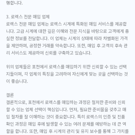
행합니다.
3. 로렉스 전문 매입 업체
로렉스 전문 매입 업체는 로렉스 시계에 특화된 매입 서비스를 제공합
니다. 고급 시계에 대한 깊은 이해와 전문 지식을 바탕으로 고객에게 충
실한 정보를 전달합니다. 이 업체는 시계의 상태에 따라 차별화된 가격
을 제안하며, 공정한 거래를 약속합니다. 또한, 매입 후 고객의 후속 관
리 서비스도 제공하여 신뢰를 구축하고 있습니다.
위의 업체들은 포천에서 로렉스를 매입하기 위한 신뢰할 수 있는 선택
지들이며, 각 업체의 특징을 고려하여 자신에게 맞는 곳을 선택하는 것
이 좋습니다.
결론
결론적으로, 포천에서 로렉스를 매입하는 과정은 철저한 준비와 신뢰
할 수 있는 업체 선택이 핵심입니다. 먼저, 필요한 준비물을 갖추고 매
입 절차를 잘 이해하는 것이 중요합니다. 특히 로렉스의 인증 및 진품
확인 과정은 매입 후에 발생할 수 있는 여러 문제를 예방하는 데 큰 역
할을 합니다. 또한, 매입 후 시계의 관리 및 유지 보수를 통해 그 가치를