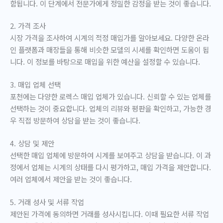
함됩니다. 이 단계에서 전문가에게 정밀한 감정을 받는 것이 좋습니다.
2. 가격 조사
시장 가격을 조사하여 시계의 적정 매입가를 알아보세요. 다양한 온라
인 플랫폼과 매장들을 통해 비슷한 모델의 시세를 확인하면 도움이 됩
니다. 이 정보를 바탕으로 매입을 위한 예산을 설정할 수 있습니다.
3. 매입 업체 선택
포천에는 다양한 로렉스 매입 업체가 있습니다. 신뢰할 수 있는 업체를
선택하는 것이 중요합니다. 업체의 리뷰와 평판을 확인하고, 가능한 경
우 직접 방문하여 상담을 받는 것이 좋습니다.
4. 상담 및 제안
선택한 매입 업체에 방문하여 시계를 보여주고 상담을 받습니다. 이 과
정에서 업체는 시계의 상태를 다시 평가하고, 매입 가격을 제안합니다.
여러 업체에서 제안을 받는 것이 좋습니다.
5. 거래 성사 및 서류 작업
제안된 가격에 동의하면 거래를 성사시킵니다. 이때 필요한 서류 작업