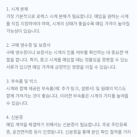
1. 시계 본체
가장 기본적으로 로렉스 시계 본체가 필요합니다. 매입을 원하는 시계
를 직접 지참하여야 하며, 시계의 상태가 좋을수록 매입 가격이 높아질
가능성이 있습니다.
2. 구매 영수증 및 보증서
구매 영수증이나 보증서는 시계의 진품 여부를 확인하는 데 중요한 역
할을 합니다. 특히, 중고 시계를 매입할 때는 정품임을 증명할 수 있는
서류가 있으면 매입 가격에 긍정적인 영향을 미칠 수 있습니다.
3. 부속품 및 박스
시계와 함께 제공된 부속품(예: 추가 링크, 설명서) 및 원래의 박스도
함께 가져가는 것이 좋습니다. 이러한 부속품은 시계의 가치를 높여줄
수 있습니다.
4. 신분증
매입 계약을 체결하기 위해서는 신분증이 필요합니다. 주로 주민등록
증, 운전면허증 등이 인정됩니다. 신분증을 통해 본인 확인 절차를 거치