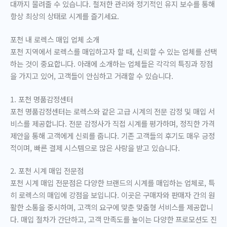
대까지 물려줄 수 있습니다. 철저한 관리와 정기적인 유지 보수를 통해
항상 최상의 상태로 시계를 즐기세요.
포천 내 로렉스 매입 업체 소개
포천 지역에서 로렉스를 매입하고자 할 때, 신뢰할 수 있는 업체를 선택
하는 것이 중요합니다. 아래에 소개하는 업체들은 각각의 특징과 장점
을 가지고 있어, 고객들이 안심하고 거래할 수 있습니다.
1. 포천 명품감정센터
포천 명품감정센터는 로렉스와 같은 고급 시계의 전문 감정 및 매입 서
비스를 제공합니다. 전문 감정사가 직접 시계를 평가하며, 정직한 가격
제안을 통해 고객에게 신뢰를 줍니다. 기존 고객들의 후기도 매우 긍정
적이며, 빠른 결제 시스템으로 많은 사랑을 받고 있습니다.
2. 포천 시계 매입 전문점
포천 시계 매입 전문점은 다양한 브랜드의 시계를 매입하는 업체로, 특
히 로렉스의 매입에 강점을 보입니다. 이곳은 구매자와 판매자 간의 원
활한 소통을 중시하며, 고객의 요구에 맞춘 맞춤형 서비스를 제공합니
다. 매입 절차가 간단하고, 고객 만족도를 높이는 다양한 프로모션도 진