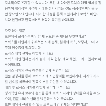
지속적으로 유지할 수 있습니다. 포천 내 다양한 로렉스 매입 업체를 활
용하여 합리적인 가격에 거래를 성사시키는 것도 성공적인 매입을 위
한 중요한 요소입니다. 이러한 과정을 통해 포천에서의 로렉스 매입이
보다 안전하고 만족스러운 경험이 되기를 바랍니다.
자주 묻는 질문
포천에서 로렉스를 매입할 때 필요한 준비물은 무엇인가요?
로렉스를 매입하기 위해서는 시계 본체, 원래의 박스, 보증서, 그리고
구매 영수증이 필요합니다.
로렉스 매입 절차는 어떻게 되나요?
로렉스 매입 절차는 시계 평가, 가격 협상, 계약 체결, 그리고 결제로 이
루어집니다.
로렉스 시계의 진품 여부를 어떻게 확인하나요?
전문 감정사를 통해 로렉스 시계의 인증서를 확인하거나, 시계의 시리
얼 번호를 체크하여 진품 여부를 판단할 수 있습니다.
매입 후 로렉스 시계를 어떻게 관리해야 하나요?
정기적인 유지 보수와 청소를 통해 로렉스 시계의 상태를 유지할 수 있
으며, 전문 서비스 센터를 방문하는 것이 좋습니다.
포천 내에서 신뢰할 수 있는 로렉스 매입 업체는 어디인가요?