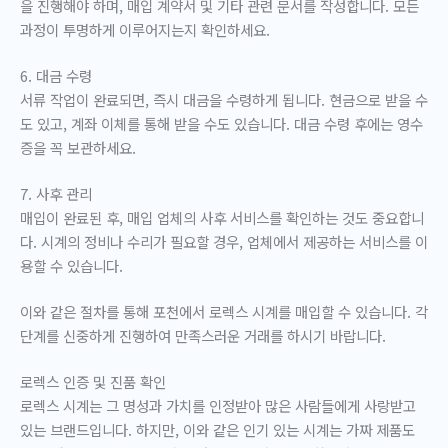
을 진행해야 하며, 매입 계약서 및 기타 관련 문서를 작성합니다. 모든
과정이 투명하게 이루어지는지 확인하세요.
6. 대금 수령
서류 작업이 완료되면, 즉시 대금을 수령하게 됩니다. 현금으로 받을 수
도 있고, 계좌 이체를 통해 받을 수도 있습니다. 대금 수령 후에는 영수
증을 꼭 보관하세요.
7. 사후 관리
매입이 완료된 후, 매입 업체의 사후 서비스를 확인하는 것도 중요합니
다. 시계의 정비나 수리가 필요할 경우, 업체에서 제공하는 서비스를 이
용할 수 있습니다.
이와 같은 절차를 통해 포천에서 로렉스 시계를 매입할 수 있습니다. 각
단계를 신중하게 진행하여 만족스러운 거래를 하시기 바랍니다.
로렉스 인증 및 진품 확인
로렉스 시계는 그 명성과 가치를 인정받아 많은 사람들에게 사랑받고
있는 브랜드입니다. 하지만, 이와 같은 인기 있는 시계는 가짜 제품도