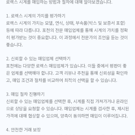
로렉스 시계를 매입하는 방법과 절차에 대해 알아보겠습니다.
1. 로렉스 시계의 가치를 평가하기
로렉스 시계의 가치는 모델, 연식, 상태, 부속품(박스 및 보증서 포함)
등에 따라 다릅니다. 포천의 전문 매입업체를 통해 시계의 가치를 정확
히 평가받는 것이 중요합니다. 이 과정에서 전문가의 조언을 듣는 것이
좋습니다.
2. 신뢰할 수 있는 매입업체 선택하기
포천에는 다양한 로렉스 매입업체가 있습니다. 이들 중에서 평판이 좋
은 업체를 선택해야 합니다. 고객 리뷰나 추천을 통해 신뢰성을 확인하
고, 매입 조건과 절차를 비교하여 최적의 선택을 할 수 있습니다.
3. 매입 절차 진행하기
신뢰할 수 있는 매입업체를 선택한 후, 시계를 직접 가져가거나 온라인
으로 상담을 요청할 수 있습니다. 매입업체는 시계를 검사한 후, 제시된
가격에 대해 협상할 수 있으며, 양측이 동의하면 매입이 이루어집니다.
4. 안전한 거래 보장