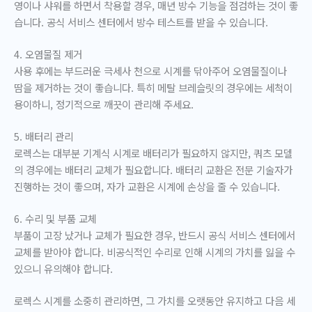
영이나 샤워를 하면서 착용할 경우, 매년 방수 기능을 점검하는 것이 좋
습니다. 공식 서비스 센터에서 방수 테스트를 받을 수 있습니다.
4. 오염물질 제거
사용 후에는 부드러운 극세사 천으로 시계를 닦아주어 오염물질이나
땀을 제거하는 것이 좋습니다. 특히 메탈 브레슬릿의 경우에는 세척이
용이하니, 정기적으로 깨끗이 관리해 주세요.
5. 배터리 관리
로렉스는 대부분 기계식 시계로 배터리가 필요하지 않지만, 쿼츠 모델
의 경우에는 배터리 교체가 필요합니다. 배터리 교환은 전문 기술자가
진행하는 것이 좋으며, 자가 교환은 시계에 손상을 줄 수 있습니다.
6. 수리 및 부품 교체
부품이 고장 났거나 교체가 필요한 경우, 반드시 공식 서비스 센터에서
교체를 받아야 합니다. 비공식적인 수리로 인해 시계의 가치를 잃을 수
있으니 유의해야 합니다.
로렉스 시계를 소중히 관리하면, 그 가치를 오랫동안 유지하고 다음 세