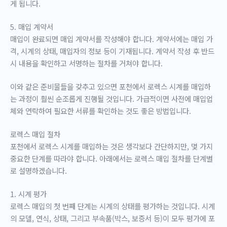
게 됩니다.
5. 매입 계약서
매입이 완료되면 매입 계약서를 작성해야 합니다. 계약서에는 매입 가
격, 시계의 상태, 매입자의 정보 등이 기재됩니다. 계약서 작성 후 반드
시 내용을 확인하고 서명하는 절차를 거쳐야 합니다.
이와 같은 준비물들을 갖추고 있으면 포천에서 로렉스 시계를 매입하
는 과정이 훨씬 순조롭게 진행될 것입니다. 가급적이면 사전에 매입업
체와 연락하여 필요한 서류를 확인하는 것도 좋은 방법입니다.
로렉스 매입 절차
포천에서 로렉스 시계를 매입하는 것은 생각보다 간단하지만, 몇 가지
중요한 단계를 따라야 합니다. 아래에서는 로렉스 매입 절차를 단계별
로 설명하겠습니다.
1. 시계 평가
로렉스 매입의 첫 번째 단계는 시계의 상태를 평가하는 것입니다. 시계
의 모델, 연식, 상태, 그리고 부속품(박스, 보증서 등)이 모두 평가에 포