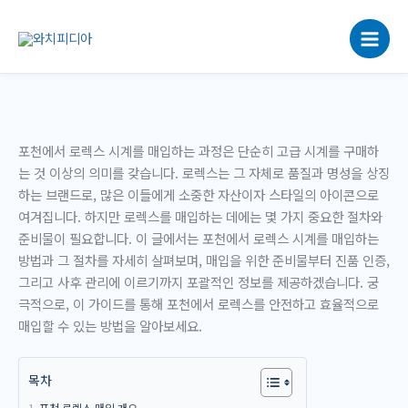
콘
텐
츠
로
건
너
뛰
포천에서 로렉스 시계를 매입하는 과정은 단순히 고급 시계를 구매하
기
는 것 이상의 의미를 갖습니다. 로렉스는 그 자체로 품질과 명성을 상징
하는 브랜드로, 많은 이들에게 소중한 자산이자 스타일의 아이콘으로
여겨집니다. 하지만 로렉스를 매입하는 데에는 몇 가지 중요한 절차와
준비물이 필요합니다. 이 글에서는 포천에서 로렉스 시계를 매입하는
방법과 그 절차를 자세히 살펴보며, 매입을 위한 준비물부터 진품 인증,
그리고 사후 관리에 이르기까지 포괄적인 정보를 제공하겠습니다. 궁
극적으로, 이 가이드를 통해 포천에서 로렉스를 안전하고 효율적으로
매입할 수 있는 방법을 알아보세요.
목차
포천 로렉스 매입 개요