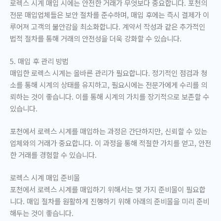
로렉스 시계 매입 시에는 안전한 거래가 무엇보다 중요합니다. 포천의
전문 매입업체들은 보안 절차를 준수하며, 매입 후에는 즉시 결제가 이
루어져 고객의 불안감을 최소화합니다. 계약서 작성과 같은 추가적인
법적 절차를 통해 거래의 안전성을 더욱 강화할 수 있습니다.
5. 매입 후 관리 방법
매입한 로렉스 시계는 올바른 관리가 필요합니다. 정기적인 점검과 청
소를 통해 시계의 상태를 유지하고, 필요시에는 전문가에게 수리를 의
뢰하는 것이 좋습니다. 이를 통해 시계의 가치를 장기적으로 보존할 수
있습니다.
포천에서 로렉스 시계를 매입하는 과정은 간단하지만, 신뢰할 수 있는
업체와의 거래가 중요합니다. 이 과정을 통해 적절한 가치를 얻고, 안전
한 거래를 경험할 수 있습니다.
로렉스 시계 매입 준비물
포천에서 로렉스 시계를 매입하기 위해서는 몇 가지 준비물이 필요합
니다. 매입 절차를 원활하게 진행하기 위해 아래의 준비물을 미리 준비
해두는 것이 좋습니다.