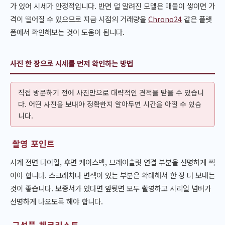
가 있어 시세가 안정적입니다. 반면 덜 알려진 모델은 매물이 쌓이면 가
격이 떨어질 수 있으므로 지금 시점의 거래량을
Chrono24
같은 플랫
폼에서 확인해보는 것이 도움이 됩니다.
사진 한 장으로 시세를 먼저 확인하는 방법
직접 방문하기 전에 사진만으로 대략적인 견적을 받을 수 있습니
다. 어떤 사진을 보내야 정확한지 알아두면 시간을 아낄 수 있습
니다.
촬영 포인트
시계 전면 다이얼, 후면 케이스백, 브레이슬릿 연결 부분을 선명하게 찍
어야 합니다. 스크래치나 변색이 있는 부분은 확대해서 한 장 더 보내는
것이 좋습니다. 보증서가 있다면 앞뒷면 모두 촬영하고 시리얼 넘버가
선명하게 나오도록 해야 합니다.
구성품 체크리스트