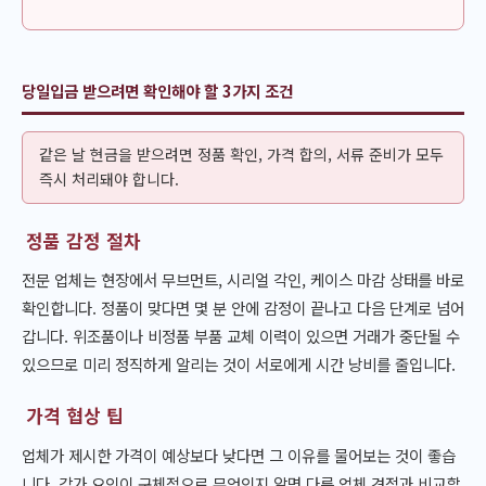
당일입금 받으려면 확인해야 할 3가지 조건
같은 날 현금을 받으려면 정품 확인, 가격 합의, 서류 준비가 모두
즉시 처리돼야 합니다.
정품 감정 절차
전문 업체는 현장에서 무브먼트, 시리얼 각인, 케이스 마감 상태를 바로
확인합니다. 정품이 맞다면 몇 분 안에 감정이 끝나고 다음 단계로 넘어
갑니다. 위조품이나 비정품 부품 교체 이력이 있으면 거래가 중단될 수
있으므로 미리 정직하게 알리는 것이 서로에게 시간 낭비를 줄입니다.
가격 협상 팁
업체가 제시한 가격이 예상보다 낮다면 그 이유를 물어보는 것이 좋습
니다. 감가 요인이 구체적으로 무엇인지 알면 다른 업체 견적과 비교할