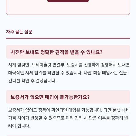
자주 묻는 질문
사진만 보내도 정확한 견적을 받을 수 있나요?
시계 앞뒷면, 브레이슬릿 연결부, 보증서를 선명하게 촬영해서 보내면
대략적인 시세 범위를 확인할 수 있습니다. 다만 최종 매입가는 실물
컨디션 확인 후 결정됩니다.
보증서가 없으면 매입이 불가능한가요?
보증서가 없어도 정품이 확인되면 매입은 가능합니다. 다만 풀셋 대비
가격 차이가 발생할 수 있으므로 미리 견적 시 단품 여부를 정확히 알
려야 합니다.