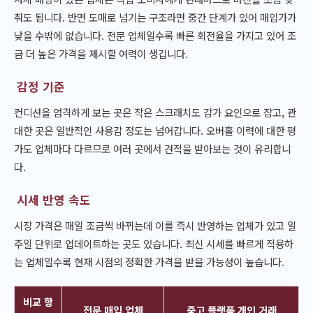
춰도 됩니다. 반면 도매로 넘기는 구조라면 중간 단계가 있어 매입가가
낮을 수밖에 없습니다. 전문 업체일수록 빠른 회전율을 가지고 있어 조
금 더 높은 가격을 제시할 여력이 생깁니다.
감정 기준
컨디션을 엄격하게 보는 곳은 작은 스크래치도 감가 요인으로 잡고, 관
대한 곳은 일반적인 사용감 정도는 넘어갑니다. 오버홀 이력에 대한 평
가도 업체마다 다르므로 여러 곳에서 견적을 받아보는 것이 유리합니
다.
시세 반영 속도
시장 가격은 매일 조금씩 바뀌는데 이를 즉시 반영하는 업체가 있고 일
주일 단위로 업데이트하는 곳도 있습니다. 최신 시세를 빠르게 적용하
는 업체일수록 현재 시점의 정확한 가격을 받을 가능성이 높습니다.
비교 항
전문 매입 업체
중고 플랫폼 개인 거래