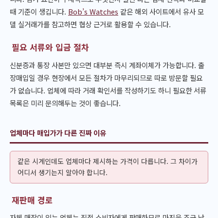
때 기준이 생깁니다.
Bob’s Watches
같은 해외 사이트에서 유사 모
델 실거래가를 참고하면 협상 근거로 활용할 수 있습니다.
필요 서류와 입금 절차
신분증과 통장 사본만 있으면 대부분 즉시 계좌이체가 가능합니다. 출
장매입일 경우 현장에서 모든 절차가 마무리되므로 따로 방문할 필요
가 없습니다. 업체에 따라 거래 확인서를 작성하기도 하니 필요한 서류
목록은 미리 문의해두는 것이 좋습니다.
업체마다 매입가가 다른 진짜 이유
같은 시계인데도 업체마다 제시하는 가격이 다릅니다. 그 차이가
어디서 생기는지 알아야 합니다.
재판매 경로
자체 매장이 있는 업체는 직접 소비자에게 판매하므로 마진을 조금 낮