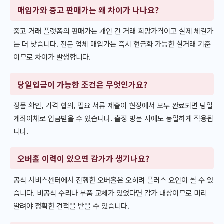
매입가와 중고 판매가는 왜 차이가 나나요?
중고 거래 플랫폼의 판매가는 개인 간 거래 희망가격이고 실제 체결가
는 더 낮습니다. 전문 업체 매입가는 즉시 현금화 가능한 실거래 기준
이므로 차이가 발생합니다.
당일입금이 가능한 조건은 무엇인가요?
정품 확인, 가격 합의, 필요 서류 제출이 현장에서 모두 완료되면 당일
계좌이체로 입금받을 수 있습니다. 출장 방문 시에도 동일하게 적용됩
니다.
오버홀 이력이 있으면 감가가 생기나요?
공식 서비스센터에서 진행한 오버홀은 오히려 플러스 요인이 될 수 있
습니다. 비공식 수리나 부품 교체가 있었다면 감가 대상이므로 미리
알려야 정확한 견적을 받을 수 있습니다.