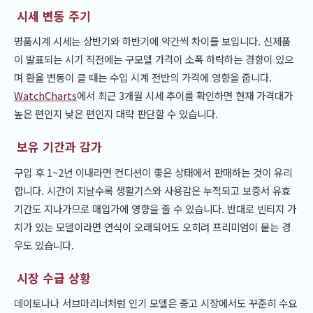
시세 변동 주기
명품시계 시세는 상반기와 하반기에 약간씩 차이를 보입니다. 신제품
이 발표되는 시기 직전에는 구모델 가격이 소폭 하락하는 경향이 있으
며 환율 변동이 클 때는 수입 시계 전반의 가격에 영향을 줍니다.
WatchCharts
에서 최근 3개월 시세 추이를 확인하면 현재 가격대가
높은 편인지 낮은 편인지 대략 판단할 수 있습니다.
보유 기간과 감가
구입 후 1~2년 이내라면 컨디션이 좋은 상태에서 판매하는 것이 유리
합니다. 시간이 지날수록 생활기스와 사용감은 누적되고 보증서 유효
기간도 지나가므로 매입가에 영향을 줄 수 있습니다. 반대로 빈티지 가
치가 있는 모델이라면 연식이 오래되어도 오히려 프리미엄이 붙는 경
우도 있습니다.
시장 수급 상황
데이토나나 서브마리너처럼 인기 모델은 중고 시장에서도 꾸준히 수요