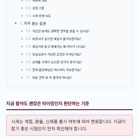
재판매 경로
감정 기준
시세 반영 속도
자주 묻는 질문
사진만 보내도 정확한 견적을 받을 수 있나요?
보증서가 없으면 매입이 불가능한가요?
매입가와 중고 판매가는 왜 차이가 나나요?
당일입금이 가능한 조건은 무엇인가요?
오버홀 이력이 있으면 감가가 생기나요?
전국 출장매입은 어디까지 가능한가요?
무료 견적 후 꼭 팔아야 하나요?
지금 팔아도 괜찮은 타이밍인지 판단하는 기준
시세는 계절, 환율, 신제품 출시 여부에 따라 변동합니다. 지금이
팔기 좋은 시점인지 먼저 확인해야 합니다.