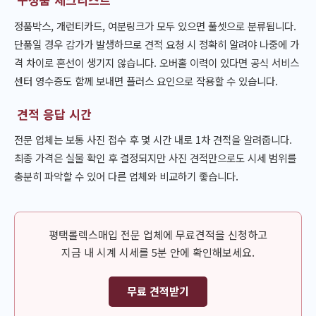
정품박스, 개런티카드, 여분링크가 모두 있으면 풀셋으로 분류됩니다.
단품일 경우 감가가 발생하므로 견적 요청 시 정확히 알려야 나중에 가
격 차이로 혼선이 생기지 않습니다. 오버홀 이력이 있다면 공식 서비스
센터 영수증도 함께 보내면 플러스 요인으로 작용할 수 있습니다.
견적 응답 시간
전문 업체는 보통 사진 접수 후 몇 시간 내로 1차 견적을 알려줍니다.
최종 가격은 실물 확인 후 결정되지만 사진 견적만으로도 시세 범위를
충분히 파악할 수 있어 다른 업체와 비교하기 좋습니다.
평택롤렉스매입 전문 업체에 무료견적을 신청하고
지금 내 시계 시세를 5분 안에 확인해보세요.
무료 견적받기