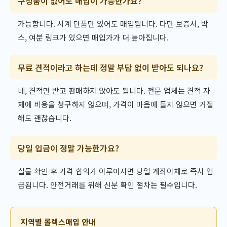
구성품이 없어도 매입이 가능한가요?
가능합니다. 시계 단품만 있어도 매입됩니다. 다만 보증서, 박
스, 여분 링크가 있으면 매입가가 더 높아집니다.
무료 견적이라고 하는데 정말 부담 없이 받아도 되나요?
네, 견적만 받고 판매하지 않아도 됩니다. 전문 업체는 견적 자
체에 비용을 청구하지 않으며, 가격이 마음에 들지 않으면 거절
해도 괜찮습니다.
당일 입금이 정말 가능한가요?
실물 확인 후 가격 합의가 이루어지면 당일 계좌이체로 즉시 입
금됩니다. 안전거래를 위해 신분 확인 절차는 필수입니다.
지역별 롤렉스매입 안내