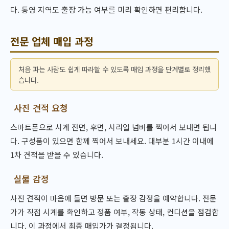
다. 통영 지역도 출장 가능 여부를 미리 확인하면 편리합니다.
전문 업체 매입 과정
처음 파는 사람도 쉽게 따라할 수 있도록 매입 과정을 단계별로 정리했
습니다.
사진 견적 요청
스마트폰으로 시계 전면, 후면, 시리얼 넘버를 찍어서 보내면 됩니
다. 구성품이 있으면 함께 찍어서 보내세요. 대부분 1시간 이내에
1차 견적을 받을 수 있습니다.
실물 감정
사진 견적이 마음에 들면 방문 또는 출장 감정을 예약합니다. 전문
가가 직접 시계를 확인하고 정품 여부, 작동 상태, 컨디션을 점검합
니다. 이 과정에서 최종 매입가가 결정됩니다.