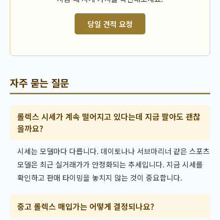
당일 견적 요청
자주 묻는 질문
롤렉스 시세가 계속 떨어지고 있다는데 지금 팔아도 괜찮
을까요?
시세는 모델마다 다릅니다. 데이토나나 서브마리너 같은 스포츠
모델은 최근 실거래가가 안정화되는 추세입니다. 지금 시세를
확인하고 판매 타이밍을 놓치지 않는 것이 중요합니다.
중고 롤렉스 매입가는 어떻게 결정되나요?