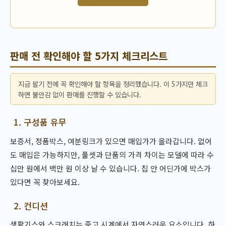
판매 전 확인해야 할 5가지 체크리스트
지금 팔기 전에 꼭 확인해야 할 항목을 정리했습니다. 이 5가지만 체크
하면 불안감 없이 판매를 진행할 수 있습니다.
1. 구성품 유무
보증서, 정품박스, 여분링크가 있으면 매입가가 올라갑니다. 없어
도 매입은 가능하지만, 풀셋과 단품의 가격 차이는 모델에 따라 수
십만 원에서 백만 원 이상 날 수 있습니다. 집 안 어딘가에 박스가
있다면 꼭 찾아보세요.
2. 컨디션
생활기스와 스크래치는 중고 시계에서 자연스러운 요소입니다. 하