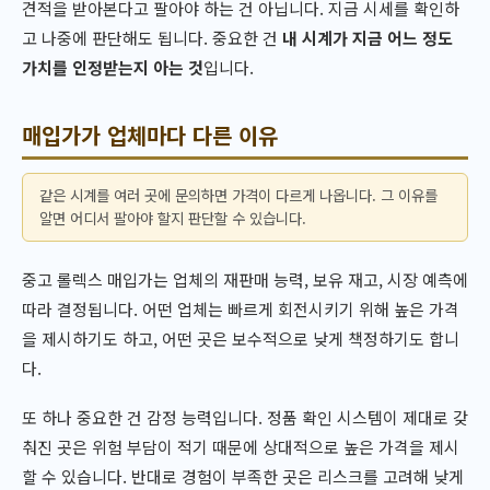
견적을 받아본다고 팔아야 하는 건 아닙니다. 지금 시세를 확인하
고 나중에 판단해도 됩니다. 중요한 건
내 시계가 지금 어느 정도
가치를 인정받는지 아는 것
입니다.
매입가가 업체마다 다른 이유
같은 시계를 여러 곳에 문의하면 가격이 다르게 나옵니다. 그 이유를
알면 어디서 팔아야 할지 판단할 수 있습니다.
중고 롤렉스 매입가는 업체의 재판매 능력, 보유 재고, 시장 예측에
따라 결정됩니다. 어떤 업체는 빠르게 회전시키기 위해 높은 가격
을 제시하기도 하고, 어떤 곳은 보수적으로 낮게 책정하기도 합니
다.
또 하나 중요한 건 감정 능력입니다. 정품 확인 시스템이 제대로 갖
춰진 곳은 위험 부담이 적기 때문에 상대적으로 높은 가격을 제시
할 수 있습니다. 반대로 경험이 부족한 곳은 리스크를 고려해 낮게