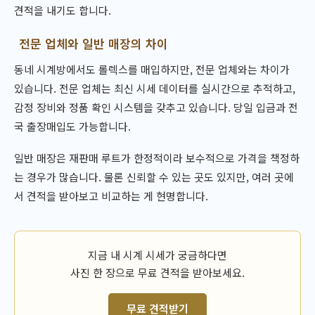
견적을 내기도 합니다.
전문 업체와 일반 매장의 차이
동네 시계방에서도 롤렉스를 매입하지만, 전문 업체와는 차이가
있습니다. 전문 업체는 최신 시세 데이터를 실시간으로 추적하고,
감정 장비와 정품 확인 시스템을 갖추고 있습니다. 당일 입금과 전
국 출장매입도 가능합니다.
일반 매장은 재판매 루트가 한정적이라 보수적으로 가격을 책정하
는 경우가 많습니다. 물론 신뢰할 수 있는 곳도 있지만, 여러 곳에
서 견적을 받아보고 비교하는 게 현명합니다.
지금 내 시계 시세가 궁금하다면
사진 한 장으로 무료 견적을 받아보세요.
무료 견적받기