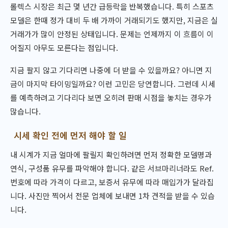
롤렉스 시장은 최근 몇 년간 급등락을 반복했습니다. 특히 스포츠
모델은 한때 정가 대비 두 배 가까이 거래되기도 했지만, 지금은 실
거래가가 많이 안정된 상태입니다. 문제는 언제까지 이 흐름이 이
어질지 아무도 모른다는 점입니다.
지금 팔지 않고 기다리면 나중에 더 받을 수 있을까요? 아니면 지
금이 마지막 타이밍일까요? 이런 고민은 당연합니다. 그런데 시세
를 예측하려고 기다리다 보면 오히려 판매 시점을 놓치는 경우가
많습니다.
시세 확인 전에 먼저 해야 할 일
내 시계가 지금 얼마에 팔릴지 확인하려면 먼저 정확한 모델명과
연식, 구성품 유무를 파악해야 합니다. 같은 서브마리너라도 Ref.
번호에 따라 가격이 다르고, 보증서 유무에 따라 매입가가 달라집
니다. 사진만 찍어서 전문 업체에 보내면 1차 견적을 받을 수 있습
니다.