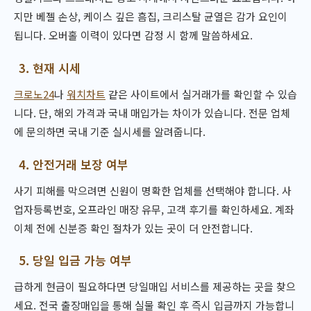
지만 베젤 손상, 케이스 깊은 흠집, 크리스탈 균열은 감가 요인이
됩니다. 오버홀 이력이 있다면 감정 시 함께 말씀하세요.
3. 현재 시세
크로노24
나
워치차트
같은 사이트에서 실거래가를 확인할 수 있습
니다. 단, 해외 가격과 국내 매입가는 차이가 있습니다. 전문 업체
에 문의하면 국내 기준 실시세를 알려줍니다.
4. 안전거래 보장 여부
사기 피해를 막으려면 신원이 명확한 업체를 선택해야 합니다. 사
업자등록번호, 오프라인 매장 유무, 고객 후기를 확인하세요. 계좌
이체 전에 신분증 확인 절차가 있는 곳이 더 안전합니다.
5. 당일 입금 가능 여부
급하게 현금이 필요하다면 당일매입 서비스를 제공하는 곳을 찾으
세요. 전국 출장매입을 통해 실물 확인 후 즉시 입금까지 가능합니