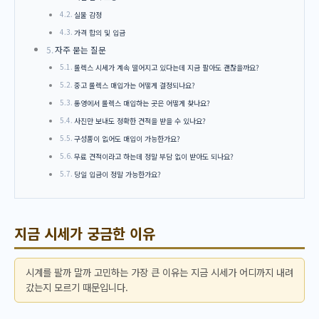
실물 감정
가격 합의 및 입금
자주 묻는 질문
롤렉스 시세가 계속 떨어지고 있다는데 지금 팔아도 괜찮을까요?
중고 롤렉스 매입가는 어떻게 결정되나요?
통영에서 롤렉스 매입하는 곳은 어떻게 찾나요?
사진만 보내도 정확한 견적을 받을 수 있나요?
구성품이 없어도 매입이 가능한가요?
무료 견적이라고 하는데 정말 부담 없이 받아도 되나요?
당일 입금이 정말 가능한가요?
지금 시세가 궁금한 이유
시계를 팔까 말까 고민하는 가장 큰 이유는 지금 시세가 어디까지 내려
갔는지 모르기 때문입니다.