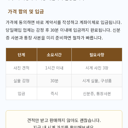
가격 합의 및 입금
가격에 동의하면 바로 계약서를 작성하고 계좌이체로 입금됩니다.
당일매입 업체는 감정 후 30분 이내에 입금까지 완료됩니다. 신분
증 사본과 통장 사본을 미리 준비하면 절차가 빠릅니다.
단계
소요시간
필요사항
사진 견적
1시간 이내
시계 사진 3장
실물 감정
30분
시계 실물, 구성품
입금
즉시
신분증, 통장사본
견적만 받고 판매하지 않아도 괜찮습니다.
지금 내 시계 가치를 확인해보세요.