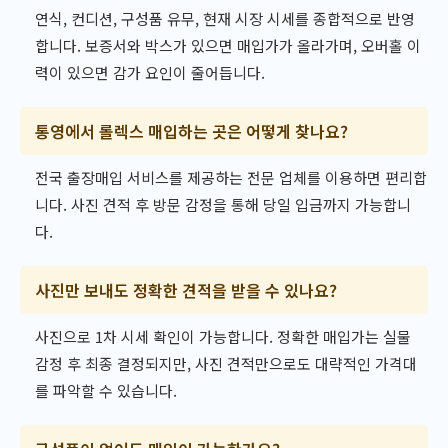
연식, 컨디션, 구성품 유무, 현재 시장 시세를 종합적으로 반영
합니다. 보증서와 박스가 있으면 매입가가 올라가며, 오버홀 이
력이 있으면 감가 요인이 줄어듭니다.
통영에서 롤렉스 매입하는 곳은 어떻게 찾나요?
전국 출장매입 서비스를 제공하는 전문 업체를 이용하면 편리합
니다. 사진 견적 후 방문 감정을 통해 당일 입금까지 가능합니
다.
사진만 보내도 정확한 견적을 받을 수 있나요?
사진으로 1차 시세 확인이 가능합니다. 정확한 매입가는 실물
감정 후 최종 결정되지만, 사진 견적만으로도 대략적인 가격대
를 파악할 수 있습니다.