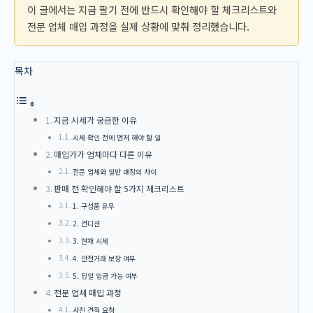
이 글에서는 지금 팔기 전에 반드시 확인해야 할 체크리스트와
전문 업체 매입 과정을 실제 상황에 맞춰 정리했습니다.
목차
지금 시세가 궁금한 이유
시세 확인 전에 먼저 해야 할 일
매입가가 업체마다 다른 이유
전문 업체와 일반 매장의 차이
판매 전 확인해야 할 5가지 체크리스트
1. 구성품 유무
2. 컨디션
3. 현재 시세
4. 안전거래 보장 여부
5. 당일 입금 가능 여부
전문 업체 매입 과정
사진 견적 요청