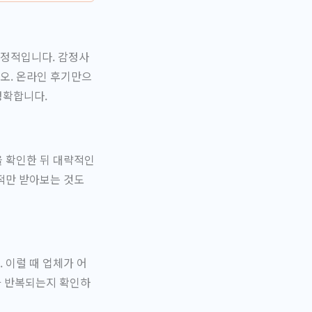
한정적입니다. 감정사
오. 온라인 후기만으
정확합니다.
을 확인한 뒤 대략적인
적만 받아보는 것도
 이럴 때 업체가 어
가 반복되는지 확인하