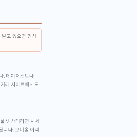
 알고 있으면 협상
다. 데이저스트나
고 거래 사이트에서도
 풀셋 상태라면 시세
됩니다. 오버홀 이력