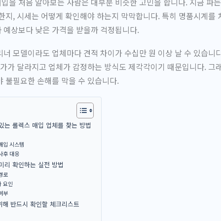
을 처음 알아보는 사람은 대부분 비슷한 고민을 합니다. 지금 파는
한지, 시세는 어떻게 확인해야 하는지 막막합니다. 특히 명품시계를 
 예상보다 낮은 가격을 받을까 걱정됩니다.
너 모델이라도 업체마다 견적 차이가 수십만 원 이상 날 수 있습니다.
입가가 달라지고 업체가 감정하는 방식도 제각각이기 때문입니다. 그
 불필요한 손해를 막을 수 있습니다.
있는 롤렉스 매입 업체를 찾는 방법
매입 시스템
사후 대응
미리 확인하는 실전 방법
경로
가 요인
여부
위해 반드시 확인할 체크리스트