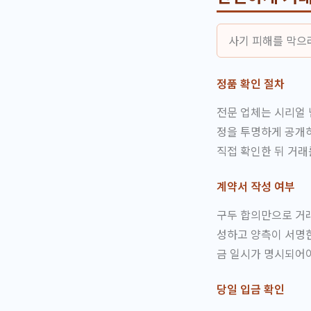
사기 피해를 막으려
정품 확인 절차
전문 업체는 시리얼 
정을 투명하게 공개하
직접 확인한 뒤 거래
계약서 작성 여부
구두 합의만으로 거래
성하고 양측이 서명한
금 일시가 명시되어야
당일 입금 확인