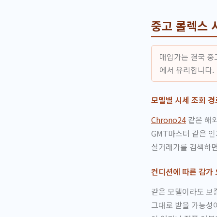
중고 롤렉스 
매입가는 결국 중
에서 유리합니다.
모델별 시세 조회 경
Chrono24
같은 해외
GMT마스터 같은 인
실거래가를 검색하면
컨디션에 따른 감가
같은 모델이라도 보증
그대로 받을 가능성이