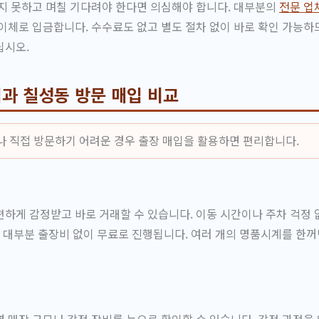
지 못하고 며칠 기다려야 한다면 의심해야 합니다. 대부분의
전문 업
이체로 입금합니다. 수수료도 없고 별도 절차 없이 바로 확인 가능
십시오.
과 칠성동 방문 매입 비교
나 직접 방문하기 어려운 경우 출장 매입을 활용하면 편리합니다.
하게 감정받고 바로 거래할 수 있습니다. 이동 시간이나 주차 걱정 
, 대부분 출장비 없이 무료로 진행됩니다. 여러 개의 명품시계를 한