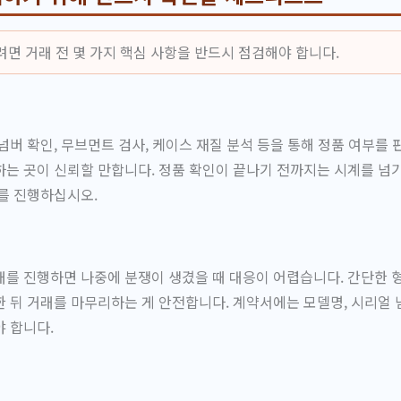
면 거래 전 몇 가지 핵심 사항을 반드시 점검해야 합니다.
넘버 확인, 무브먼트 검사, 케이스 재질 분석 등을 통해 정품 여부를 
는 곳이 신뢰할 만합니다. 정품 확인이 끝나기 전까지는 시계를 넘
를 진행하십시오.
를 진행하면 나중에 분쟁이 생겼을 때 대응이 어렵습니다. 간단한 
 뒤 거래를 마무리하는 게 안전합니다. 계약서에는 모델명, 시리얼 넘
 합니다.