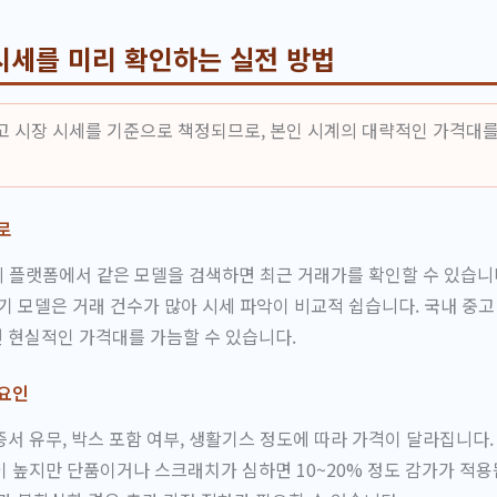
시세를 미리 확인하는 실전 방법
고 시장 시세를 기준으로 책정되므로, 본인 시계의 대략적인 가격대를
로
 플랫폼에서 같은 모델을 검색하면 최근 거래가를 확인할 수 있습니
기 모델은 거래 건수가 많아 시세 파악이 비교적 쉽습니다. 국내 중
 현실적인 가격대를 가늠할 수 있습니다.
 요인
서 유무, 박스 포함 여부, 생활기스 정도에 따라 가격이 달라집니다.
 높지만 단품이거나 스크래치가 심하면 10~20% 정도 감가가 적용