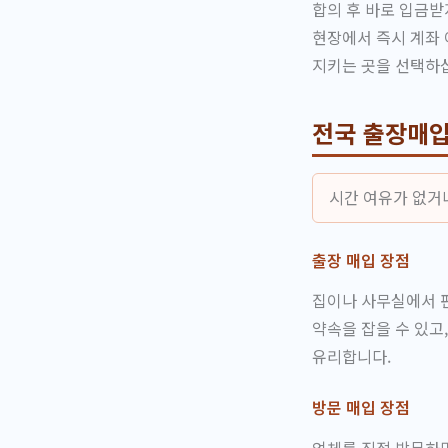
합의 후 바로 입금받
현장에서 즉시 계좌 
지키는 곳을 선택하
전국 출장매입
시간 여유가 없거
출장 매입 장점
집이나 사무실에서 편
약속을 잡을 수 있고
유리합니다.
방문 매입 장점