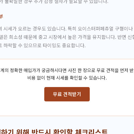
가 불확실한 경우 추가 감정 절차가 필요할 수 있습니다.
부
려 시세가 오르는 경우도 있습니다. 특히 오이스터퍼페츄얼 구형이나
델은 희소성 때문에 중고 시장에서 높은 가격을 유지합니다. 반면 신
로 하락할 수 있으므로 타이밍도 중요합니다.
계의 정확한 매입가가 궁금하시다면 사진 한 장으로 무료 견적을 먼저 
비용 없이 현재 시세를 확인할 수 있습니다.
무료 견적받기
하기 위해 반드시 확인할 체크리스트