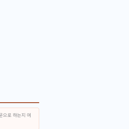
문으로 하는지 여