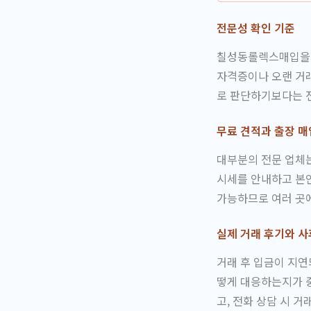
전문성 확인 기준
칠성동롤렉스매입을 
자격증이나 오랜 거래
로 판단하기보다는 전
무료 견적과 출장 매
대부분의 전문 업체는
시세를 안내하고 본인
가능하므로 여러 곳
실제 거래 후기와 사
거래 후 입금이 지연
떻게 대응하는지가 중
고, 전화 상담 시 