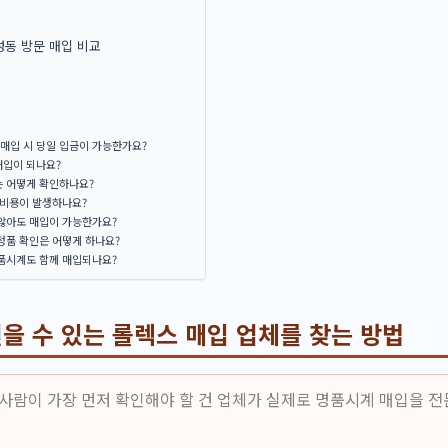
동 방문 매입 비교
매입 시 당일 입금이 가능한가요?
매입이 되나요?
는 어떻게 확인하나요?
 비용이 발생하나요?
 않아도 매입이 가능한가요?
정품 확인은 어떻게 하나요?
명품시계도 함께 매입되나요?
을 수 있는 롤렉스 매입 업체를 찾는 방법
 사람이 가장 먼저 확인해야 할 건 업체가 실제로 명품시계 매입을 전