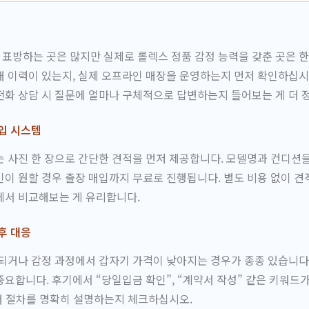
표방하는 곳은 많지만 실제로 롤렉스 정품 감정 능력을 갖춘 곳은 
 이력이 있는지, 실제 오프라인 매장을 운영하는지 먼저 확인하십시
화 상담 시 질문에 얼마나 구체적으로 답변하는지 들어보는 게 더 
입 시스템
 사진 한 장으로 간단한 견적을 먼저 제공합니다. 모델명과 컨디션
이 원할 경우 출장 매입까지 무료로 진행됩니다. 별도 비용 없이 견
에서 비교해보는 게 유리합니다.
후 대응
되거나 감정 과정에서 갑자기 가격이 낮아지는 경우가 종종 있습니다.
요합니다. 후기에서 “당일입금 확인”, “계약서 작성” 같은 키워드
거래 절차를 명확히 설명하는지 체크하십시오.