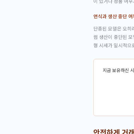
이 있거나 정품 여부
연식과 생산 중단 여
단종된 모델은 오히
럼 생산이 중단된 모
형 시세가 일시적으
지금 보유하신 시
안전하게 거래