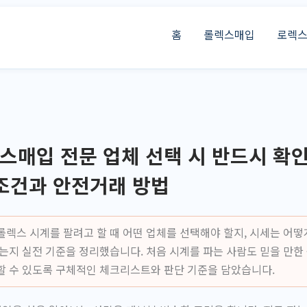
홈
롤렉스매입
로렉
매입 전문 업체 선택 시 반드시 확인
조건과 안전거래 방법
롤렉스 시계를 팔려고 할 때 어떤 업체를 선택해야 할지, 시세는 어떻
있는지 실전 기준을 정리했습니다. 처음 시계를 파는 사람도 믿을 만한
할 수 있도록 구체적인 체크리스트와 판단 기준을 담았습니다.