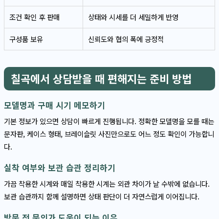
조건 확인 후 판매
상태와 시세를 더 세밀하게 반영
구성품 보유
신뢰도와 협의 폭에 긍정적
칠곡에서 상담받을 때 편해지는 준비 방법
모델명과 구매 시기 메모하기
기본 정보가 있으면 상담이 빠르게 진행됩니다. 정확한 모델명을 모를 때는
문자판, 케이스 형태, 브레이슬릿 사진만으로도 어느 정도 확인이 가능합니
다.
실착 여부와 보관 습관 정리하기
가끔 착용한 시계와 매일 착용한 시계는 외관 차이가 날 수밖에 없습니다.
보관 습관까지 함께 설명하면 상태 판단이 더 자연스럽게 이어집니다.
방문 전 문의가 도움이 되는 이유