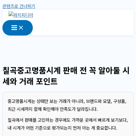
콘텐츠로 건너뛰기
칠곡중고명품시계 판매 전 꼭 알아둘 시
세와 거래 포인트
중고명품시계는 상태만 보는 거래가 아니라, 브랜드와 모델, 구성품,
최근 시세까지 함께 확인해야 만족도가 달라집니다.
칠곡에서 판매를 고민하는 경우에도 가까운 곳에서 빠르게 보기보다,
내 시계가 어떤 기준으로 평가되는지 먼저 아는 게 중요합니다.