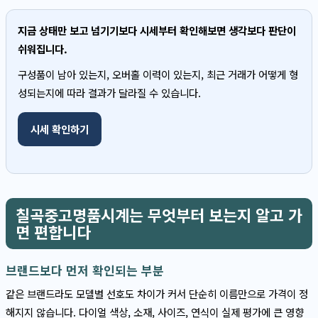
지금 상태만 보고 넘기기보다 시세부터 확인해보면 생각보다 판단이
쉬워집니다.
구성품이 남아 있는지, 오버홀 이력이 있는지, 최근 거래가 어떻게 형
성되는지에 따라 결과가 달라질 수 있습니다.
시세 확인하기
칠곡중고명품시계는 무엇부터 보는지 알고 가
면 편합니다
브랜드보다 먼저 확인되는 부분
같은 브랜드라도 모델별 선호도 차이가 커서 단순히 이름만으로 가격이 정
해지지 않습니다. 다이얼 색상, 소재, 사이즈, 연식이 실제 평가에 큰 영향