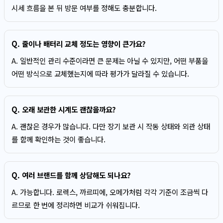
시세 흐름을 본 뒤 방문 여부를 정해도 충분합니다.
Q. 줄이나 배터리 교체 정도는 영향이 큰가요?
A. 일반적인 관리 수준이라면 큰 문제는 아닐 수 있지만, 어떤 부품을
어떤 방식으로 교체했는지에 따라 평가가 달라질 수 있습니다.
Q. 오래 보관한 시계도 괜찮을까요?
A. 괜찮은 경우가 많습니다. 다만 장기 보관 시 작동 상태와 외관 상태
를 함께 확인하는 것이 좋습니다.
Q. 여러 브랜드를 함께 상담해도 되나요?
A. 가능합니다. 로렉스, 까르띠에, 오메가처럼 각각 기준이 조금씩 다
르므로 한 번에 정리하면 비교가 쉬워집니다.