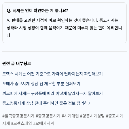
Q. 시세는 언제 확인하는 게 좋나요?
A. 판매를 고민한 시점에 바로 확인하는 것이 좋습니다. 중고시계는
상태와 시장 상황이 함께 움직이기 때문에 미루지 않는 편이 유리합니
다.
관련 글 내부링크
로렉스 시계는 어떤 기준으로 가격이 달라지는지 확인해보기
오메가 중고시계 상담 전 체크할 부분 살펴보기
까르띠에 시계는 구성품에 따라 어떻게 달라지는지 알아보기
중고명품시계 상담 전에 준비하면 좋은 정보 정리하기
#칠곡중고명품시계 #중고명품시계 #시계매입 #명품시계상담 #중고시계
시세 #로렉스매입 #오메가시계