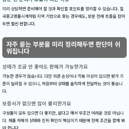
미리 상담하면 준비해야 할 것과 확인할 포인트를 정리할 수 있습니다. 칠
곡중고명품시계처럼 지역 기반으로 찾는 경우에도, 방문 전에 흐름을 잡아
두면 훨씬 편합니다.
자주 묻는 부분을 미리 정리해두면 판단이 쉬
워집니다
상태가 조금 안 좋아도 판매가 가능한가요
가능한 경우가 많습니다. 다만 외관 손상이나 작동 이상이 있으면 평가 기
준이 달라질 수 있으니, 처음부터 상태를 솔직하게 전달하는 것이 좋습니
다.
보증서가 없으면 많이 불리한가요
구성품이 모두 있으면 더 좋지만, 없다고 해서 무조건 어려운 것은 아닙니
다. 제품 자체의 상태와 진위 확인이 핵심이기 때문에 전체 조건을 함께 봐
야 합니다.