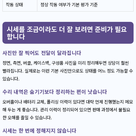
작동 상태
정상 작동 여부가 기본 평가 기준
시세를 조금이라도 더 잘 보려면 준비가 필요
합니다
사진만 잘 찍어도 전달이 달라집니다
정면, 측면, 버클, 케이스백, 구성품 사진을 미리 정리해두면 상담이 훨씬
빨라집니다. 실제로는 이런 기본 사진만으로도 상태를 어느 정도 가늠할 수
있습니다.
수리 내역은 숨기기보다 정리하는 편이 낫습니다
오버홀이나 배터리 교체, 폴리싱 이력이 있다면 대략 언제 진행했는지 메모
해 두는 게 좋습니다. 관리 이력이 정리되어 있으면 판매 과정에서 불필요
한 오해를 줄일 수 있습니다.
시세는 한 번에 정해지지 않습니다