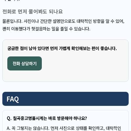
전화로 먼저 물어봐도 되나요
물론입니다. 사진이나 간단한 설명만으로도 대략적인 방향을 알 수 있어,
괜히 이동했다가 헛걸음하는 일을 줄일 수 있습니다.
궁금한 점이 남아 있다면 먼저 가볍게 확인해보는 편이 좋습니다.
전화 상담하기
FAQ
Q. 칠곡중고명품시계는 바로 방문해야 하나요?
A. 꼭 그렇지는 않습니다. 먼저 사진으로 상태를 확인하고, 대략적인