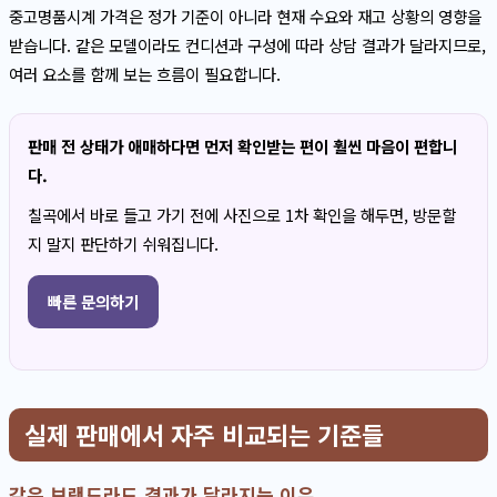
중고명품시계 가격은 정가 기준이 아니라 현재 수요와 재고 상황의 영향을
받습니다. 같은 모델이라도 컨디션과 구성에 따라 상담 결과가 달라지므로,
여러 요소를 함께 보는 흐름이 필요합니다.
판매 전 상태가 애매하다면 먼저 확인받는 편이 훨씬 마음이 편합니
다.
칠곡에서 바로 들고 가기 전에 사진으로 1차 확인을 해두면, 방문할
지 말지 판단하기 쉬워집니다.
빠른 문의하기
실제 판매에서 자주 비교되는 기준들
같은 브랜드라도 결과가 달라지는 이유