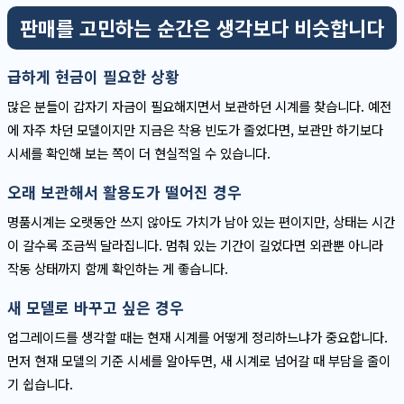
판매를 고민하는 순간은 생각보다 비슷합니다
급하게 현금이 필요한 상황
많은 분들이 갑자기 자금이 필요해지면서 보관하던 시계를 찾습니다. 예전
에 자주 차던 모델이지만 지금은 착용 빈도가 줄었다면, 보관만 하기보다
시세를 확인해 보는 쪽이 더 현실적일 수 있습니다.
오래 보관해서 활용도가 떨어진 경우
명품시계는 오랫동안 쓰지 않아도 가치가 남아 있는 편이지만, 상태는 시간
이 갈수록 조금씩 달라집니다. 멈춰 있는 기간이 길었다면 외관뿐 아니라
작동 상태까지 함께 확인하는 게 좋습니다.
새 모델로 바꾸고 싶은 경우
업그레이드를 생각할 때는 현재 시계를 어떻게 정리하느냐가 중요합니다.
먼저 현재 모델의 기준 시세를 알아두면, 새 시계로 넘어갈 때 부담을 줄이
기 쉽습니다.