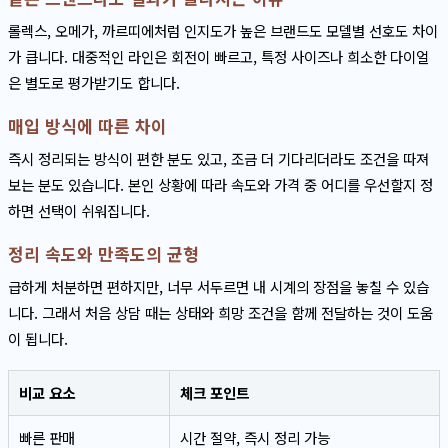
롤렉스, 오메가, 까르띠에처럼 인지도가 높은 브랜드도 모델별 선호도 차이
가 큽니다. 대중적인 라인은 회전이 빠르고, 특정 사이즈나 희소한 다이얼
은 별도로 평가받기도 합니다.
매입 방식에 따른 차이
즉시 정리되는 방식이 편한 분도 있고, 조금 더 기다리더라도 조건을 따져
보는 분도 있습니다. 본인 상황에 따라 속도와 가격 중 어디를 우선할지 정
하면 선택이 쉬워집니다.
정리 속도와 만족도의 균형
급하게 처분하면 편하지만, 너무 서두르면 내 시계의 장점을 놓칠 수 있습
니다. 그래서 처음 상담 때는 상태와 희망 조건을 함께 전달하는 것이 도움
이 됩니다.
비교 요소
체크 포인트
빠른 판매
시간 절약, 즉시 정리 가능