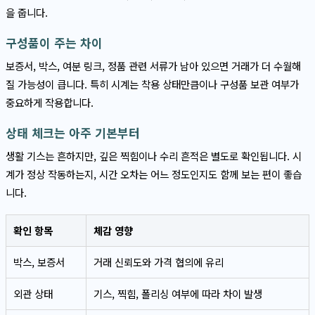
을 줍니다.
구성품이 주는 차이
보증서, 박스, 여분 링크, 정품 관련 서류가 남아 있으면 거래가 더 수월해
질 가능성이 큽니다. 특히 시계는 착용 상태만큼이나 구성품 보관 여부가
중요하게 작용합니다.
상태 체크는 아주 기본부터
생활 기스는 흔하지만, 깊은 찍힘이나 수리 흔적은 별도로 확인됩니다. 시
계가 정상 작동하는지, 시간 오차는 어느 정도인지도 함께 보는 편이 좋습
니다.
확인 항목
체감 영향
박스, 보증서
거래 신뢰도와 가격 협의에 유리
외관 상태
기스, 찍힘, 폴리싱 여부에 따라 차이 발생