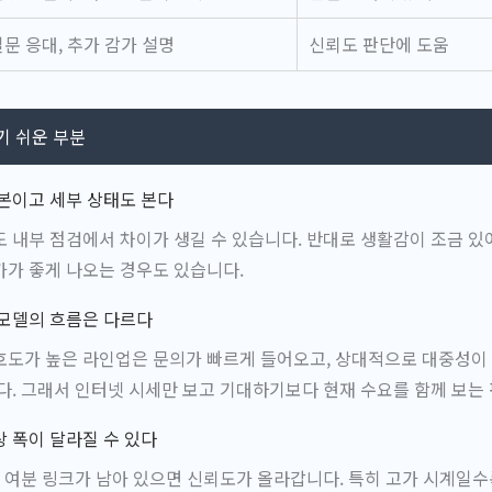
질문 응대, 추가 감가 설명
신뢰도 판단에 도움
기 쉬운 부분
본이고 세부 상태도 본다
 내부 점검에서 차이가 생길 수 있습니다. 반대로 생활감이 조금 있
가 좋게 나오는 경우도 있습니다.
 모델의 흐름은 다르다
도가 높은 라인업은 문의가 빠르게 들어오고, 상대적으로 대중성이 
다. 그래서 인터넷 시세만 보고 기대하기보다 현재 수요를 함께 보는
 폭이 달라질 수 있다
, 여분 링크가 남아 있으면 신뢰도가 올라갑니다. 특히 고가 시계일수