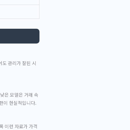
어도 관리가 잘된 시
낮은 모델은 거래 속
 편이 현실적입니다.
록 이런 자료가 가격