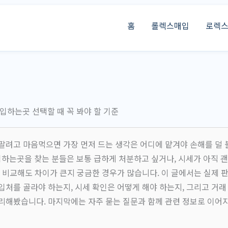
홈
롤렉스매입
로렉
하는곳 선택할 때 꼭 봐야 할 기준
팔려고 마음먹으면 가장 먼저 드는 생각은 어디에 맡겨야 손해를 덜 
는곳을 찾는 분들은 보통 급하게 처분하고 싶거나, 시세가 아직 괜
을 비교해도 차이가 큰지 궁금한 경우가 많습니다. 이 글에서는 실제 
입처를 골라야 하는지, 시세 확인은 어떻게 해야 하는지, 그리고 거래 
리해봤습니다. 마지막에는 자주 묻는 질문과 함께 관련 정보로 이어