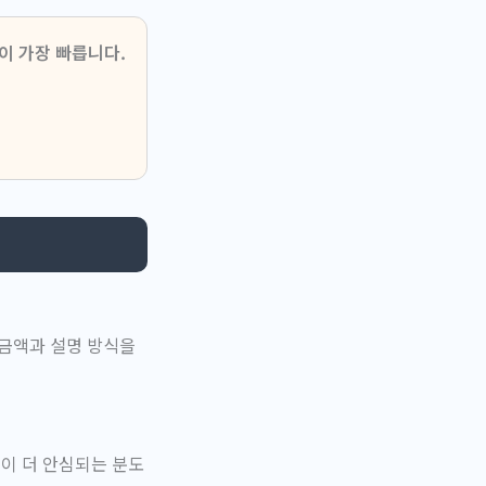
이 가장 빠릅니다.
 금액과 설명 방식을
식이 더 안심되는 분도