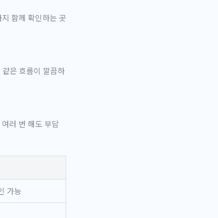
까지 함께 확인하는 곳
금 같은 흐름이 깔끔하
여러 번 해도 부담
인 가능