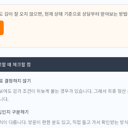
도 감이 잘 오지 않으면, 현재 상태 기준으로 상담부터 받아보는 방법
할 때 체크할 점
로 결정하지 않기
보여도 감가 조건이 뒤늦게 붙는 경우가 있습니다. 그래서 최종 정산
니다.
입인지 구분하기
식이 다릅니다. 방문이 편한 분도 있고, 직접 들고 가서 확인받는 방