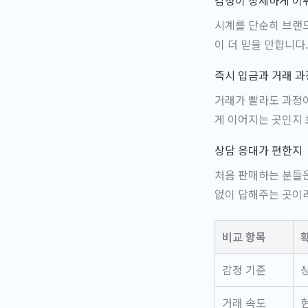
감정이 상세하게 이
시계를 단순히 브랜드
이 더 믿을 만합니다
즉시 입금과 거래 
거래가 빨라도 과정이
게 이어지는 곳인지 
상담 응대가 편한지
처음 판매하는 분들은
없이 답해주는 곳이
비교 항목
감정 기준
거래 속도