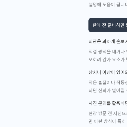
설명에 도움이 됩니다
판매 전 준비하면 
외관은 과하게 손보지
직접 광택을 내거나 
오히려 감가 요소가 
상처나 이상이 있어도
작은 흠집이나 작동상
되면 신뢰가 떨어질 
사진 문의를 활용하
현장 방문 전 사진으
면 이런 방식이 특히