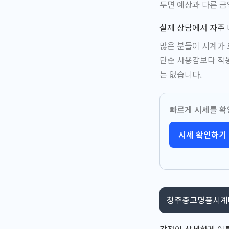
두면 예상과 다른 금
실제 상담에서 자주
많은 분들이 시계가
단순 사용감보다 작동
는 없습니다.
빠르게 시세를 확
시세 확인하기
청주중고명품시계매