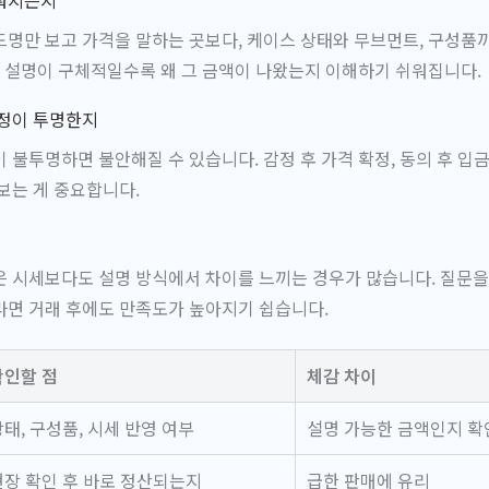
뤄지는지
명만 보고 가격을 말하는 곳보다, 케이스 상태와 무브먼트, 구성품
. 설명이 구체적일수록 왜 그 금액이 나왔는지 이해하기 쉬워집니다.
과정이 투명한지
 불투명하면 불안해질 수 있습니다. 감정 후 가격 확정, 동의 후 입
보는 게 중요합니다.
 시세보다도 설명 방식에서 차이를 느끼는 경우가 많습니다. 질문을 
라면 거래 후에도 만족도가 높아지기 쉽습니다.
확인할 점
체감 차이
상태, 구성품, 시세 반영 여부
설명 가능한 금액인지 확
현장 확인 후 바로 정산되는지
급한 판매에 유리