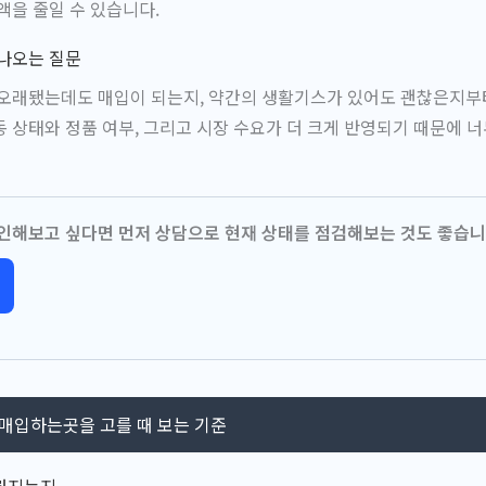
액을 줄일 수 있습니다.
 나오는 질문
 오래됐는데도 매입이 되는지, 약간의 생활기스가 있어도 괜찮은지부
 상태와 정품 여부, 그리고 시장 수요가 더 크게 반영되기 때문에 너
인해보고 싶다면 먼저 상담으로 현재 상태를 점검해보는 것도 좋습니
입하는곳을 고를 때 보는 기준