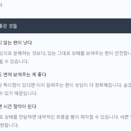
.
좋은 것들
 않는 편이 낫다
임의로 분해하는 것보다, 있는 그대로 상태를 보여주는 편이 안전합니
될 수 있습니다.
 먼저 보여주는 게 좋다
 특이점이 있다면 미리 알려주는 편이 상담이 더 정확해집니다. 숨
수 있기 때문입니다.
면 시간 절약이 된다
로 상태를 전달하면 대략적인 흐름을 빨리 파악할 수 있습니다. 바쁜
 편합니다.