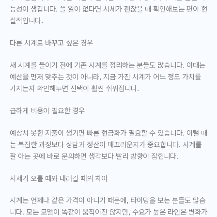
능성이 생깁니다. 쓸 일이 없다면 시세가 괜찮을 때 확인해보는 편이 현
실적입니다.
다른 시계로 바꾸고 싶은 경우
새 시계를 들이기 전에 기존 시계를 정리하는 분들도 많습니다. 이때는
예산을 먼저 맞추는 것이 아니라, 지금 가진 시계가 어느 정도 가치를
가지는지 확인해두면 선택이 훨씬 쉬워집니다.
급하게 비용이 필요한 경우
예상치 못한 지출이 생기면 빠른 현금화가 필요할 수 있습니다. 이럴 때
는 복잡한 과정보다 상담과 정산이 매끄러운지가 중요합니다. 시계를
잘 아는 곳에 바로 문의하면 생각보다 빨리 방향이 잡힙니다.
시세가 오를 때와 내려갈 때의 차이
시계는 언제나 같은 가격이 아니기 때문에, 타이밍을 보는 분들도 많습
니다. 모든 모델이 똑같이 움직이진 않지만, 수요가 높은 라인은 변화가