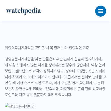
콘
텐
츠
로
건
너
뛰
기
청양명품시계매입을 고민할 때 꼭 먼저 보는 현실적인 기준
청양명품시계매입을 찾는 분들은 대부분
급하게 현금이 필요하거나,
더 이상 착용하지 않는 시계를 정리
하려는 경우가 많습니다. 막상 알아
보면 브랜드만으로 가격이 정해지지 않고, 상태나 구성품, 최근 시세에
따라 차이가 꽤 크게 느껴지기도 합니다. 이 글에서는 실제로 판매를 고
민할 때 어떤 순서로 보면 좋은지, 어떤 부분을 먼저 확인해야 덜 손해
보는지 자연스럽게 정리해보겠습니다. 마지막에는 문의 전에 비교해볼
포인트와 자주 묻는 질문까지 함께 담았습니다.