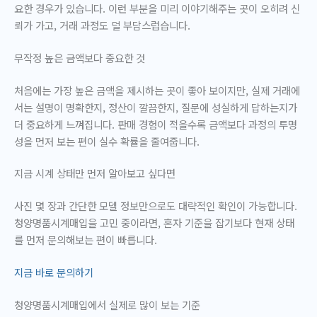
요한 경우가 있습니다. 이런 부분을 미리 이야기해주는 곳이 오히려 신
뢰가 가고, 거래 과정도 덜 부담스럽습니다.
무작정 높은 금액보다 중요한 것
처음에는 가장 높은 금액을 제시하는 곳이 좋아 보이지만, 실제 거래에
서는 설명이 명확한지, 정산이 깔끔한지, 질문에 성실하게 답하는지가
더 중요하게 느껴집니다. 판매 경험이 적을수록
금액보다 과정의 투명
성
을 먼저 보는 편이 실수 확률을 줄여줍니다.
지금 시계 상태만 먼저 알아보고 싶다면
사진 몇 장과 간단한 모델 정보만으로도 대략적인 확인이 가능합니다.
청양명품시계매입을 고민 중이라면, 혼자 기준을 잡기보다 현재 상태
를 먼저 문의해보는 편이 빠릅니다.
지금 바로 문의하기
청양명품시계매입에서 실제로 많이 보는 기준