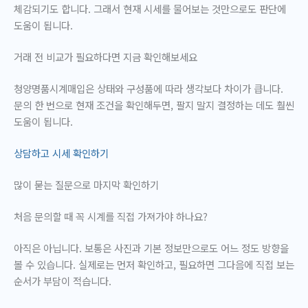
체감되기도 합니다. 그래서 현재 시세를 물어보는 것만으로도 판단에
도움이 됩니다.
거래 전 비교가 필요하다면 지금 확인해보세요
청양명품시계매입은 상태와 구성품에 따라 생각보다 차이가 큽니다.
문의 한 번으로 현재 조건을 확인해두면, 팔지 말지 결정하는 데도 훨씬
도움이 됩니다.
상담하고 시세 확인하기
많이 묻는 질문으로 마지막 확인하기
처음 문의할 때 꼭 시계를 직접 가져가야 하나요?
아직은 아닙니다. 보통은 사진과 기본 정보만으로도 어느 정도 방향을
볼 수 있습니다. 실제로는 먼저 확인하고, 필요하면 그다음에 직접 보는
순서가 부담이 적습니다.