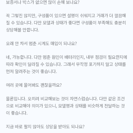
보증서나 박스가 없으면 많이 손해 보나요?
꼭 그렇진 않지만, 구성품이 있으면 설명이 쉬워지고 거래가 더 깔끔해
질 수 있습니다. 다만 모델과 상태가 좋다면 구성품이 부족해도 충분히
상담해볼 만합니다.
오래 안 차서 멈춘 시계도 매입이 되나요?
네, 가능합니다. 다만 멈춘 원인이 배터리인지, 내부 점검이 필요한지에
따라 확인이 달라질 수 있습니다. 그래서 무작정 포기하지 말고 상태를
먼저 알려주는 것이 좋습니다.
여러 곳에 물어봐도 괜찮을까요?
물론입니다. 오히려 비교해보는 것이 자연스럽습니다. 다만 같은 조건
으로 비교해야 의미가 있으니, 모델명과 상태를 비슷하게 전달하는 것
이 좋습니다.
지금 바로 팔지 않아도 상담을 받아도 되나요?