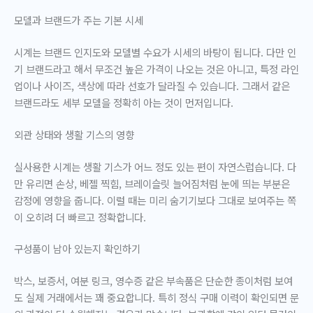
모델과 브랜드가 주는 기본 시세
시계는 브랜드 인지도와 모델별 수요가 시세의 바탕이 됩니다. 다만 인
기 브랜드라고 해서 무조건 높은 가격이 나오는 것은 아니고, 특정 라인
업이나 사이즈, 색상에 따라 선호가 달라질 수 있습니다. 그래서 같은
브랜드라도 세부 모델을 정확히 아는 것이 먼저입니다.
외관 상태와 생활 기스의 영향
실사용한 시계는 생활 기스가 어느 정도 있는 편이 자연스럽습니다. 다
만 유리면 손상, 베젤 찍힘, 브레이슬릿 늘어짐처럼 눈에 띄는 부분은
감정에 영향을 줍니다. 이럴 때는 미리 숨기기보다 그대로 보여주는 쪽
이 오히려 더 빠르고 정확합니다.
구성품이 남아 있는지 확인하기
박스, 보증서, 여분 링크, 영수증 같은 부속품은 단순한 종이처럼 보여
도 실제 거래에서는 꽤 중요합니다. 특히 정식 구매 이력이 확인되면 문