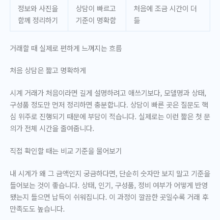
정보와 사진을
상담이 빠르고
처음에 조금 시간이 더
함께 정리하기
기준이 명확함
듦
거래할 때 실제로 편하게 느껴지는 흐름
처음 상담은 짧고 명확하게
시계 거래가 처음이라면 길게 설명하려고 애쓰기보다, 모델명과 상태,
구성품 정도만 먼저 정리하면 충분합니다. 상담이 빠른 곳은 질문도 핵
심 위주로 진행되기 때문에 부담이 적습니다. 실제로는 이런 짧은 첫 문
의가 전체 시간을 줄여줍니다.
직접 확인할 때는 비교 기준을 물어보기
내 시계가 왜 그 금액인지 궁금하다면, 단순히 숫자만 보지 말고 기준을
들어보는 것이 좋습니다. 상태, 인기, 구성품, 정비 여부가 어떻게 반영
됐는지 들으면 납득이 쉬워집니다. 이 과정이 깔끔한 곳일수록 거래 후
만족도도 높습니다.