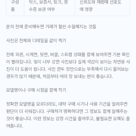
구성
박스, 보증서, 링크, 영
신뢰도와 재판매 선호도
품
수증 보관 여부
에 영향
문의 전에 준비해두면 거래가 훨씬 수월해지는 것들
사진은 전체와 디테일을 같이 찍기
전체 외관, 시계면, 뒷면, 버클, 스트랩 상태를 함께 보여주면 기본 확인
이 빨라집니다. 빛이 너무 강한 사진보다 실제 색감이 보이는 자연광 사
진이 더 도움이 됩니다. 사진 한두 장만으로는 부족해서 다시 물어보는
경우가 많기 때문에, 처음부터 여러 장 보내는 편이 좋습니다.
모델명이나 구매 시점을 함께 적기
정확한 모델명을 모르더라도, 대략 구매 시기나 사용 기간을 알려주면
판단이 더 쉬워집니다. 구매처가 명확하다면 그 정보도 함께 말해주는
것이 좋습니다. 이런 정보는 감정 시간을 줄여주고, 불필요한 오해도 줄
여줍니다.