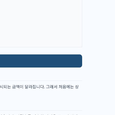
제시되는 금액이 달라집니다. 그래서 처음에는 상