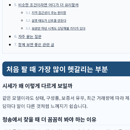
비슷한 조건이라면 어디가 더 유리할까
지역 접근성이 주는 편리함
설명 태도가 신뢰를 만든다
보관만 하던 시계도 상담해볼 가치가 있다
자주 묻는 질문
함께 보면 좋은 관련 글
처음 팔 때 가장 많이 헷갈리는 부분
시세가 왜 이렇게 다르게 보일까
같은 모델이라도 상태, 구성품, 보증서 유무, 최근 거래량에 따라 
담마다 말이 다른 것처럼 느껴지기 쉽습니다.
청송에서 찾을 때 더 꼼꼼히 봐야 하는 이유