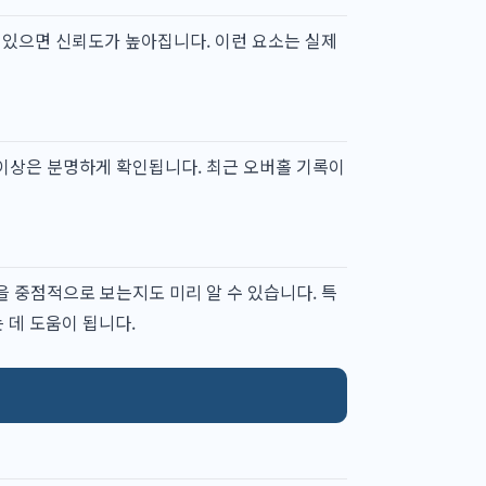
께 있으면 신뢰도가 높아집니다. 이런 요소는 실제
 이상은 분명하게 확인됩니다. 최근 오버홀 기록이
을 중점적으로 보는지도 미리 알 수 있습니다. 특
데 도움이 됩니다.