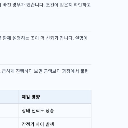
이 빠진 경우가 있습니다. 조건이 같은지 확인하고
 함께 설명하는 곳이 더 신뢰가 갑니다. 설명이
다. 급하게 진행하다 보면 금액보다 과정에서 불편
체감 영향
상태 신뢰도 상승
감정가 차이 발생