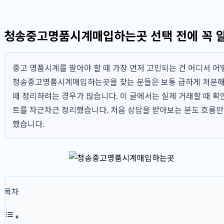
청송중고명품시계매입하는곳 선택 전에 꼭 
중고 명품시계를 팔아야 할 때 가장 먼저 고민되는 건 어디서 어
청송중고명품시계매입하는곳을 찾는 분들은 보통 급하게 처분해야
때 정리하려는 경우가 많습니다. 이 글에서는 실제 거래할 때 확인
트를 차근차근 정리했습니다. 처음 상담을 받아보는 분도 흐름만 
했습니다.
목차