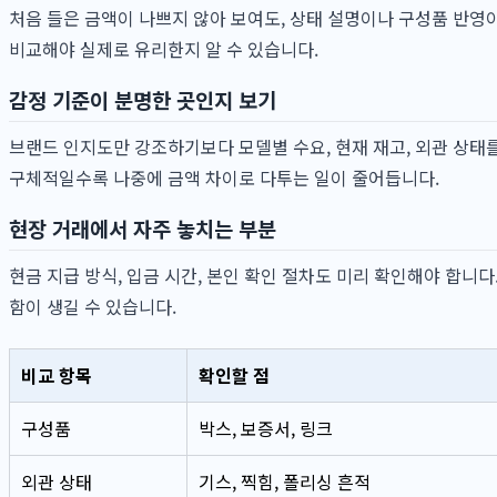
처음 들은 금액이 나쁘지 않아 보여도, 상태 설명이나 구성품 반영
비교해야 실제로 유리한지 알 수 있습니다.
감정 기준이 분명한 곳인지 보기
브랜드 인지도만 강조하기보다 모델별 수요, 현재 재고, 외관 상태를
구체적일수록 나중에 금액 차이로 다투는 일이 줄어듭니다.
현장 거래에서 자주 놓치는 부분
현금 지급 방식, 입금 시간, 본인 확인 절차도 미리 확인해야 합니
함이 생길 수 있습니다.
비교 항목
확인할 점
구성품
박스, 보증서, 링크
외관 상태
기스, 찍힘, 폴리싱 흔적