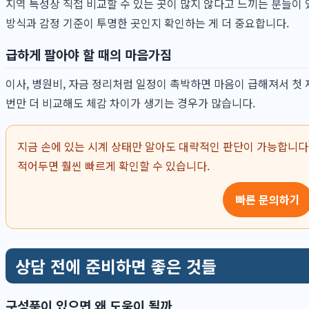
지역 특성상 직접 비교할 수 있는 곳이 많지 않다고 느끼는 분들이
방식과 감정 기준이 투명한 곳인지 확인하는 게 더 중요합니다.
급하게 팔아야 할 때의 마음가짐
이사, 병원비, 자금 정리처럼 일정이 촉박하면 마음이 급해져서 첫
번만 더 비교해도 체감 차이가 생기는 경우가 많습니다.
지금 손에 있는 시계 상태만 알아도 대략적인 판단이 가능합니다.
적어두면 훨씬 빠르게 확인할 수 있습니다.
빠른 문의하기
상담 전에 준비하면 좋은 것들
구성품이 있으면 왜 도움이 될까