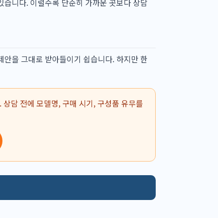
 있습니다. 이럴수록 단순히 가까운 곳보다 상담
 제안을 그대로 받아들이기 쉽습니다. 하지만 한
 상담 전에 모델명, 구매 시기, 구성품 유무를