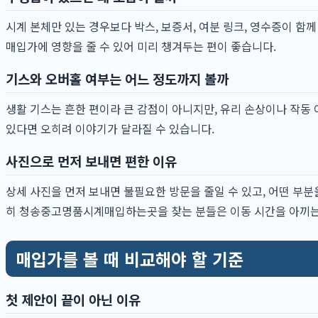
시계 본체만 있는 경우보다 박스, 보증서, 여분 링크, 영수증이 함
매입가에 영향을 줄 수 있어 미리 챙겨두는 편이 좋습니다.
기스와 오버홀 여부는 어느 정도까지 볼까
생활 기스는 흔한 편이라 큰 감점이 아니지만, 유리 손상이나 작동
있다면 오히려 이야기가 달라질 수 있습니다.
사진으로 먼저 보내면 편한 이유
상세 사진을 먼저 보내면 불필요한 방문을 줄일 수 있고, 어떤 부분
히 청송중고명품시계매입하는곳을 찾는 분들은 이동 시간을 아끼는 
매입가를 볼 때 비교해야 할 기준
첫 제안이 끝이 아닌 이유