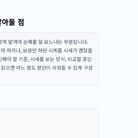
알아둘 점
떻게 맡겨야 손해를 덜 보느냐는 부분입니다.
 하거나, 보관만 하던 시계를 시세가 괜찮을
해야 할 기준, 시세를 보는 방식, 비교할 포인
읽으면 어느 정도 판단이 쉬워질 수 있게 구성