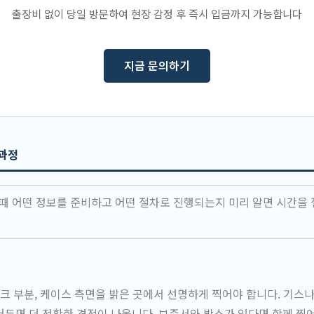
출장비 없이 당일 방문하여 현장 감정 후 즉시 입금까지 가능합니다
지금 문의하기
 과정
 때 어떤 정보를 준비하고 어떤 절차로 진행되는지 미리 알면 시간을 
링크 부분, 케이스 측면을 밝은 곳에서 선명하게 찍어야 합니다. 기스
두면 더 정확한 견적이 나옵니다. 보증서와 박스가 있다면 함께 찍