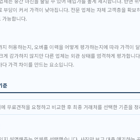
업체는 중간 마진을 줄일 수 있어 매입가를 높게 제시합니다. 반면 
 부담이 커서 가격이 낮아집니다. 전문 업체는 자체 고객층을 확보
 가능합니다.
지 허용하는지, 오버홀 이력을 어떻게 평가하는지에 따라 가격이 달
크게 감가하지 않지만 다른 업체는 외관 상태를 엄격하게 평가합니다
마다 가격 차이를 만드는 요소입니다.
 기준
체에 무료견적을 요청하고 비교한 후 최종 거래처를 선택한 기준을 
성
인지 설명해주는 업체를 선택했습니다. 사진만 보고 대충 얘기하는 