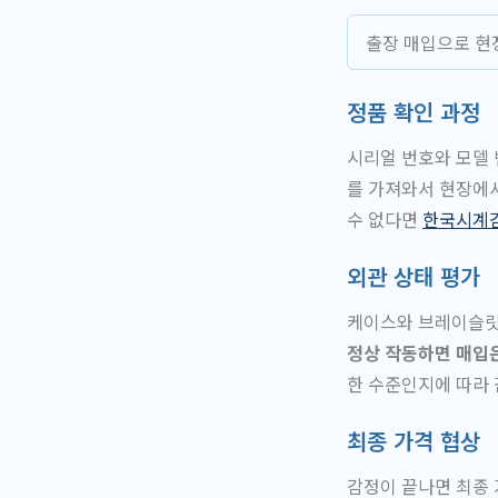
출장 매입으로 현
정품 확인 과정
시리얼 번호와 모델 
를 가져와서 현장에서
수 없다면
한국시계
외관 상태 평가
케이스와 브레이슬릿의
정상 작동하면 매입
한 수준인지에 따라 
최종 가격 협상
감정이 끝나면 최종 