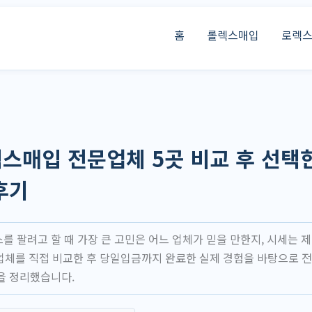
홈
롤렉스매입
로렉
스매입 전문업체 5곳 비교 후 선택
후기
 팔려고 할 때 가장 큰 고민은 어느 업체가 믿을 만한지, 시세는 제
 업체를 직접 비교한 후 당일입금까지 완료한 실제 경험을 바탕으로 전
을 정리했습니다.