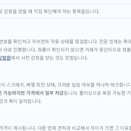
장 감정을 받을 때 직접 확인해야 하는 항목들입니다.
번호를 확인하고 무브먼트 작동 상태를 점검합니다. 전문 업체는 확
 바로 진행합니다. 정품이 확인되지 않으면 거래가 중단되므로 정품
감정원
에서 사전 감정을 받는 것도 방법입니다.
 스크래치, 베젤 회전 상태, 크라운 밀림 여부를 하나씩 체크합니다
은 가능하지만 가격에서 일부 차감
됩니다. 폴리싱으로 복원 가능한 
감가 폭이 달라집니다.
가격이 제시됩니다. 다른 업체 견적과 비교해서 차이가 크면 그 이유