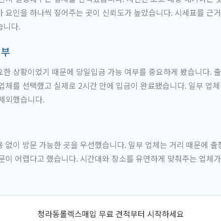
가 요인을 하나씩 짚어주는 곳이 신뢰도가 높았습니다. 시세표를 근
습니다.
여부
한 상황이었기 때문에 당일입금 가능 여부를 중요하게 봤습니다. 출
업체를 선택했고 실제로 2시간 안에 입금이 완료됐습니다. 일부 업체는
 제외했습니다.
성
 없이 방문 가능한 곳을 우선했습니다. 일부 업체는 거리 때문에 
문이 어렵다고 했습니다. 시간대와 장소를 유연하게 맞춰주는 업체가
청라동롤렉스매입 무료 견적부터 시작하세요