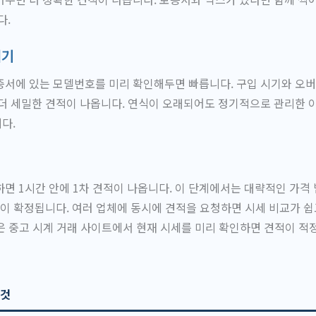
다.
시기
서에 있는 모델번호를 미리 확인해두면 빠릅니다. 구입 시기와 오버
더 세밀한 견적이 나옵니다. 연식이 오래되어도 정기적으로 관리한 
다.
면 1시간 안에 1차 견적이 나옵니다. 이 단계에서는 대략적인 가격
격이 확정됩니다. 여러 업체에 동시에 견적을 요청하면 시세 비교가 쉽
 중고 시계 거래 사이트에서 현재 시세를 미리 확인하면 견적이 적
 것