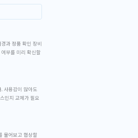
대경과 정품 확인 장비
 여부를 미리 확신할
. 사용감이 많아도
기스인지 교체가 필요
를 물어보고 협상할