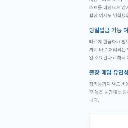
스트를 바탕으로 감
협상 여지도 명확했
당일입금 가능 
빠르게 현금화가 필요
까지 바로 처리되는 
일 소요된다고 해서
출장 매입 유연
청라동까지 별도 비용
후 늦은 시간대는 방
니다.