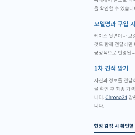
을 확인할 수 있습니
모델명과 구입 
케이스 뒷면이나 보증
것도 함께 전달하면 
긍정적으로 반영됩니
1차 견적 받기
사진과 정보를 전달하
물 확인 후 최종 가
니다.
Chrono24
같은
니다.
현장 감정 시 확인할