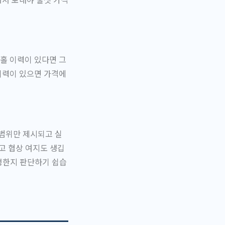
홀 이력이 있다면 그
이력이 있으면 가격에
 범위만 제시되고 실
고 협상 여지도 생깁
정한지 판단하기 쉽습