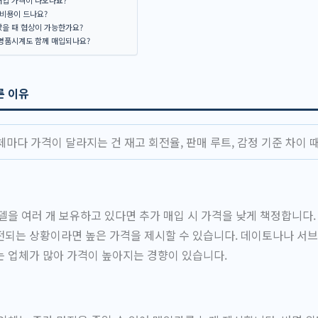
 비용이 드나요?
왔을 때 협상이 가능한가요?
 명품시계도 함께 매입되나요?
른 이유
마다 가격이 달라지는 건 재고 회전율, 판매 루트, 감정 기준 차이 
델을 여러 개 보유하고 있다면 추가 매입 시 가격을 낮게 책정합니다.
되는 상황이라면 높은 가격을 제시할 수 있습니다. 데이토나나 서브
 업체가 많아 가격이 높아지는 경향이 있습니다.