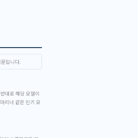
때문입니다.
 반대로 해당 모델이
마리너 같은 인기 모