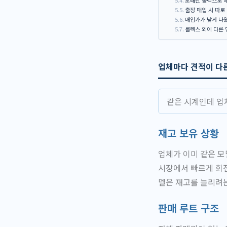
출장 매입 시 따로
매입가가 낮게 나
롤렉스 외에 다른
업체마다 견적이 다
같은 시계인데 업체
재고 보유 상황
업체가 이미 같은 모
시장에서 빠르게 회전
델은 재고를 늘리려는
판매 루트 구조