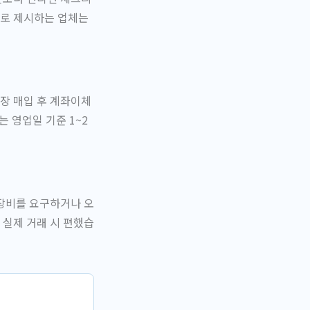
거로 제시하는 업체는
장 매입 후 계좌이체
 영업일 기준 1~2
출장비를 요구하거나 오
 실제 거래 시 편했습