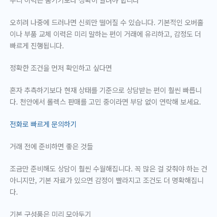
오히려 나중에 드러나면 신뢰만 떨어질 수 있습니다. 기본적인 오버홀
이나 부품 교체 이력은 미리 말하는 편이 거래에 유리하고, 감정도 더
빠르게 진행됩니다.
정확한 조건을 먼저 확인하고 싶다면
혼자 추측하기보다 현재 상태를 기준으로 상담받는 편이 훨씬 빠릅니
다. 천안에서 롤렉스 판매를 고민 중이라면 부담 없이 연락해 보세요.
전화로 빠르게 문의하기
거래 전에 준비하면 좋은 것들
조금만 준비해도 상담이 훨씬 수월해집니다. 꼭 많은 걸 갖춰야 하는 건
아니지만, 기본 자료가 있으면 감정이 빨라지고 조건도 더 명확해집니
다.
기본 구성품은 미리 모아두기