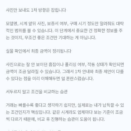
사진만 보내도 1차 방향은 잡힙니다
모델명, 시계 앞뒤 사진, 보증서 여부, 구매 시기 정도만 알려줘도 대략
적인 범위를 볼 수 있습니다. 이 단계에서 중요한 건 정확한 정보를 주
는 것이지, 무조건 좋은 조건만 기대하는 게 아닙니다.
실물 확인에서 최종 금액이 정리됩니다
사진으로는 잘 안 보이던 흠집이나 폴리싱 여부, 작동 상태가 확인되면
금액이 조금 달라질 수 있습니다. 그래서 1차 안내와 최종 제안이 다를
수 있다는 점을 미리 이해해두면 덜 혼란스럽습니다.
서두르지 말고 조건을 비교하는 습관
거래는 빠를수록 좋다고 생각하기 쉽지만, 실제로는
내가 납득할 수 있
는 조건인지
가 핵심입니다. 같은 시계라도 업체마다 보는 기준이 조금
씩 다르기 때문에, 비교 후 진행하는 습관이 도움이 됩니다.