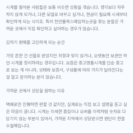
시계를 팔아본 사람들은 보통 비슷한 상황을 겪습니다. 생각보다 자주
차지 않게 되거나, 다른 모델로 바꾸고 싶거나, 현금이 필요해 시세부터
확인하게 되는 식이죠. 특히
천안롤렉스매입하는곳
을 찾는 분들은 가
까운 곳에서 직접 확인하고 싶어하는 경우가 많습니다.
갑자기 판매를 고민하게 되는 순간
가장 흔한 건 선물로 받았지만 취향과 맞지 않거나, 오랫동안 보관만 하
던 시계를 정리하려는 경우입니다. 요즘은 중고명품시계를 단순 중고
로 보는 게 아니라, 상태와 보증서, 구성품에 따라 가치가 달라진다는
걸 알고 문의하는 분이 많습니다.
가까운 곳에서 상담을 원하는 이유
택배로만 진행하면 편할 것 같지만, 실제로는 직접 보고 설명을 듣고 싶
은 마음이 큽니다. 시계는 미세한 흠집이나 오버홀 이력처럼 숫자로 다
담기지 않는 부분이 있어서, 가까운 지역에서 상담받으면 판단이 한결
수월해집니다.