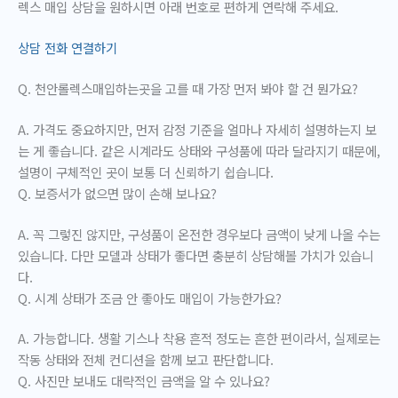
렉스 매입 상담을 원하시면 아래 번호로 편하게 연락해 주세요.
상담 전화 연결하기
Q. 천안롤렉스매입하는곳을 고를 때 가장 먼저 봐야 할 건 뭔가요?
A. 가격도 중요하지만, 먼저 감정 기준을 얼마나 자세히 설명하는지 보
는 게 좋습니다. 같은 시계라도 상태와 구성품에 따라 달라지기 때문에,
설명이 구체적인 곳이 보통 더 신뢰하기 쉽습니다.
Q. 보증서가 없으면 많이 손해 보나요?
A. 꼭 그렇진 않지만, 구성품이 온전한 경우보다 금액이 낮게 나올 수는
있습니다. 다만 모델과 상태가 좋다면 충분히 상담해볼 가치가 있습니
다.
Q. 시계 상태가 조금 안 좋아도 매입이 가능한가요?
A. 가능합니다. 생활 기스나 착용 흔적 정도는 흔한 편이라서, 실제로는
작동 상태와 전체 컨디션을 함께 보고 판단합니다.
Q. 사진만 보내도 대략적인 금액을 알 수 있나요?