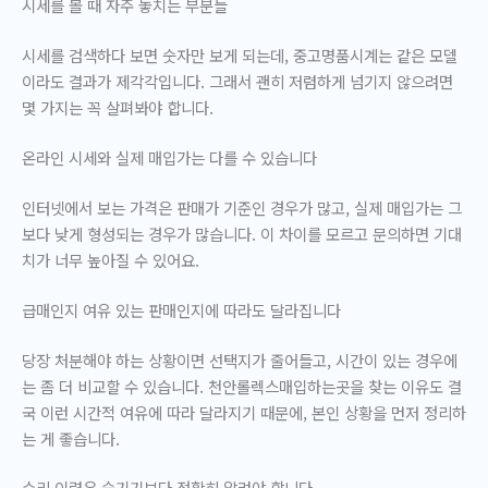
시세를 볼 때 자주 놓치는 부분들
시세를 검색하다 보면 숫자만 보게 되는데, 중고명품시계는 같은 모델
이라도 결과가 제각각입니다. 그래서 괜히 저렴하게 넘기지 않으려면
몇 가지는 꼭 살펴봐야 합니다.
온라인 시세와 실제 매입가는 다를 수 있습니다
인터넷에서 보는 가격은 판매가 기준인 경우가 많고, 실제 매입가는 그
보다 낮게 형성되는 경우가 많습니다. 이 차이를 모르고 문의하면 기대
치가 너무 높아질 수 있어요.
급매인지 여유 있는 판매인지에 따라도 달라집니다
당장 처분해야 하는 상황이면 선택지가 줄어들고, 시간이 있는 경우에
는 좀 더 비교할 수 있습니다.
천안롤렉스매입하는곳
을 찾는 이유도 결
국 이런 시간적 여유에 따라 달라지기 때문에, 본인 상황을 먼저 정리하
는 게 좋습니다.
수리 이력은 숨기기보다 정확히 알려야 합니다