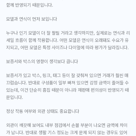
함께 반영되기 때문입니다.
모델과 연식이 먼저 보입니다
누구나 인기 모델이 더 잘 팔릴 거라고 생각하지만, 실제로는 연식과 리
세일 흐름이 함께 작용합니다. 어떤 모델은 연식이 오래돼도 수요가 유
지되고, 어떤 모델은 특정 사이즈나 다이얼에 따라 평가가 달라집니다.
보증서와 박스의 영향이 생각보다 큽니다
보증서가 있고 박스, 링크, 태그 등이 잘 갖춰져 있으면 거래가 훨씬 매
끄럽습니다. 반대로 구성품이 일부 빠져 있으면 감정 금액이 줄어들 수
있는데, 이건 단순히 흠집 때문이 아니라
재판매 편의성
이 반영되기 때
문입니다.
정상 작동 여부와 외관 상태도 중요합니다
외관이 깨끗해 보여도 내부 점검에서 손볼 부분이 나오면 금액에 차이
가 납니다. 반대로 생활 기스 정도는 크게 문제 되지 않는 경우도 있어