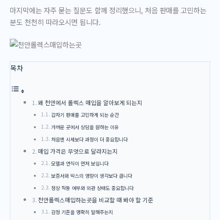
마지막에는 자주 묻는 질문도 함께 정리했으니,
처음 판매를 고민하는
분
도 천천히 따라오시면 됩니다.
목차
왜 천안에서 롤렉스 매입을 알아보게 되는지
갑자기 판매를 고민하게 되는 순간
가까운 곳에서 상담을 원하는 이유
처음엔 시세보다 과정이 더 중요합니다
매입 가격은 무엇으로 달라지는지
모델과 연식이 먼저 보입니다
보증서와 박스의 영향이 생각보다 큽니다
정상 작동 여부와 외관 상태도 중요합니다
천안롤렉스매입하는곳을 비교할 때 봐야 할 기준
감정 기준을 명확히 말해주는지