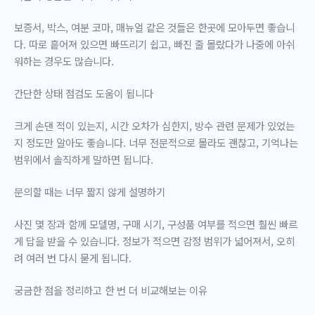
보증서, 박스, 여분 코마, 매뉴얼 같은 것들은 한곳에 모아두면 좋습니
다. 따로 흩어져 있으면 빠뜨리기 쉽고, 빠진 줄 몰랐다가 나중에 아쉬
워하는 경우도 많습니다.
간단한 상태 점검도 도움이 됩니다
크게 손댄 적이 있는지, 시간 오차가 심한지, 방수 관련 문제가 있었는
지 정도만 알아도 좋습니다. 너무 전문적으로 몰라도 괜찮고, 기억나는
범위에서 솔직하게 말하면 됩니다.
문의할 때는 너무 짧지 않게 설명하기
사진 몇 장과 함께 모델명, 구매 시기, 구성품 여부를 적으면 훨씬 빠르
게 답을 받을 수 있습니다. 정보가 적으면 감정 범위가 넓어져서, 오히
려 여러 번 다시 묻게 됩니다.
궁금한 점을 정리하고 한 번 더 비교해보는 이유