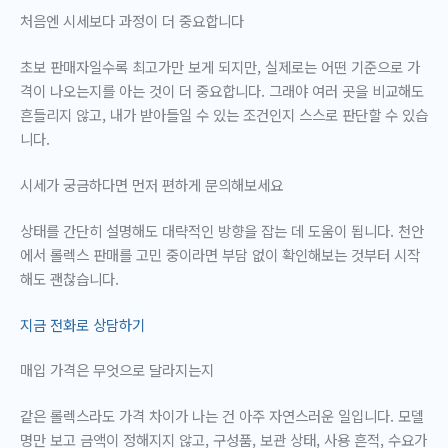
처음엔 시세보다 과정이 더 중요합니다
초보 판매자일수록 최고가만 보게 되지만, 실제로는
어떤 기준으로 가
격이 나오는지
를 아는 것이 더 중요합니다. 그래야 여러 곳을 비교해도
흔들리지 않고, 내가 받아들일 수 있는 조건인지 스스로 판단할 수 있습
니다.
시세가 궁금하다면 먼저 편하게 문의해보세요
상태를 간단히 설명해도 대략적인 방향을 잡는 데 도움이 됩니다. 천안
에서 롤렉스 판매를 고민 중이라면 부담 없이 확인해보는 것부터 시작
해도 괜찮습니다.
지금 전화로 상담하기
매입 가격은 무엇으로 달라지는지
같은 롤렉스라도 가격 차이가 나는 건 아주 자연스러운 일입니다. 모델
명만 보고 금액이 정해지지 않고,
구성품, 보관 상태, 사용 흔적, 수요
가