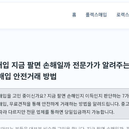
홈
롤렉스매입
로렉
입 지금 팔면 손해일까 전문가가 알려주는
매입 안전거래 방법
매입을 고민 중이신가요? 지금 팔면 손해인지 이득인지 판단하는 7가
매입, 무료견적을 통해 안전하게 거래하는 방법을 알려드립니다. 중
따라 다르지만 전문 업체를 통하면 당일입금까지 가능합니다.
보는 분들은 대부분 비슷한 고민을 합니다. 지금 팔면 손해일까, 