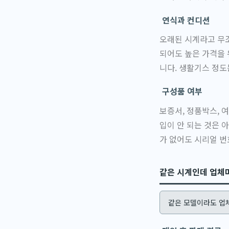
연식과 컨디션
오래된 시계라고 무조
되어도 높은 가격을 
니다. 생활기스 정도
구성품 여부
보증서, 정품박스, 
입이 안 되는 것은 
가 없어도 시리얼 번
같은 시계인데 업체
같은 모델이라도 업체