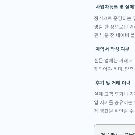
사업자등록 및 실매
정식으로 운영되는 
명함 한 장으로만 거
면 방문 전 네이버 
계약서 작성 여부
전문 업체는 거래 시
재되어야 하며, 양측
후기 및 거래 이력
실제 고객 후기나 거
입 사례를 공유하는
체 평판을 확인할 수
처음 파시는 분들