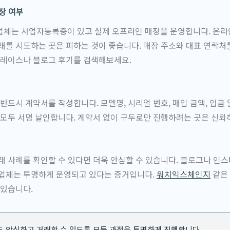
장 여부
업체는 사업자등록증이 있고 실제 오프라인 매장을 운영합니다. 온
래를 시도하는 곳은 피하는 것이 좋습니다. 매장 주소와 대표 연락처
플레이스나 블로그 후기를 검색해보세요.
 반드시 계약서를 작성합니다. 모델명, 시리얼 번호, 매입 금액, 입금
 모두 서명 날인합니다. 계약서 없이 구두로만 진행하려는 곳은 신뢰
래 사례를 확인할 수 있다면 더욱 안심할 수 있습니다. 블로그나 인
 업체는 투명하게 운영되고 있다는 증거입니다.
워치익스체인지
같은
 있습니다.
도 안심하고 거래할 수 있도록 모든 과정을 투명하게 진행합니다.