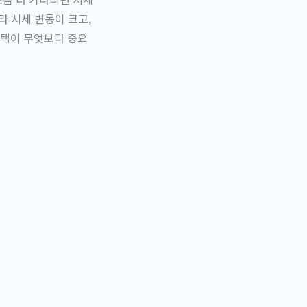
라 시세 변동이 크고,
선택이 무엇보다 중요