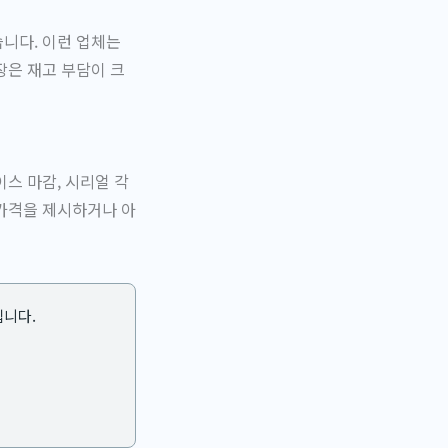
니다. 이런 업체는
장은 재고 부담이 크
스 마감, 시리얼 각
 가격을 제시하거나 아
립니다.