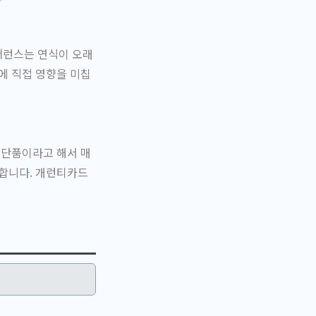
퍼런스는 연식이 오래
에 직접 영향을 미칩
 단품이라고 해서 매
시합니다. 개런티카드