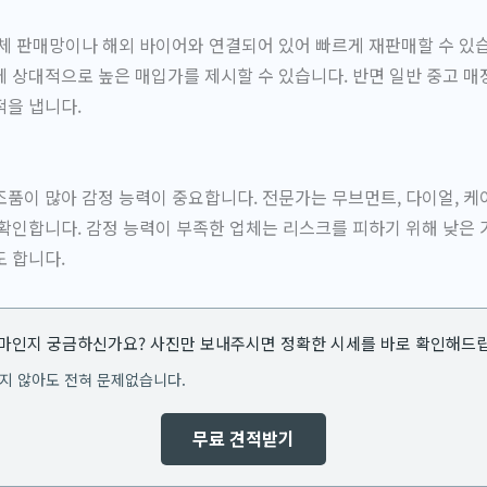
체 판매망이나 해외 바이어와 연결되어 있어 빠르게 재판매할 수 있습
 상대적으로 높은 매입가를 제시할 수 있습니다. 반면 일반 중고 매
적을 냅니다.
품이 많아 감정 능력이 중요합니다. 전문가는 무브먼트, 다이얼, 케이
확인합니다. 감정 능력이 부족한 업체는 리스크를 피하기 위해 낮은
 합니다.
얼마인지 궁금하신가요? 사진만 보내주시면 정확한 시세를 바로 확인해드
지 않아도 전혀 문제없습니다.
무료 견적받기