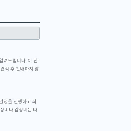
알려드립니다. 이 단
 견적 후 판매하지 않
 감정을 진행하고 최
출장비나 감정비는 따