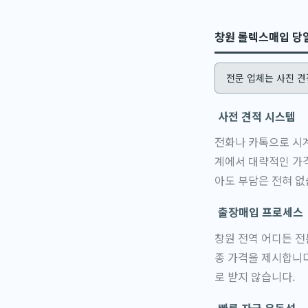
창원 롤렉스매입 당
전문 업체는 사진 견
사전 견적 시스템
전화나 카톡으로 시계
계에서 대략적인 가격
아도 부담은 전혀 없
출장매입 프로세스
창원 전역 어디든 전
종 가격을 제시합니
로 받지 않습니다.