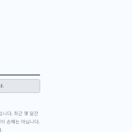
다.
니다. 최근 몇 달간
것이 손해는 아닙니다.
.