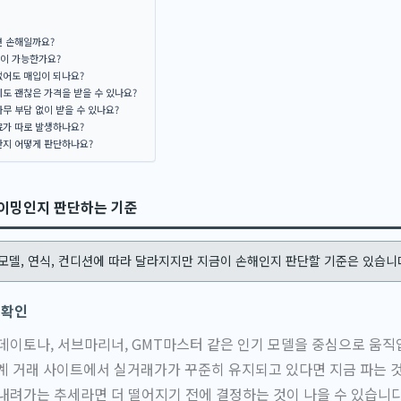
면 손해일까요?
이 가능한가요?
없어도 매입이 되나요?
도 괜찮은 가격을 받을 수 있나요?
무 부담 없이 받을 수 있나요?
료가 따로 발생하나요?
한지 어떻게 판단하나요?
타이밍인지 판단하는 기준
모델, 연식, 컨디션에 따라 달라지지만 지금이 손해인지 판단할 기준은 있습니
 확인
데이토나, 서브마리너, GMT마스터 같은 인기 모델을 중심으로 움직입
계 거래 사이트에서 실거래가가 꾸준히 유지되고 있다면 지금 파는 
내려가는 추세라면 더 떨어지기 전에 결정하는 것이 나을 수 있습니다