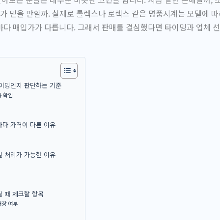
체가 믿을 만할까. 실제로 롤렉스나 로렉스 같은 명품시계는 모델에 따
마다 매입가가 다릅니다. 그래서 판매를 결심했다면 타이밍과 업체 
타이밍인지 판단하는 기준
름 확인
마다 가격이 다른 이유
일 처리가 가능한 이유
 때 체크할 항목
매장 여부