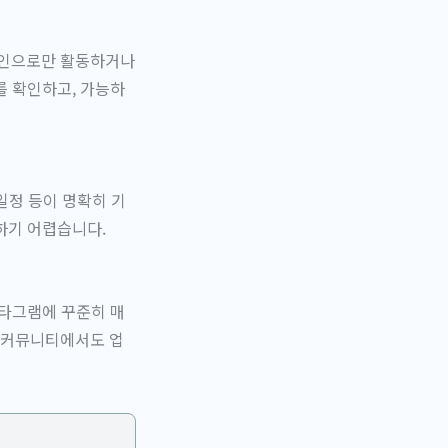
라인으로만 활동하거나
를 확인하고, 가능하
 일정 등이 명확히 기
하기 어렵습니다.
스타그램에 꾸준히 매
 커뮤니티에서도 업