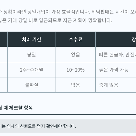
한 상황이라면 당일매입이 가장 효율적입니다. 위탁판매는 시간이 오
은 거래 당일 바로 입금되므로 자금 계획이 명확합니다.
처리 기간
수수료
당일
없음
빠른 현금화, 안
2주~수개월
10~20%
높은 가격 가능
불확실
없음
중개 없음
 때 체크할 항목
서는 업체의 신뢰도를 먼저 확인해야 합니다.