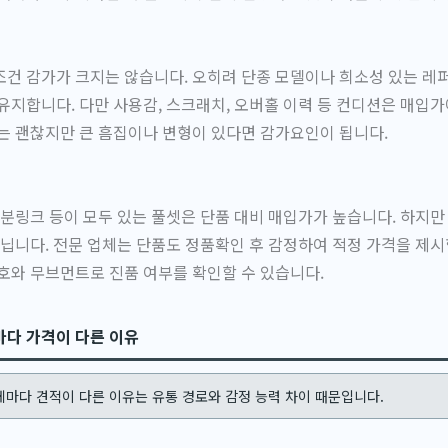
건 감가가 크지는 않습니다. 오히려 단종 모델이나 희소성 있는 레
유지합니다. 다만 사용감, 스크래치, 오버홀 이력 등 컨디션은 매입가
는 괜찮지만 큰 흠집이나 변형이 있다면 감가요인이 됩니다.
여분링크 등이 모두 있는 풀셋은 단품 대비 매입가가 높습니다. 하지만
아닙니다. 전문 업체는 단품도 정품확인 후 감정하여 적정 가격을 제
호와 무브먼트로 진품 여부를 확인할 수 있습니다.
마다 가격이 다른 이유
마다 견적이 다른 이유는 유통 경로와 감정 능력 차이 때문입니다.