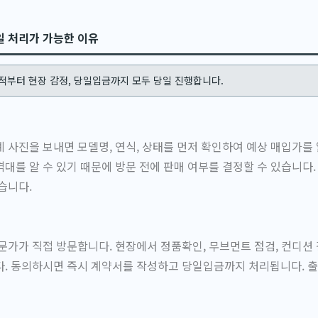
일 처리가 가능한 이유
적부터 현장 감정, 당일입금까지 모두 당일 진행합니다.
 사진을 보내면 모델명, 연식, 상태를 먼저 확인하여 예상 매입가를 
대를 알 수 있기 때문에 방문 전에 판매 여부를 결정할 수 있습니다.
습니다.
문가가 직접 방문합니다. 현장에서 정품확인, 무브먼트 점검, 컨디션
다. 동의하시면 즉시 계약서를 작성하고 당일입금까지 처리됩니다. 