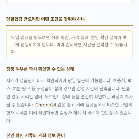
당일입금 받으려면 어떤 조건을 갖춰야 하나
당일 입금을 받으려면 정품 확인, 가격 합의, 본인 확인 절차가 빠
르게 진행되어야 합니다. 미리 준비하면 시간을 절약할 수 있습니
다.
정품 여부를 즉시 확인할 수 있는 상태
시계가 정품인지 바로 확인되어야 당일 입금이 가능합니다. 보증서, 박
스, 여분 링크 등 구성품이 함께 있으면 감정 시간이 단축됩니다. 단품
인 경우 시리얼 넘버, 무브먼트 상태 등을 면밀히 확인하는 과정이 추가
될 수 있습니다.
Chrono24
같은 중고 거래 플랫폼에서 비슷한 모델의
현재 시세를 미리 확인해두면 감정가 제시 시 빠르게 판단할 수 있습니
다.
본인 확인 서류와 계좌 정보 준비