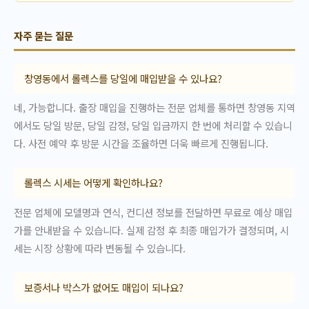
자주 묻는 질문
창영동에서 롤렉스를 당일에 매입받을 수 있나요?
네, 가능합니다. 출장 매입을 진행하는 전문 업체를 통하면 창영동 지역
에서도 당일 방문, 당일 감정, 당일 입금까지 한 번에 처리할 수 있습니
다. 사전 예약 후 방문 시간을 조율하면 더욱 빠르게 진행됩니다.
롤렉스 시세는 어떻게 확인하나요?
전문 업체에 모델명과 연식, 컨디션 정보를 전달하면 무료로 예상 매입
가를 안내받을 수 있습니다. 실제 감정 후 최종 매입가가 결정되며, 시
세는 시장 상황에 따라 변동될 수 있습니다.
보증서나 박스가 없어도 매입이 되나요?