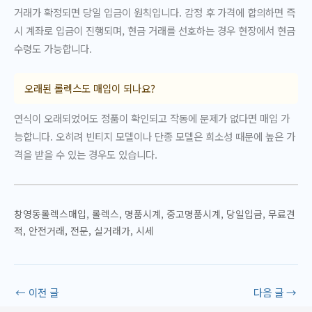
거래가 확정되면 당일 입금이 원칙입니다. 감정 후 가격에 합의하면 즉
시 계좌로 입금이 진행되며, 현금 거래를 선호하는 경우 현장에서 현금
수령도 가능합니다.
오래된 롤렉스도 매입이 되나요?
연식이 오래되었어도 정품이 확인되고 작동에 문제가 없다면 매입 가
능합니다. 오히려 빈티지 모델이나 단종 모델은 희소성 때문에 높은 가
격을 받을 수 있는 경우도 있습니다.
창영동롤렉스매입, 롤렉스, 명품시계, 중고명품시계, 당일입금, 무료견
적, 안전거래, 전문, 실거래가, 시세
←
이전 글
다음 글
→