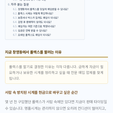
자주 묻는 질문
창영동에서 롤렉스를 당일에 매입받을 수 있나요?
롤렉스 시세는 어떻게 확인하나요?
보증서나 박스가 없어도 매입이 되나요?
감정 후 판매하지 않아도 되나요?
매입가는 어떤 기준으로 책정되나요?
입금은 언제 받을 수 있나요?
오래된 롤렉스도 매입이 되나요?
지금 창영동에서 롤렉스를 팔려는 이유
롤렉스를 팔기로 결정한 이유는 각자 다릅니다. 급하게 자금이 필
요하거나 보유한 시계를 정리하고 싶을 때 전문 매입 업체를 찾게
됩니다.
서랍 속 방치된 시계를 현금으로 바꾸고 싶은 순간
몇 년 전 구입했던 롤렉스가 서랍 속에만 있다면 지금이 판매 타이밍일
수 있습니다. 명품시계는 관리하지 않으면 오히려 컨디션이 떨어지고,