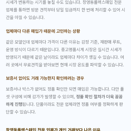
시세가 변동하는 시기를 놓칠 수도 있습니다. 창영동롤렉스매입 전문
업체를 통하면 방문 견적부터 당일 입금까지 한 번에 처리할 수 있어 시
간을 아낄 수 있습니다.
업체마다 다른 매입가 때문에 고민하는 상황
같은 모델인데 업체마다 가격이 다른 이유는 감정 기준, 재판매 루트,
운영 방식이 다르기 때문입니다. 중고명품시계 시장은 실시간 시세가
반영되기 때문에 같은 날이라도 업체마다 차이가 생길 수 있습니다. 여
러 곳에서 무료견적을 받아보면 현재 시장 온도를 파악할 수 있습니다.
보증서 없이도 거래 가능한지 확인하려는 경우
보증서나 박스가 없어도 정품 확인만 되면 매입은 가능합니다. 다만 풀
셋 구성에 비해 감가가 발생할 수 있으며,
정품 확인 절차가 더욱 꼼꼼
하게 진행
됩니다. 단품이라도 전문 업체라면 정품 여부를 정확하게 판
단할 수 있습니다.
창영동롤렉스매입 전문 업체가 개인 거래보다 나은 이유