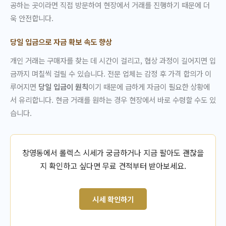
공하는 곳이라면 직접 방문하여 현장에서 거래를 진행하기 때문에 더
욱 안전합니다.
당일 입금으로 자금 확보 속도 향상
개인 거래는 구매자를 찾는 데 시간이 걸리고, 협상 과정이 길어지면 입
금까지 며칠씩 걸릴 수 있습니다. 전문 업체는 감정 후 가격 합의가 이
루어지면
당일 입금이 원칙
이기 때문에 급하게 자금이 필요한 상황에
서 유리합니다. 현금 거래를 원하는 경우 현장에서 바로 수령할 수도 있
습니다.
창영동에서 롤렉스 시세가 궁금하거나 지금 팔아도 괜찮을
지 확인하고 싶다면 무료 견적부터 받아보세요.
시세 확인하기