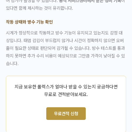
어 감가가 발생할 수 있습니다.
공식 서비스센터에서 받은 정비 기록
이
있다면 함께 제시하는 것이 유리합니다.
작동 상태와 방수 기능 확인
시계가 정상적으로 작동하고 방수 기능이 유지되고 있는지도 감정 대
상입니다. 태엽 감김이 부드럽지 않거나 시간이 정확하지 않으면 오버
홀이 필요한 상태로 판단되어 감가될 수 있습니다. 방수 테스트를 통과
하지 못하면 추가 수리 비용이 예상되므로 그만큼 가격이 낮아질 수 있
습니다.
지금 보유한 롤렉스가 얼마나 받을 수 있는지 궁금하다면
무료로 견적받아보세요.
무료견적 신청