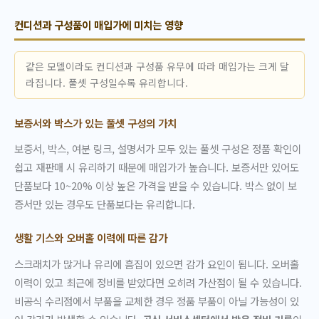
컨디션과 구성품이 매입가에 미치는 영향
같은 모델이라도 컨디션과 구성품 유무에 따라 매입가는 크게 달
라집니다. 풀셋 구성일수록 유리합니다.
보증서와 박스가 있는 풀셋 구성의 가치
보증서, 박스, 여분 링크, 설명서가 모두 있는 풀셋 구성은 정품 확인이
쉽고 재판매 시 유리하기 때문에 매입가가 높습니다. 보증서만 있어도
단품보다 10~20% 이상 높은 가격을 받을 수 있습니다. 박스 없이 보
증서만 있는 경우도 단품보다는 유리합니다.
생활 기스와 오버홀 이력에 따른 감가
스크래치가 많거나 유리에 흠집이 있으면 감가 요인이 됩니다. 오버홀
이력이 있고 최근에 정비를 받았다면 오히려 가산점이 될 수 있습니다.
비공식 수리점에서 부품을 교체한 경우 정품 부품이 아닐 가능성이 있