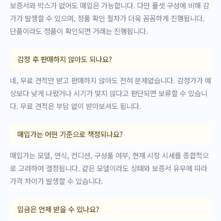
보증서와 박스가 없어도 매입은 가능합니다. 다만 풀셋 구성에 비해 감
가가 발생할 수 있으며, 정품 확인 절차가 더욱 꼼꼼하게 진행됩니다.
단품이라도 정품이 확인되면 거래는 진행됩니다.
감정 후 판매하지 않아도 되나요?
네, 무료 견적만 받고 판매하지 않아도 전혀 문제없습니다. 감정가가 예
상보다 낮게 나왔거나 시기가 맞지 않다고 판단되면 보류할 수 있습니
다. 무료 견적은 부담 없이 받아보셔도 됩니다.
매입가는 어떤 기준으로 책정되나요?
매입가는 모델, 연식, 컨디션, 구성품 여부, 현재 시장 시세를 종합적으
로 고려하여 결정됩니다. 같은 모델이라도 상태와 보증서 유무에 따라
가격 차이가 발생할 수 있습니다.
입금은 언제 받을 수 있나요?