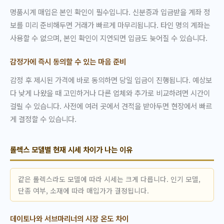
명품시계 매입은 본인 확인이 필수입니다. 신분증과 입금받을 계좌 정
보를 미리 준비해두면 거래가 빠르게 마무리됩니다. 타인 명의 계좌는
사용할 수 없으며, 본인 확인이 지연되면 입금도 늦어질 수 있습니다.
감정가에 즉시 동의할 수 있는 마음 준비
감정 후 제시된 가격에 바로 동의하면 당일 입금이 진행됩니다. 예상보
다 낮게 나왔을 때 고민하거나 다른 업체와 추가로 비교하려면 시간이
걸릴 수 있습니다. 사전에 여러 곳에서 견적을 받아두면 현장에서 빠르
게 결정할 수 있습니다.
롤렉스 모델별 현재 시세 차이가 나는 이유
같은 롤렉스라도 모델에 따라 시세는 크게 다릅니다. 인기 모델,
단종 여부, 소재에 따라 매입가가 결정됩니다.
데이토나와 서브마리너의 시장 온도 차이