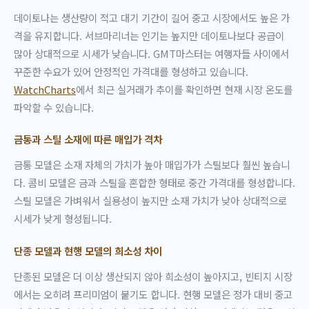
데이토나는 생산량이 적고 대기 기간이 길어 중고 시장에서도 높은 가
격을 유지합니다. 서브마리너는 인기는 높지만 데이토나보다 공급이
많아 상대적으로 시세가 낮습니다. GMT마스터는 여행자들 사이에서
꾸준한 수요가 있어 안정적인 가격대를 형성하고 있습니다.
WatchCharts
에서 최근 실거래가 추이를 확인하면 현재 시장 온도를
파악할 수 있습니다.
금통과 스틸 소재에 따른 매입가 격차
금통 모델은 소재 자체의 가치가 높아 매입가가 스틸보다 훨씬 높습니
다. 콤비 모델은 금과 스틸을 혼합한 형태로 중간 가격대를 형성합니다.
스틸 모델은 가벼워서 실용성이 높지만 소재 가치가 낮아 상대적으로
시세가 낮게 형성됩니다.
단종 모델과 현행 모델의 희소성 차이
단종된 모델은 더 이상 생산되지 않아 희소성이 높아지고, 빈티지 시장
에서는 오히려 프리미엄이 붙기도 합니다. 현행 모델은 정가 대비 중고