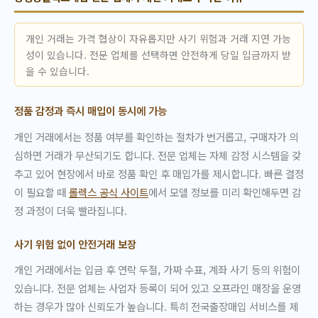
개인 거래는 가격 협상이 자유롭지만 사기 위험과 거래 지연 가능
성이 있습니다. 전문 업체를 선택하면 안전하게 당일 입금까지 받
을 수 있습니다.
정품 감정과 즉시 매입이 동시에 가능
개인 거래에서는 정품 여부를 확인하는 절차가 번거롭고, 구매자가 의
심하면 거래가 무산되기도 합니다. 전문 업체는 자체 감정 시스템을 갖
추고 있어 현장에서 바로 정품 확인 후 매입가를 제시합니다. 빠른 결정
이 필요할 때
롤렉스 공식 사이트
에서 모델 정보를 미리 확인해두면 감
정 과정이 더욱 빨라집니다.
사기 위험 없이 안전거래 보장
개인 거래에서는 입금 후 연락 두절, 가짜 수표, 계좌 사기 등의 위험이
있습니다. 전문 업체는 사업자 등록이 되어 있고 오프라인 매장을 운영
하는 경우가 많아 신뢰도가 높습니다. 특히 전국출장매입 서비스를 제