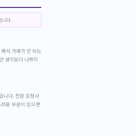
합니다.
 해서 거래가 안 되는
지만 생각보다 나쁘지
습니다. 전문 감정사
스러운 부분이 있으면