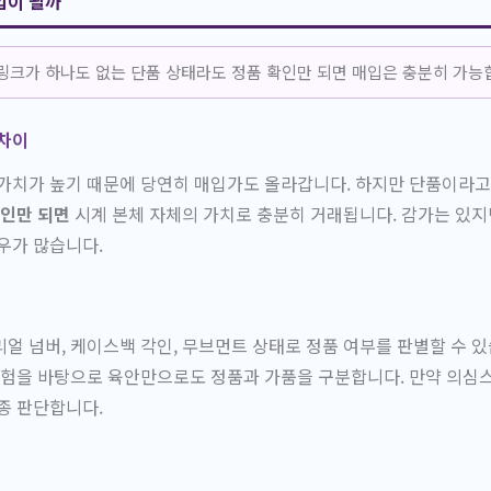
입이 될까
분링크가 하나도 없는 단품 상태라도 정품 확인만 되면 매입은 충분히 가능
 차이
가치가 높기 때문에 당연히 매입가도 올라갑니다. 하지만 단품이라고
확인만 되면
시계 본체 자체의 가치로 충분히 거래됩니다. 감가는 있
우가 많습니다.
얼 넘버, 케이스백 각인, 무브먼트 상태로 정품 여부를 판별할 수 있
경험을 바탕으로 육안만으로도 정품과 가품을 구분합니다. 만약 의심
종 판단합니다.