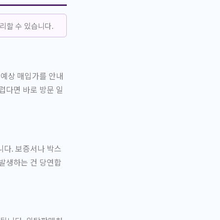
리할 수 있습니다.
 예상 매입가를 안내
럽다면 바로 방문 일
니다. 보증서나 박스
 발생하는 건 당연합