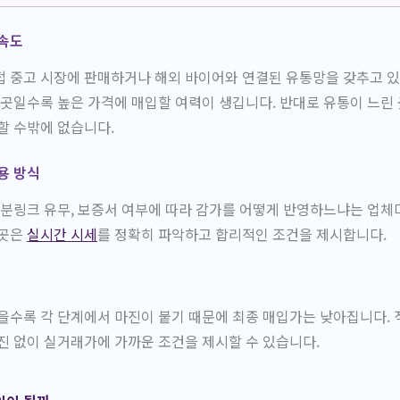
 속도
 중고 시장에 판매하거나 해외 바이어와 연결된 유통망을 갖추고 있
 곳일수록 높은 가격에 매입할 여력이 생깁니다. 반대로 유통이 느린 
할 수밖에 없습니다.
용 방식
여분링크 유무, 보증서 여부에 따라 감가를 어떻게 반영하느냐는 업체
 곳은
실시간 시세
를 정확히 파악하고 합리적인 조건을 제시합니다.
을수록 각 단계에서 마진이 붙기 때문에 최종 매입가는 낮아집니다. 
진 없이 실거래가에 가까운 조건을 제시할 수 있습니다.