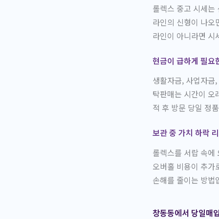
롤렉스 중고 시세는 
라인의 신형이 나오면
라인이 아니라면 시세
현금이 급하게 필요
생활자금, 사업자금,
탁판매는 시간이 오
적 후 방문 당일 정
보관 중 가치 하락 
롤렉스를 서랍 속에 
오버홀 비용이 추가로
손해를 줄이는 방법
창동동에서 당일매입