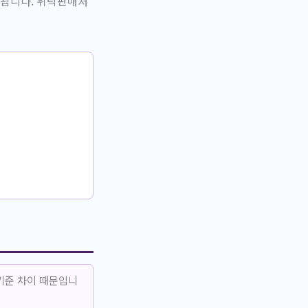
리됩니다. 위탁판매처
기준 차이 때문입니