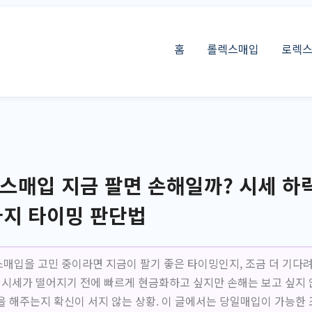
홈
롤렉스매입
로렉
매입 지금 팔면 손해일까? 시세 하
가지 타이밍 판단법
매입을 고민 중이라면 지금이 팔기 좋은 타이밍인지, 조금 더 기다
 시세가 떨어지기 전에 빠르게 현금화하고 싶지만 손해는 보고 싶지 않
을 해주는지 확신이 서지 않는 상황. 이 글에서는 당일매입이 가능한 