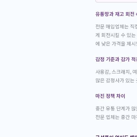
유통망과 재고 회전
전문 매입업체는 직접
게 회전시킬 수 있는
에 낮은 가격을 제시
감정 기준과 감가 적
사용감, 스크래치, 
많은 감정사가 있는
마진 정책 차이
중간 유통 단계가 많
전문 업체는 중간 마