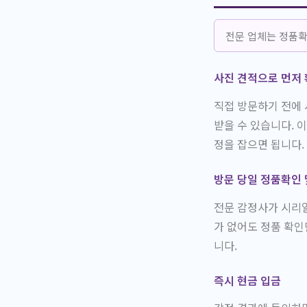
전문 업체는 정품확
사진 견적으로 먼저
직접 방문하기 전에 
받을 수 있습니다. 
정을 잡으면 됩니다.
방문 당일 정품확인 
전문 감정사가 시리얼
가 없어도 정품 확인
니다.
즉시 현금 입금