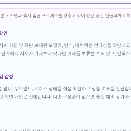
인 시스템과 즉시 입금 프로세스를 갖추고 있어 방문 당일 현금화까지 처
 확인
시계 사진 몇 장만 보내면 모델명, 연식, 대략적인 컨디션을 확인하고
이 단계에서 시세가 기대보다 낮다면 거래를 보류할 수도 있고, 만족스
및 감정
 넘버, 무브먼트, 케이스 상태를 직접 확인하고 정품 여부를 판단합
만 되면 매입은 진행됩니다. 다만 구성품이 없으면 풀셋 대비 감가가