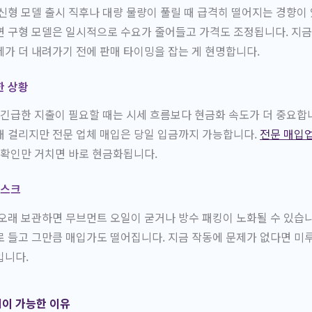
신형 모델 출시 직후나 대량 물량이 풀릴 때 급격히 떨어지는 경향이 
 구형 모델은 일시적으로 수요가 줄어들고 가격도 조정됩니다. 지금
가 더 내려가기 전에 판매 타이밍을 잡는 게 현명합니다.
한 상황
 긴급한 지출이 필요할 때는 시세 흐름보다 현금화 속도가 더 중요합니
래 걸리지만 전문 업체 매입은 당일 입금까지 가능합니다.
전문 매입
품확인만 거치면 바로 현금화됩니다.
리스크
오래 보관하면 무브먼트 오일이 굳거나 방수 패킹이 노화될 수 있습
 들고 그만큼 매입가도 떨어집니다. 지금 작동에 문제가 없다면 미
입니다.
이 가능한 이유