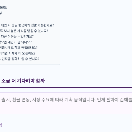
브랜드
부
매입 시 당일 현금화가 정말 가능한가요?
각보다 높은 가격을 받을 수 있나요?
 다른 이유는 무엇인가요?
으면 매입이 안 되나요?
 명품시계도 함께 매입되나요?
다리면 시세가 더 오를까요?
 견적을 정확히 알 수 있나요?
, 조금 더 기다려야 할까
 출시, 환율 변동, 시장 수요에 따라 계속 움직입니다. 언제 팔아야 손해
.
점