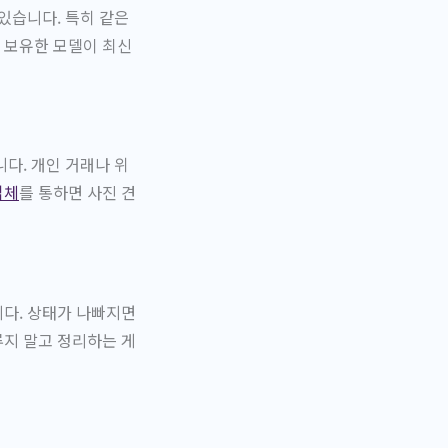
있습니다. 특히 같은
 보유한 모델이 최신
다. 개인 거래나 위
업체
를 통하면 사진 견
니다. 상태가 나빠지면
루지 말고 정리하는 게