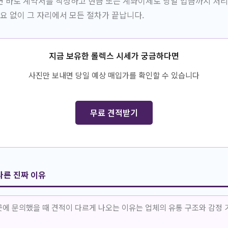
면 바로 계약서를 작성하고 현금 또는 계좌이체로 당일 입금까지 처
필요 없이 그 자리에서 모든 절차가 끝납니다.
지금 보유한 롤렉스 시세가 궁금하다면
사진만 보내면 당일 예상 매입가를 확인할 수 있습니다
무료 견적받기
다른 진짜 이유
곳에 문의했을 때 견적이 다르게 나오는 이유는 업체의 유통 구조와 감정 