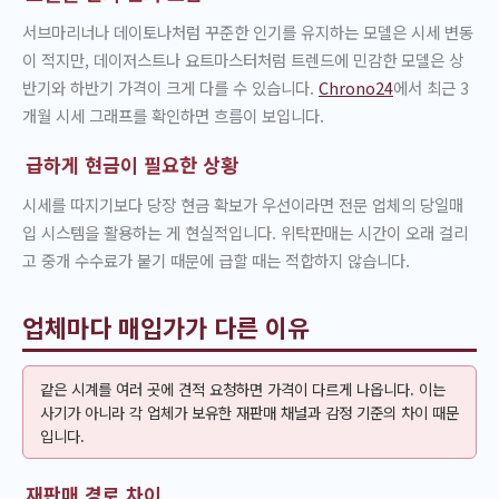
서브마리너나 데이토나처럼 꾸준한 인기를 유지하는 모델은 시세 변동
이 적지만, 데이저스트나 요트마스터처럼 트렌드에 민감한 모델은 상
반기와 하반기 가격이 크게 다를 수 있습니다.
Chrono24
에서 최근 3
개월 시세 그래프를 확인하면 흐름이 보입니다.
급하게 현금이 필요한 상황
시세를 따지기보다 당장 현금 확보가 우선이라면 전문 업체의 당일매
입 시스템을 활용하는 게 현실적입니다. 위탁판매는 시간이 오래 걸리
고 중개 수수료가 붙기 때문에 급할 때는 적합하지 않습니다.
업체마다 매입가가 다른 이유
같은 시계를 여러 곳에 견적 요청하면 가격이 다르게 나옵니다. 이는
사기가 아니라 각 업체가 보유한 재판매 채널과 감정 기준의 차이 때문
입니다.
재판매 경로 차이