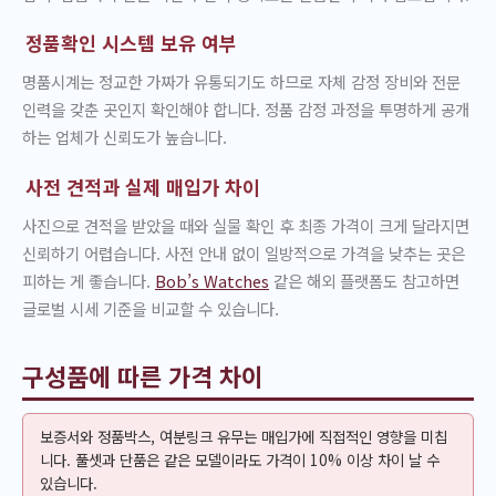
정품확인 시스템 보유 여부
명품시계는 정교한 가짜가 유통되기도 하므로 자체 감정 장비와 전문
인력을 갖춘 곳인지 확인해야 합니다. 정품 감정 과정을 투명하게 공개
하는 업체가 신뢰도가 높습니다.
사전 견적과 실제 매입가 차이
사진으로 견적을 받았을 때와 실물 확인 후 최종 가격이 크게 달라지면
신뢰하기 어렵습니다. 사전 안내 없이 일방적으로 가격을 낮추는 곳은
피하는 게 좋습니다.
Bob’s Watches
같은 해외 플랫폼도 참고하면
글로벌 시세 기준을 비교할 수 있습니다.
구성품에 따른 가격 차이
보증서와 정품박스, 여분링크 유무는 매입가에 직접적인 영향을 미칩
니다. 풀셋과 단품은 같은 모델이라도 가격이 10% 이상 차이 날 수
있습니다.