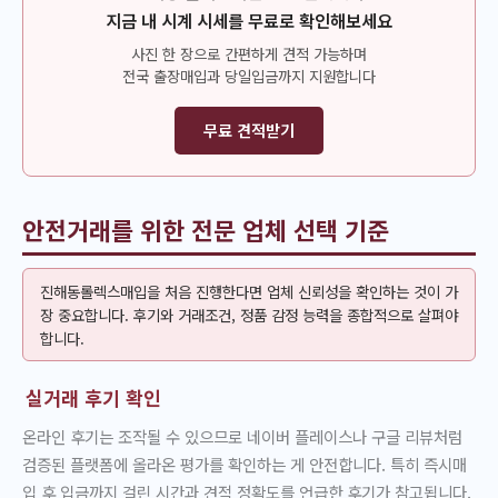
지금 내 시계 시세를 무료로 확인해보세요
사진 한 장으로 간편하게 견적 가능하며
전국 출장매입과 당일입금까지 지원합니다
무료 견적받기
안전거래를 위한 전문 업체 선택 기준
진해동롤렉스매입을 처음 진행한다면 업체 신뢰성을 확인하는 것이 가
장 중요합니다. 후기와 거래조건, 정품 감정 능력을 종합적으로 살펴야
합니다.
실거래 후기 확인
온라인 후기는 조작될 수 있으므로 네이버 플레이스나 구글 리뷰처럼
검증된 플랫폼에 올라온 평가를 확인하는 게 안전합니다. 특히 즉시매
입 후 입금까지 걸린 시간과 견적 정확도를 언급한 후기가 참고됩니다.