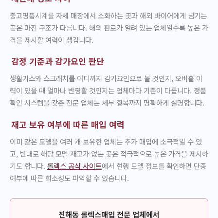
중고명품시계를 자체 매장에서 소화하는 곳과 해외 바이어에게 넘기는
곳은 마진 구조가 다릅니다. 해외 판로가 열려 있는 업체일수록 높은 가
격을 제시할 여력이 생깁니다.
감정 기준과 감가요인 판단
생활기스와 스크래치를 어디까지 감가요인으로 볼 것인지, 오버홀 이
력이 있을 때 얼마나 반영할 것인지는 업체마다 기준이 다릅니다. 정품
확인 시스템을 갖춘 전문 업체는 세부 항목까지 명확하게 설명합니다.
재고 보유 여부에 따른 매입 여력
이미 같은 모델을 여러 개 보유한 업체는 추가 매입에 소극적일 수 있
고, 반대로 해당 모델 재고가 없는 곳은 적극적으로 높은 가격을 제시하
기도 합니다.
롤렉스 공식 사이트
에서 현행 모델 정보를 확인하면 단종
여부에 따른 희소성도 파악할 수 있습니다.
진해동 롤렉스매입 전문 업체에서