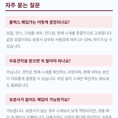
자주 묻는 질문
롤렉스 매입가는 어떻게 결정되나요?
모델, 연식, 구성품 여부, 컨디션, 현재 시세를 종합적으로 고려합니다.
같은 모델이라도 보증서 유무와 사용감에 따라 10~20% 차이가 날 수
있습니다.
무료견적을 받으면 꼭 팔아야 하나요?
아닙니다. 견적은 현재 시세를 확인하는 과정이며, 판매 여부는 본인
이 자유롭게 결정할 수 있습니다. 부담 없이 시세만 확인하는 용도로
도 활용됩니다.
보증서가 없어도 매입이 가능한가요?
가능합니다. 보증서가 없는 경우 시세보다 낮게 책정되지만, 정품 확
인 후 매입이 진행됩니다. 단품이라도 상태가 좋다면 합리적인 가격을