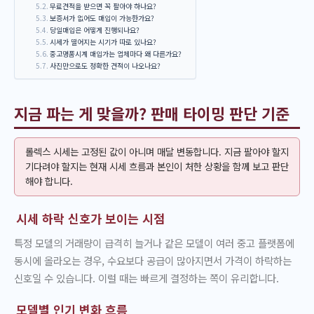
무료견적을 받으면 꼭 팔아야 하나요?
보증서가 없어도 매입이 가능한가요?
당일매입은 어떻게 진행되나요?
시세가 떨어지는 시기가 따로 있나요?
중고명품시계 매입가는 업체마다 왜 다른가요?
사진만으로도 정확한 견적이 나오나요?
지금 파는 게 맞을까? 판매 타이밍 판단 기준
롤렉스 시세는 고정된 값이 아니며 매달 변동합니다. 지금 팔아야 할지
기다려야 할지는 현재 시세 흐름과 본인이 처한 상황을 함께 보고 판단
해야 합니다.
시세 하락 신호가 보이는 시점
특정 모델의 거래량이 급격히 늘거나 같은 모델이 여러 중고 플랫폼에
동시에 올라오는 경우, 수요보다 공급이 많아지면서 가격이 하락하는
신호일 수 있습니다. 이럴 때는 빠르게 결정하는 쪽이 유리합니다.
모델별 인기 변화 흐름