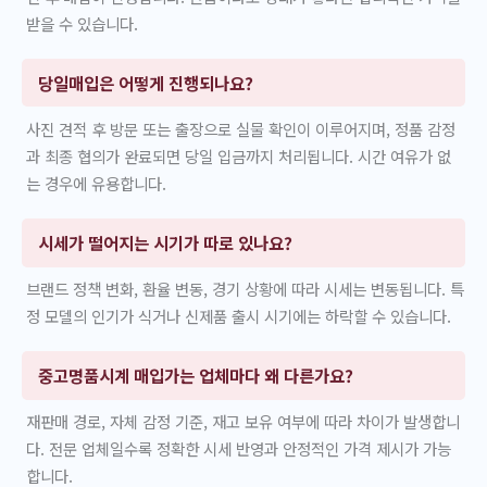
받을 수 있습니다.
당일매입은 어떻게 진행되나요?
사진 견적 후 방문 또는 출장으로 실물 확인이 이루어지며, 정품 감정
과 최종 협의가 완료되면 당일 입금까지 처리됩니다. 시간 여유가 없
는 경우에 유용합니다.
시세가 떨어지는 시기가 따로 있나요?
브랜드 정책 변화, 환율 변동, 경기 상황에 따라 시세는 변동됩니다. 특
정 모델의 인기가 식거나 신제품 출시 시기에는 하락할 수 있습니다.
중고명품시계 매입가는 업체마다 왜 다른가요?
재판매 경로, 자체 감정 기준, 재고 보유 여부에 따라 차이가 발생합니
다. 전문 업체일수록 정확한 시세 반영과 안정적인 가격 제시가 가능
합니다.