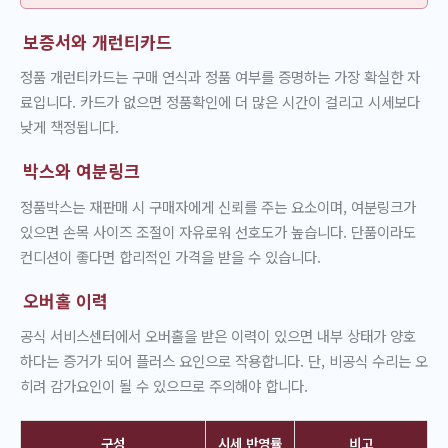
보증서와 개런티카드
정품 개런티카드는 구매 연식과 정품 여부를 증명하는 가장 확실한 자
료입니다. 카드가 없으면 정품확인에 더 많은 시간이 걸리고 시세보다
낮게 책정됩니다.
박스와 여분링크
정품박스는 재판매 시 구매자에게 신뢰를 주는 요소이며, 여분링크가
있으면 손목 사이즈 조절이 자유로워 선호도가 높습니다. 단품이라도
컨디션이 좋다면 합리적인 가격을 받을 수 있습니다.
오버홀 이력
공식 서비스센터에서 오버홀을 받은 이력이 있으면 내부 상태가 양호
하다는 증거가 되어 플러스 요인으로 작용합니다. 단, 비공식 수리는 오
히려 감가요인이 될 수 있으므로 주의해야 합니다.
구성
시세 반영률
비고