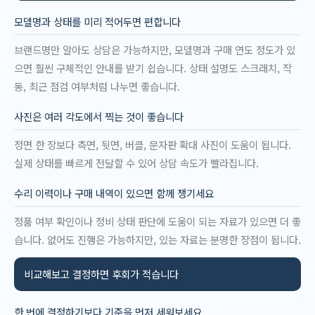
모델명과 상태를 미리 적어두면 편합니다
브랜드명만 알아도 상담은 가능하지만, 모델명과 구매 연도 정도가 있
으면 훨씬 구체적인 안내를 받기 쉽습니다. 상태 설명도 스크래치, 작
동, 최근 점검 여부처럼 나누면 좋습니다.
사진은 여러 각도에서 찍는 것이 좋습니다
정면 한 장보다 측면, 뒷면, 버클, 문자판 확대 사진이 도움이 됩니다.
실제 상태를 빠르게 전달할 수 있어 상담 속도가 빨라집니다.
수리 이력이나 구매 내역이 있으면 함께 챙기세요
정품 여부 확인이나 정비 상태 판단에 도움이 되는 자료가 있으면 더 좋
습니다. 없어도 진행은 가능하지만, 있는 자료는 분명한 장점이 됩니다.
비교해보고 결정하면 후회가 적습니다
한 번에 결정하기보다 기준을 먼저 세워보세요