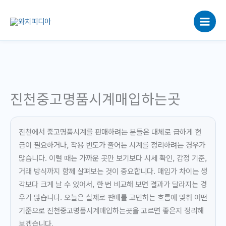
콘
텐
츠
로
건
너
뛰
기
진천중고명품시계매입하는곳
진천에서 중고명품시계를 판매하려는 분들은 대체로 급하게 현
금이 필요하거나, 착용 빈도가 줄어든 시계를 정리하려는 경우가
많습니다. 이럴 때는 가까운 곳만 보기보다 시세 확인, 감정 기준,
거래 방식까지 함께 살펴보는 것이 중요합니다. 매입가 차이는 생
각보다 크게 날 수 있어서, 한 번 비교해 보면 결과가 달라지는 경
우가 많습니다. 오늘은 실제로 판매를 고민하는 흐름에 맞춰 어떤
기준으로 진천중고명품시계매입하는곳을 고르면 좋은지 정리해
보겠습니다.