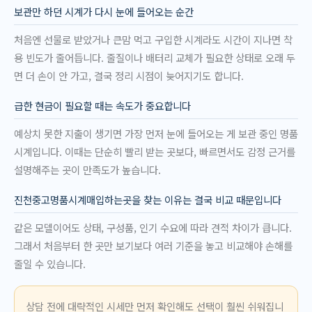
보관만 하던 시계가 다시 눈에 들어오는 순간
처음엔 선물로 받았거나 큰맘 먹고 구입한 시계라도 시간이 지나면 착
용 빈도가 줄어듭니다. 줄질이나 배터리 교체가 필요한 상태로 오래 두
면 더 손이 안 가고, 결국 정리 시점이 늦어지기도 합니다.
급한 현금이 필요할 때는 속도가 중요합니다
예상치 못한 지출이 생기면 가장 먼저 눈에 들어오는 게 보관 중인 명품
시계입니다. 이때는 단순히 빨리 받는 곳보다, 빠르면서도 감정 근거를
설명해주는 곳이 만족도가 높습니다.
진천중고명품시계매입하는곳을 찾는 이유는 결국 비교 때문입니다
같은 모델이어도 상태, 구성품, 인기 수요에 따라 견적 차이가 큽니다.
그래서 처음부터 한 곳만 보기보다 여러 기준을 놓고 비교해야 손해를
줄일 수 있습니다.
상담 전에 대략적인 시세만 먼저 확인해도 선택이 훨씬 쉬워집니