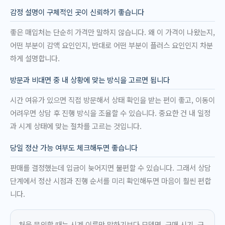
감정 설명이 구체적인 곳이 신뢰하기 좋습니다
좋은 매입처는 단순히 가격만 말하지 않습니다. 왜 이 가격이 나왔는지,
어떤 부분이 감액 요인인지, 반대로 어떤 부분이 플러스 요인인지 차분
하게 설명합니다.
방문과 비대면 중 내 상황에 맞는 방식을 고르면 됩니다
시간 여유가 있으면 직접 방문해서 상태 확인을 받는 편이 좋고, 이동이
어려우면 상담 후 진행 방식을 조율할 수 있습니다. 중요한 건 내 일정
과 시계 상태에 맞는 절차를 고르는 것입니다.
당일 정산 가능 여부도 체크해두면 좋습니다
판매를 결정했는데 입금이 늦어지면 불편할 수 있습니다. 그래서 상담
단계에서 정산 시점과 진행 순서를 미리 확인해두면 마음이 훨씬 편합
니다.
처음 문의할 때는 시계 이름만 말하기보다 모델명, 구매 시기, 구