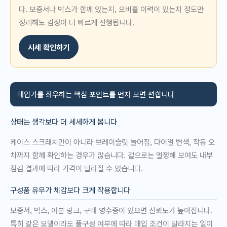
다. 보증서나 박스가 함께 있는지, 오버홀 이력이 있는지 정도만
정리해도 감정이 더 빠르게 진행됩니다.
시세 확인하기
매입가를 좌우하는 핵심 포인트를 먼저 보면 편합니다
상태는 생각보다 더 세세하게 봅니다
케이스 스크래치만이 아니라 브레이슬릿 늘어짐, 다이얼 변색, 작동 오
차까지 함께 확인하는 경우가 많습니다. 겉으로는 멀쩡해 보여도 내부
점검 결과에 따라 가격이 달라질 수 있습니다.
구성품 유무가 체감보다 크게 작용합니다
보증서, 박스, 여분 링크, 구매 영수증이 있으면 신뢰도가 높아집니다.
특히 같은 모델이라도 풀구성 여부에 따라 매입 조건이 달라지는 일이