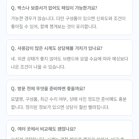
Q. 박스나 보증서가 없어도 매입이 가능한가요?
가능한 경우가 많습니다. 다만 구성품이 있으면 신뢰도와 조건이
좋아질 수 있어, 함께 챙겨보는 것이 유리합니다.
Q. 사용감이 많은 시계도 상담해볼 가치가 있나요?
네. 외관 상태가 좋지 않아도 브랜드와 모델 수요에 따라 예상보다
나은 조건이 나올 수 있습니다.
Q. 방문 전에 무엇을 준비하면 좋을까요?
모델명, 구성품, 최근 수리 여부, 상태 사진 정도만 준비해도 충분
합니다. 정리된 정보가 있으면 상담이 훨씬 빨라집니다.
Q. 여러 곳에서 비교해도 괜찮나요?