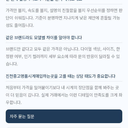
가격만 볼지, 속도를 볼지, 설명의 친절함을 볼지 우선순위를 정하면 판
단이 쉬워집니다. 기준이 분명하면 지나치게 낮은 제안에 흔들릴 가능
성도 줄어듭니다.
같은 브랜드라도 모델별 차이를 알아야 합니다
브랜드만 같다고 모두 같은 가격은 아닙니다. 다이얼 색상, 사이즈, 한
정판 여부, 인기 컬러까지 세부 요소에 따라 문의 반응이 달라질 수 있
습니다.
진천중고명품시계매입하는곳을 고를 때는 상담 태도가 중요합니다
처음부터 가격을 밀어붙이기보다 내 시계의 장단점을 함께 봐주는 곳
이 더 믿음이 갑니다. 실제 거래에서는 이런 디테일이 만족도를 크게 좌
우합니다.
자주 묻는 질문