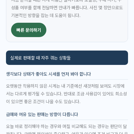
성품 여부를 함께 전달하면 안내가 빠릅니다. 사진 몇 장만으로도
기본적인 방향을 잡는 데 도움이 됩니다.
빠른 문의하기
실제로 판매할 때 자주 겪는 상황들
생각보다 상태가 좋아도 시세를 먼저 봐야 합니다
오랫동안 착용하지 않은 시계는 내 기준에선 새것처럼 보여도 시장에
서는 다르게 평가될 수 있습니다. 반대로 조금 사용감이 있어도 희소성
이 있으면 좋은 조건이 나올 수도 있습니다.
급매와 여유 있는 판매는 방향이 다릅니다
오늘 바로 정리해야 하는 경우와 며칠 비교해도 되는 경우는 판단이 달
라집니다. 급하면 편의성이 중요하고, 여유가 있으면 조건 비교가 더 유