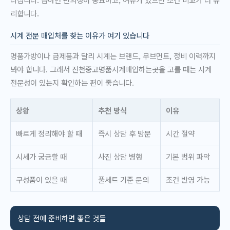
리합니다.
시계 전문 매입처를 찾는 이유가 여기 있습니다
명품가방이나 금제품과 달리 시계는 브랜드, 무브먼트, 정비 이력까지
봐야 합니다. 그래서 진천중고명품시계매입하는곳을 고를 때는 시계
전문성이 있는지 확인하는 편이 좋습니다.
상황
추천 방식
이유
빠르게 정리해야 할 때
즉시 상담 후 방문
시간 절약
시세가 궁금할 때
사진 상담 병행
기본 범위 파악
구성품이 있을 때
풀세트 기준 문의
조건 반영 가능
상담 전에 준비하면 좋은 것들