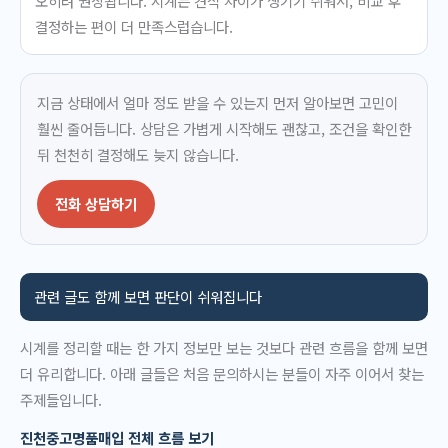
오히려 권장됩니다. 시계는 견적 차이가 생기기 쉬워서, 비교 후
결정하는 편이 더 만족스럽습니다.
지금 상태에서 얼마 정도 받을 수 있는지 먼저 알아보면 고민이
훨씬 줄어듭니다. 상담은 가볍게 시작해도 괜찮고, 조건을 확인한
뒤 천천히 결정해도 늦지 않습니다.
전화 상담하기
관련 글도 함께 보면 판단이 쉬워집니다
시계를 정리할 때는 한 가지 정보만 보는 것보다 관련 흐름을 함께 보면
더 유리합니다. 아래 글들은 처음 문의하시는 분들이 자주 이어서 찾는
주제들입니다.
진천중고명품매입 전체 흐름 보기