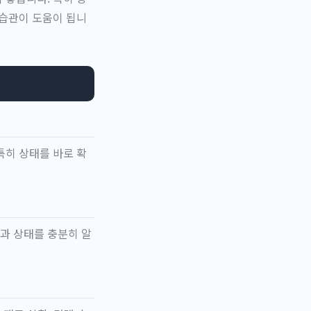
 습관이 도움이 됩니
특히 상태를 바로 확
과 상태를 충분히 알