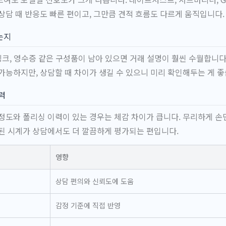
상담 때 반응도 빠른 편이고, 그만큼 견적 흐름도 다르게 움직입니다.
는지
 링크, 영수증 같은 구성품이 남아 있으면 거래 설명이 훨씬 수월합니다
가능하지만, 상담할 때 차이가 생길 수 있으니 미리 확인해두는 게 좋
력
정도와 폴리싱 이력이 있는 경우는 체감 차이가 큽니다. 무리하게 손댄
된 시계가 상담에서도 더 깔끔하게 평가되는 편입니다.
영향
상담 편의와 신뢰도에 도움
감정 기준에 직접 반영