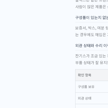
사람이 많은 제품은 
구성품이 있는지 없
보증서, 박스, 여분
는 경우에도 매입은 
외관 상태와 수리 이
잔기스가 조금 있는 
부품 상태가 잘 유지
확인 항목
구성품 보유
외관 상태