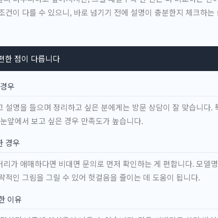
조건이 다를 수 있으니, 바로 넘기기 전에 설명이 충분한지 체크하는
 편한 점이 다릅니다
 경우
 설명을 들으며 정리하고 싶은 분에게는 방문 상담이 잘 맞습니다. 
 눈앞에서 보고 싶은 경우 만족도가 높습니다.
한 경우
리가 애매하다면 비대면 문의로 먼저 확인하는 게 편합니다. 모델명
략적인 그림을 그릴 수 있어 헛걸음을 줄이는 데 도움이 됩니다.
한 이유