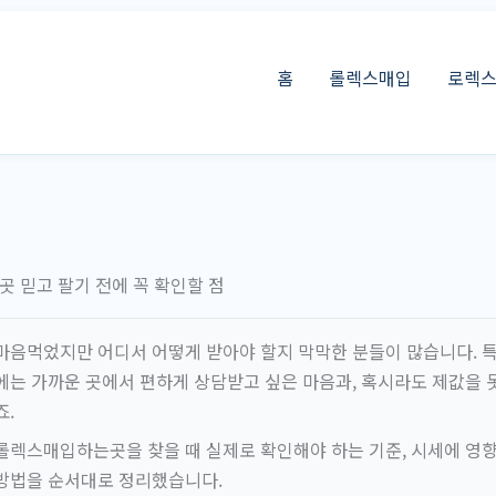
홈
롤렉스매입
로렉
 믿고 팔기 전에 꼭 확인할 점
마음먹었지만 어디서 어떻게 받아야 할지 막막한 분들이 많습니다. 
에는 가까운 곳에서 편하게 상담받고 싶은 마음과, 혹시라도 제값을 못
죠.
롤렉스매입하는곳을 찾을 때 실제로 확인해야 하는 기준, 시세에 영향을
방법을 순서대로 정리했습니다.