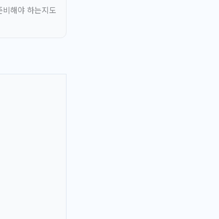
 준비해야 하는지도