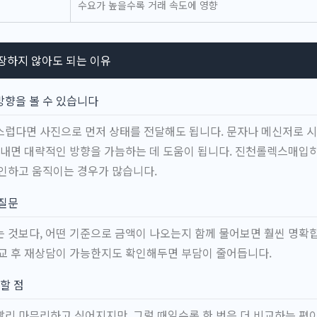
수요가 높을수록 거래 속도에 영향
장하지 않아도 되는 이유
방향을 볼 수 있습니다
럽다면 사진으로 먼저 상태를 전달해도 됩니다. 문자나 메신저로 시계
보내면 대략적인 방향을 가늠하는 데 도움이 됩니다. 진천롤렉스매입
인하고 움직이는 경우가 많습니다.
 질문
 것보다, 어떤 기준으로 금액이 나오는지 함께 물어보면 훨씬 명확
비교 후 재상담이 가능한지도 확인해두면 부담이 줄어듭니다.
할 점
리 마무리하고 싶어지지만, 그럴 때일수록 한 번은 더 비교하는 편이