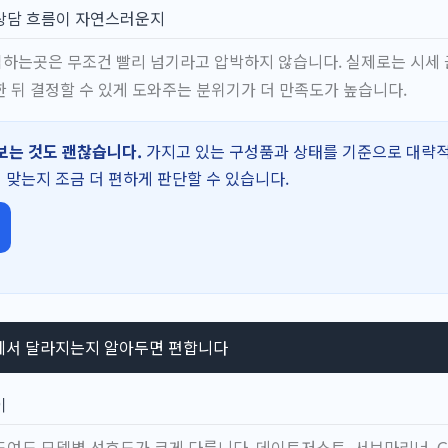
상담 흐름이 자연스러운지
하는곳은 무조건 빨리 넘기라고 압박하지 않습니다. 실제로는 시세 
 뒤 결정할 수 있게 도와주는 분위기가 더 만족도가 높습니다.
보는 것도 괜찮습니다.
가지고 있는 구성품과 상태를 기준으로 대략
게 맞는지 조금 더 편하게 판단할 수 있습니다.
에서 달라지는지 알아두면 편합니다
이
여도 모델별 선호도가 크게 다릅니다. 데이트저스트, 서브마리너, 