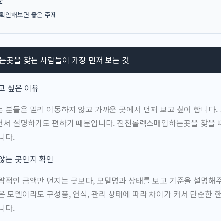
문
 확인해보면 좋은 주제
곳을 찾는 사람들이 가장 먼저 보는 것
고 싶은 이유
 분들은 멀리 이동하지 않고 가까운 곳에서 먼저 보고 싶어 합니다. 
면서 설명하기도 편하기 때문입니다. 진천롤렉스매입하는곳을 찾을 때
니다.
않는 곳인지 확인
략적인 금액만 던지는 곳보다, 모델명과 상태를 보고 기준을 설명해주
은 모델이라도 구성품, 연식, 관리 상태에 따라 차이가 커서 단순한 
니다.