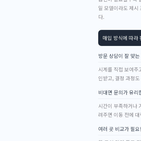
일 모델이라도 제시 
다.
매입 방식에 따라
방문 상담이 잘 맞는
시계를 직접 보여주고
인받고, 결정 과정도
비대면 문의가 유리
시간이 부족하거나 거
려주면 이동 전에 대
여러 곳 비교가 필요