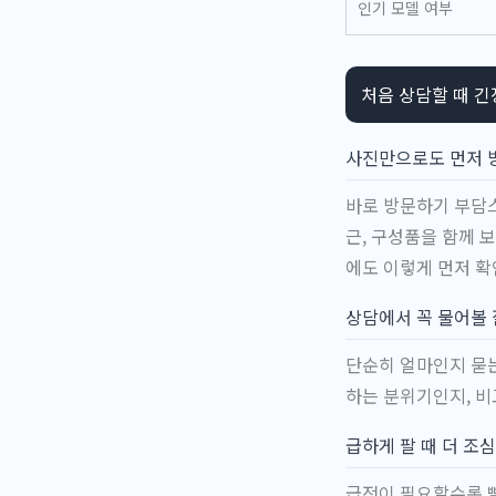
인기 모델 여부
처음 상담할 때 긴
사진만으로도 먼저 
바로 방문하기 부담스
근, 구성품을 함께 
에도 이렇게 먼저 확
상담에서 꼭 물어볼
단순히 얼마인지 묻는
하는 분위기인지, 
급하게 팔 때 더 조심
급전이 필요할수록 빨