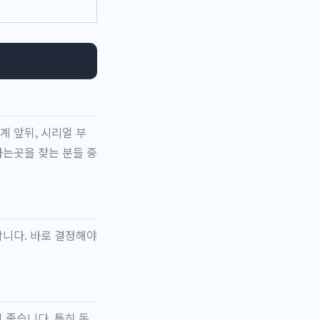
 앞뒤, 시리얼 부
하는곳을 찾는 분들 중
합니다. 바로 결정해야
 좋습니다. 특히 동