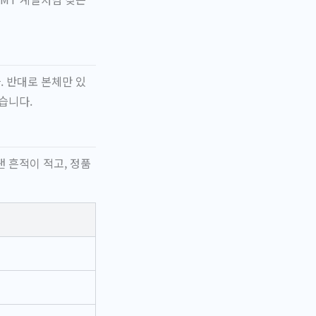
. 반대로 본체만 있
습니다.
 흔적이 적고, 정품