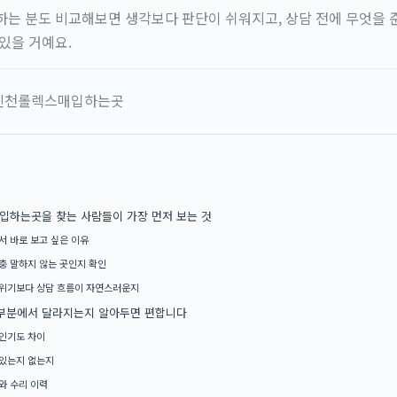
하는 분도 비교해보면 생각보다 판단이 쉬워지고, 상담 전에 무엇을
있을 거예요.
하는곳을 찾는 사람들이 가장 먼저 보는 것
서 바로 보고 싶은 이유
충 말하지 않는 곳인지 확인
위기보다 상담 흐름이 자연스러운지
 부분에서 달라지는지 알아두면 편합니다
인기도 차이
있는지 없는지
와 수리 이력