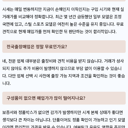
시세는 매일 변동하지만 지금이 손해인지 이득인지는 구입 시기와 현재 실
거래가를 비교해야 정확합니다. 최근 몇 년간 급등했던 일부 모델은 조정
국면에 있고, 스틸 스포츠 모델은 여전히 높은 수준을 유지 중입니다. 무료
견적으로 현재 매입가를 먼저 확인한 뒤 판단하는 것이 합리적입니다.
전국출장매입은 정말 무료인가요?
네, 전문 업체 대부분은 출장비와 견적 비용을 받지 않습니다. 거래가 성사
되지 않아도 추가 비용이 발생하지 않으므로 부담 없이 이용할 수 있습니
다. 다만 업체 선택 시 사전에 출장 가능 지역과 조건을 확인하는 것이 좋습
니다.
구성품이 없으면 매입가가 많이 떨어지나요?
보증서와 정품박스가 없으면 감가가 발생하지만 시계 본체 상태가 좋다면
생각보다 큰 차이는 아닙니다. 단품이어도 정품 확인이 가능하고 인기 모델
이라면 합리적인 가격을 받을 수 있습니다. 여분링크 유무도 영향을 주지만