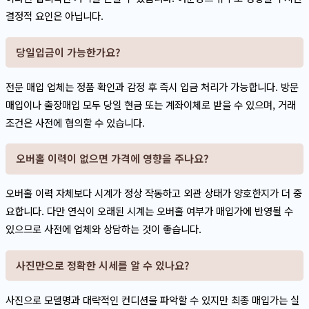
결정적 요인은 아닙니다.
당일입금이 가능한가요?
전문 매입 업체는 정품 확인과 감정 후 즉시 입금 처리가 가능합니다. 방문
매입이나 출장매입 모두 당일 현금 또는 계좌이체로 받을 수 있으며, 거래
조건은 사전에 협의할 수 있습니다.
오버홀 이력이 없으면 가격에 영향을 주나요?
오버홀 이력 자체보다 시계가 정상 작동하고 외관 상태가 양호한지가 더 중
요합니다. 다만 연식이 오래된 시계는 오버홀 여부가 매입가에 반영될 수
있으므로 사전에 업체와 상담하는 것이 좋습니다.
사진만으로 정확한 시세를 알 수 있나요?
사진으로 모델명과 대략적인 컨디션을 파악할 수 있지만 최종 매입가는 실