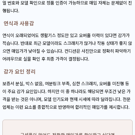
얼 번호와 모델 확인으로 정품 인증이 가능하므로 매입 자체는 문제없이 진
행됩니다.
연식과 사용감
연식이 오래되었어도 생활기스 정도만 있고 오버홀 이력이 있다면 감가가
적습니다. 반대로 최근 모델이라도 스크래치가 많거나 작동 상태가 좋지 않
으면 매입가가 낮아질 수 있습니다. 컨디션은 사진만으로 정확히 파악하기
어려우므로 실물 확인 후 최종 가격이 결정됩니다.
감가 요인 정리
보증서 분실, 박스 없음, 여분링크 부족, 심한 스크래치, 오버홀 미진행 등
이 주요 감가 요인입니다. 하지만 이 중 하나라도 해당되면 무조건 낮은 가
격을 받는 것은 아니며, 모델 인기도와 현재 시세에 따라 달라집니다. 전문
업체는 이런 요소를 종합적으로 반영하여 합리적인 매입가를 제시합니다.
구성품이 없어도 정확한 매입가를 확인하고 싶다면