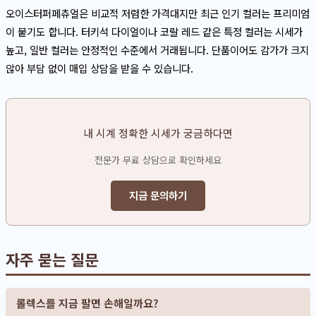
오이스터퍼페츄얼은 비교적 저렴한 가격대지만 최근 인기 컬러는 프리미엄
이 붙기도 합니다. 터키석 다이얼이나 코랄 레드 같은 특정 컬러는 시세가
높고, 일반 컬러는 안정적인 수준에서 거래됩니다. 단품이어도 감가가 크지
않아 부담 없이 매입 상담을 받을 수 있습니다.
내 시계 정확한 시세가 궁금하다면
전문가 무료 상담으로 확인하세요
지금 문의하기
자주 묻는 질문
롤렉스를 지금 팔면 손해일까요?