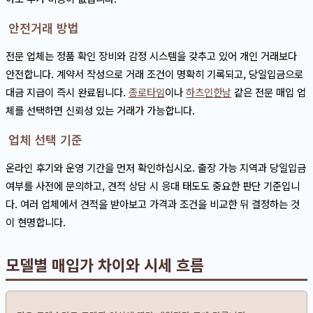
안전거래 방법
전문 업체는 정품 확인 장비와 감정 시스템을 갖추고 있어 개인 거래보다
안전합니다. 계약서 작성으로 거래 조건이 명확히 기록되고, 당일입금으로
대금 지급이 즉시 완료됩니다.
종로타임
이나
하츠인한남
같은 전문 매입 업
체를 선택하면 신뢰성 있는 거래가 가능합니다.
업체 선택 기준
온라인 후기와 운영 기간을 먼저 확인하십시오. 출장 가능 지역과 당일입금
여부를 사전에 문의하고, 견적 상담 시 응대 태도도 중요한 판단 기준입니
다. 여러 업체에서 견적을 받아보고 가격과 조건을 비교한 뒤 결정하는 것
이 현명합니다.
모델별 매입가 차이와 시세 흐름