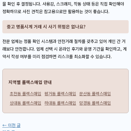
물 확인 후 결정됩니다. 사용감, 스크래치, 작동 상태 등은 직접 확인해야
정확하므로 사진 견적은 참고용으로만 활용하는 것이 좋습니다.
중고 명품시계 거래 시 사기 위험은 없나요?
전문 업체는 정품 확인 시스템과 안전거래 절차를 갖추고 있어 개인 간 거
래보다 안전합니다. 업체 선택 시 온라인 후기와 운영 기간을 확인하고, 계
약서 작성 여부를 미리 점검하면 리스크를 최소화할 수 있습니다.
지역별 롤렉스매입 안내
초전동 롤렉스매입
평거동 롤렉스매입
문산동 롤렉스매입
상대동 롤렉스매입
하대동 롤렉스매입
망경동 롤렉스매입
←
이전 글