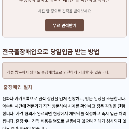
사진 한 장으로 견적을 받아보세요
무료 견적받기
전국출장매입으로 당일입금 받는 방법
직접 방문하지 않아도 출장매입으로 안전하게 거래할 수 있습니다.
출장매입 절차
전화나 카카오톡으로 견적 상담을 먼저 진행하고, 방문 일정을 조율합니다.
약속된 시간에 전문가가 직접 방문하여 시계를 확인하고 정품 감정을 진행
합니다. 가격 협의가 완료되면 현장에서 계약서를 작성하고 즉시 입금 처리
됩니다. 출장비나 견적 비용은 별도로 발생하지 않으며 거래가 성사되지 않
아도 추가 비용이 없습니다.