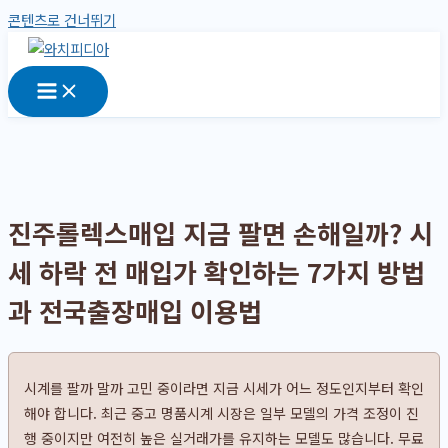
콘텐츠로 건너뛰기
진주롤렉스매입 지금 팔면 손해일까? 시
세 하락 전 매입가 확인하는 7가지 방법
과 전국출장매입 이용법
시계를 팔까 말까 고민 중이라면 지금 시세가 어느 정도인지부터 확인
해야 합니다. 최근 중고 명품시계 시장은 일부 모델의 가격 조정이 진
행 중이지만 여전히 높은 실거래가를 유지하는 모델도 많습니다. 무료