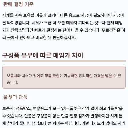
판매 결정 기준
시계를 계속 보유할 이유가 없거나 다른 용도로 자금이 필요하다면 지금이
팔 타이밍입니다. 시세가 조금 더 오를 때까지 기다리는 것보다 현재 매입
가가 만족스럽다면 빠르게 결정하는 편이 나을 수 있습니다. 무료견적은 여
러 곳에서 받아보고 비교한 뒤 판단하십시오.
구성품 유무에 따른 매입가 차이
보증서와 박스가 없어도 정품 확인이 가능하면 합리적인 가격을 받을 수 있
습니다.
풀셋과 단품
보증서, 정품박스, 여분링크가 모두 있는 풀셋은 감가 없이 최고가를 받을
수 있습니다. 단품은 구성품이 없는 만큼 일정 감가가 발생하지만 시계 본
체 상태가 좋다면 생각보다 큰 차이는 아닙니다. 개런티카드가 없어도 시리