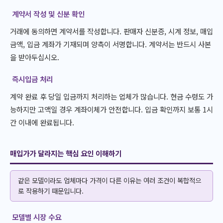
계약서 작성 및 신분 확인
거래에 동의하면 계약서를 작성합니다. 판매자 신분증, 시계 정보, 매입
금액, 입금 계좌가 기재되며 양측이 서명합니다. 계약서는 반드시 사본
을 받아두십시오.
즉시입금 처리
계약 완료 후 당일 입금까지 처리하는 업체가 많습니다. 현금 수령도 가
능하지만 고액일 경우 계좌이체가 안전합니다. 입금 확인까지 보통 1시
간 이내에 완료됩니다.
매입가가 달라지는 핵심 요인 이해하기
같은 모델이라도 업체마다 가격이 다른 이유는 여러 조건이 복합적으
로 작용하기 때문입니다.
모델별 시장 수요