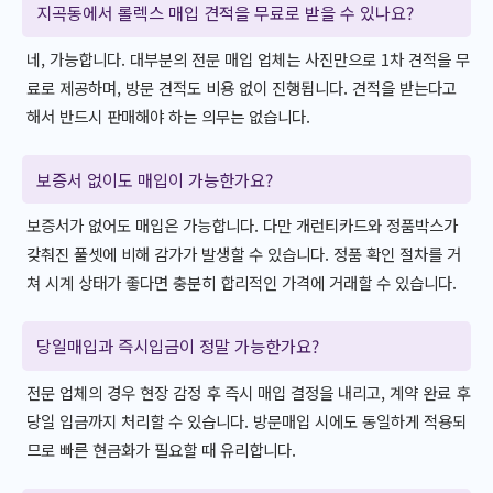
지곡동에서 롤렉스 매입 견적을 무료로 받을 수 있나요?
네, 가능합니다. 대부분의 전문 매입 업체는 사진만으로 1차 견적을 무
료로 제공하며, 방문 견적도 비용 없이 진행됩니다. 견적을 받는다고
해서 반드시 판매해야 하는 의무는 없습니다.
보증서 없이도 매입이 가능한가요?
보증서가 없어도 매입은 가능합니다. 다만 개런티카드와 정품박스가
갖춰진 풀셋에 비해 감가가 발생할 수 있습니다. 정품 확인 절차를 거
쳐 시계 상태가 좋다면 충분히 합리적인 가격에 거래할 수 있습니다.
당일매입과 즉시입금이 정말 가능한가요?
전문 업체의 경우 현장 감정 후 즉시 매입 결정을 내리고, 계약 완료 후
당일 입금까지 처리할 수 있습니다. 방문매입 시에도 동일하게 적용되
므로 빠른 현금화가 필요할 때 유리합니다.