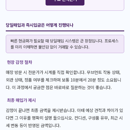
당일매입과 즉시입금은 어떻게 진행되나
빠른 현금화가 필요할 때 당일매입 시스템은 큰 장점입니다. 프로세스
를 미리 이해하면 불안감 없이 거래할 수 있습니다.
현장 감정 절차
매장 방문 시 전문가가 시계를 직접 확인합니다. 무브먼트 작동 상태,
외관 상태, 정품 여부를 체크하며 보통 10분에서 20분 정도 소요됩니
다. 이 과정에서 궁금한 점은 바로바로 질문하는 것이 좋습니다.
최종 매입가 제시
감정이 끝나면 최종 금액을 제시받습니다. 이때 예상 견적과 차이가 있
다면 그 이유를 명확히 설명 들으십시오. 컨디션, 구성품 유무, 최근 시
세 변동 등이 반영된 금액입니다.