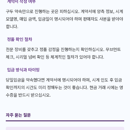
계약서 작성 여부
구두 약속만으로 진행하는 곳은 피하십시오. 계약서에 양측 정보, 시계
모델명, 매입 금액, 입금일이 명시되어야 하며 판매자도 사본을 받아야
합니다.
정품 확인 절차
전문 장비를 갖추고 정품 감정을 진행하는지 확인하십시오. 무브먼트
체크, 시리얼 넘버 확인 등 체계적인 절차가 있어야 합니다.
입금 방식과 타이밍
당일입금을 약속했다면 계약서에 명시되어야 하며, 시계 인도 후 입금
확인까지의 시간도 미리 정해두는 것이 좋습니다. 현금 거래 시에는 영
수증을 반드시 받으십시오.
자주 묻는 질문