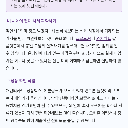
하는 것이 첫 단계입니다.
내 시계의 현재 시세 파악하기
막연히 “얼마 정도 받겠지” 하는 예상보다는 실제 시장에서 거래되는
가격을 먼저 확인해보는 것이 중요합니다.
크로노24
나
와치차트
같은
플랫폼에서 동일 모델의 실거래가를 검색해보면 대략적인 범위를 알
수 있습니다. 온라인에 나와 있는 가격은 판매 희망가이므로 실제 매입
가는 이보다 낮을 수 있다는 점을 미리 이해하고 접근하면 실망하지 않
습니다.
구성품 확인 작업
개런티카드, 정품박스, 여분링크가 모두 갖춰져 있으면 풀셋이라고 부
르며 매입가가 올라갑니다. 만약 단품이라면 보증서 없이도 거래는 가
능하지만 감가요인이 될 수 있으므로, 집 안에 혹시 보관해둔 박스나 서
류가 있는지 다시 한번 확인해보는 것이 좋습니다. 오버홀 이력서나 정
비 영수증도 함께 제출하면 신뢰도를 높일 수 있습니다.