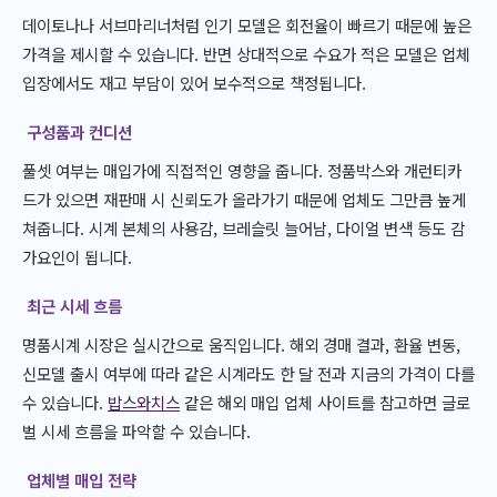
데이토나나 서브마리너처럼 인기 모델은 회전율이 빠르기 때문에 높은
가격을 제시할 수 있습니다. 반면 상대적으로 수요가 적은 모델은 업체
입장에서도 재고 부담이 있어 보수적으로 책정됩니다.
구성품과 컨디션
풀셋 여부는 매입가에 직접적인 영향을 줍니다. 정품박스와 개런티카
드가 있으면 재판매 시 신뢰도가 올라가기 때문에 업체도 그만큼 높게
쳐줍니다. 시계 본체의 사용감, 브레슬릿 늘어남, 다이얼 변색 등도 감
가요인이 됩니다.
최근 시세 흐름
명품시계 시장은 실시간으로 움직입니다. 해외 경매 결과, 환율 변동,
신모델 출시 여부에 따라 같은 시계라도 한 달 전과 지금의 가격이 다를
수 있습니다.
밥스와치스
같은 해외 매입 업체 사이트를 참고하면 글로
벌 시세 흐름을 파악할 수 있습니다.
업체별 매입 전략