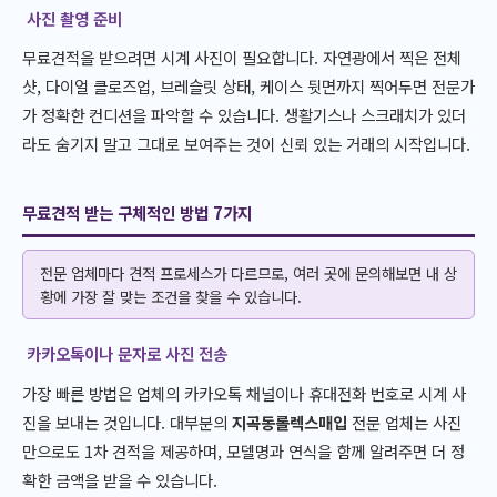
사진 촬영 준비
무료견적을 받으려면 시계 사진이 필요합니다. 자연광에서 찍은 전체
샷, 다이얼 클로즈업, 브레슬릿 상태, 케이스 뒷면까지 찍어두면 전문가
가 정확한 컨디션을 파악할 수 있습니다. 생활기스나 스크래치가 있더
라도 숨기지 말고 그대로 보여주는 것이 신뢰 있는 거래의 시작입니다.
무료견적 받는 구체적인 방법 7가지
전문 업체마다 견적 프로세스가 다르므로, 여러 곳에 문의해보면 내 상
황에 가장 잘 맞는 조건을 찾을 수 있습니다.
카카오톡이나 문자로 사진 전송
가장 빠른 방법은 업체의 카카오톡 채널이나 휴대전화 번호로 시계 사
진을 보내는 것입니다. 대부분의
지곡동롤렉스매입
전문 업체는 사진
만으로도 1차 견적을 제공하며, 모델명과 연식을 함께 알려주면 더 정
확한 금액을 받을 수 있습니다.