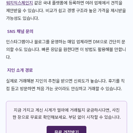
워치익스체인지
같은 국내 플랫폼에 등록하면 여러 업체에서 견적을
제안받을 수 있습니다. 비교가 쉽고 경쟁 구조라 높은 가격을 제시받을
가능성도 있습니다.
SNS 채널 문의
인스타그램이나 블로그를 운영하는 매입 업체라면 DM으로 간단히 문
의할 수도 있습니다. 빠른 응답을 원한다면 이 방법도 활용해볼 만합니
다.
지인 소개 경로
실제로 거래해본 지인의 추천을 받으면 신뢰도가 높습니다. 후기를 직
접 듣고 방문하면 처음 가는 곳이라도 안심하고 거래할 수 있습니다.
지금 가지고 계신 시계가 얼마에 거래될지 궁금하시다면, 사진
한 장으로 무료로 확인해보세요. 부담 없이 시작할 수 있습니다.
무료 견적받기