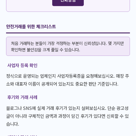
안전거래를 위한 체크리스트
처음 거래하는 분들이 가장 걱정하는 부분이 신뢰성입니다. 몇 가지만
확인하면 불안감을 크게 줄일 수 있습니다.
사업자 등록 확인
정식으로 운영되는 업체인지 사업자등록증을 요청해보십시오. 매장 주
소와 대표자 이름이 공개되어 있는지도 중요한 판단 기준입니다.
후기와 거래 사례
블로그나 SNS에 실제 거래 후기가 있는지 살펴보십시오. 단순 광고성
글이 아니라 구체적인 금액과 과정이 담긴 후기가 있다면 신뢰할 수 있
습니다.