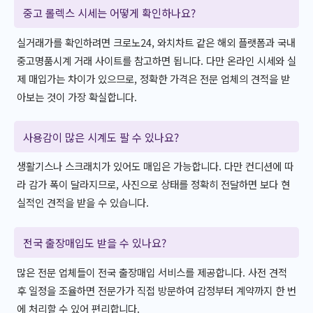
중고 롤렉스 시세는 어떻게 확인하나요?
실거래가를 확인하려면 크로노24, 와치차트 같은 해외 플랫폼과 국내
중고명품시계 거래 사이트를 참고하면 됩니다. 다만 온라인 시세와 실
제 매입가는 차이가 있으므로, 정확한 가격은 전문 업체의 견적을 받
아보는 것이 가장 확실합니다.
사용감이 많은 시계도 팔 수 있나요?
생활기스나 스크래치가 있어도 매입은 가능합니다. 다만 컨디션에 따
라 감가 폭이 달라지므로, 사진으로 상태를 정확히 전달하면 보다 현
실적인 견적을 받을 수 있습니다.
전국 출장매입도 받을 수 있나요?
많은 전문 업체들이 전국 출장매입 서비스를 제공합니다. 사전 견적
후 일정을 조율하면 전문가가 직접 방문하여 감정부터 계약까지 한 번
에 처리할 수 있어 편리합니다.