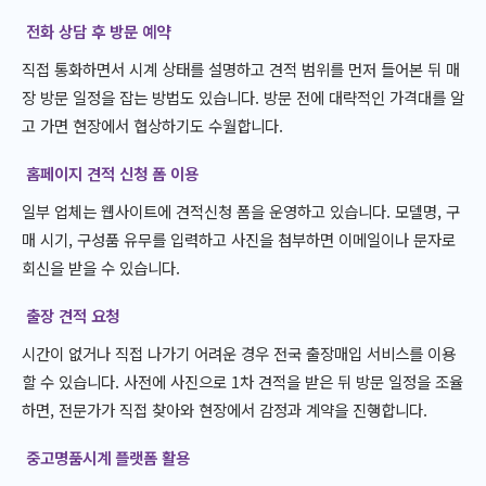
전화 상담 후 방문 예약
직접 통화하면서 시계 상태를 설명하고 견적 범위를 먼저 들어본 뒤 매
장 방문 일정을 잡는 방법도 있습니다. 방문 전에 대략적인 가격대를 알
고 가면 현장에서 협상하기도 수월합니다.
홈페이지 견적 신청 폼 이용
일부 업체는 웹사이트에 견적신청 폼을 운영하고 있습니다. 모델명, 구
매 시기, 구성품 유무를 입력하고 사진을 첨부하면 이메일이나 문자로
회신을 받을 수 있습니다.
출장 견적 요청
시간이 없거나 직접 나가기 어려운 경우 전국 출장매입 서비스를 이용
할 수 있습니다. 사전에 사진으로 1차 견적을 받은 뒤 방문 일정을 조율
하면, 전문가가 직접 찾아와 현장에서 감정과 계약을 진행합니다.
중고명품시계 플랫폼 활용