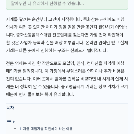
알아두면 더 유리하게 진행할 수 있습니다.
시계를 팔려는 순간부터 고민이 시작됩니다. 중화산동 근처에도 매입
업체가 여러 곳 있지만 어디가 정말 믿을 만한 곳인지 판단하기 어렵습
니다. 중화산동롤렉스매입 전문업체를 찾는다면 가장 먼저 확인해야
할 것은 사업자 등록과 실물 매장 여부입니다. 온라인 견적만 받고 실제
거래는 다른 곳에서 진행하는 구조는 신뢰도가 떨어집니다.
전문 업체는 사진 한 장만으로도 모델명, 연식, 컨디션을 파악해 예상
매입가를 알려줍니다. 이 과정에서 부담스러운 연락이나 추가 비용은
전혀 없습니다. 여러 곳에서 받아본 견적을 비교하면 내 시계의 실제 시
세를 더 정확히 알 수 있습니다. 중고명품시계 거래는 정보 격차가 크기
때문에 먼저 물어보는 쪽이 유리합니다.
목차
지금 매입가를 확인해야 하는 이유