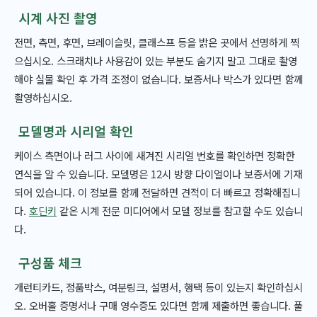
시계 사진 촬영
전면, 측면, 후면, 브레이슬릿, 클래스프 등을 밝은 곳에서 선명하게 찍
으십시오. 스크래치나 사용감이 있는 부분도 숨기지 말고 그대로 촬영
해야 실물 확인 후 가격 조정이 없습니다. 보증서나 박스가 있다면 함께
촬영하십시오.
모델명과 시리얼 확인
케이스 측면이나 러그 사이에 새겨진 시리얼 번호를 확인하면 정확한
연식을 알 수 있습니다. 모델명은 12시 방향 다이얼이나 보증서에 기재
되어 있습니다. 이 정보를 함께 전달하면 견적이 더 빠르고 정확해집니
다.
호딘키
같은 시계 전문 미디어에서 모델 정보를 참고할 수도 있습니
다.
구성품 체크
개런티카드, 정품박스, 여분링크, 설명서, 행택 등이 있는지 확인하십시
오. 오버홀 증명서나 구매 영수증도 있다면 함께 제출하면 좋습니다. 풀