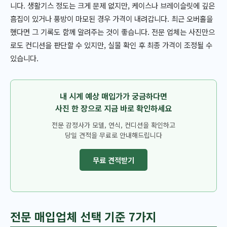
니다. 생활기스 정도는 크게 문제 없지만, 케이스나 브레이슬릿에 깊은
흠집이 있거나 풍방이 마모된 경우 가격이 내려갑니다. 최근 오버홀을
했다면 그 기록도 함께 알려주는 것이 좋습니다. 전문 업체는 사진만으
로도 컨디션을 판단할 수 있지만, 실물 확인 후 최종 가격이 조정될 수
있습니다.
내 시계 예상 매입가가 궁금하다면
사진 한 장으로 지금 바로 확인하세요
전문 감정사가 모델, 연식, 컨디션을 확인하고
당일 견적을 무료로 안내해드립니다
무료 견적받기
전문 매입업체 선택 기준 7가지