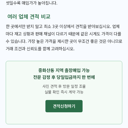
셋일수록 매입가가 높아집니다.
여러 업체 견적 비교
한 곳에서만 받지 말고 최소 3곳 이상에서 견적을 받아보십시오. 업체
마다 재고 상황과 판매 채널이 다르기 때문에 같은 시계도 가격이 다를
수 있습니다. 가장 높은 가격을 제시한 곳이 무조건 좋은 것은 아니므로
거래 조건과 신뢰도를 함께 고려하십시오.
중화산동 지역 출장매입 가능
전문 감정 후 당일입금까지 한 번에
사진 견적 후 방문 일정 조율
실물 확인 즉시 계약 가능
견적신청하기