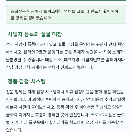
중화산동 인근에서 롤렉스매입 업체를 고를 때 반드시 확인해야
할 항목을 정리했습니다.
사업자 등록과 실물 매장
정식 사업자 등록이 되어 있고 실물 매장을 운영하는 곳인지 먼저 확인
하십시오. 온라인으로만 운영되는 곳은 문제가 생겼을 때 책임 소재가
불분명할 수 있습니다. 매장 주소, 대표자명, 사업자번호를 홈페이지나
상담 과정에서 공개하는 업체가 신뢰도가 높습니다.
정품 감정 시스템
전문 업체는 자체 감정 시스템이나 제휴 감정기관을 통해 정품 확인을
진행합니다. 이 과정이 투명하게 공개되는지, 감정 비용이 추가로 발생
하는지 사전에 물어보십시오. 정품 확인 후 계약서를 작성하고 당일입
금까지 이어지는 흐름이 명확한 곳이 안전합니다.
크로노24
같은 글로
벌 시계 거래 플랫폼에서 실거래가를 참고하면 적정 시세를 가늠할 수
있습니다.