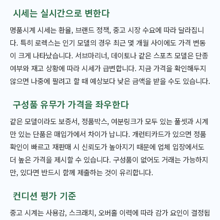
시세는 실시간으로 변한다
명품시계 시세는 환율, 브랜드 정책, 중고 시장 수요에 따라 달라집니
다. 특히 로렉스는 인기 모델의 경우 최근 몇 개월 사이에도 가격 변동
이 크게 나타났습니다. 서브마리너, 데이토나 같은 스포츠 모델은 단종
여부와 재고 상황에 따라 시세가 급변합니다. 지금 가격을 확인해두지
않으면 나중에 팔려고 할 때 예상보다 낮은 금액을 받을 수도 있습니다.
구성품 유무가 가격을 좌우한다
같은 모델이라도 보증서, 정품박스, 여분링크가 모두 있는 풀셋과 시계
만 있는 단품은 매입가에서 차이가 납니다. 개런티카드가 있으면 정품
확인이 빠르고 재판매 시 신뢰도가 높아지기 때문에 업체 입장에서도
더 높은 가격을 제시할 수 있습니다. 구성품이 없어도 거래는 가능하지
만, 있다면 반드시 함께 제출하는 것이 유리합니다.
컨디션 평가 기준
중고 시계는 사용감, 스크래치, 오버홀 이력에 따라 감가 요인이 결정됩