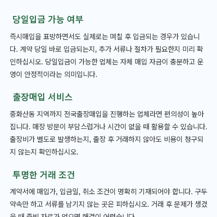
당일입금 가능 여부
즉시매입을 표방하면서도 실제로는 며칠 후 입금되는 경우가 있습니
다. 계약 당일 바로 입금되는지, 추가 서류나 절차가 필요한지 미리 확
인하십시오. 당일입금이 가능한 업체는 자체 매입 자금이 충분하고 운
영이 안정적이라는 의미입니다.
출장매입 서비스
중화산동 지역까지 전국출장매입을 진행하는 업체라면 편의성이 높아
집니다. 매장 방문이 부담스럽거나 시간이 없을 때 활용할 수 있습니다.
출장비가 별도로 발생하는지, 출장 후 거래하지 않아도 비용이 청구되
지 않는지 확인하십시오.
투명한 거래 조건
계약서에 매입가, 입금일, 취소 조건이 명확히 기재되어야 합니다. 구두
약속만 하고 서류를 남기지 않는 곳은 피하십시오. 거래 후 문제가 생겼
을 때 증빙 자료가 없으면 해결이 어렵습니다.