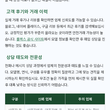
고객 후기와 거래 이력
실제 거래 후기나 리뷰를 확인하면 업체 신뢰도를 가늠할 수 있습니다.
블로그, 네이버 플레이스, 구글 리뷰 등에서 최근 후기를 검색해보십시
오. 긍정적인 평가가 꾸준히 올라오는 곳이라면 안전거래 가능성이 높
습니다.
롤렉스 공식 사이트
에서 모델 정보를 확인한 후 매입 상담을 진
행하는 것도 좋습니다.
상담 태도와 전문성
전화나 메시지 상담 과정에서 업체의 전문성과 태도를 느낄 수 있습니
다. 모델명, 연식, 구성품 유무를 정확히 질문하고 그에 맞는 견적을 제
시하는지 확인하십시오. 무조건 높은 가격을 먼저 제시한 뒤 실물 확인
후 대폭 낮추는 방식은 신뢰하기 어렵습니다.
구분
신뢰 업체
주의 업체
사업자 등
사업자번호, 대표자명 공
정보 비공개 또는 확인