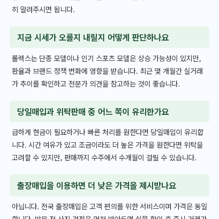
히 알려주시면 됩니다.
지금 시세가 오를지 내릴지 어떻게 판단하나요
롤렉스는 단종 모델이나 인기 스포츠 모델은 상승 가능성이 있지만,
환율과 브랜드 정책 변화에 영향을 받습니다. 최근 몇 개월간 실거래
가 추이를 확인하고 전문가 의견을 참고하는 것이 좋습니다.
당일매입과 위탁판매 중 어느 쪽이 유리한가요
급하게 현금이 필요하거나 빠른 처리를 원한다면 당일매입이 유리합
니다. 시간 여유가 있고 조금이라도 더 높은 가격을 원한다면 위탁을
고려할 수 있지만, 판매까지 수주에서 수개월이 걸릴 수 있습니다.
출장매입을 이용하면 더 낮은 가격을 제시받나요
아닙니다. 전국 출장매입은 고객 편의를 위한 서비스이며 가격은 동일
합니다. 방문 전 사진 견적을 먼저 받아두면 실물 확인 후 즉시 거래가