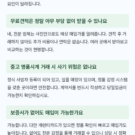
요인이 달라집니다.
무료견적은 정말 아무 부담 없이 받을 수 있나요
네, 전문 업체는 사진만으로도 예상 매입가를 알려줍니다. 견적 후 거
래하지 않아도 추가 비용이나 연락은 없습니다. 여러 곳에서 받아보고
비교하는 것이 현명합니다.
중고 명품시계 거래 시 사기 위험은 없나요
정식 사업자 등록이 되어 있고, 실물 매장이 있으며, 정품 감정 시스템
을 갖춘 곳이라면 안전합니다. 계약서를 반드시 작성하고 당일입금이
가능한지 확인하십시오.
보증서가 없어도 매입이 가능한가요
가능합니다. 다만 개런티카드가 있으면 정품 확인이 빠르고 매입가도
높아집니다. 없어도 전문 감정을 통해 거래할 수 있으니 상담 시 정확