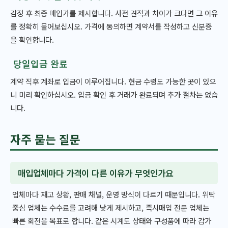
감정 후 최종 매입가를 제시합니다. 사전 견적과 차이가 크다면 그 이유
를 정확히 물어보십시오. 가격에 동의하면 계약서를 작성하고 신분증
을 확인합니다.
당일입금 완료
계약 직후 계좌로 입금이 이루어집니다. 현금 수령도 가능한 곳이 있으
니 미리 확인하십시오. 입금 확인 후 거래가 완료되며 추가 절차는 없습
니다.
자주 묻는 질문
매입업체마다 가격이 다른 이유가 무엇인가요
업체마다 재고 상황, 판매 채널, 운영 방식이 다르기 때문입니다. 위탁
중심 업체는 수수료를 고려해 낮게 제시하고, 즉시매입 전문 업체는
빠른 회전을 목표로 합니다. 같은 시계도 상태와 구성품에 따라 감가