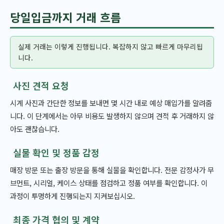
당일입금까지 거래 흐름
실제 거래는 이렇게 진행됩니다. 복잡하지 않고 빠르게 마무리됩
니다.
사진 견적 요청
시계 사진과 간단한 정보를 보내면 몇 시간 내로 예상 매입가를 알려줍
니다. 이 단계에서는 아무 비용도 발생하지 않으며 견적 후 거래하지 않
아도 괜찮습니다.
실물 확인 및 정품 감정
매장 방문 또는 출장 방문을 통해 실물을 확인합니다. 전문 감정사가 무
브먼트, 시리얼, 케이스 상태를 점검하고 정품 여부를 확인합니다. 이
과정이 투명하게 진행되는지 지켜보십시오.
최종 가격 협의 및 계약