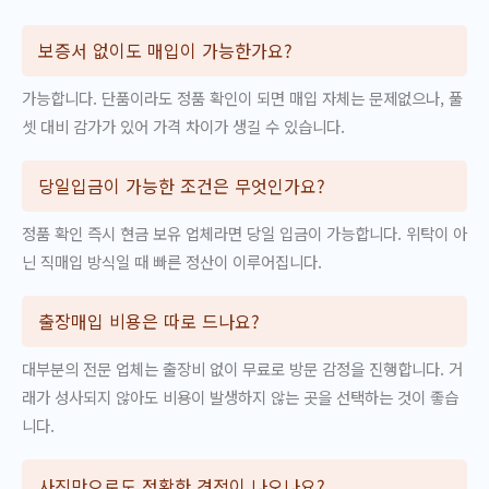
보증서 없이도 매입이 가능한가요?
가능합니다. 단품이라도 정품 확인이 되면 매입 자체는 문제없으나, 풀
셋 대비 감가가 있어 가격 차이가 생길 수 있습니다.
당일입금이 가능한 조건은 무엇인가요?
정품 확인 즉시 현금 보유 업체라면 당일 입금이 가능합니다. 위탁이 아
닌 직매입 방식일 때 빠른 정산이 이루어집니다.
출장매입 비용은 따로 드나요?
대부분의 전문 업체는 출장비 없이 무료로 방문 감정을 진행합니다. 거
래가 성사되지 않아도 비용이 발생하지 않는 곳을 선택하는 것이 좋습
니다.
사진만으로도 정확한 견적이 나오나요?