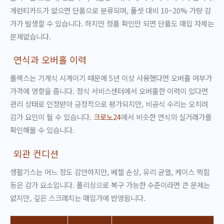
개런티카드가 없으면 단품으로 분류되며, 풀셋 대비 10~20% 가량 감
가가 발생할 수 있습니다. 하지만 정품 확인만 되면 단품도 매입 자체는
문제없습니다.
연식과 오버홀 이력
롤렉스는 기계식 시계이기 때문에 5년 이상 사용했다면 오버홀 여부가
가격에 영향을 줍니다. 정식 서비스센터에서 오버홀한 이력이 있다면
관리 상태로 인정받아 긍정적으로 평가되지만, 비공식 수리는 오히려
감가 요인이 될 수 있습니다.
크로노24
에서 비슷한 연식의 실거래가를
확인해볼 수 있습니다.
외관 컨디션
생활기스는 어느 정도 감안하지만, 베젤 손상, 유리 균열, 케이스 찍힘
등은 감가 요소입니다. 폴리싱으로 복구 가능한 수준이라면 큰 문제는
없지만, 깊은 스크래치는 매입가에 반영됩니다.