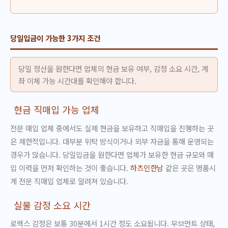
당일입금이 가능한 3가지 조건
당일 정산을 원한다면 업체의 현금 보유 여부, 감정 소요 시간, 계
좌 이체 가능 시간대를 확인해야 합니다.
현금 직매입 가능 업체
전문 매입 업체 중에서도 실제 현금을 보유하고 직매입을 진행하는 곳
은 제한적입니다. 대부분 위탁 방식이거나 외부 자금을 통해 운영되는
경우가 많습니다. 당일입금을 원한다면 업체가 보유한 현금 규모와 매
입 이력을 먼저 확인하는 것이 좋습니다.
하츠인한남
같은 곳은 명품시
계 전문 직매입 업체로 알려져 있습니다.
실물 감정 소요 시간
로렉스 감정은 보통 30분에서 1시간 정도 소요됩니다. 무브먼트 상태,