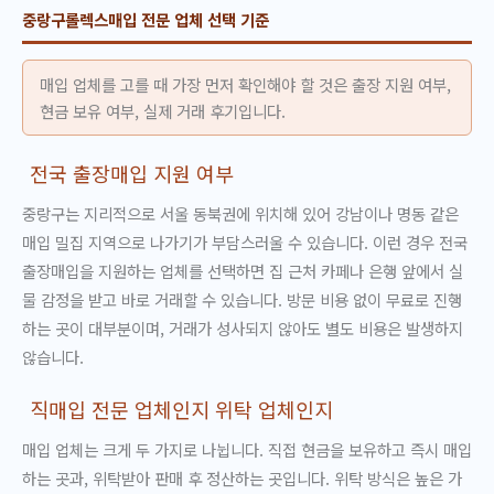
중랑구롤렉스매입 전문 업체 선택 기준
매입 업체를 고를 때 가장 먼저 확인해야 할 것은 출장 지원 여부,
현금 보유 여부, 실제 거래 후기입니다.
전국 출장매입 지원 여부
중랑구는 지리적으로 서울 동북권에 위치해 있어 강남이나 명동 같은
매입 밀집 지역으로 나가기가 부담스러울 수 있습니다. 이런 경우 전국
출장매입을 지원하는 업체를 선택하면 집 근처 카페나 은행 앞에서 실
물 감정을 받고 바로 거래할 수 있습니다. 방문 비용 없이 무료로 진행
하는 곳이 대부분이며, 거래가 성사되지 않아도 별도 비용은 발생하지
않습니다.
직매입 전문 업체인지 위탁 업체인지
매입 업체는 크게 두 가지로 나뉩니다. 직접 현금을 보유하고 즉시 매입
하는 곳과, 위탁받아 판매 후 정산하는 곳입니다. 위탁 방식은 높은 가