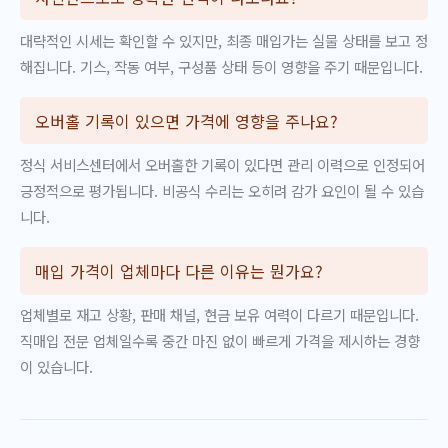
대략적인 시세는 확인할 수 있지만, 최종 매입가는 실물 상태를 보고 정
해집니다. 기스, 작동 여부, 구성품 상태 등이 영향을 주기 때문입니다.
오버홀 기록이 있으면 가격에 영향을 주나요?
정식 서비스센터에서 오버홀한 기록이 있다면 관리 이력으로 인정되어
긍정적으로 평가됩니다. 비공식 수리는 오히려 감가 요인이 될 수 있습
니다.
매입 가격이 업체마다 다른 이유는 뭔가요?
업체별로 재고 상황, 판매 채널, 현금 보유 여력이 다르기 때문입니다.
직매입 전문 업체일수록 중간 마진 없이 빠르게 가격을 제시하는 경향
이 있습니다.