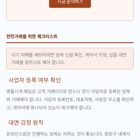
지금 문의하기
안전거래를 위한 체크리스트
사기 피해를 예방하려면 업체 신원 확인, 계약서 작성, 실물 대면
거래를 원칙으로 해야 합니다.
사업자 등록 여부 확인
명품시계 매입은 고액 거래이므로 반드시 정식 사업자로 등록된 업체
와 거래해야 합니다. 사업자 등록번호, 대표자명, 사업장 주소를 확인하
고, 계약서에 명시되어 있는지 체크해야 합니다.
대면 감정 원칙
온라인으로만 진행하는 업체는 피하는 것이 좋습니다. 중랑구 내에서