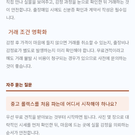
직접 만나 실물을 보여주고, 감정 과정을 눈으로 확인한 뒤 거래하는 것
이 안전합니다. 출장매입 시에도 신분증 확인과 계약서 작성은 필수입
니다.
거래 조건 명확화
감정 후 가격이 마음에 들지 않으면 거래를 취소할 수 있는지, 출장비나
감정료가 별도로 발생하는지 미리 확인해야 합니다. 무료견적이라고
해도 거래 불발 시 비용이 청구되는 경우가 있으므로 사전에 문의하는
것이 좋습니다.
자주 묻는 질문
중고 롤렉스를 처음 파는데 어디서 시작해야 하나요?
우선 무료 견적을 받아보는 것부터 시작하면 됩니다. 사진 몇 장으로 대
략적인 시세를 먼저 확인한 뒤, 마음에 드는 곳에 실물 감정을 의뢰하는
순서가 안전합니다.