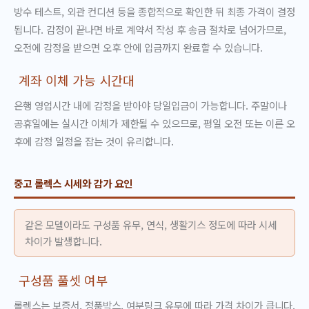
방수 테스트, 외관 컨디션 등을 종합적으로 확인한 뒤 최종 가격이 결정
됩니다. 감정이 끝나면 바로 계약서 작성 후 송금 절차로 넘어가므로,
오전에 감정을 받으면 오후 안에 입금까지 완료할 수 있습니다.
계좌 이체 가능 시간대
은행 영업시간 내에 감정을 받아야 당일입금이 가능합니다. 주말이나
공휴일에는 실시간 이체가 제한될 수 있으므로, 평일 오전 또는 이른 오
후에 감정 일정을 잡는 것이 유리합니다.
중고 롤렉스 시세와 감가 요인
같은 모델이라도 구성품 유무, 연식, 생활기스 정도에 따라 시세
차이가 발생합니다.
구성품 풀셋 여부
롤렉스는 보증서, 정품박스, 여분링크 유무에 따라 가격 차이가 큽니다.