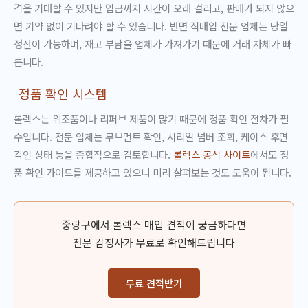
격을 기대할 수 있지만 입금까지 시간이 오래 걸리고, 판매가 되지 않으
면 기약 없이 기다려야 할 수 있습니다. 반면 직매입 전문 업체는 당일
정산이 가능하며, 재고 부담을 업체가 가져가기 때문에 거래 자체가 빠
릅니다.
정품 확인 시스템
롤렉스는 위조품이나 리퍼브 제품이 많기 때문에 정품 확인 절차가 필
수입니다. 전문 업체는 무브먼트 확인, 시리얼 넘버 조회, 케이스 후면
각인 상태 등을 종합적으로 검토합니다.
롤렉스 공식 사이트
에서도 정
품 확인 가이드를 제공하고 있으니 미리 살펴보는 것도 도움이 됩니다.
중랑구에서 롤렉스 매입 견적이 궁금하다면
전문 감정사가 무료로 확인해드립니다
무료 견적받기