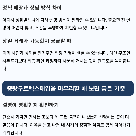
정식 매장과 상담 방식 차이
어디서 상담받느냐에 따라 설명 방식이 달라질 수 있습니다. 중요한 건 설
명이 어렵지 않고, 조건을 투명하게 확인할 수 있느냐입니다.
당일 거래가 가능한지 궁금할 때
미리 사진과 상태를 알려주면 현장 진행이 빠를 수 있습니다. 다만 무조건
서두르기보다 최종 확인 과정까지 차분히 거치는 것이 만족도를 높여줍니
다.
중랑구로렉스매입을 마무리할 때 보면 좋은 기준
설명이 명확한지 확인하기
단순히 가격만 말하는 곳보다 왜 그런 금액이 나왔는지 설명하는 곳이 더
믿음이 갑니다. 이유를 듣고 나면 내 시계의 강점과 약점도 함께 이해하기
쉬워집니다.