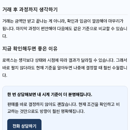
거래 후 과정까지 생각하기
거래는 금액만 받고 끝나는 게 아니라, 확인과 입금이 깔끔해야 마무리가
됩니다. 마지막 과정이 편안해야 다음에도 같은 기준으로 비교할 수 있습니
다.
지금 확인해두면 좋은 이유
로렉스는 생각보다 상태와 시점에 따라 결과가 달라질 수 있습니다. 그래서
바로 팔지 않더라도 현재 기준을 알아두면 나중에 결정할 때 훨씬 수월합니
다.
한 번 상담해보면 내 시계 기준이 더 분명해집니다.
판매를 바로 결정하지 않아도 괜찮습니다. 현재 조건을 확인하고 비
교하는 것만으로도 방향이 훨씬 명확해집니다.
전화 상담하기