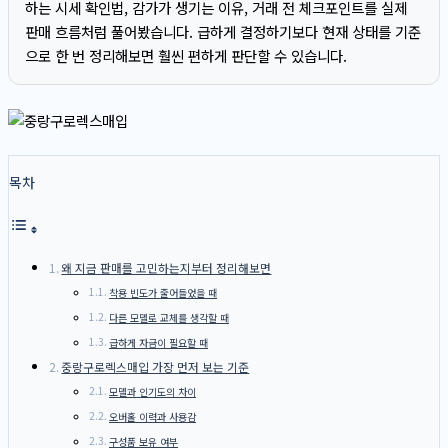
하는 시세 확인법, 감가가 생기는 이유, 거래 전 체크포인트를 실제
판매 흐름처럼 풀어봤습니다. 급하게 결정하기보다 현재 상태를 기준
으로 한 번 정리해보면 훨씬 편하게 판단할 수 있습니다.
목차
왜 지금 판매를 고민하는지부터 정리해보면
착용 빈도가 줄어들었을 때
다른 모델로 교체를 생각할 때
급하게 자금이 필요할 때
중랑구로렉스매입 가장 먼저 보는 기준
모델과 인기도의 차이
오버홀 이력과 사용감
구성품 보유 여부