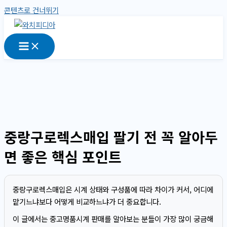
콘텐츠로 건너뛰기
중랑구로렉스매입 팔기 전 꼭 알아두
면 좋은 핵심 포인트
중랑구로렉스매입은 시계 상태와 구성품에 따라 차이가 커서, 어디에
맡기느냐보다 어떻게 비교하느냐가 더 중요합니다.
이 글에서는 중고명품시계 판매를 알아보는 분들이 가장 많이 궁금해