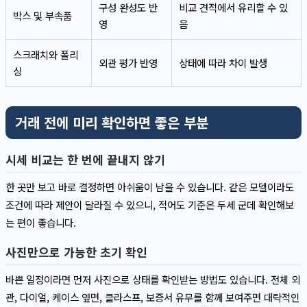
구성 완성도 반
비교 견적에서 유리할 수 있
박스 및 부속품
영
음
스크래치와 폴리
외관 평가 반영
상태에 따라 차이 발생
싱
거래 전에 미리 확인하면 좋은 부분
시세 비교는 한 번에 끝내지 않기
한 곳만 보고 바로 결정하면 아쉬움이 남을 수 있습니다. 같은 모델이라도
조건에 따라 제안이 달라질 수 있으니, 적어도 기준은 두세 군데 확인해보
는 편이 좋습니다.
사진만으로 가능한 초기 확인
바쁜 일정이라면 먼저 사진으로 상태를 확인받는 방법도 있습니다. 전체 외
관, 다이얼, 케이스 옆면, 클라스프, 보증서 유무를 함께 보여주면 대략적인