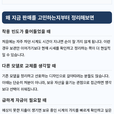
왜 지금 판매를 고민하는지부터 정리해보면
착용 빈도가 줄어들었을 때
처음에는 자주 차던 시계도 시간이 지나면 손이 잘 가지 않게 됩니다. 이런
경우 보관만 이어가기보다 현재 시세를 확인하고 정리하는 쪽이 더 현실적
일 수 있습니다.
다른 모델로 교체를 생각할 때
기존 모델을 정리하고 선호하는 디자인으로 갈아타려는 분들도 많습니다.
이때는 단순히 처분이 아니라, 보유 자산을 옮기는 관점으로 접근하면 생각
보다 선택이 쉬워집니다.
급하게 자금이 필요할 때
예상치 못한 지출이 생기면 보유 중인 시계의 가치를 빠르게 확인하고 싶은