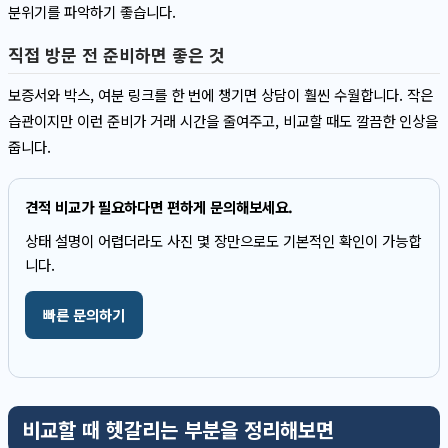
분위기를 파악하기 좋습니다.
직접 방문 전 준비하면 좋은 것
보증서와 박스, 여분 링크를 한 번에 챙기면 상담이 훨씬 수월합니다. 작은
습관이지만 이런 준비가 거래 시간을 줄여주고, 비교할 때도 깔끔한 인상을
줍니다.
견적 비교가 필요하다면 편하게 문의해보세요.
상태 설명이 어렵더라도 사진 몇 장만으로도 기본적인 확인이 가능합
니다.
빠른 문의하기
비교할 때 헷갈리는 부분을 정리해보면