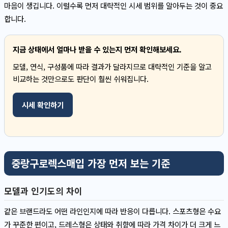
마음이 생깁니다. 이럴수록 먼저 대략적인 시세 범위를 알아두는 것이 중요
합니다.
지금 상태에서 얼마나 받을 수 있는지 먼저 확인해보세요.
모델, 연식, 구성품에 따라 결과가 달라지므로 대략적인 기준을 알고
비교하는 것만으로도 판단이 훨씬 쉬워집니다.
시세 확인하기
중랑구로렉스매입 가장 먼저 보는 기준
모델과 인기도의 차이
같은 브랜드라도 어떤 라인인지에 따라 반응이 다릅니다. 스포츠형은 수요
가 꾸준한 편이고, 드레스형은 상태와 취향에 따라 가격 차이가 더 크게 느