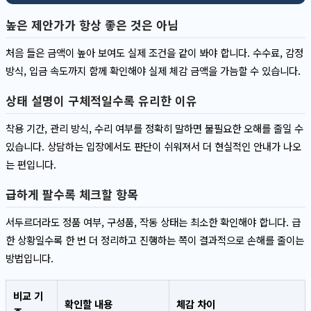
높은 제안가가 항상 좋은 것은 아님
처음 들은 금액이 높아 보여도 실제 조건을 같이 봐야 합니다. 수수료, 감정
방식, 입금 속도까지 함께 확인해야 실제 체감 금액을 가늠할 수 있습니다.
상태 설명이 구체적일수록 유리한 이유
착용 기간, 관리 방식, 수리 여부를 정확히 말하면 불필요한 오해를 줄일 수
있습니다. 상담하는 입장에서도 판단이 쉬워져서 더 현실적인 안내가 나오
는 편입니다.
급하게 팔수록 체크할 항목
서두르더라도 정품 여부, 구성품, 작동 상태는 최소한 확인해야 합니다. 급
한 상황일수록 한 번 더 정리하고 진행하는 쪽이 결과적으로 손해를 줄이는
방법입니다.
비교 기
확인할 내용
체감 차이