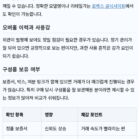
껴질 수 있습니다. 정확한 모델명이나 리테일가는
로렉스 공식사이트
에서
도 확인이 가능합니다.
오버홀 이력과 사용감
외관이 멀쩡해 보여도 정밀 점검이 필요한 경우가 있습니다. 정기 관리가
잘 되어 있으면 긍정적으로 보는 편이지만, 과한 사용 흔적은 감가 요인이
되기 쉽습니다.
구성품 보유 여부
보증서, 박스, 여분 링크가 함께 있으면 거래가 더 매끄럽게 진행되는 경우
가 많습니다. 특히 구매 당시 구성품을 잘 보관해둔 분이라면 제시할 수 있
는 정보가 많아져 비교가 쉬워집니다.
확인 항목
영향
체감 포인트
정품 보증서
신뢰도 상승
거래 속도가 빨라지는 편