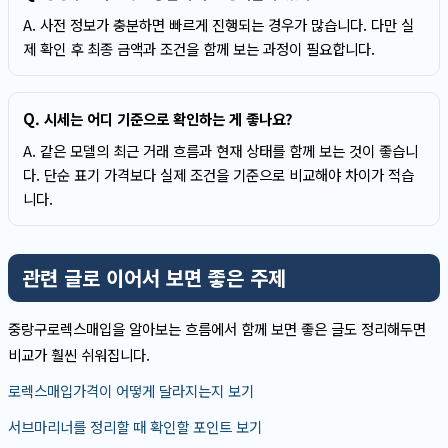
A. 사전 정보가 충분하면 빠르게 진행되는 경우가 많습니다. 다만 실
제 확인 후 최종 금액과 조건을 함께 보는 과정이 필요합니다.
Q. 시세는 어디 기준으로 확인하는 게 좋나요?
A. 같은 모델의 최근 거래 흐름과 현재 상태를 함께 보는 것이 좋습니
다. 단순 표기 가격보다 실제 조건을 기준으로 비교해야 차이가 적습
니다.
관련 글로 이어서 보면 좋은 주제
중랑구로렉스매입을 알아보는 흐름에서 함께 보면 좋은 글도 정리해두면
비교가 훨씬 쉬워집니다.
로렉스매입가격이 어떻게 달라지는지 보기
서브마리너를 정리할 때 확인할 포인트 보기