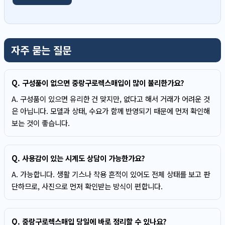
자주 묻는 질문
Q. 구성품이 없으면 중랑구로렉스매입이 많이 불리한가요?
A. 구성품이 있으면 유리한 건 맞지만, 없다고 해서 거래가 어려운 것
은 아닙니다. 모델과 상태, 수요가 함께 반영되기 때문에 먼저 확인해
보는 것이 좋습니다.
Q. 사용감이 있는 시계도 상담이 가능한가요?
A. 가능합니다. 생활 기스나 착용 흔적이 있어도 전체 상태를 보고 판
단하므로, 사진으로 먼저 확인받는 방식이 편합니다.
Q. 중랑구로렉스매입 당일에 바로 정리할 수 있나요?