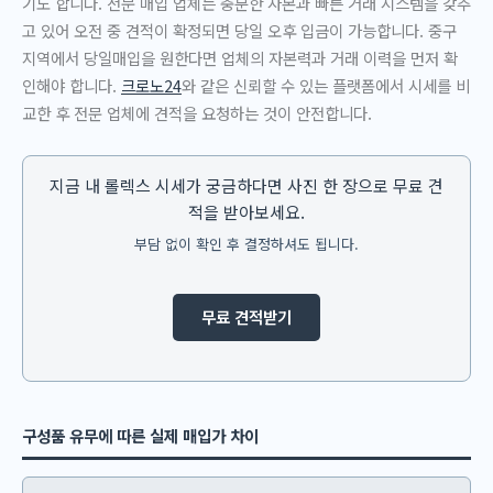
기도 합니다. 전문 매입 업체는 충분한 자본과 빠른 거래 시스템을 갖추
고 있어 오전 중 견적이 확정되면 당일 오후 입금이 가능합니다. 중구
지역에서 당일매입을 원한다면 업체의 자본력과 거래 이력을 먼저 확
인해야 합니다.
크로노24
와 같은 신뢰할 수 있는 플랫폼에서 시세를 비
교한 후 전문 업체에 견적을 요청하는 것이 안전합니다.
지금 내 롤렉스 시세가 궁금하다면 사진 한 장으로 무료 견
적을 받아보세요.
부담 없이 확인 후 결정하셔도 됩니다.
무료 견적받기
구성품 유무에 따른 실제 매입가 차이