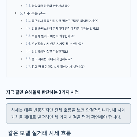
당일입금 완료와 안전거래 확인
자주 묻는 질문
중구에서 롤렉스를 지금 팔아도 괜찮은 타이밍인가요?
같은 롤렉스인데 업체마다 견적이 다른 이유는 뭔가요?
보증서 없어도 매입이 가능한가요?
오버홀을 받지 않은 시계도 팔 수 있나요?
당일입금이 정말 가능한가요?
중고 시세는 어디서 확인하나요?
전화 한 통만으로 시세 확인이 가능한가요?
지금 팔면 손해일까 판단하는 3가지 시점
시세는 매주 변동하지만 전체 흐름을 보면 안정적입니다. 내 시계
가치를 제대로 받으려면 세 가지 시점을 먼저 확인해야 합니다.
같은 모델 실거래 시세 흐름