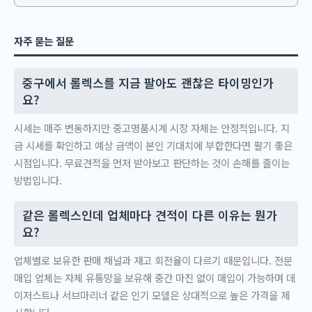
자주 묻는 질문
중구에서 롤렉스를 지금 팔아도 괜찮은 타이밍인가
요?
시세는 매주 변동하지만 중고명품시계 시장 자체는 안정적입니다. 지
금 시세를 확인하고 예상 금액이 본인 기대치에 부합한다면 팔기 좋은
시점입니다. 무료견적을 먼저 받아보고 판단하는 것이 손해를 줄이는
방법입니다.
같은 롤렉스인데 업체마다 견적이 다른 이유는 뭔가
요?
업체별로 보유한 판매 채널과 재고 회전율이 다르기 때문입니다. 전문
매입 업체는 자체 유통망을 보유해 중간 마진 없이 매입이 가능하며 데
이저스트나 서브마리너 같은 인기 모델은 상대적으로 높은 가격을 제