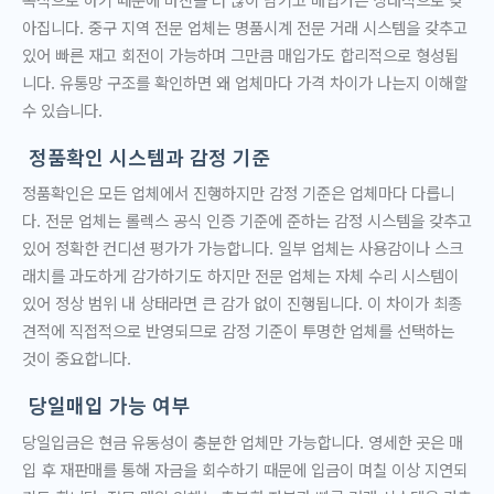
아집니다. 중구 지역 전문 업체는 명품시계 전문 거래 시스템을 갖추고
있어 빠른 재고 회전이 가능하며 그만큼 매입가도 합리적으로 형성됩
니다. 유통망 구조를 확인하면 왜 업체마다 가격 차이가 나는지 이해할
수 있습니다.
정품확인 시스템과 감정 기준
정품확인은 모든 업체에서 진행하지만 감정 기준은 업체마다 다릅니
다. 전문 업체는 롤렉스 공식 인증 기준에 준하는 감정 시스템을 갖추고
있어 정확한 컨디션 평가가 가능합니다. 일부 업체는 사용감이나 스크
래치를 과도하게 감가하기도 하지만 전문 업체는 자체 수리 시스템이
있어 정상 범위 내 상태라면 큰 감가 없이 진행됩니다. 이 차이가 최종
견적에 직접적으로 반영되므로 감정 기준이 투명한 업체를 선택하는
것이 중요합니다.
당일매입 가능 여부
당일입금은 현금 유동성이 충분한 업체만 가능합니다. 영세한 곳은 매
입 후 재판매를 통해 자금을 회수하기 때문에 입금이 며칠 이상 지연되