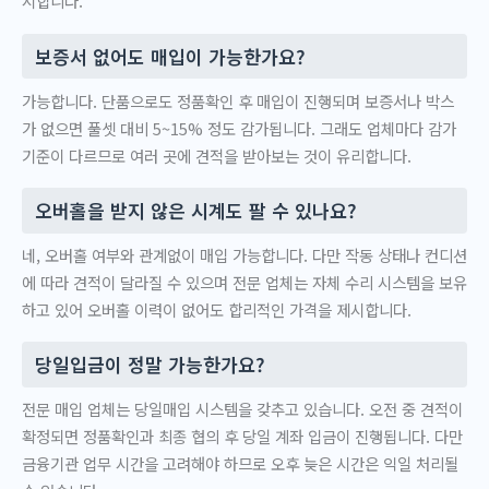
시합니다.
보증서 없어도 매입이 가능한가요?
가능합니다. 단품으로도 정품확인 후 매입이 진행되며 보증서나 박스
가 없으면 풀셋 대비 5~15% 정도 감가됩니다. 그래도 업체마다 감가
기준이 다르므로 여러 곳에 견적을 받아보는 것이 유리합니다.
오버홀을 받지 않은 시계도 팔 수 있나요?
네, 오버홀 여부와 관계없이 매입 가능합니다. 다만 작동 상태나 컨디션
에 따라 견적이 달라질 수 있으며 전문 업체는 자체 수리 시스템을 보유
하고 있어 오버홀 이력이 없어도 합리적인 가격을 제시합니다.
당일입금이 정말 가능한가요?
전문 매입 업체는 당일매입 시스템을 갖추고 있습니다. 오전 중 견적이
확정되면 정품확인과 최종 협의 후 당일 계좌 입금이 진행됩니다. 다만
금융기관 업무 시간을 고려해야 하므로 오후 늦은 시간은 익일 처리될