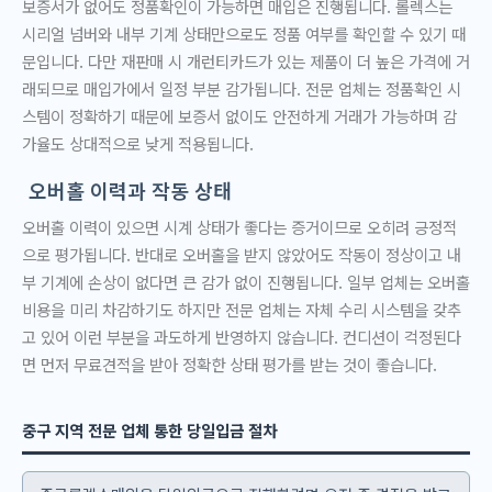
보증서가 없어도 정품확인이 가능하면 매입은 진행됩니다. 롤렉스는
시리얼 넘버와 내부 기계 상태만으로도 정품 여부를 확인할 수 있기 때
문입니다. 다만 재판매 시 개런티카드가 있는 제품이 더 높은 가격에 거
래되므로 매입가에서 일정 부분 감가됩니다. 전문 업체는 정품확인 시
스템이 정확하기 때문에 보증서 없이도 안전하게 거래가 가능하며 감
가율도 상대적으로 낮게 적용됩니다.
오버홀 이력과 작동 상태
오버홀 이력이 있으면 시계 상태가 좋다는 증거이므로 오히려 긍정적
으로 평가됩니다. 반대로 오버홀을 받지 않았어도 작동이 정상이고 내
부 기계에 손상이 없다면 큰 감가 없이 진행됩니다. 일부 업체는 오버홀
비용을 미리 차감하기도 하지만 전문 업체는 자체 수리 시스템을 갖추
고 있어 이런 부분을 과도하게 반영하지 않습니다. 컨디션이 걱정된다
면 먼저 무료견적을 받아 정확한 상태 평가를 받는 것이 좋습니다.
중구 지역 전문 업체 통한 당일입금 절차