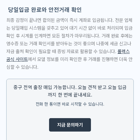
당일입금 완료와 안전거래 확인
최종 감정이 끝나면 합의된 금액이 즉시 계좌로 입금됩니다. 전문 업체
는 당일매입 시스템을 갖추고 있어 대기 시간 없이 바로 처리되며 입금
확인 후 시계를 인계하면 모든 절차가 마무리됩니다. 거래 완료 후에는
영수증 또는 거래 확인서를 받아두는 것이 좋으며 나중에 세금 신고나
자금 출처 확인이 필요할 때 증빙 자료로 활용할 수 있습니다.
롤렉스
공식 사이트
에서 모델 정보를 미리 확인한 후 거래를 진행하면 더욱 안
심할 수 있습니다.
중구 전역 출장 매입 가능합니다. 오늘 견적 받고 오늘 입금
까지 한 번에 끝내세요.
전화 한 통이면 바로 시작할 수 있습니다.
지금 문의하기