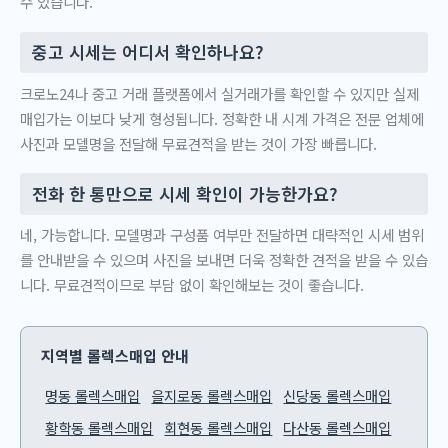
수 있습니다.
중고 시세는 어디서 확인하나요?
크로노24나 중고 거래 플랫폼에서 실거래가를 확인할 수 있지만 실제
매입가는 이보다 낮게 형성됩니다. 정확한 내 시계 가격은 전문 업체에
사진과 모델명을 전달해 무료견적을 받는 것이 가장 빠릅니다.
전화 한 통만으로 시세 확인이 가능한가요?
네, 가능합니다. 모델명과 구성품 여부만 전달하면 대략적인 시세 범위
를 안내받을 수 있으며 사진을 보내면 더욱 정확한 견적을 받을 수 있습
니다. 무료견적이므로 부담 없이 확인해보는 것이 좋습니다.
지역별 롤렉스매입 안내
명동 롤렉스매입
을지로동 롤렉스매입
신당동 롤렉스매입
황학동 롤렉스매입
회현동 롤렉스매입
다산동 롤렉스매입