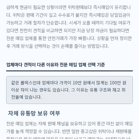
급하게 현금이 필요한 상황이라면 위탁판매보다 즉시매입이 유리합니
다. 위탁은 판매 기간이 길고 수수료가 붙지만 즉시매입은 당일입금이
가능하고 거래 절차가 단순합니다. 시세가 오를 때까지 기다릴 여유가
있다면 천천히 견적을 비교하면 되지만 지금 당장 자금이 필요하다면
전문 매입 업체를 통한 안전거래가 가장 빠릅니다. 상황을 먼저 정리한
후 거래 방식을 선택하는 것이 손해를 줄이는 방법입니다.
업체마다 견적이 다른 이유와 전문 매입 업체 선택 기준
같은 롤렉스인데 업체마다 가격이 10만 원에서 많게는 100만 원
이상 차이 나는 경우도 있습니다. 그 이유는 유통 구조와 재고 회
전율에 있습니다.
자체 유통망 보유 여부
전문 매입 업체는 자체 판매 채널을 보유하고 있어 중간 마진 없이 매입
가를 높게 책정할 수 있습니다. 반면 일반 중고샵은 위탁이나 재판매를
목적으로 하기 때문에 마진을 더 많이 남기고 매입가는 상대적으로 낮