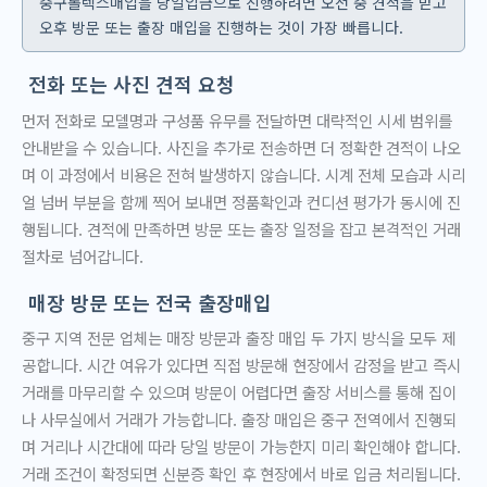
중구롤렉스매입을 당일입금으로 진행하려면 오전 중 견적을 받고
오후 방문 또는 출장 매입을 진행하는 것이 가장 빠릅니다.
전화 또는 사진 견적 요청
먼저 전화로 모델명과 구성품 유무를 전달하면 대략적인 시세 범위를
안내받을 수 있습니다. 사진을 추가로 전송하면 더 정확한 견적이 나오
며 이 과정에서 비용은 전혀 발생하지 않습니다. 시계 전체 모습과 시리
얼 넘버 부분을 함께 찍어 보내면 정품확인과 컨디션 평가가 동시에 진
행됩니다. 견적에 만족하면 방문 또는 출장 일정을 잡고 본격적인 거래
절차로 넘어갑니다.
매장 방문 또는 전국 출장매입
중구 지역 전문 업체는 매장 방문과 출장 매입 두 가지 방식을 모두 제
공합니다. 시간 여유가 있다면 직접 방문해 현장에서 감정을 받고 즉시
거래를 마무리할 수 있으며 방문이 어렵다면 출장 서비스를 통해 집이
나 사무실에서 거래가 가능합니다. 출장 매입은 중구 전역에서 진행되
며 거리나 시간대에 따라 당일 방문이 가능한지 미리 확인해야 합니다.
거래 조건이 확정되면 신분증 확인 후 현장에서 바로 입금 처리됩니다.