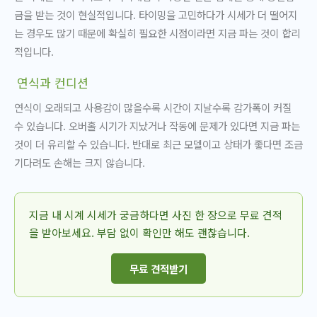
금을 받는 것이 현실적입니다. 타이밍을 고민하다가 시세가 더 떨어지
는 경우도 많기 때문에 확실히 필요한 시점이라면 지금 파는 것이 합리
적입니다.
연식과 컨디션
연식이 오래되고 사용감이 많을수록 시간이 지날수록 감가폭이 커질
수 있습니다. 오버홀 시기가 지났거나 작동에 문제가 있다면 지금 파는
것이 더 유리할 수 있습니다. 반대로 최근 모델이고 상태가 좋다면 조금
기다려도 손해는 크지 않습니다.
지금 내 시계 시세가 궁금하다면 사진 한 장으로 무료 견적
을 받아보세요. 부담 없이 확인만 해도 괜찮습니다.
무료 견적받기