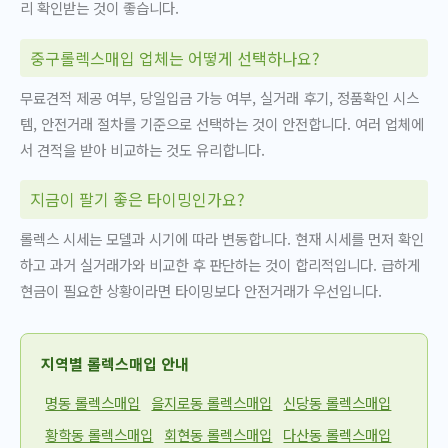
리 확인받는 것이 좋습니다.
중구롤렉스매입 업체는 어떻게 선택하나요?
무료견적 제공 여부, 당일입금 가능 여부, 실거래 후기, 정품확인 시스
템, 안전거래 절차를 기준으로 선택하는 것이 안전합니다. 여러 업체에
서 견적을 받아 비교하는 것도 유리합니다.
지금이 팔기 좋은 타이밍인가요?
롤렉스 시세는 모델과 시기에 따라 변동합니다. 현재 시세를 먼저 확인
하고 과거 실거래가와 비교한 후 판단하는 것이 합리적입니다. 급하게
현금이 필요한 상황이라면 타이밍보다 안전거래가 우선입니다.
지역별 롤렉스매입 안내
명동 롤렉스매입
을지로동 롤렉스매입
신당동 롤렉스매입
황학동 롤렉스매입
회현동 롤렉스매입
다산동 롤렉스매입