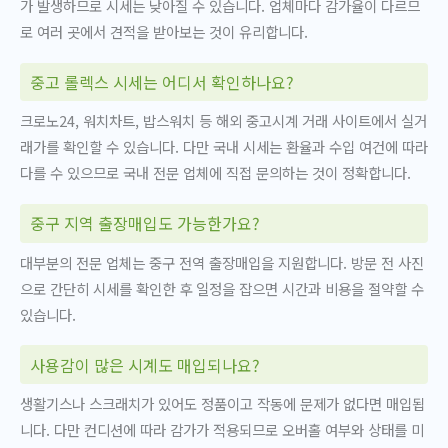
가 발생하므로 시세는 낮아질 수 있습니다. 업체마다 감가율이 다르므
로 여러 곳에서 견적을 받아보는 것이 유리합니다.
중고 롤렉스 시세는 어디서 확인하나요?
크로노24, 워치차트, 밥스워치 등 해외 중고시계 거래 사이트에서 실거
래가를 확인할 수 있습니다. 다만 국내 시세는 환율과 수입 여건에 따라
다를 수 있으므로 국내 전문 업체에 직접 문의하는 것이 정확합니다.
중구 지역 출장매입도 가능한가요?
대부분의 전문 업체는 중구 전역 출장매입을 지원합니다. 방문 전 사진
으로 간단히 시세를 확인한 후 일정을 잡으면 시간과 비용을 절약할 수
있습니다.
사용감이 많은 시계도 매입되나요?
생활기스나 스크래치가 있어도 정품이고 작동에 문제가 없다면 매입됩
니다. 다만 컨디션에 따라 감가가 적용되므로 오버홀 여부와 상태를 미