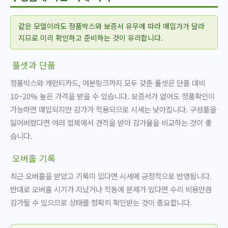
같은 모델이라도 정품박스와 보증서 유무에 따라 매입가가 달라
지므로 미리 확인하고 준비하는 것이 유리합니다.
풀셋과 단품
정품박스와 개런티카드, 여분링크까지 모두 갖춘 풀셋은 단품 대비
10~20% 높은 가격을 받을 수 있습니다. 보증서가 없어도 정품확인이
가능하면 매입되지만 감가가 적용되므로 시세는 낮아집니다. 구성품을
잃어버렸다면 여러 업체에서 견적을 받아 감가율을 비교하는 것이 좋
습니다.
오버홀 기록
최근 오버홀을 받았고 기록이 있다면 시세에 긍정적으로 반영됩니다.
반대로 오버홀 시기가 지났거나 작동에 문제가 있다면 수리 비용만큼
감가될 수 있으므로 상태를 정확히 확인받는 것이 중요합니다.