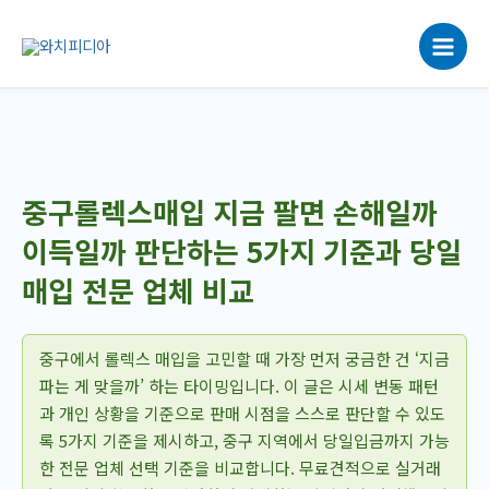
콘
텐
츠
로
건
너
뛰
기
중구롤렉스매입 지금 팔면 손해일까
이득일까 판단하는 5가지 기준과 당일
매입 전문 업체 비교
중구에서 롤렉스 매입을 고민할 때 가장 먼저 궁금한 건 ‘지금
파는 게 맞을까’ 하는 타이밍입니다. 이 글은 시세 변동 패턴
과 개인 상황을 기준으로 판매 시점을 스스로 판단할 수 있도
록 5가지 기준을 제시하고, 중구 지역에서 당일입금까지 가능
한 전문 업체 선택 기준을 비교합니다. 무료견적으로 실거래