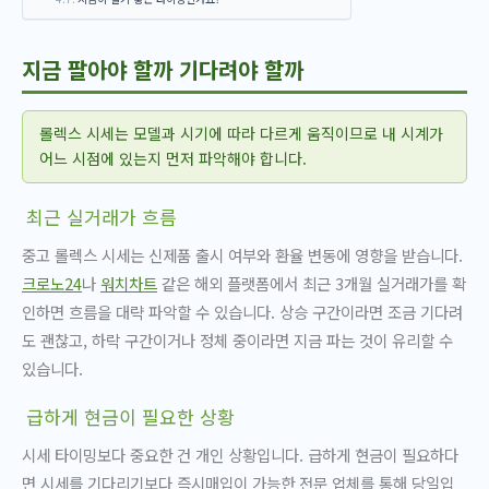
지금 팔아야 할까 기다려야 할까
롤렉스 시세는 모델과 시기에 따라 다르게 움직이므로 내 시계가
어느 시점에 있는지 먼저 파악해야 합니다.
최근 실거래가 흐름
중고 롤렉스 시세는 신제품 출시 여부와 환율 변동에 영향을 받습니다.
크로노24
나
워치차트
같은 해외 플랫폼에서 최근 3개월 실거래가를 확
인하면 흐름을 대략 파악할 수 있습니다. 상승 구간이라면 조금 기다려
도 괜찮고, 하락 구간이거나 정체 중이라면 지금 파는 것이 유리할 수
있습니다.
급하게 현금이 필요한 상황
시세 타이밍보다 중요한 건 개인 상황입니다. 급하게 현금이 필요하다
면 시세를 기다리기보다 즉시매입이 가능한 전문 업체를 통해 당일입