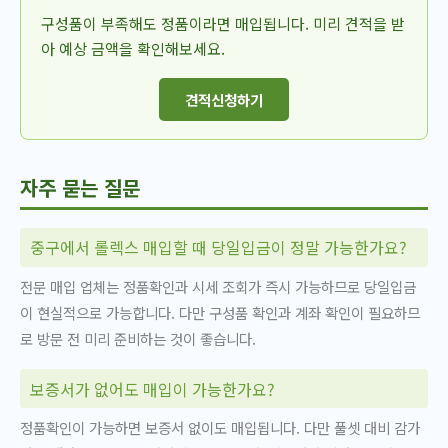
구성품이 부족해도 정품이라면 매입됩니다. 미리 견적을 받
아 예상 금액을 확인해보세요.
견적신청하기
자주 묻는 질문
중구에서 롤렉스 매입할 때 당일입금이 정말 가능한가요?
전문 매입 업체는 정품확인과 시세 조회가 즉시 가능하므로 당일입금
이 현실적으로 가능합니다. 다만 구성품 확인과 계좌 확인이 필요하므
로 방문 전 미리 준비하는 것이 좋습니다.
보증서가 없어도 매입이 가능한가요?
정품확인이 가능하면 보증서 없이도 매입됩니다. 다만 풀셋 대비 감가