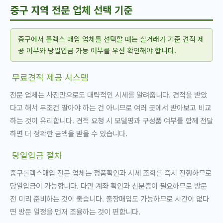
중구 지역 전문 업체 선택 기준
중구에서 롤렉스 매입 업체를 선택할 때는 실거래가 기준 견적 제
공 여부와 당일입금 가능 여부를 우선 확인해야 합니다.
무료견적 제공 시스템
전문 업체는 사진만으로도 대략적인 시세를 알려줍니다. 견적을 받았
다고 해서 무조건 팔아야 하는 건 아니므로 여러 곳에서 받아보고 비교
하는 것이 유리합니다. 견적 요청 시 모델명과 구성품 여부를 함께 전달
하면 더 정확한 금액을 받을 수 있습니다.
당일입금 절차
중구롤렉스매입 전문 업체는 정품확인과 시세 조회를 즉시 진행하므로
당일입금이 가능합니다. 다만 계좌 확인과 신분증이 필요하므로 방문
전 미리 준비하는 것이 좋습니다. 출장매입도 가능하므로 시간이 없다
면 방문 일정을 먼저 조율하는 것이 편합니다.