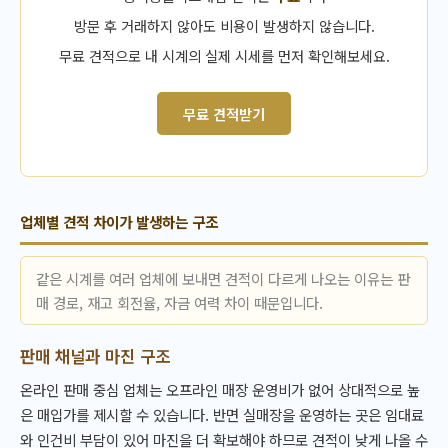
방문 후 거래하지 않아도 비용이 발생하지 않습니다.
무료 견적으로 내 시계의 실제 시세를 먼저 확인해보세요.
무료 견적받기
업체별 견적 차이가 발생하는 구조
같은 시계를 여러 업체에 보내면 견적이 다르게 나오는 이유는 판
매 경로, 재고 회전율, 자금 여력 차이 때문입니다.
판매 채널과 마진 구조
온라인 판매 중심 업체는 오프라인 매장 운영비가 없어 상대적으로 높
은 매입가를 제시할 수 있습니다. 반면 실매장을 운영하는 곳은 임대료
와 인건비 부담이 있어 마진을 더 확보해야 하므로 견적이 낮게 나올 수