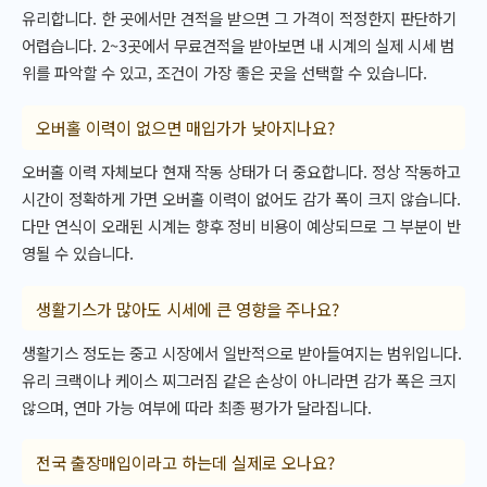
유리합니다. 한 곳에서만 견적을 받으면 그 가격이 적정한지 판단하기
어렵습니다. 2~3곳에서 무료견적을 받아보면 내 시계의 실제 시세 범
위를 파악할 수 있고, 조건이 가장 좋은 곳을 선택할 수 있습니다.
오버홀 이력이 없으면 매입가가 낮아지나요?
오버홀 이력 자체보다 현재 작동 상태가 더 중요합니다. 정상 작동하고
시간이 정확하게 가면 오버홀 이력이 없어도 감가 폭이 크지 않습니다.
다만 연식이 오래된 시계는 향후 정비 비용이 예상되므로 그 부분이 반
영될 수 있습니다.
생활기스가 많아도 시세에 큰 영향을 주나요?
생활기스 정도는 중고 시장에서 일반적으로 받아들여지는 범위입니다.
유리 크랙이나 케이스 찌그러짐 같은 손상이 아니라면 감가 폭은 크지
않으며, 연마 가능 여부에 따라 최종 평가가 달라집니다.
전국 출장매입이라고 하는데 실제로 오나요?