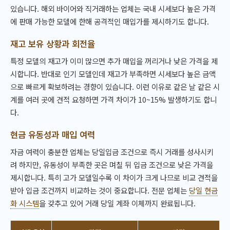
있습니다. 해외 바이어와 직거래하는 업체는 국내 시세보다 높은 가격
에 판매 가능한 모델에 한해 공격적인 매입가를 제시하기도 합니다.
재고 보유 상황과 회전율
특정 모델의 재고가 이미 많으면 추가 매입을 꺼리거나 낮은 가격을 제
시합니다. 반대로 인기 모델인데 재고가 부족하면 시세보다 높은 금액
으로 빠르게 확보하려는 경향이 있습니다. 이런 이유로 같은 날 같은 시
계를 여러 곳에 견적 요청하면 가격 차이가 10~15% 발생하기도 합니
다.
현금 유동성과 매입 여력
자금 여력이 충분한 업체는 당일입금 조건으로 즉시 거래를 성사시키
려 하지만, 유동성이 부족한 곳은 며칠 뒤 입금 조건으로 낮은 가격을
제시합니다. 특히 고가 모델일수록 이 차이가 크게 나므로 비교 견적을
받아 입금 조건까지 비교하는 것이 중요합니다. 전문 업체는
당일 현금
화 시스템
을 갖추고 있어 거래 당일 계좌 이체까지 완료됩니다.