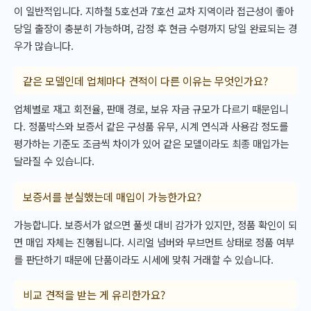
이 일반적입니다. 지하철 5호선과 7호선 교차 지역이라 접근성이 좋아
당일 출장이 충분히 가능하며, 감정 후 현금 수령까지 당일 완료되는 경
우가 많습니다.
같은 모델인데 업체마다 견적이 다른 이유는 무엇인가요?
업체별로 재고 회전율, 판매 경로, 보유 자금 규모가 다르기 때문입니
다. 정품박스와 보증서 같은 구성품 유무, 시계 연식과 사용감 정도를
평가하는 기준도 조금씩 차이가 있어 같은 모델이라도 최종 매입가는
달라질 수 있습니다.
보증서를 분실했는데 매입이 가능한가요?
가능합니다. 보증서가 없으면 풀셋 대비 감가가 있지만, 정품 확인이 되
면 매입 자체는 진행됩니다. 시리얼 넘버와 무브먼트 상태로 정품 여부
를 판단하기 때문에 단품이라도 시세에 맞춰 거래할 수 있습니다.
비교 견적을 받는 게 유리한가요?