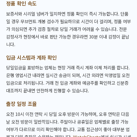
정품 확인 속도
보증서와 시리얼 넘버가 일치하면 정품 확인이 즉시 가능합니다. 단품
일 경우 무브먼트 개봉 검수가 필요하므로 시간이 더 걸리며, 정품 여부
가 의심되면 추가 검증 절차로 당일 거래가 어려울 수 있습니다. 전문
감정사가 현장에서 바로 판단 가능한 경우라면 30분 이내 감정이 끝납
니다.
입금 시스템과 계좌 확인
당일입금을 표방하는 업체는 현장 거래 즉시 계좌 이체 처리를 합니다.
은행 영업시간 내라면 실시간 송금이 되며, 시간 외라면 익영업일 오전
입금으로 처리됩니다. 거래 전 입금 계좌와 예금주를 확인하고 신분증
대조까지 끝내면 안전하게 진행할 수 있습니다.
출장 일정 조율
오전 10시 이전 연락 시 당일 오후 방문이 가능하며, 오후 연락은 다음
날 오전 방문이 일반적입니다. 주말이나 공휴일은 업체별로 출장 가능
여부가 다르므로 미리 확인해야 합니다. 교통 접근성이 좋아 대부분 업
체가 당일 출장을 수용하는 편입니다.
WatchCharts
에서 실시간 시세