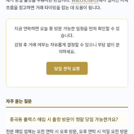
흐름을 참고하면 거래 타이밍을 잡는 데 도움이 됩니다.
지금 연락하면 오늘 중 방문 가능한 일정을 먼저 확인할 수 있
습니다.
감정 후 거래 여부는 자유롭게 결정할 수 있으니 부담 없이 문
의하세요.
당일 견적 요청
자주 묻는 질문
중곡동 롤렉스 매입 시 출장 방문이 정말 당일 가능한가요?
전문 매입 업체는 오전 연락 시 오후 방문, 오후 연락 시 익일 오전 방문