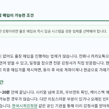
금 매입이 가능한 조건
 상황이라면 출장 매입과 즉시 입금 시스템을 갖춘 업체를 선택해야 합니다.
 없어도 출장 매입을 진행하는 업체가 많습니다. 전화나 카카오톡으
먼저 받을 수 있고, 일정을 잡으면 전문 감정사가 직접 방문합니다. 
 최종 매입가를 제시하면, 동의 후 바로 계좌이체나 현금으로 거래
시간
~20분
안에 끝납니다. 시리얼 넘버 조회, 무브먼트 확인, 케이스백 
가능한 경우가 많습니다. 다만 의심스러운 부분이 있거나 오래된 빈
습니다.
한국시계감정원
같은 공인 기관을 통해 미리 감정서를 받아