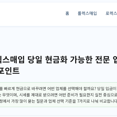
홈
롤렉스매입
로렉
스매입 당일 현금화 가능한 전문 업
포인트
 빠르게 현금으로 바꾸려면 어떤 업체를 선택해야 할까요? 당일 입금이
는 무엇이며, 시세를 제대로 받으려면 어떤 준비가 필요한지 실전 중심으로
에서 가장 많이 묻는 질문과 업체 선택 기준을 7가지로 나눠 비교합니다