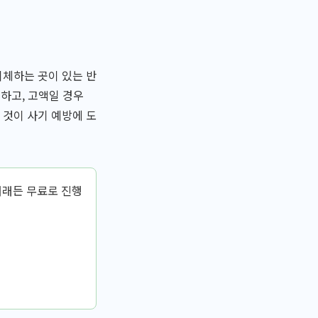
이체하는 곳이 있는 반
 하고, 고액일 경우
 것이 사기 예방에 도
거래든 무료로 진행