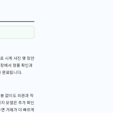
로 시계 사진 몇 장만
현장에서 정품 확인과
가 완료됩니다.
개봉 없이도 외관과 작
티지 모델은 추가 확인
두면 거래가 더 빠르게