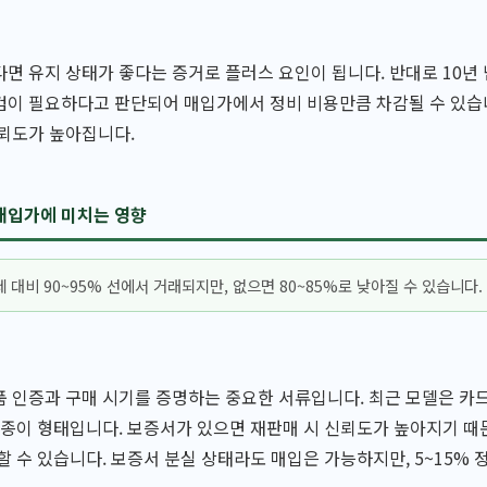
면 유지 상태가 좋다는 증거로 플러스 요인이 됩니다. 반대로 10년
검이 필요하다고 판단되어 매입가에서 정비 비용만큼 차감될 수 있습
신뢰도가 높아집니다.
매입가에 미치는 영향
 대비 90~95% 선에서 거래되지만, 없으면 80~85%로 낮아질 수 있습니다.
 인증과 구매 시기를 증명하는 중요한 서류입니다. 최근 모델은 카
 종이 형태입니다. 보증서가 있으면 재판매 시 신뢰도가 높아지기 
할 수 있습니다. 보증서 분실 상태라도 매입은 가능하지만, 5~15%