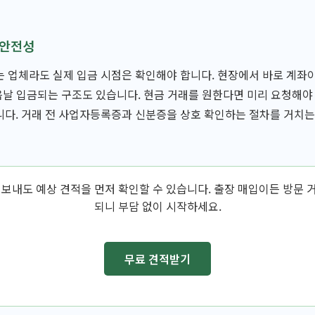
 안전성
 업체라도 실제 입금 시점은 확인해야 합니다. 현장에서 바로 계좌
다음날 입금되는 구조도 있습니다. 현금 거래를 원한다면 미리 요청해야
다. 거래 전 사업자등록증과 신분증을 상호 확인하는 절차를 거치는
 보내도 예상 견적을 먼저 확인할 수 있습니다. 출장 매입이든 방문 
되니 부담 없이 시작하세요.
무료 견적받기