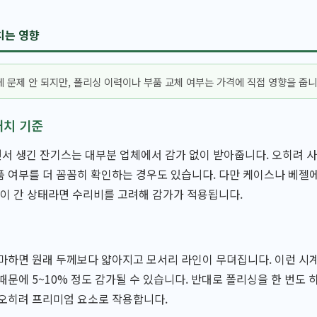
치는 영향
 문제 안 되지만, 폴리싱 이력이나 부품 교체 여부는 가격에 직접 영향을 줍니
래치 기준
 생긴 잔기스는 대부분 업체에서 감가 없이 받아줍니다. 오히려 사
 여부를 더 꼼꼼히 확인하는 경우도 있습니다. 다만 케이스나 베젤
금이 간 상태라면 수리비를 고려해 감가가 적용됩니다.
마하면 원래 두께보다 얇아지고 모서리 라인이 무뎌집니다. 이런 시
때문에 5~10% 정도 감가될 수 있습니다. 반대로 폴리싱을 한 번도 
 오히려 프리미엄 요소로 작용합니다.