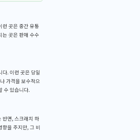
이런 곳은 중간 유통
되는 곳은 판매 수수
다. 이런 곳은 당일
거나 가격을 보수적으
할 수 있습니다.
 반면, 스크래치 하
향을 주지만, 그 비