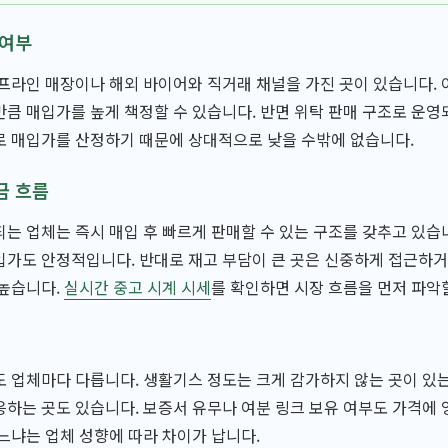
 여부
프라인 매장이나 해외 바이어와 직거래 채널을 가진 곳이 있습니다. 
큼 매입가를 높게 책정할 수 있습니다. 반면 위탁 판매 구조로 운영
로 매입가를 산정하기 때문에 상대적으로 낮을 수밖에 없습니다.
금 흐름
는 업체는 즉시 매입 후 빠르게 판매할 수 있는 구조를 갖추고 있습니
입가도 안정적입니다. 반대로 재고 부담이 큰 곳은 신중하게 접근하
 높습니다.
실시간 중고 시계 시세
를 확인하면 시장 흐름을 먼저 파악
 업체마다 다릅니다. 생활기스 정도는 크게 감가하지 않는 곳이 있는
하는 곳도 있습니다. 보증서 유무나 여분 링크 보유 여부도 가격에 영
느냐는 업체 성향에 따라 차이가 납니다.