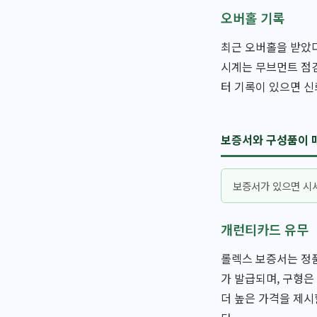
오버홀 기록
최근 오버홀을 받았다
시계는 무브먼트 점
터 기록이 있으면 
보증서와 구성품이 
보증서가 있으면 시세
개런티카드 유무
롤렉스 보증서는 정품
가 발급되며, 구형은
더 높은 가격을 제시