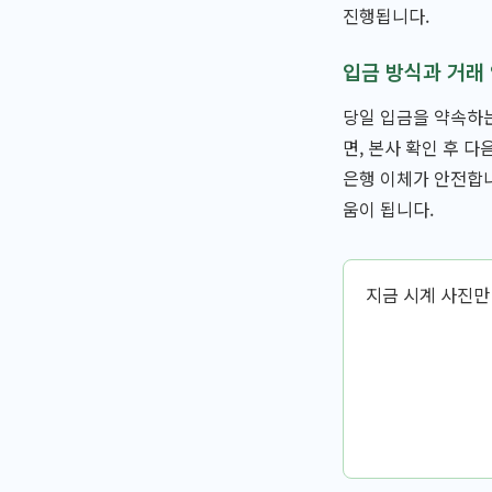
진행됩니다.
입금 방식과 거래
당일 입금을 약속하는
면, 본사 확인 후 
은행 이체가 안전합니
움이 됩니다.
지금 시계 사진만