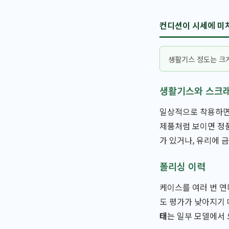
컨디션이 시세에 미
생활기스 정도는 크게
생활기스와 스크
일상적으로 착용하면서
제품처럼 보이면 정품
가 있거나, 유리에 
폴리싱 이력
케이스를 여러 번 연
도 평가가 낮아지기 
태
는 일부 모델에서