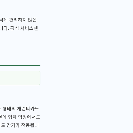
 넘게 관리하지 않은
니다. 공식 서비스센
드 형태의 개런티카드
때문에 업체 입장에서도
 정도 감가가 적용됩니