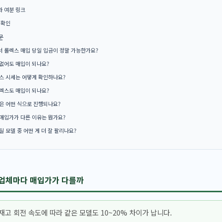
 여분 링크
 확인
문
 롤렉스 매입 당일 입금이 정말 가능한가요?
없어도 매입이 되나요?
스 시세는 어떻게 확인하나요?
렉스도 매입이 되나요?
은 어떤 식으로 진행되나요?
매입가가 다른 이유는 뭔가요?
틸 모델 중 어떤 게 더 잘 팔리나요?
 업체마다 매입가가 다를까
재고 회전 속도에 따라 같은 모델도 10~20% 차이가 납니다.