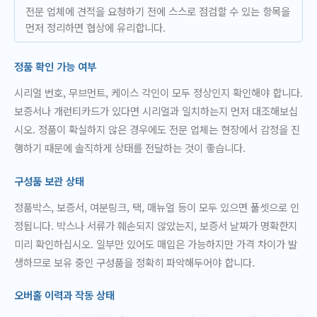
전문 업체에 견적을 요청하기 전에 스스로 점검할 수 있는 항목을
먼저 정리하면 협상에 유리합니다.
정품 확인 가능 여부
시리얼 번호, 무브먼트, 케이스 각인이 모두 정상인지 확인해야 합니다.
보증서나 개런티카드가 있다면 시리얼과 일치하는지 먼저 대조해보십
시오. 정품이 확실하지 않은 경우에도 전문 업체는 현장에서 감정을 진
행하기 때문에 솔직하게 상태를 전달하는 것이 좋습니다.
구성품 보관 상태
정품박스, 보증서, 여분링크, 택, 매뉴얼 등이 모두 있으면 풀셋으로 인
정됩니다. 박스나 서류가 훼손되지 않았는지, 보증서 날짜가 명확한지
미리 확인하십시오. 일부만 있어도 매입은 가능하지만 가격 차이가 발
생하므로 보유 중인 구성품을 정확히 파악해두어야 합니다.
오버홀 이력과 작동 상태