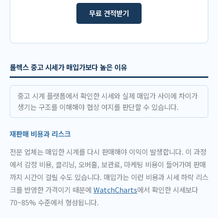
무료 견적받기
롤렉스 중고 시세가 매입가보다 높은 이유
중고 시계 플랫폼에서 확인한 시세와 실제 매입가 사이에 차이가
생기는 구조를 이해해야 협상 여지를 판단할 수 있습니다.
재판매 비용과 리스크
전문 업체는 매입한 시계를 다시 판매해야 이익이 발생합니다. 이 과정
에서 감정 비용, 클리닝, 오버홀, 보관료, 마케팅 비용이 들어가며 판매
까지 시간이 걸릴 수도 있습니다. 매입가는 이런 비용과 시세 하락 리스
크를 반영한 가격이기 때문에
WatchCharts
에서 확인한 시세보다
70~85% 수준에서 형성됩니다.