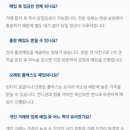
매입 후 입금은 언제 되나요?
거래 합의 후 즉시 당일입금이 가능합니다. 전문 업체는 현금 보유량이
충분하기 때문에 별도 대기 없이 당일 정산이 이루어집니다.
출장 매입도 받을 수 있나요?
전국 출장매입을 제공하는 업체가 많습니다. 방문 전 사진으로 1차 견
적을 받은 후 약속을 잡으면 직접 방문하여 감정과 매입을 진행합니다.
오래된 롤렉스도 매입되나요?
빈티지 모델이나 단종된 롤렉스는 오히려 희소성 때문에 높은 가격을
받을 수 있습니다. 컨디션과 정품 여부만 확인되면 연식과 무관하게 매
입이 진행됩니다.
개인 거래와 업체 매입 중 어느 쪽이 유리한가요?
개인 거래는 가격은 높을 수 있지만 사기 위험과 거래 지연이 발생할 수