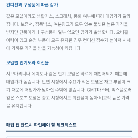
컨디션과 구성품에 따른 감가
같은 모델이라도 생활기스, 스크래치, 풍화 여부에 따라 매입가가 달라
집니다. 보증서, 정품박스, 여분링크가 모두 있는 풀셋은 높은 가격을
받지만 단품이거나 구성품이 일부 없으면 감가가 발생합니다. 오버홀
이력이 있고 순정 부품이 모두 유지된 경우 컨디션 점수가 높아져 시세
에 가까운 가격을 받을 가능성이 커집니다.
모델별 인기도와 회전율
서브마리너나 데이토나 같은 인기 모델은 빠르게 재판매되기 때문에
매입가가 높습니다. 반면 시장에서 수요가 적은 모델은 재고 부담이 크
기 때문에 매입가가 낮아질 수밖에 없습니다. GMT마스터, 익스플로러
같은 스포츠 모델은 중고 시장에서도 회전율이 높아 비교적 높은 가격
을 유지합니다.
매입 전 반드시 확인해야 할 체크리스트