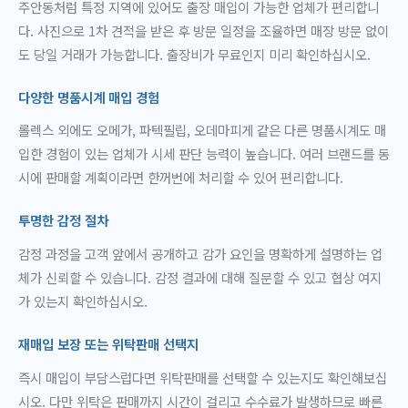
주안동처럼 특정 지역에 있어도 출장 매입이 가능한 업체가 편리합니
다. 사진으로 1차 견적을 받은 후 방문 일정을 조율하면 매장 방문 없이
도 당일 거래가 가능합니다. 출장비가 무료인지 미리 확인하십시오.
다양한 명품시계 매입 경험
롤렉스 외에도 오메가, 파텍필립, 오데마피게 같은 다른 명품시계도 매
입한 경험이 있는 업체가 시세 판단 능력이 높습니다. 여러 브랜드를 동
시에 판매할 계획이라면 한꺼번에 처리할 수 있어 편리합니다.
투명한 감정 절차
감정 과정을 고객 앞에서 공개하고 감가 요인을 명확하게 설명하는 업
체가 신뢰할 수 있습니다. 감정 결과에 대해 질문할 수 있고 협상 여지
가 있는지 확인하십시오.
재매입 보장 또는 위탁판매 선택지
즉시 매입이 부담스럽다면 위탁판매를 선택할 수 있는지도 확인해보십
시오. 다만 위탁은 판매까지 시간이 걸리고 수수료가 발생하므로 빠른