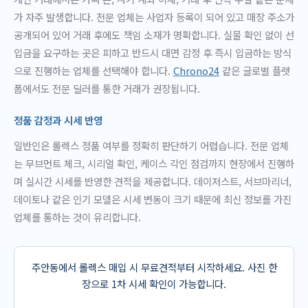
가 자주 발생합니다. 전문 업체는 사업자 등록이 되어 있고 매장 주소가
공개되어 있어 거래 후에도 책임 소재가 명확합니다. 실물 확인 없이 선
입금을 요구하는 곳은 피하고 반드시 대면 감정 후 즉시 입금하는 방식
으로 진행하는 업체를 선택해야 합니다.
Chrono24
같은 글로벌 플랫
폼에서도 전문 딜러를 통한 거래가 권장됩니다.
정품 감정과 시세 반영
일반인은 롤렉스 정품 여부를 정확히 판단하기 어렵습니다. 전문 업체
는 무브먼트 체크, 시리얼 확인, 케이스 각인 점검까지 현장에서 진행하
며 실시간 시세를 반영한 견적을 제공합니다. 데이저스트, 서브마리너,
데이토나 같은 인기 모델은 시세 변동이 크기 때문에 최신 정보를 가진
업체를 통하는 것이 유리합니다.
주안동에서 롤렉스 매입 시 무료견적부터 시작하세요. 사진 한
장으로 1차 시세 확인이 가능합니다.