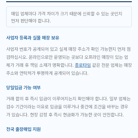
매입 업체마다 가격 차이가 크기 때문에 신뢰할 수 있는 곳인지
먼저 판단해야 합니다.
사업자 등록과 실물 매장 보유
사업자 번호가 공개되어 있고 실제 매장 주소가 확인 가능한지 먼저 점
검하십시오. 온라인으로만 운영되는 곳보다 오프라인 매장이 있는 업
체가 거래 후 책임 소재가 명확합니다.
종로타임
같은 전문 업체는 매장
주소와 연락처가 투명하게 공개되어 있습니다.
당일입금 가능 여부
거래 합의 후 즉시 입금이 이루어지는지 확인해야 합니다. 일부 업체는
검수 기간이라는 이유로 입금을 미루거나 중간에 조건을 바꾸는 경우
가 있습니다. 현장 감정 후 즉시 현금화가 가능한 곳이 안전합니다.
전국 출장매입 지원