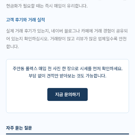
현금화가 필요할 때는 즉시 매입이 유리합니다.
고객 후기와 거래 실적
실제 거래 후기가 있는지, 네이버 블로그나 카페에 거래 경험이 공유되
어 있는지 확인하십시오. 거래량이 많고 리뷰가 많은 업체일수록 안전
합니다.
주안동 롤렉스 매입 전 사진 한 장으로 시세를 먼저 확인하세요.
부담 없이 견적만 받아보는 것도 가능합니다.
지금 문의하기
자주 묻는 질문