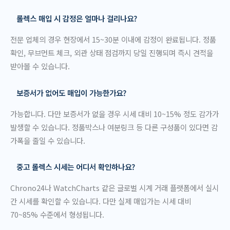
롤렉스 매입 시 감정은 얼마나 걸리나요?
전문 업체의 경우 현장에서 15~30분 이내에 감정이 완료됩니다. 정품
확인, 무브먼트 체크, 외관 상태 점검까지 당일 진행되며 즉시 견적을
받아볼 수 있습니다.
보증서가 없어도 매입이 가능한가요?
가능합니다. 다만 보증서가 없을 경우 시세 대비 10~15% 정도 감가가
발생할 수 있습니다. 정품박스나 여분링크 등 다른 구성품이 있다면 감
가폭을 줄일 수 있습니다.
중고 롤렉스 시세는 어디서 확인하나요?
Chrono24나 WatchCharts 같은 글로벌 시계 거래 플랫폼에서 실시
간 시세를 확인할 수 있습니다. 다만 실제 매입가는 시세 대비
70~85% 수준에서 형성됩니다.