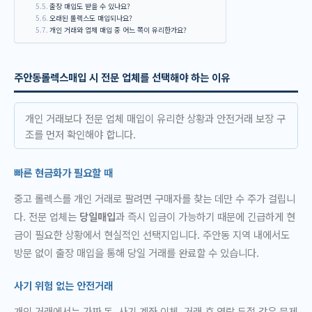
출장 매입도 받을 수 있나요?
오래된 롤렉스도 매입되나요?
개인 거래와 업체 매입 중 어느 쪽이 유리한가요?
주안동롤렉스매입 시 전문 업체를 선택해야 하는 이유
개인 거래보다 전문 업체 매입이 유리한 상황과 안전거래 보장 구
조를 먼저 확인해야 합니다.
빠른 현금화가 필요할 때
중고 롤렉스를 개인 거래로 팔려면 구매자를 찾는 데만 수 주가 걸립니
다. 전문 업체는
당일매입
과 즉시 입금이 가능하기 때문에 긴급하게 현
금이 필요한 상황에서 현실적인 선택지입니다. 주안동 지역 내에서도
방문 없이 출장 매입을 통해 당일 거래를 완료할 수 있습니다.
사기 위험 없는 안전거래
개인 거래에서는 가짜 돈, 사기 계좌 이체, 거래 후 연락 두절 같은 문제