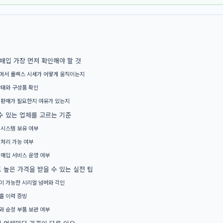
입 가장 먼저 확인해야 할 것
에서 롤렉스 시세가 어떻게 움직이는지
상태와 구성품 확인
 판매가 필요한지 여유가 있는지
수 있는 업체를 고르는 기준
 시스템 보유 여부
 처리 가능 여부
 매입 서비스 운영 여부
 높은 가격을 받을 수 있는 실전 팁
이 가능한 시리얼 넘버와 각인
홀 이력 증빙
와 순정 부품 보관 여부