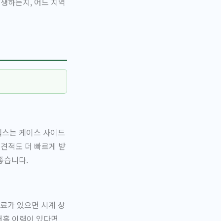
발생하는지, 어느 지역
렉스는 케이스 사이드
 견적도 더 빠르게 받
좋습니다.
료가 있으면 시계 상
버홀 이력이 있다면