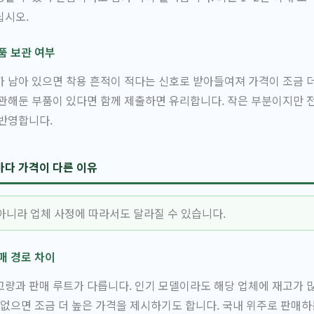
십시오.
품 보관 여부
 남아 있으면 착용 흔적이 적다는 신호로 받아들여져 가격이 조금 더
관해둔 부품이 있다면 함께 제출하면 유리합니다. 작은 부분이지만 
 반영합니다.
마다 가격이 다른 이유
아니라 업체 사정에 따라서도 달라질 수 있습니다.
매 경로 차이
량과 판매 루트가 다릅니다. 인기 모델이라도 해당 업체에 재고가 
 없으면 조금 더 높은 가격을 제시하기도 합니다. 국내 위주로 판매하