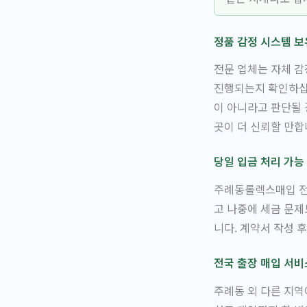
정품 감정 시스템 보
전문 업체는 자체 감
진행되는지 확인하
이 아니라고 판단될 
곳이 더 신뢰할 만합
당일 입금 처리 가능
주례동롤렉스매입 전문
고 나중에 세금 문제
니다. 계약서 작성 
전국 출장 매입 서비
주례동 외 다른 지역