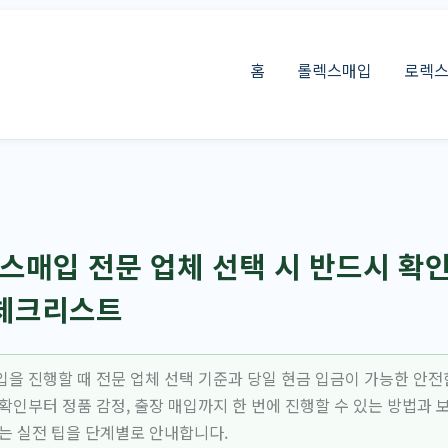
홈
롤렉스매입
로렉
매입 전문 업체 선택 시 반드시 확인
 체크리스트
입을 진행할 때 전문 업체 선택 기준과 당일 현금 입금이 가능한 안전
확인부터 정품 감정, 출장 매입까지 한 번에 진행할 수 있는 방법과 
있는 실전 팁을 단계별로 안내합니다.