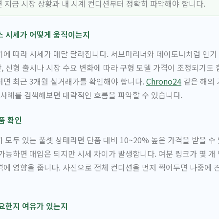
 지금 시장 상황과 내 시계 컨디션부터 정확히 파악해야 합니다.
스 시세가 어떻게 움직이는지
기에 따라 시세가 매달 달라집니다. 서브마리너와 데이토나처럼 인기
 신형 출시나 시장 수요 변화에 따라 구형 모델 가격이 조정되기도 합
려면 최근 3개월 실거래가를 확인해야 합니다.
Chrono24
같은 해외 
 사례를 검색해보면 대략적인 흐름을 파악할 수 있습니다.
품 확인
 모두 있는 풀셋 상태라면 단품 대비 10~20% 높은 가격을 받을 수
가능하면 매입은 되지만 시세 차이가 발생합니다. 여분 링크가 몇 개 
에 영향을 줍니다. 사진으로 전체 컨디션을 먼저 찍어두면 나중에 
필요한지 여유가 있는지