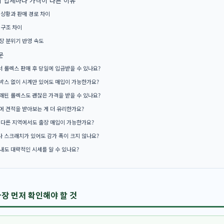
 업체마다 가격이 다른 이유
 상황과 판매 경로 차이
 구조 차이
장 분위기 반영 속도
문
 롤렉스 판매 후 당일에 입금받을 수 있나요?
박스 없이 시계만 있어도 매입이 가능한가요?
래된 롤렉스도 괜찮은 가격을 받을 수 있나요?
에 견적을 받아보는 게 더 유리한가요?
 다른 지역에서도 출장 매입이 가능한가요?
 스크래치가 있어도 감가 폭이 크지 않나요?
내도 대략적인 시세를 알 수 있나요?
장 먼저 확인해야 할 것