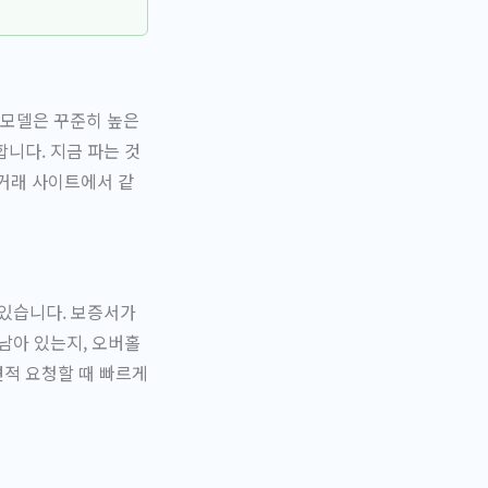
 모델은 꾸준히 높은
니다. 지금 파는 것
거래 사이트에서 같
 있습니다. 보증서가
남아 있는지, 오버홀
견적 요청할 때 빠르게