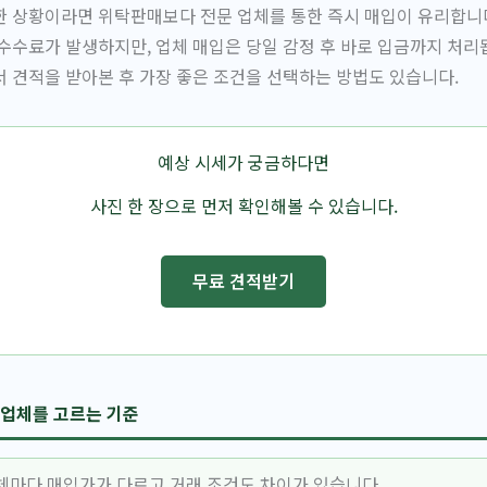
 상황이라면 위탁판매보다 전문 업체를 통한 즉시 매입이 유리합니다
수수료가 발생하지만, 업체 매입은 당일 감정 후 바로 입금까지 처리
 견적을 받아본 후 가장 좋은 조건을 선택하는 방법도 있습니다.
예상 시세가 궁금하다면
사진 한 장으로 먼저 확인해볼 수 있습니다.
무료 견적받기
 업체를 고르는 기준
체마다 매입가가 다르고 거래 조건도 차이가 있습니다.