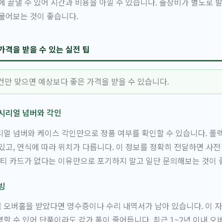
에 끝낼 수 있어 시간과 비용을 아낄 수 있습니다. 출장비가 별도로 
물어보는 것이 좋습니다.
가격을 받을 수 있는 실전 팁
건만 맞으면 예상보다 좋은 가격을 받을 수 있습니다.
 시리얼 넘버와 각인
얼 넘버와 케이스 각인만으로 정품 여부를 확인할 수 있습니다. 롤
있고, 연식에 따라 위치가 다릅니다. 이 정보를 정확히 전달하면 사전
런티 카드가 없다는 이유만으로 포기하지 말고 일단 문의해보는 것이 
빙
오버홀을 받았다면 영수증이나 수리 내역서가 남아 있습니다. 이 자
할 수 있어 단품이라도 감가 폭이 줄어듭니다. 최근 1~2년 이내 오