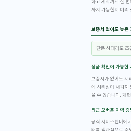
하고 계약까지 한 번
까지 가능한지 미리 
보증서 없이도 높은 
단품 상태라도 조
정품 확인이 가능한
보증서가 없어도 시리
에 시리얼이 새겨져 
을 수 있습니다. 개
최근 오버홀 이력 증
공식 서비스센터에서 
태를 객관적으로 증명