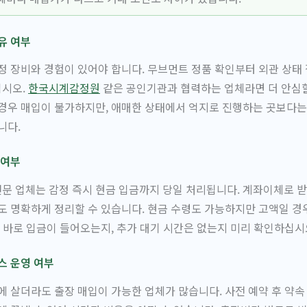
유 여부
정 장비와 경험이 있어야 합니다. 무브먼트 정품 확인부터 외관 상
십시오.
한국시계감정원
같은 공인기관과 협력하는 업체라면 더 안심할
경우 매입이 불가하지만, 애매한 상태에서 억지로 진행하는 곳보다는
니다.
 여부
 업체는 감정 즉시 현금 입금까지 당일 처리됩니다. 계좌이체로 받
도 명확하게 정리할 수 있습니다. 현금 수령도 가능하지만 고액일 경
후 바로 입금이 들어오는지, 추가 대기 시간은 없는지 미리 확인하십시
스 운영 여부
에 살더라도 출장 매입이 가능한 업체가 많습니다. 사전 예약 후 약속