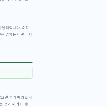
 올라갑니다. 순정
전문 업체는 이런 디테
많으면 추가 매입을 꺼
는 곳과 해외 바이어