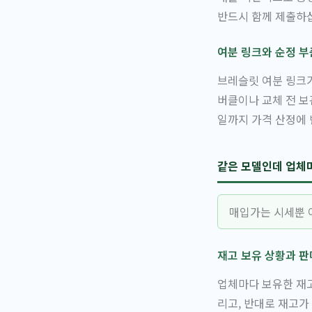
반드시 함께 제출하
여분 링크와 순정 부
브레슬릿 여분 링크가
버클이나 교체 전 보
일까지 가격 산정에
같은 모델인데 업체
매입가는 시세뿐 
재고 보유 상황과 판
업체마다 보유한 재고
리고, 반대로 재고가