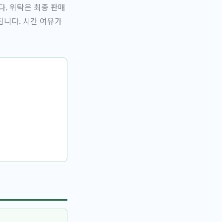
. 위탁은 최종 판매
됩니다. 시간 여유가