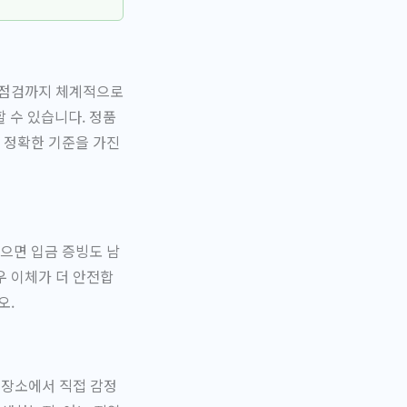
태 점검까지 체계적으로
 수 있습니다. 정품
 정확한 기준을 가진
으면 입금 증빙도 남
우 이체가 더 안전합
오.
 장소에서 직접 감정