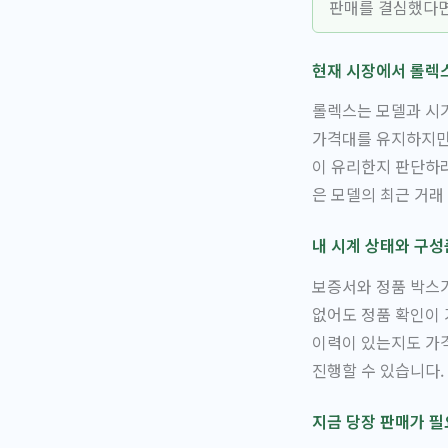
판매를 결심했다면
현재 시장에서 롤렉
롤렉스는 모델과 시
가격대를 유지하지만,
이 유리한지 판단하
은 모델의 최근 거래
내 시계 상태와 구성
보증서와 정품 박스가
없어도 정품 확인이 
이력이 있는지도 가격
진행할 수 있습니다.
지금 당장 판매가 