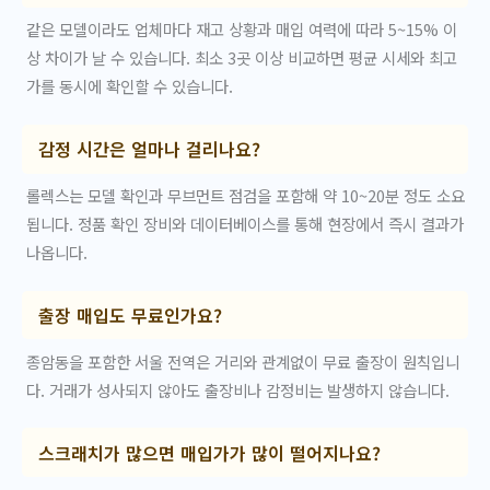
같은 모델이라도 업체마다 재고 상황과 매입 여력에 따라 5~15% 이
상 차이가 날 수 있습니다. 최소 3곳 이상 비교하면 평균 시세와 최고
가를 동시에 확인할 수 있습니다.
감정 시간은 얼마나 걸리나요?
롤렉스는 모델 확인과 무브먼트 점검을 포함해 약 10~20분 정도 소요
됩니다. 정품 확인 장비와 데이터베이스를 통해 현장에서 즉시 결과가
나옵니다.
출장 매입도 무료인가요?
종암동을 포함한 서울 전역은 거리와 관계없이 무료 출장이 원칙입니
다. 거래가 성사되지 않아도 출장비나 감정비는 발생하지 않습니다.
스크래치가 많으면 매입가가 많이 떨어지나요?