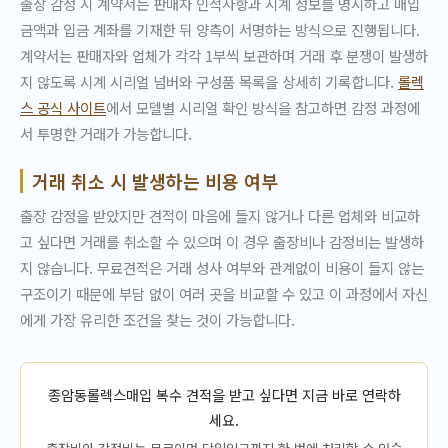
출장 감정 시 계약서는 판매자 인적사항과 시계 정보를 명시하고 매입
금액과 입금 계좌를 기재한 뒤 양측이 서명하는 방식으로 진행됩니다.
계약서는 판매자와 업체가 각각 1부씩 보관하며 거래 후 분쟁이 발생하
지 않도록 시계 시리얼 넘버와 구성품 목록을 상세히 기록합니다.
롤렉
스 공식 사이트
에서 모델별 시리얼 확인 방식을 참고하면 감정 과정에
서 투명한 거래가 가능합니다.
거래 취소 시 발생하는 비용 여부
출장 감정을 받았지만 견적이 마음에 들지 않거나 다른 업체와 비교하
고 싶다면 거래를 취소할 수 있으며 이 경우 출장비나 감정비는 발생하
지 않습니다. 무료견적은 거래 성사 여부와 관계없이 비용이 들지 않는
구조이기 때문에 부담 없이 여러 곳을 비교할 수 있고 이 과정에서 자신
에게 가장 유리한 조건을 찾는 것이 가능합니다.
종암동롤렉스매입 복수 견적을 받고 싶다면 지금 바로 연락하
세요.
출장비와 감정비는 무료이며 당일입금까지 한 번에 처리할 수 있습