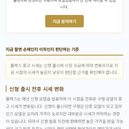
니다.
지금 문의하기
지금 팔면 손해인지 이득인지 판단하는 기준
롤렉스 중고 시세는 신형 출시와 시장 수요에 따라 변동되므로 지
금 시점의 시세가 높은지 낮은지 판단할 근거를 확인해야 합니다.
신형 출시 전후 시세 변화
롤렉스는 매년 신형 모델을 발표하며 이 시점을 전후로 구형 모델의 중
고 시세가 변동됩니다. 신형이 출시되면 구형은 단종 모델이 되고 일부
인기 모델은 오히려 가격이 오르지만 대부분은 시세가 하락하는 경향
이 있습니다. 따라서 신형 발표 직전에 판매하면 높은 가격을 받을 가능
성이 크고 발표 직후는 시장이 관망 상태에 들어가므로 매입가가 낮아