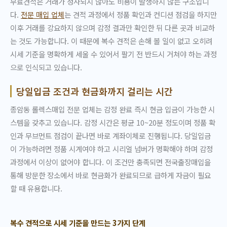
무료견적은 거래가 성사되지 않아도 비용이 발생하지 않는 구조입니
다.
전문 매입 업체
는 견적 과정에서 정품 확인과 컨디션 점검을 하지만
이후 거래를 강요하지 않으며 감정 결과만 확인한 뒤 다른 곳과 비교하
는 것도 가능합니다. 이 때문에 복수 견적은 손해 볼 일이 없고 오히려
시세 기준을 명확하게 세울 수 있어서 팔기 전 반드시 거쳐야 하는 과정
으로 인식되고 있습니다.
당일입금 조건과 현금화까지 걸리는 시간
종암동 롤렉스매입 전문 업체는 감정 완료 즉시 현금 입금이 가능한 시
스템을 갖추고 있습니다. 감정 시간은 평균 10~20분 정도이며 정품 확
인과 무브먼트 점검이 끝나면 바로 계좌이체로 진행됩니다. 당일입금
이 가능하려면 정품 시계여야 하고 시리얼 넘버가 명확해야 하며 감정
과정에서 이상이 없어야 합니다. 이 조건만 충족되면 전국출장매입을
통해 방문한 장소에서 바로 현금화가 완료되므로 급하게 자금이 필요
할 때 유용합니다.
복수 견적으로 시세 기준을 만드는 3가지 단계