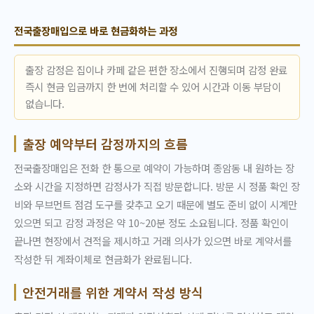
전국출장매입으로 바로 현금화하는 과정
출장 감정은 집이나 카페 같은 편한 장소에서 진행되며 감정 완료
즉시 현금 입금까지 한 번에 처리할 수 있어 시간과 이동 부담이
없습니다.
출장 예약부터 감정까지의 흐름
전국출장매입은 전화 한 통으로 예약이 가능하며 종암동 내 원하는 장
소와 시간을 지정하면 감정사가 직접 방문합니다. 방문 시 정품 확인 장
비와 무브먼트 점검 도구를 갖추고 오기 때문에 별도 준비 없이 시계만
있으면 되고 감정 과정은 약 10~20분 정도 소요됩니다. 정품 확인이
끝나면 현장에서 견적을 제시하고 거래 의사가 있으면 바로 계약서를
작성한 뒤 계좌이체로 현금화가 완료됩니다.
안전거래를 위한 계약서 작성 방식