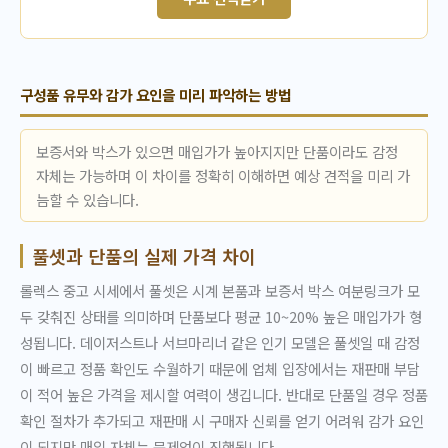
구성품 유무와 감가 요인을 미리 파악하는 방법
보증서와 박스가 있으면 매입가가 높아지지만 단품이라도 감정
자체는 가능하며 이 차이를 정확히 이해하면 예상 견적을 미리 가
늠할 수 있습니다.
풀셋과 단품의 실제 가격 차이
롤렉스 중고 시세에서 풀셋은 시계 본품과 보증서 박스 여분링크가 모
두 갖춰진 상태를 의미하며 단품보다 평균 10~20% 높은 매입가가 형
성됩니다. 데이저스트나 서브마리너 같은 인기 모델은 풀셋일 때 감정
이 빠르고 정품 확인도 수월하기 때문에 업체 입장에서는 재판매 부담
이 적어 높은 가격을 제시할 여력이 생깁니다. 반대로 단품일 경우 정품
확인 절차가 추가되고 재판매 시 구매자 신뢰를 얻기 어려워 감가 요인
이 되지만 매입 자체는 문제없이 진행됩니다.