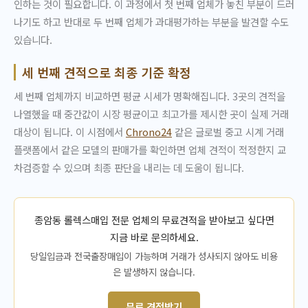
인하는 것이 필요합니다. 이 과정에서 첫 번째 업체가 놓친 부분이 드러
나기도 하고 반대로 두 번째 업체가 과대평가하는 부분을 발견할 수도
있습니다.
세 번째 견적으로 최종 기준 확정
세 번째 업체까지 비교하면 평균 시세가 명확해집니다. 3곳의 견적을
나열했을 때 중간값이 시장 평균이고 최고가를 제시한 곳이 실제 거래
대상이 됩니다. 이 시점에서
Chrono24
같은 글로벌 중고 시계 거래
플랫폼에서 같은 모델의 판매가를 확인하면 업체 견적이 적정한지 교
차검증할 수 있으며 최종 판단을 내리는 데 도움이 됩니다.
종암동 롤렉스매입 전문 업체의 무료견적을 받아보고 싶다면
지금 바로 문의하세요.
당일입금과 전국출장매입이 가능하며 거래가 성사되지 않아도 비용
은 발생하지 않습니다.
무료 견적받기