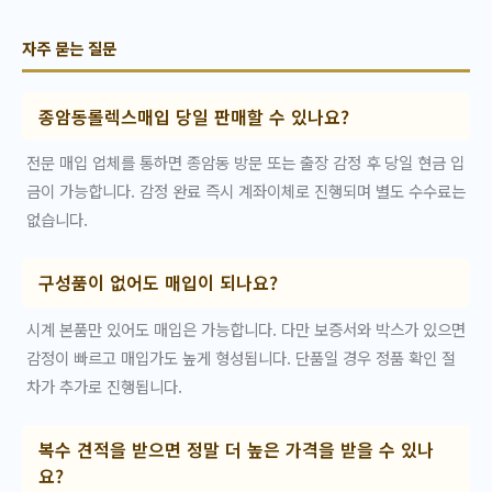
자주 묻는 질문
종암동롤렉스매입 당일 판매할 수 있나요?
전문 매입 업체를 통하면 종암동 방문 또는 출장 감정 후 당일 현금 입
금이 가능합니다. 감정 완료 즉시 계좌이체로 진행되며 별도 수수료는
없습니다.
구성품이 없어도 매입이 되나요?
시계 본품만 있어도 매입은 가능합니다. 다만 보증서와 박스가 있으면
감정이 빠르고 매입가도 높게 형성됩니다. 단품일 경우 정품 확인 절
차가 추가로 진행됩니다.
복수 견적을 받으면 정말 더 높은 가격을 받을 수 있나
요?