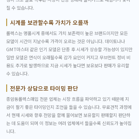
질 수 있습니다.
시계를 보관할수록 가치가 오를까
롤렉스는 명품시계 중에서도 가치 보존력이 높은 브랜드이지만 모든
모델이 시간이 지날수록 가격이 오르는 것은 아닙니다. 데이토나나
GMT마스터 같은 인기 모델은 단종 후 시세가 상승할 가능성이 있지만
일반 모델은 연식이 오래될수록 감가 요인이 커지고 무브먼트 정비 비
용도 추가로 발생하므로 지금 시세가 높다면 보유보다 판매가 유리할
수 있습니다.
전문가 상담으로 타이밍 판단
종암동롤렉스매입 전문 업체는 시장 흐름을 파악하고 있기 때문에 지
금이 팔기 좋은 타이밍인지 조언을 들을 수 있습니다. 무료견적 과정에
서 현재 시세와 향후 전망을 함께 물어보면 보유할지 판매할지 판단하
는 데 도움이 되며 이 정보는 여러 업체에서 들을수록 신뢰도가 높아집
니다.