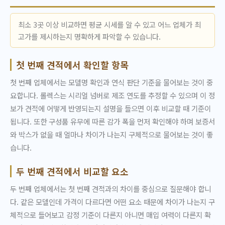
최소 3곳 이상 비교하면 평균 시세를 알 수 있고 어느 업체가 최
고가를 제시하는지 명확하게 파악할 수 있습니다.
첫 번째 견적에서 확인할 항목
첫 번째 업체에서는 모델명 확인과 연식 판단 기준을 물어보는 것이 중
요합니다. 롤렉스는 시리얼 넘버로 제조 연도를 추정할 수 있으며 이 정
보가 견적에 어떻게 반영되는지 설명을 들으면 이후 비교할 때 기준이
됩니다. 또한 구성품 유무에 따른 감가 폭을 먼저 확인해야 하며 보증서
와 박스가 없을 때 얼마나 차이가 나는지 구체적으로 물어보는 것이 좋
습니다.
두 번째 견적에서 비교할 요소
두 번째 업체에서는 첫 번째 견적과의 차이를 중심으로 질문해야 합니
다. 같은 모델인데 가격이 다르다면 어떤 요소 때문에 차이가 나는지 구
체적으로 들어보고 감정 기준이 다른지 아니면 매입 여력이 다른지 확