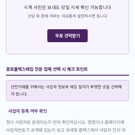
시계 사진만 보내도 당일 시세 확인 가능합니다
상담 후 판매 여부는 자유롭게 결정하시면 됩니다
무료 견적받기
종로롤렉스매입 전문 업체 선택 시 체크 포인트
안전거래를 위해서는 사업자 정보와 매입 절차가 투명한 곳을 선택해
야 합니다.
사업자 등록 여부 확인
정식 사업자로 운영되는지 먼저 확인하십시오. 명함이나 홈페이지에
사업자번호가 공개돼 있는지 보고 국세청 홈택스에서 사업자 진위 여