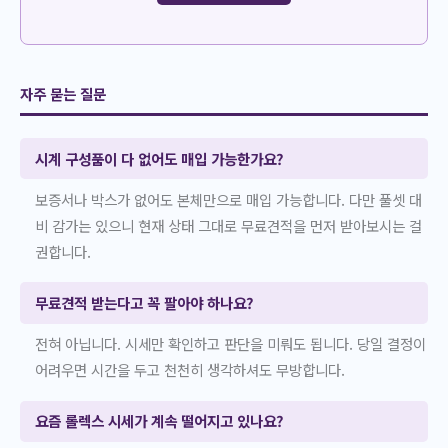
자주 묻는 질문
시계 구성품이 다 없어도 매입 가능한가요?
보증서나 박스가 없어도 본체만으로 매입 가능합니다. 다만 풀셋 대
비 감가는 있으니 현재 상태 그대로 무료견적을 먼저 받아보시는 걸
권합니다.
무료견적 받는다고 꼭 팔아야 하나요?
전혀 아닙니다. 시세만 확인하고 판단을 미뤄도 됩니다. 당일 결정이
어려우면 시간을 두고 천천히 생각하셔도 무방합니다.
요즘 롤렉스 시세가 계속 떨어지고 있나요?