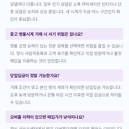
모델마다 다릅니다. 일부 인기 모델은 소폭 하락세지만 빈티지나 단
종 모델은 오히려 상승 중입니다. 내 시계가 지금 어느 구간인지 확
인이 중요합니다.
중고 명품시계 거래 시 사기 위험은 없나요?
정품 감정 능력이 있는 전문 업체를 선택하면 위험을 줄일 수 있습니
다. 정식 사업자등록과 고객 후기를 확인하고 직접 방문하거나 출장
매입을 이용하는 것이 안전합니다.
당일입금이 정말 가능한가요?
거래 조건이 맞고 본인 명의 계좌가 확인되면 당일입금 가능합니다.
오후 늦게 방문하거나 은행 마감 시간 이후엔 익일 입금으로 처리될
수 있습니다.
오버홀 이력이 있으면 매입가가 낮아지나요?
정식 서비스센터에서 받은 오버홀이라면 오히려 플러스 요인입니다.