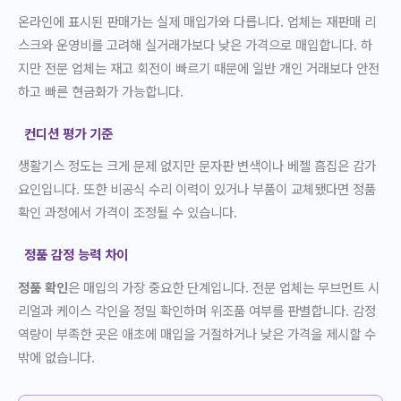
온라인에 표시된 판매가는 실제 매입가와 다릅니다. 업체는 재판매 리
스크와 운영비를 고려해 실거래가보다 낮은 가격으로 매입합니다. 하
지만 전문 업체는 재고 회전이 빠르기 때문에 일반 개인 거래보다 안전
하고 빠른 현금화가 가능합니다.
컨디션 평가 기준
생활기스 정도는 크게 문제 없지만 문자판 변색이나 베젤 흠집은 감가
요인입니다. 또한 비공식 수리 이력이 있거나 부품이 교체됐다면 정품
확인 과정에서 가격이 조정될 수 있습니다.
정품 감정 능력 차이
정품 확인
은 매입의 가장 중요한 단계입니다. 전문 업체는 무브먼트 시
리얼과 케이스 각인을 정밀 확인하며 위조품 여부를 판별합니다. 감정
역량이 부족한 곳은 애초에 매입을 거절하거나 낮은 가격을 제시할 수
밖에 없습니다.