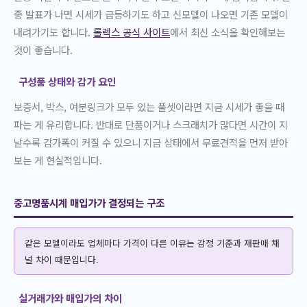
종 발표가 나면 시세가 급등하기도 하고 신모델이 나오면 기존 모델이
내려가기도 합니다.
롤렉스 공식 사이트
에서 최신 소식을 확인해보는
것이 좋습니다.
구성품 상태와 감가 요인
보증서, 박스, 여분링크가 모두 있는 풀셋이라면 지금 시세가 좋을 때
파는 게 유리합니다. 반대로 단품이거나 스크래치가 많다면 시간이 지
날수록 감가폭이 커질 수 있으니 지금 상태에서 무료견적을 먼저 받아
보는 게 현실적입니다.
중고명품시계 매입가가 결정되는 구조
같은 모델이라도 업체마다 가격이 다른 이유는 감정 기준과 재판매 채
널 차이 때문입니다.
실거래가와 매입가의 차이