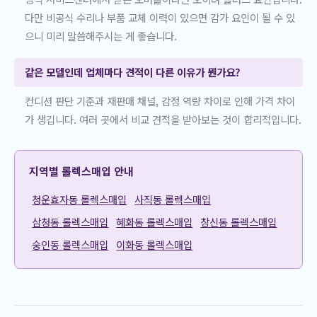
다만 비공식 수리나 부품 교체 이력이 있으면 감가 요인이 될 수 있
으니 미리 말씀해주시는 게 좋습니다.
같은 모델인데 업체마다 견적이 다른 이유가 뭔가요?
컨디션 판단 기준과 재판매 채널, 감정 역량 차이로 인해 가격 차이
가 생깁니다. 여러 곳에서 비교 견적을 받아보는 것이 합리적입니다.
지역별 롤렉스매입 안내
청운효자동 롤렉스매입
사직동 롤렉스매입
삼청동 롤렉스매입
혜화동 롤렉스매입
창신동 롤렉스매입
숭인동 롤렉스매입
이화동 롤렉스매입