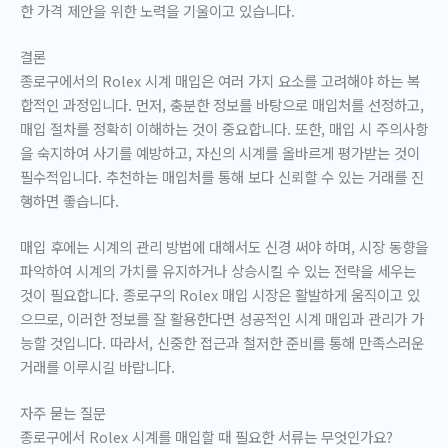
한 가격 제안을 위한 노력을 기울이고 있습니다.
결론
종로구에서의 Rolex 시계 매입은 여러 가지 요소를 고려해야 하는 복
합적인 과정입니다. 먼저, 충분한 정보를 바탕으로 매입처를 선정하고,
매입 절차를 정확히 이해하는 것이 중요합니다. 또한, 매입 시 주의사항
을 숙지하여 사기를 예방하고, 자신의 시계를 올바르게 평가받는 것이
필수적입니다. 추천하는 매입처를 통해 보다 신뢰할 수 있는 거래를 진
행하면 좋습니다.
매입 후에는 시계의 관리 방법에 대해서도 신경 써야 하며, 시장 동향을
파악하여 시계의 가치를 유지하거나 상승시킬 수 있는 전략을 세우는
것이 필요합니다. 종로구의 Rolex 매입 시장은 활발하게 움직이고 있
으므로, 이러한 정보를 잘 활용한다면 성공적인 시계 매입과 관리가 가
능할 것입니다. 따라서, 신중한 접근과 철저한 준비를 통해 만족스러운
거래를 이루시길 바랍니다.
자주 묻는 질문
종로구에서 Rolex 시계를 매입할 때 필요한 서류는 무엇인가요?