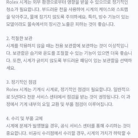
Rolex 시계는 외부 환경으로부터 영향을 받을 수 있으므로 정기적인
청소가 필요합니다. 부드러운 천을 사용하여 시계의 케이스와 스트랩
을 닦아주고, 물에 잠기지 않도록 주의하세요. 특히, 방수 기능이 있는
모델이라도 물속에서의 장시간 노출은 피하는 것이 좋습니다.
2. 적절한 보관
시계를 착용하지 않을 때는 전용 보관함에 보관하는 것이 이상적입니
다. 보관함은 습기와 온도를 조절할 수 있는 기능이 있으면 더욱 좋습니
다. 또한, 시계가 긁히지 않도록 부드러운 패딩이 있는 보관함을 선택하
세요.
3. 정기적인 점검
Rolex 시계는 기계식 시계로, 정기적인 점검이 필요합니다. 일반적으
로 5년마다 전문 서비스 센터에서 점검을 받는 것이 권장됩니다. 이 과
정에서 기계 내부의 오일 교환 및 부품 점검이 이루어집니다.
4. 수리 및 부품 교체
시계에 문제가 발생했을 경우, 공식 서비스 센터를 통해 수리하는 것이
중요합니다. 비공식 수리점에서 수리할 경우, 시계의 가치가 하락할 수