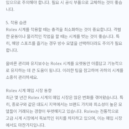
있으므로 주의해야 합니다. 필요 시 공식 부품으로 교체하는 것이 좋습
니다.
5. 착용 습관
Rolex 시계를 착용할 때는 충격을 최소화하는 것이 중요합니다. 격렬
한 운동이나 물리적인 작업을 할 때는 시계를 벗는 것이 좋습니다. 특
히, 해양 스포츠를 즐기는 경우 방수 모델을 선택하더라도 주의가 필요
합니다.
올바른 관리와 유지보수는 Rolex 시계를 오랫동안 아름답고 기능적으
로 유지하는 데 큰 도움이 됩니다. 이러한 팁을 참고하여 귀하의 시계를
소중히 관리하세요.
Rolex 시계 매입 시장 동향
최근 몇 년간 Rolex 시계의 매입 시장은 많은 변화를 겪어왔습니다. 특
히, 종로구와 같은 대도시 지역에서는 브랜드 가치와 희소성이 높은 모
델들이 거래되는 경향이 뚜렷해지고 있습니다. Rolex는 전통적으로
고급 시계 시장에서 독보적인 위치를 차지하고 있으며, 이는 매입 시장
에서도 마찬가지입니다.