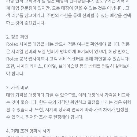
가장 먼저 고려해야 할 점은 매장의 신뢰성입니다. 종로구에는 여러 시
계 매입 전문점이 있지만, 모든 매장이 믿을 수 있는 것은 아닙니다. 고
객 리뷰를 참고하거나, 주변의 추천을 통해 신뢰할 수 있는 매장을 선택
하는 것이 중요합니다.
2. 정품 확인
Rolex 시계를 매입할 때는 반드시 정품 여부를 확인해야 합니다. 정품
은 시리얼 넘버와 모델 넘버가 명확하게 표기되어 있으며, 해당 번호는
Rolex 공식 웹사이트나 고객 서비스 센터를 통해 확인할 수 있습니다.
또한, 시계의 케이스, 다이얼, 브레이슬릿 등의 상태를 면밀히 살펴보아
야 합니다.
3. 가격 비교
매입 가격은 매장마다 다를 수 있으므로, 여러 매장에서 가격을 비교하
는 것이 좋습니다. 한두 곳의 가격만 확인하고 결정을 내리는 것은 위험
할 수 있습니다. 또한, 시계의 상태와 연식에 따라 가격 차이가 발생할
수 있으니, 철저한 조사 후 결정해야 합니다.
4. 거래 조건 명확히 하기