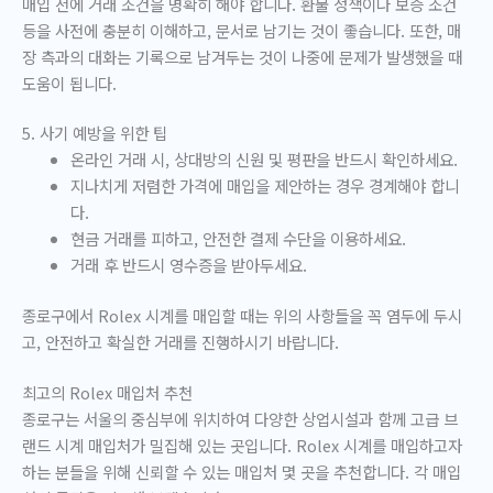
매입 전에 거래 조건을 명확히 해야 합니다. 환불 정책이나 보증 조건
등을 사전에 충분히 이해하고, 문서로 남기는 것이 좋습니다. 또한, 매
장 측과의 대화는 기록으로 남겨두는 것이 나중에 문제가 발생했을 때
도움이 됩니다.
5. 사기 예방을 위한 팁
온라인 거래 시, 상대방의 신원 및 평판을 반드시 확인하세요.
지나치게 저렴한 가격에 매입을 제안하는 경우 경계해야 합니
다.
현금 거래를 피하고, 안전한 결제 수단을 이용하세요.
거래 후 반드시 영수증을 받아두세요.
종로구에서 Rolex 시계를 매입할 때는 위의 사항들을 꼭 염두에 두시
고, 안전하고 확실한 거래를 진행하시기 바랍니다.
최고의 Rolex 매입처 추천
종로구는 서울의 중심부에 위치하여 다양한 상업시설과 함께 고급 브
랜드 시계 매입처가 밀집해 있는 곳입니다. Rolex 시계를 매입하고자
하는 분들을 위해 신뢰할 수 있는 매입처 몇 곳을 추천합니다. 각 매입