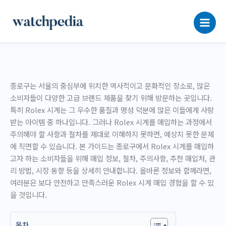
콘
텐
츠
로
건
너
뛰
종로구는 서울의 중심부에 위치한 역사적이고 문화적인 장소로, 많은
기
소비자들이 다양한 고급 브랜드 제품을 찾기 위해 방문하는 곳입니다.
특히 Rolex 시계는 그 우수한 품질과 명성 덕분에 많은 이들에게 사랑
받는 아이템 중 하나입니다. 그러나 Rolex 시계를 매입하는 과정에서
주의해야 할 사항과 절차를 제대로 이해하지 못하면, 예상치 못한 문제
에 직면할 수 있습니다. 본 가이드는 종로구에서 Rolex 시계를 매입하
고자 하는 소비자들을 위해 매입 정보, 절차, 주의사항, 추천 매입처, 관
리 방법, 시장 동향 등을 상세히 안내합니다. 올바른 정보와 함께라면,
여러분은 보다 안전하고 만족스러운 Rolex 시계 매입 경험을 할 수 있
을 것입니다.
목차