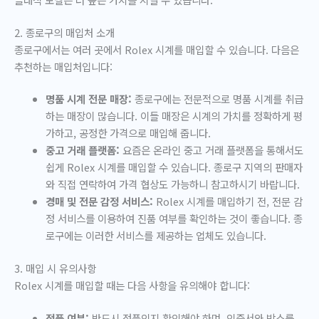
2. 종로구의 매입처 소개
종로구에서는 여러 곳에서 Rolex 시계를 매입할 수 있습니다. 다음은
추천하는 매입처입니다:
명품 시계 전문 매장:
종로구에는 전문적으로 명품 시계를 취급
하는 매장이 많습니다. 이들 매장은 시계의 가치를 정확하게 평
가하고, 공정한 가격으로 매입해 줍니다.
중고 거래 플랫폼:
요즘은 온라인 중고 거래 플랫폼을 통해서도
쉽게 Rolex 시계를 매입할 수 있습니다. 종로구 지역의 판매자
와 직접 연락하여 가격 협상도 가능하니 참고하시기 바랍니다.
경매 및 전문 감정 서비스:
Rolex 시계를 매입하기 전, 전문 감
정 서비스를 이용하여 진품 여부를 확인하는 것이 좋습니다. 종
로구에는 이러한 서비스를 제공하는 업체도 있습니다.
3. 매입 시 유의사항
Rolex 시계를 매입할 때는 다음 사항을 유의해야 합니다:
정품 여부:
반드시 정품인지 확인해야 하며, 인증서와 박스를