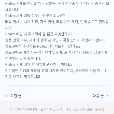
Rolex 시계를 매입할 때는 신분증, 구매 영수증 및 시계의 인증서가 필
요합니다.
Rolex 시계 매입 절차는 어떻게 되나요?
매입 절차는 시계 감정, 가격 협상, 매입 계약 체결, 결제 순으로 진행됩
니다.
Rolex 매입 시 주의해야 할 점은 무엇인가요?
정품 인증 여부, 시계의 상태 및 매입 가격을 반드시 확인해야 합니다.
종로구에서 추천하는 Rolex 매입처는 어디인가요?
종로구에는 여러 전문 매입처가 있으며, 고객 리뷰와 평판을 참고하여
선택하는 것이 좋습니다.
Rolex 시계 매입 후 어떻게 관리해야 하나요?
정기적인 점검과 세척을 통해 시계를 관리하고, 사용하지 않을 때는 안
전한 보관이 필요합니다.
←
이전 글
다음 글
→
© 2025 와치피디아 · 롤렉스매입 로렉스매입 명품시계 전문 · 무료견