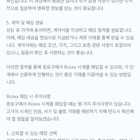
확인합니다. 이 과정에서 궁금한 점이나 추가 요청 사항이 있다면 적극
적으로 질문하여 명확한 정보를 얻는 것이 중요합니다.
5. 계약 및 매입 완료
상담 후 가격에 동의하면, 계약서를 작성하고 매입 절차를 완료합니다.
이때, 매입 대금을 현금으로 지급받거나 계좌 이체를 통해 받을 수 있습
니다. 계약서에는 매입 조건, 가격, 그리고 보증 관련 사항이 포함되어
있으니, 꼼꼼히 확인 후 서명하는 것이 좋습니다.
이러한 절차를 통해 종로구에서 Rolex 시계를 매입할 수 있으며, 각 단
계에서 신중하게 진행하는 것이 좋은 거래를 이끌어낼 수 있는 방법입
니다.
Rolex 매입 시 주의사항
종로구에서 Rolex 시계를 매입할 때는 몇 가지 주의사항이 있습니다.
고가의 시계인 만큼, 사기 및 불법 거래를 예방하기 위해 반드시 확인해
야 할 점들을 알아보겠습니다.
1. 신뢰할 수 있는 매장 선택