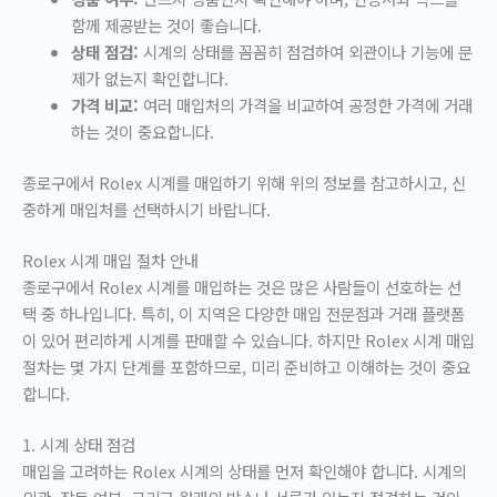
함께 제공받는 것이 좋습니다.
상태 점검:
시계의 상태를 꼼꼼히 점검하여 외관이나 기능에 문
제가 없는지 확인합니다.
가격 비교:
여러 매입처의 가격을 비교하여 공정한 가격에 거래
하는 것이 중요합니다.
종로구에서 Rolex 시계를 매입하기 위해 위의 정보를 참고하시고, 신
중하게 매입처를 선택하시기 바랍니다.
Rolex 시계 매입 절차 안내
종로구에서 Rolex 시계를 매입하는 것은 많은 사람들이 선호하는 선
택 중 하나입니다. 특히, 이 지역은 다양한 매입 전문점과 거래 플랫폼
이 있어 편리하게 시계를 판매할 수 있습니다. 하지만 Rolex 시계 매입
절차는 몇 가지 단계를 포함하므로, 미리 준비하고 이해하는 것이 중요
합니다.
1. 시계 상태 점검
매입을 고려하는 Rolex 시계의 상태를 먼저 확인해야 합니다. 시계의