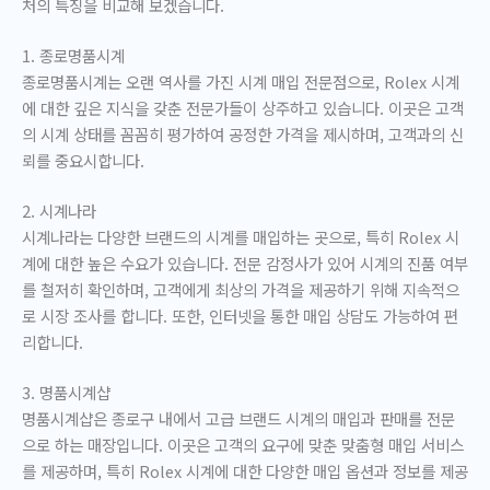
처의 특징을 비교해 보겠습니다.
1. 종로명품시계
종로명품시계는 오랜 역사를 가진 시계 매입 전문점으로, Rolex 시계
에 대한 깊은 지식을 갖춘 전문가들이 상주하고 있습니다. 이곳은 고객
의 시계 상태를 꼼꼼히 평가하여 공정한 가격을 제시하며, 고객과의 신
뢰를 중요시합니다.
2. 시계나라
시계나라는 다양한 브랜드의 시계를 매입하는 곳으로, 특히 Rolex 시
계에 대한 높은 수요가 있습니다. 전문 감정사가 있어 시계의 진품 여부
를 철저히 확인하며, 고객에게 최상의 가격을 제공하기 위해 지속적으
로 시장 조사를 합니다. 또한, 인터넷을 통한 매입 상담도 가능하여 편
리합니다.
3. 명품시계샵
명품시계샵은 종로구 내에서 고급 브랜드 시계의 매입과 판매를 전문
으로 하는 매장입니다. 이곳은 고객의 요구에 맞춘 맞춤형 매입 서비스
를 제공하며, 특히 Rolex 시계에 대한 다양한 매입 옵션과 정보를 제공