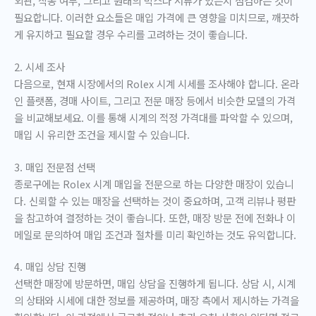
외관, 작동 여부, 그리고 원래의 박스나 서류가 있는지 점검하는 것이
필요합니다. 이러한 요소들은 매입 가격에 큰 영향을 미치므로, 깨끗하
게 유지하고 필요할 경우 수리를 고려하는 것이 좋습니다.
2. 시세 조사
다음으로, 현재 시장에서의 Rolex 시계 시세를 조사해야 합니다. 온라
인 플랫폼, 경매 사이트, 그리고 전문 매장 등에서 비슷한 모델의 가격
을 비교해보세요. 이를 통해 시계의 적정 가격대를 파악할 수 있으며,
매입 시 유리한 조건을 제시할 수 있습니다.
3. 매입 전문점 선택
종로구에는 Rolex 시계 매입을 전문으로 하는 다양한 매장이 있습니
다. 신뢰할 수 있는 매장을 선택하는 것이 중요하며, 고객 리뷰나 평판
을 참고하여 결정하는 것이 좋습니다. 또한, 매장 방문 전에 전화나 이
메일로 문의하여 매입 조건과 절차를 미리 확인하는 것도 유익합니다.
4. 매입 상담 진행
선택한 매장에 방문하면, 매입 상담을 진행하게 됩니다. 상담 시, 시계
의 상태와 시세에 대한 정보를 제공하며, 매장 측에서 제시하는 가격을