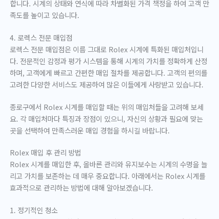
합니다. 시계의 상태와 연식에 따라 차별화된 가격 책정을 하여 고객 만
족도를 높이고 있습니다.
4. 로렉스 전문 매입점
로렉스 전문 매입점은 이름 그대로 Rolex 시계에 특화된 매입처입니
다. 전문적인 감정과 평가 시스템을 통해 시계의 가치를 정확하게 산정
하며, 고객에게 빠르고 간편한 매입 절차를 제공합니다. 고객의 편의를
고려한 다양한 서비스도 제공하여 많은 이들에게 사랑받고 있습니다.
종로구에서 Rolex 시계를 매입할 때는 위의 매입처들을 고려해 보세
요. 각 매입처마다 특징과 장점이 있으니, 자신의 상황과 필요에 맞는
곳을 선택하여 만족스러운 매입 경험을 하시길 바랍니다.
Rolex 매입 후 관리 방법
Rolex 시계를 매입한 후, 올바른 관리와 유지보수는 시계의 수명을 늘
리고 가치를 보존하는 데 매우 중요합니다. 아래에서는 Rolex 시계를
효과적으로 관리하는 방법에 대해 알아보겠습니다.
1. 정기적인 청소