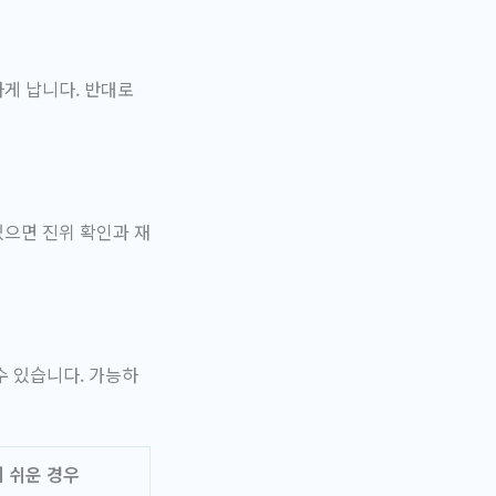
게 납니다. 반대로
있으면 진위 확인과 재
수 있습니다. 가능하
 쉬운 경우