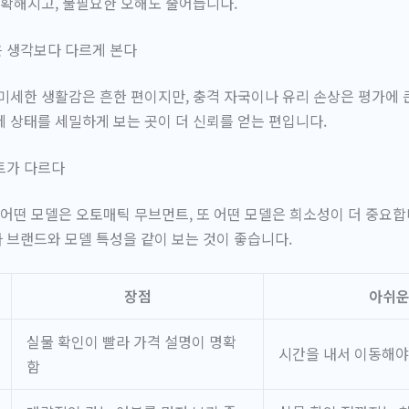
명확해지고, 불필요한 오해도 줄어듭니다.
 생각보다 다르게 본다
미세한 생활감은 흔한 편이지만, 충격 자국이나 유리 손상은 평가에 큰
 상태를 세밀하게 보는 곳이 더 신뢰를 얻는 편입니다.
트가 다르다
 어떤 모델은 오토매틱 무브먼트, 또 어떤 모델은 희소성이 더 중요합
브랜드와 모델 특성을 같이 보는 것이 좋습니다.
장점
아쉬운
실물 확인이 빨라 가격 설명이 명확
시간을 내서 이동해야
함