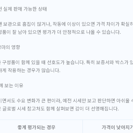
 실제 판매 가능한 상태
 보관으로 흠집이 많거나, 작동에 이상이 있으면 가격 차이가 확실하
품이 잘 남아 있으면 평가가 더 안정적으로 나올 수 있습니다.
코마의 영향
구성품이 함께 있을 때 선호도가 높습니다. 특히 보증서와 박스가 
하게 작용하는 경우가 많습니다.
께 보는 이유
면서도 수요 변화가 큰 편이라, 예전 시세만 보고 판단하면 아쉬울 
 글로벌 시세 참고처도 함께 살펴보면 감이 더 선명해집니다.
좋게 평가되는 경우
가격이 낮아지기