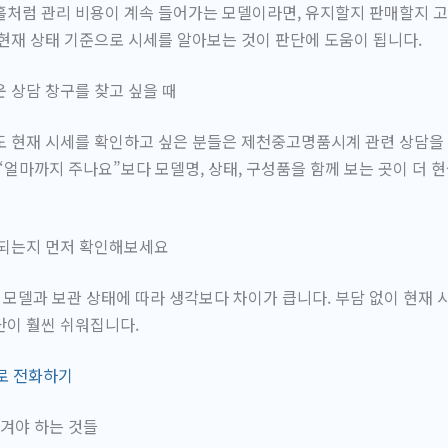
처럼 관리 비용이 계속 들어가는 모델이라면, 유지할지 판매할지 고
현재 상태 기준으로 시세를 알아보는 것이 판단에 도움이 됩니다.
 상담 창구를 찾고 싶을 때
 현재 시세를 확인하고 싶은 분들은 제천중고명품시계 관련 상담을 
“얼마까지 주나요”보다 모델명, 상태, 구성품을 함께 보는 곳이 더 
 되는지 먼저 확인해보세요
델과 보관 상태에 따라 생각보다 차이가 큽니다. 부담 없이 현재 
단이 훨씬 쉬워집니다.
 바로 전화하기
챙겨야 하는 것들