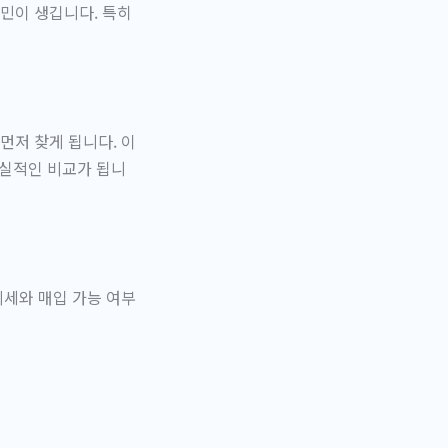
민이 생깁니다. 특히
먼저 찾게 됩니다. 이
현실적인 비교가 됩니
시세와 매입 가능 여부