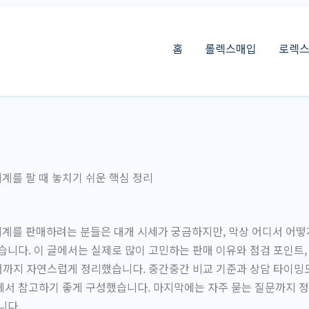
홈
롤렉스매입
로렉
를 팔 때 놓치기 쉬운 핵심 정리
계를 판매하려는 분들은 대개 시세가 궁금하지만, 막상 어디서 어떻
습니다. 이 글에서는 실제로 많이 고민하는 판매 이유와 점검 포인트,
순서까지 자연스럽게 정리했습니다. 중간중간 비교 기준과 상담 타이밍도
서 참고하기 좋게 구성했습니다. 마지막에는 자주 묻는 질문까지 정
니다.