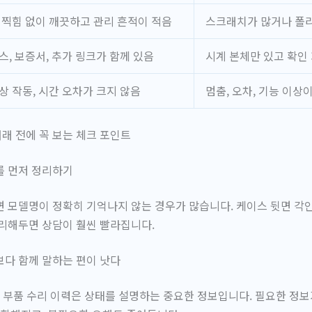
 찍힘 없이 깨끗하고 관리 흔적이 적음
스크래치가 많거나 폴
스, 보증서, 추가 링크가 함께 있음
시계 본체만 있고 확인
상 작동, 시간 오차가 크지 않음
멈춤, 오차, 기능 이상
래 전에 꼭 보는 체크 포인트
를 먼저 정리하기
 모델명이 정확히 기억나지 않는 경우가 많습니다. 케이스 뒷면 각인,
리해두면 상담이 훨씬 빨라집니다.
다 함께 말하는 편이 낫다
, 부품 수리 이력은 상태를 설명하는 중요한 정보입니다. 필요한 정