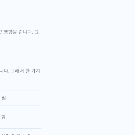
 영향을 줍니다. 그
니다. 그래서 한 가지
 점
 함