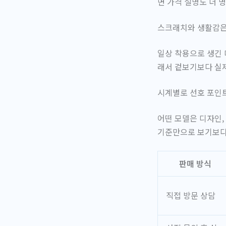
면 가격 설명도 더 
스크래치와 생활감은
일상 착용으로 생긴 
래서 겉보기보다 실제
시계별로 선호 포인
어떤 모델은 디자인,
기준만으로 보기보다 
판매 방식
직접 방문 상담