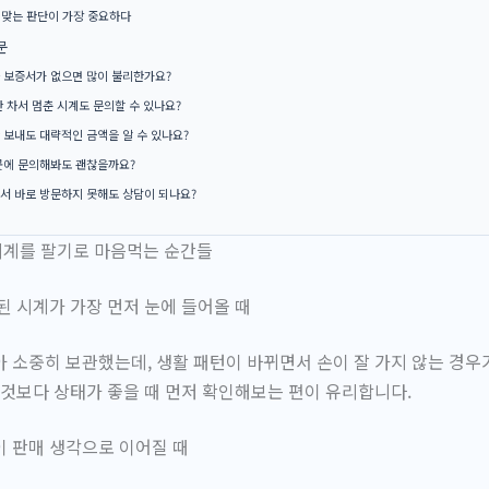
 맞는 판단이 가장 중요하다
문
나 보증서가 없으면 많이 불리한가요?
 안 차서 멈춘 시계도 문의할 수 있나요?
만 보내도 대략적인 금액을 알 수 있나요?
 곳에 문의해봐도 괜찮을까요?
에서 바로 방문하지 못해도 상담이 되나요?
계를 팔기로 마음먹는 순간들
된 시계가 가장 먼저 눈에 들어올 때
 소중히 보관했는데, 생활 패턴이 바뀌면서 손이 잘 가지 않는 경우가
 것보다 상태가 좋을 때 먼저 확인해보는 편이 유리합니다.
 판매 생각으로 이어질 때