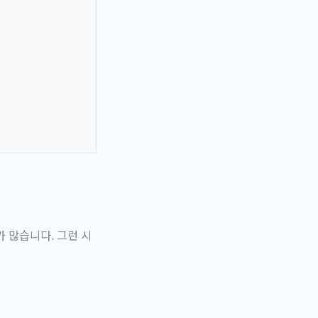
 많습니다. 그런 시