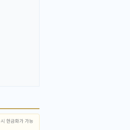
즉시 현금화가 가능