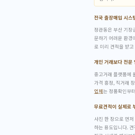
전국 출장매입 시스
정관동은 부산 기장군
문하기 어려운 환경
로 미리 견적을 받고
개인 거래보다 전문 
중고거래 플랫폼에 올
가격 흥정, 직거래 
업체
는 정품확인부터
무료견적이 실제로 
사진 한 장으로 먼저
하는 용도입니다. 견