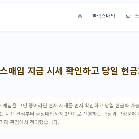
홈
롤렉스매입
로렉
스매입 지금 시세 확인하고 당일 현금
 매입을 고민 중이라면 현재 시세를 먼저 확인하고 당일 현금화 가
서는 사진 견적부터 출장매입까지 3단계로 진행하는 과정과 구성품에 
 거래 관점에서 정리했습니다.