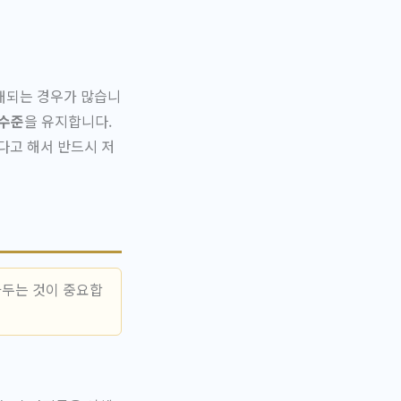
래되는 경우가 많습니
 수준
을 유지합니다.
다고 해서 반드시 저
아두는 것이 중요합