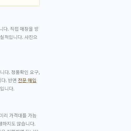
다. 직접 매장을 방
현실적입니다. 사진으
니다. 정품확인 요구,
니다. 반면
전문 매입
입니다.
 미리 가격대를 가늠
생하지도 않습니다.