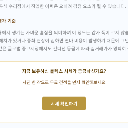
공식 수리점에서 작업한 이력은 오히려 감점 요소가 될 수 있습니다.
평가 기준
에서 생기는 가벼운 흠집을 의미하며 이 정도는 감가 폭이 크지 않
래치가 있거나 풍화 현상이 심하면 연마 비용이 발생하기 때문에 그
같은 글로벌 중고시장에서도 컨디션 등급에 따라 실거래가가 명확히 
지금 보유하신 롤렉스 시세가 궁금하신가요?
사진 한 장으로 무료 견적을 먼저 확인해보세요
시세 확인하기