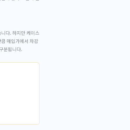
습니다. 하지만 케이스
만큼 매입가에서 차감
구분됩니다.