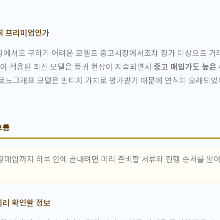
히 프리미엄인가
장에서도 구하기 어려운 모델로 중고시장에서조차 정가 이상으로 거
젤이 적용된 최신 모델은 품귀 현상이 지속되면서
중고 매입가도 높은
크로노그래프 모델은 빈티지 가치로 평가받기 때문에 연식이 오래되었
흐름
장매입까지 하루 안에 끝내려면 미리 준비할 서류와 진행 순서를 알
미리 확인할 정보