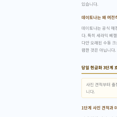
있습니다.
데이토나는 왜 여전
데이토나는 공식 매
다. 특히 세라믹 베
다만 오래된 수동 
렴한 것은 아닙니다.
당일 현금화 3단계 
사진 견적부터 출
니다.
1단계 사진 견적과 