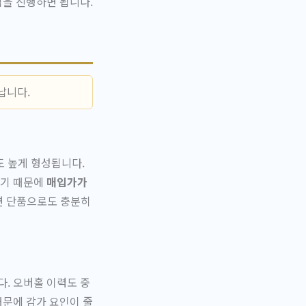
입을 진행하면 됩니다.
납니다.
 높게 형성됩니다.
지기 때문에
매입가가
면 단품으로도 충분히
. 오버홀 이력도 중
때문에 감가 요인이 줄