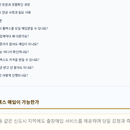
장 방문과 정품확인 과정
시 현금 수령과 필요 서류
문
 롤렉스를 당일 매입받을 수 있나요?
업체마다 왜 다른가요?
증서가 없어도 매입이 되나요?
는 어디서 확인하나요?
렉스도 가격을 받을 수 있나요?
만 받고 안 팔아도 되나요?
 어떻게 진행되나요?
렉스 매입이 가능한가
동 같은 신도시 지역에도 출장매입 서비스를 제공하며 당일 감정과 