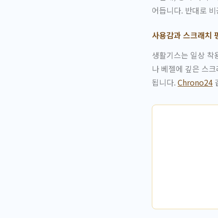
어듭니다. 반대로 비
사용감과 스크래치 
생활기스는 일상 착용
나 베젤에 깊은 스크
됩니다.
Chrono24