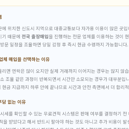
템
에 위치한 신도시 지역으로 대중교통보다 자가용 이용이 많은 곳입니
이기 때문에
전국 출장매입
을 진행하는 전문 업체를 이용하는 것이 
 방문 일정을 조율하면 당일 감정 후 즉시 현금 수령까지 가능합니다.
업체 매입을 선택하는 이유
리면 연락은 많이 오지만 실제 거래까지 이어지는 경우는 많지 않습
장소 조율 같은 과정이 반복되면서 시간만 소모되는 경우가 대부분입
 현금 지급까지 하루 안에 끝나므로 시간과 안전 측면에서 더 합리적
부담 없는 이유
 시세를 확인할 수 있는 무료견적 시스템은 판매 여부를 결정하기 전
적을 받았다고 해서 반드시 팔아야 하는 것도 아니고 추가 비용이 발