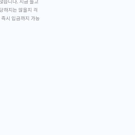
많습니다. 지금 들고
 당하지는 않을지 걱
 즉시 입금까지 가능