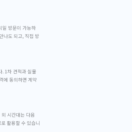
익일 방문이 가능하
만나도 되고, 직접 방
. 1차 견적과 실물
가격에 동의하면 계약
그 외 시간대는 다음
료로 활용할 수 있습니