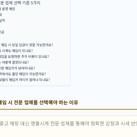
 업체 선택 기준 5가지
 운영 매장
유
실적
발급
매입 시 당일 입금이 정말 가능한가요?
 시계도 매입이 되나요?
매입을 요청하면 추가 비용이 있나요?
는 어떻게 결정되나요?
으면 매입가가 낮아지나요?
지역에서도 출장 매입이 가능한가요?
모델의 매입가 차이가 얼마나 되나요?
입 시 전문 업체를 선택해야 하는 이유
 중고 매장 대신 명품시계 전문 업체를 통해야 정확한 감정과 시세 반