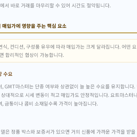
장에서 바로 거래를 마무리할 수 있어 시간도 절약됩니다.
 매입가에 영향을 주는 핵심 요소
연식, 컨디션, 구성품 유무에 따라 매입가는 크게 달라집니다. 어떤 
알면 합리적인 협상이 가능합니다.
장 수요
, GMT마스터는 단종 여부와 상관없이 늘 높은 수요를 유지합니다
상대적으로 시세 변동이 적고 매입가도 안정적입니다. 요트마스터
, 금통이나 콤비 소재일수록 가격이 높아집니다.
 모델은 정품 박스와 보증서가 있으면 거의 신품에 가까운 가격을 받을 수