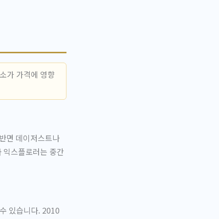
요소가 가격에 영향
. 반면 데이저스트나
나 익스플로러는 중간
 있습니다. 2010