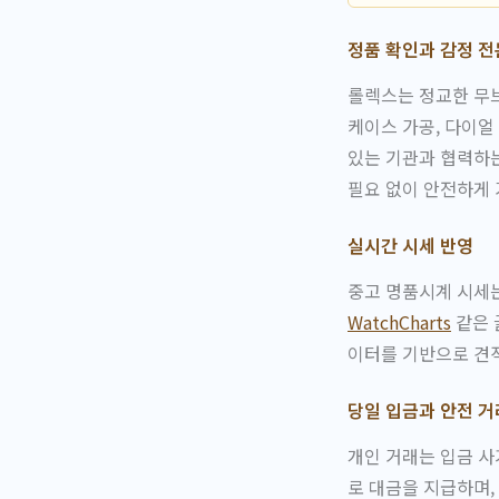
정품 확인과 감정 
롤렉스는 정교한 무브
케이스 가공, 다이얼
있는 기관과 협력하는
필요 없이 안전하게 
실시간 시세 반영
중고 명품시계 시세
WatchCharts
같은 
이터를 기반으로 견적
당일 입금과 안전 거
개인 거래는 입금 사
로 대금을 지급하며,