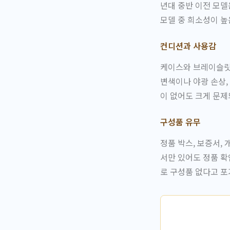
년대 중반 이전 모델
모델 중 희소성이 높
컨디션과 사용감
케이스와 브레이슬릿
변색이나 야광 손상,
이 없어도 크게 문제
구성품 유무
정품 박스, 보증서,
서만 있어도 정품 확
로 구성품 없다고 포