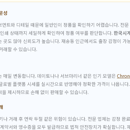
전문성
먼트와 디테일 때문에 일반인이 정품을 확인하기 어렵습니다. 전문 
 인쇄 상태까지 세밀하게 확인하여 정품 여부를 판단합니다.
한국시
 곳도 많아 신뢰도가 높습니다. 재송동 인근에서도 출장 감정이 가
거래할 수 있습니다.
는 매일 변동합니다. 데이토나나 서브마리너 같은 인기 모델은
Chron
글로벌 플랫폼 시세를 실시간으로 반영해야 정확한 가격이 나옵니다. 
을 제시하므로 손해 없이 판매할 수 있습니다.
래
기나 거래 후 연락 두절 같은 위험이 있습니다. 전문 업체는 감정 완료
 계약서와 영수증을 모두 발급하므로 법적 안전장치가 확실합니다. 