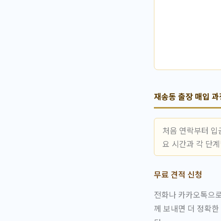
재송동 출장 매입 과
처음 연락부터 입
요 시간과 각 단
무료 견적 신청
전화나 카카오톡으로 
께 보내면 더 정확한