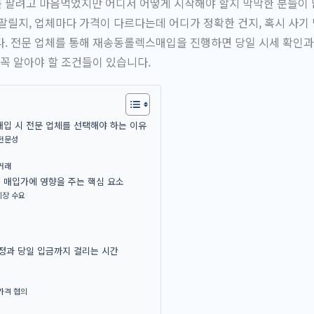
 팔려고 마음먹었지만 어디서 어떻게 시작해야 할지 막막한 분들이 
팔릴지, 업체마다 가격이 다르다는데 어디가 정확한 건지, 혹시 사기
. 전문 업체를 통해 재송동롤렉스매입을 진행하면 당일 시세 확인과
 꼭 알아야 할 조건들이 있습니다.
입 시 전문 업체를 선택해야 하는 이유
 전문성
거래
 매입가에 영향을 주는 핵심 요소
시장 수요
정과 당일 입금까지 걸리는 시간
가격 협의