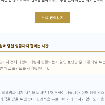
무료 견적받기
정과 당일 입금까지 걸리는 시간
금까지 전체 과정이 어떻게 진행되는지 알면 불안감 없이 준비할 수 있
계별 체크 포인트를 정리했습니다.
모델명과 시계 사진을 보내면 1차 견적이 나옵니다. 이때 정품 박스
 가격을 받을 수 있습니다. 견적은 무료이며 거래 의사가 없어도 비용