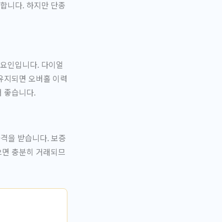
합니다. 하지만 단종
 요인입니다. 다이얼
 유지되면 오버홀 이력
 좋습니다.
가격을 받습니다. 보증
으면 충분히 거래되므