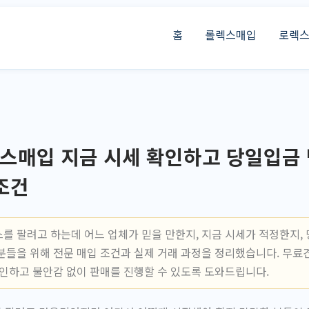
홈
롤렉스매입
로렉
스매입 지금 시세 확인하고 당일입금 
조건
를 팔려고 하는데 어느 업체가 믿을 만한지, 지금 시세가 적정한지, 
분들을 위해 전문 매입 조건과 실제 거래 과정을 정리했습니다. 무
확인하고 불안감 없이 판매를 진행할 수 있도록 도와드립니다.