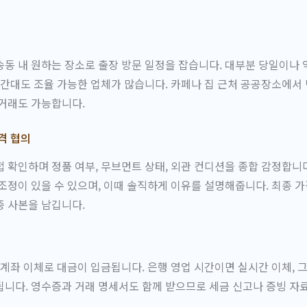
동 내 원하는 장소로 출장 방문 일정을 잡습니다. 대부분 당일이나 
시간대도 조율 가능한 업체가 많습니다. 카페나 집 근처 공공장소에서 
 거래도 가능합니다.
격 협의
 확인하며 정품 여부, 무브먼트 상태, 외관 컨디션을 종합 감정합니다
조정이 있을 수 있으며, 이때 솔직하게 이유를 설명해줍니다. 최종 
증 사본을 남깁니다.
 계좌 이체로 대금이 입금됩니다. 은행 영업 시간이면 실시간 이체, 
니다. 영수증과 거래 명세서도 함께 받으므로 세금 신고나 증빙 자