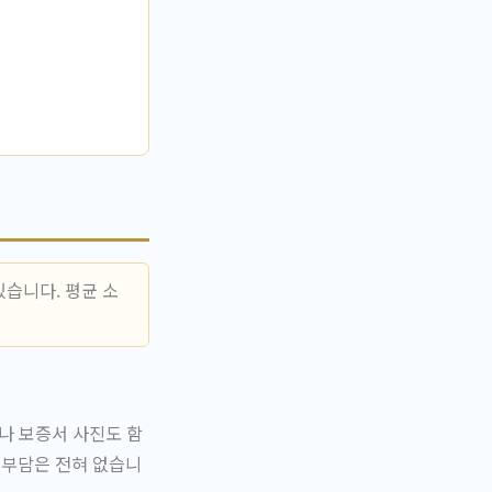
습니다. 평균 소
나 보증서 사진도 함
 부담은 전혀 없습니