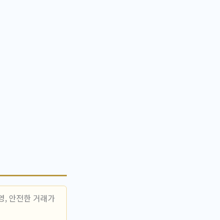
영, 안전한 거래가