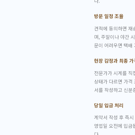
다.
방문 일정 조율
견적에 동의하면 재송
며, 주말이나 야간 
문이 어려우면 택배
현장 감정과 최종 가
전문가가 시계를 직접
상태가 다르면 가격 
서를 작성하고 신분
당일 입금 처리
계약서 작성 후 즉시
영업일 오전에 입금됩
다.