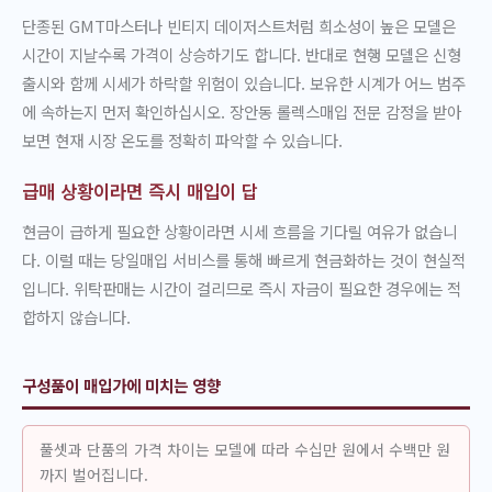
단종된 GMT마스터나 빈티지 데이저스트처럼 희소성이 높은 모델은
시간이 지날수록 가격이 상승하기도 합니다. 반대로 현행 모델은 신형
출시와 함께 시세가 하락할 위험이 있습니다. 보유한 시계가 어느 범주
에 속하는지 먼저 확인하십시오. 장안동 롤렉스매입 전문 감정을 받아
보면 현재 시장 온도를 정확히 파악할 수 있습니다.
급매 상황이라면 즉시 매입이 답
현금이 급하게 필요한 상황이라면 시세 흐름을 기다릴 여유가 없습니
다. 이럴 때는 당일매입 서비스를 통해 빠르게 현금화하는 것이 현실적
입니다. 위탁판매는 시간이 걸리므로 즉시 자금이 필요한 경우에는 적
합하지 않습니다.
구성품이 매입가에 미치는 영향
풀셋과 단품의 가격 차이는 모델에 따라 수십만 원에서 수백만 원
까지 벌어집니다.