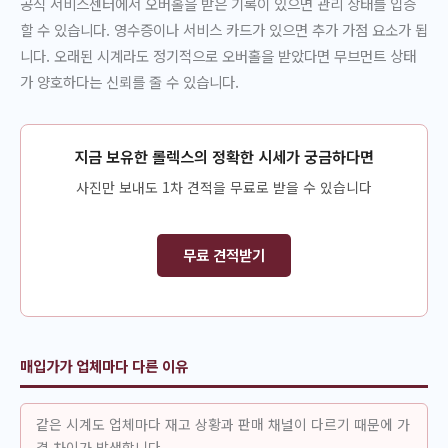
공식 서비스센터에서 오버홀을 받은 기록이 있으면 관리 상태를 입증
할 수 있습니다. 영수증이나 서비스 카드가 있으면 추가 가점 요소가 됩
니다. 오래된 시계라도 정기적으로 오버홀을 받았다면 무브먼트 상태
가 양호하다는 신뢰를 줄 수 있습니다.
지금 보유한 롤렉스의 정확한 시세가 궁금하다면
사진만 보내도 1차 견적을 무료로 받을 수 있습니다
무료 견적받기
매입가가 업체마다 다른 이유
같은 시계도 업체마다 재고 상황과 판매 채널이 다르기 때문에 가
격 차이가 발생합니다.