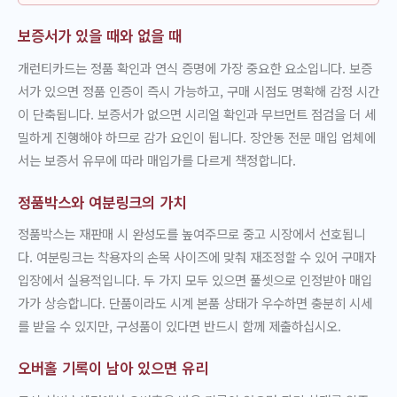
보증서가 있을 때와 없을 때
개런티카드는 정품 확인과 연식 증명에 가장 중요한 요소입니다. 보증
서가 있으면 정품 인증이 즉시 가능하고, 구매 시점도 명확해 감정 시간
이 단축됩니다. 보증서가 없으면 시리얼 확인과 무브먼트 점검을 더 세
밀하게 진행해야 하므로 감가 요인이 됩니다. 장안동 전문 매입 업체에
서는 보증서 유무에 따라 매입가를 다르게 책정합니다.
정품박스와 여분링크의 가치
정품박스는 재판매 시 완성도를 높여주므로 중고 시장에서 선호됩니
다. 여분링크는 착용자의 손목 사이즈에 맞춰 재조정할 수 있어 구매자
입장에서 실용적입니다. 두 가지 모두 있으면 풀셋으로 인정받아 매입
가가 상승합니다. 단품이라도 시계 본품 상태가 우수하면 충분히 시세
를 받을 수 있지만, 구성품이 있다면 반드시 함께 제출하십시오.
오버홀 기록이 남아 있으면 유리