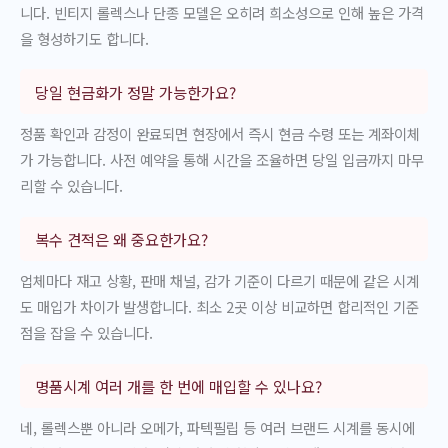
니다. 빈티지 롤렉스나 단종 모델은 오히려 희소성으로 인해 높은 가격
을 형성하기도 합니다.
당일 현금화가 정말 가능한가요?
정품 확인과 감정이 완료되면 현장에서 즉시 현금 수령 또는 계좌이체
가 가능합니다. 사전 예약을 통해 시간을 조율하면 당일 입금까지 마무
리할 수 있습니다.
복수 견적은 왜 중요한가요?
업체마다 재고 상황, 판매 채널, 감가 기준이 다르기 때문에 같은 시계
도 매입가 차이가 발생합니다. 최소 2곳 이상 비교하면 합리적인 기준
점을 잡을 수 있습니다.
명품시계 여러 개를 한 번에 매입할 수 있나요?
네, 롤렉스뿐 아니라 오메가, 파텍필립 등 여러 브랜드 시계를 동시에