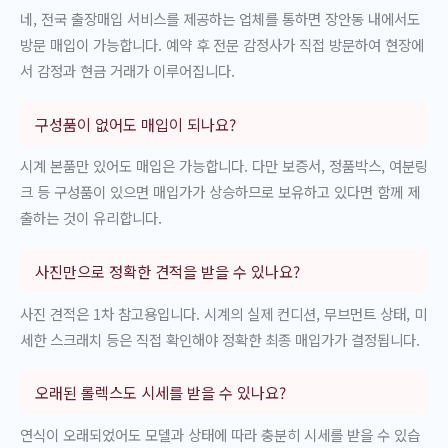
네, 전국 출장매입 서비스를 제공하는 업체를 통하면 장안동 내에서도
방문 매입이 가능합니다. 예약 후 전문 감정사가 직접 방문하여 현장에
서 감정과 현금 거래가 이루어집니다.
구성품이 없어도 매입이 되나요?
시계 본품만 있어도 매입은 가능합니다. 다만 보증서, 정품박스, 여분링
크 등 구성품이 있으면 매입가가 상승하므로 보유하고 있다면 함께 제
출하는 것이 유리합니다.
사진만으로 정확한 견적을 받을 수 있나요?
사진 견적은 1차 참고용입니다. 시계의 실제 컨디션, 무브먼트 상태, 미
세한 스크래치 등은 직접 확인해야 정확한 최종 매입가가 결정됩니다.
오래된 롤렉스도 시세를 받을 수 있나요?
연식이 오래되었어도 모델과 상태에 따라 충분히 시세를 받을 수 있습