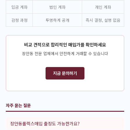
입금 계좌
법인 계좌
개인 계좌
감정 과정
투명하게 공개
즉시 결정, 설명 없음
비교 견적으로 합리적인 매입가를 확인하세요
장안동 전문 업체에서 안전하게 거래할 수 있습니다
지금 문의하기
자주 묻는 질문
장안동롤렉스매입 출장도 가능한가요?