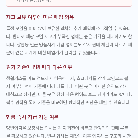
재고 보유 여부에 따른 매입 의욕
특정 모델을 이미 많이 보유한 업체는 추가 매입에 소극적일 수 있습니
다. 반대로 해당 모델 재고가 부족한 업체는 높은 가격을 제시하기도 합
니다. 장안동 인근 명품시계 매입 업체들도 각자 판매 채널이 다르기 때
문에 같은 시계에 대한 매입가가 달라질 수 있습니다.
감가 기준이 업체마다 다른 이유
생활기스를 어느 정도까지 허용하는지, 스크래치를 감가 요인으로 볼
지 여부는 업체 기준에 따라 다릅니다. 어떤 곳은 미세한 흠집도 감가
대상으로 삼지만, 다른 곳은 정상 사용 범위로 보고 넘어가기도 합니다.
복수 견적을 통해 기준을 비교하면 합리적인 판단을 내릴 수 있습니다.
현금 즉시 지급 가능 여부
당일입금을 보장하는 업체는 자금 회전이 빠르고 안정적인 판매 루트
를 확보하고 있습니다. 일부 업체는 재판매 이후 입금하는 구조라 시간