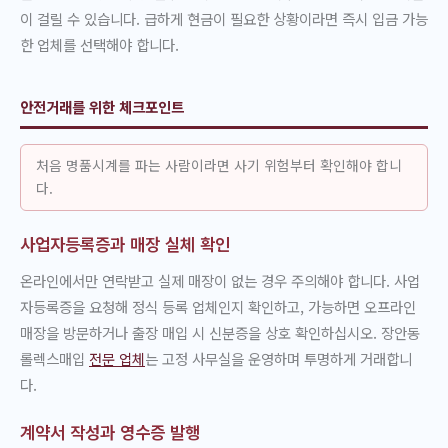
이 걸릴 수 있습니다. 급하게 현금이 필요한 상황이라면 즉시 입금 가능
한 업체를 선택해야 합니다.
안전거래를 위한 체크포인트
처음 명품시계를 파는 사람이라면 사기 위험부터 확인해야 합니
다.
사업자등록증과 매장 실체 확인
온라인에서만 연락받고 실제 매장이 없는 경우 주의해야 합니다. 사업
자등록증을 요청해 정식 등록 업체인지 확인하고, 가능하면 오프라인
매장을 방문하거나 출장 매입 시 신분증을 상호 확인하십시오. 장안동
롤렉스매입
전문 업체
는 고정 사무실을 운영하며 투명하게 거래합니
다.
계약서 작성과 영수증 발행