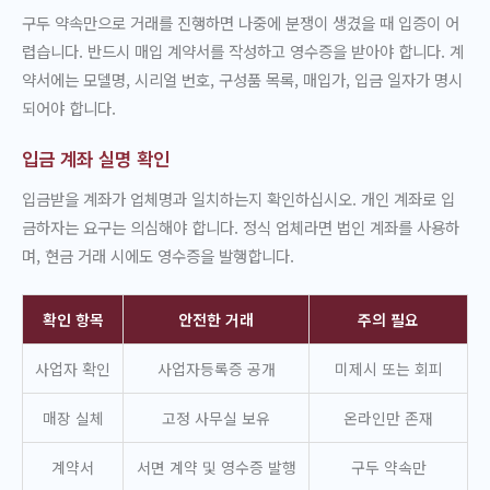
구두 약속만으로 거래를 진행하면 나중에 분쟁이 생겼을 때 입증이 어
렵습니다. 반드시 매입 계약서를 작성하고 영수증을 받아야 합니다. 계
약서에는 모델명, 시리얼 번호, 구성품 목록, 매입가, 입금 일자가 명시
되어야 합니다.
입금 계좌 실명 확인
입금받을 계좌가 업체명과 일치하는지 확인하십시오. 개인 계좌로 입
금하자는 요구는 의심해야 합니다. 정식 업체라면 법인 계좌를 사용하
며, 현금 거래 시에도 영수증을 발행합니다.
확인 항목
안전한 거래
주의 필요
사업자 확인
사업자등록증 공개
미제시 또는 회피
매장 실체
고정 사무실 보유
온라인만 존재
계약서
서면 계약 및 영수증 발행
구두 약속만